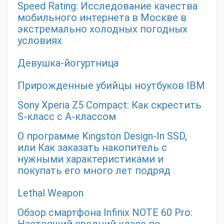
Speed Rating: Исследование качества
мобильного интернета в Москве в
экстремально холодных погодных
условиях
Девушка-йогуртница
Прирожденные убийцы ноутбуков IBM
Sony Xperia Z5 Compact: Как скрестить
S-класс с А-классом
О программе Kingston Design-In SSD,
или Как заказать накопитель с
нужными характеристиками и
покупать его много лет подряд
Lethal Weapon
Обзор смартфона Infinix NOTE 60 Pro: