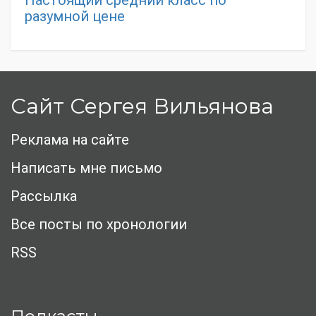
Настоящий средний класс по
разумной цене
Сайт Сергея Вильянова
Реклама на сайте
Написать мне письмо
Рассылка
Все посты по хронологии
RSS