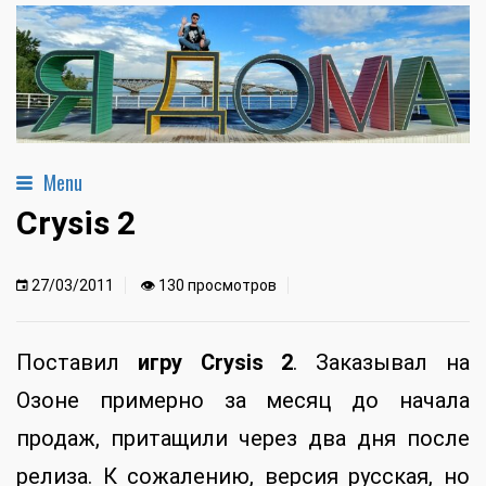
Menu
Crysis 2
27/03/2011
👁 130 просмотров
Поставил
игру Crysis 2
. Заказывал на
Озоне примерно за месяц до начала
продаж, притащили через два дня после
релиза. К сожалению, версия русская, но