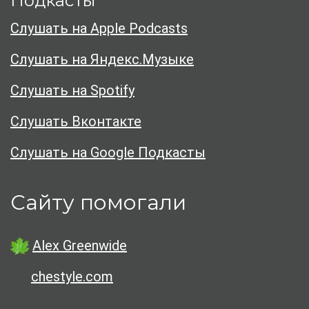
Подкасты
Слушать на Apple Podcasts
Слушать на Яндекс.Музыке
Слушать на Spotify
Слушать Вконтакте
Слушать на Google Подкасты
Сайту помогали
Alex Greenwide
chestyle.com