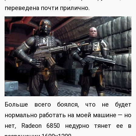
переведена почти прилично.
Больше всего боялся, что не будет
нормально работать на моей машине — но
нет, Radeon 6850 недурно тянет ее в