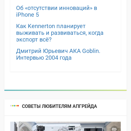
Об «отсутствии инноваций» в
iPhone 5
Как Kennerton планирует
выживать и развиваться, когда
экспорт всё?
Дмитрий Юрьевич АКА Goblin.
Интервью 2004 года
СОВЕТЫ ЛЮБИТЕЛЯМ АПГРЕЙДА