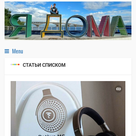
Menu
СТАТЬИ СПИСКОМ