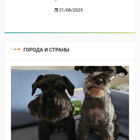
21/08/2025
ГОРОДА И СТРАНЫ