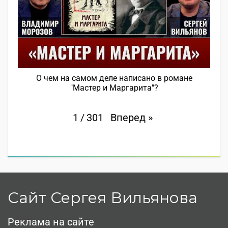
О чем на самом деле написано в романе
"Мастер и Маргарита"?
Вперед
»
1
/
301
Сайт Сергея Вильянова
Реклама на сайте