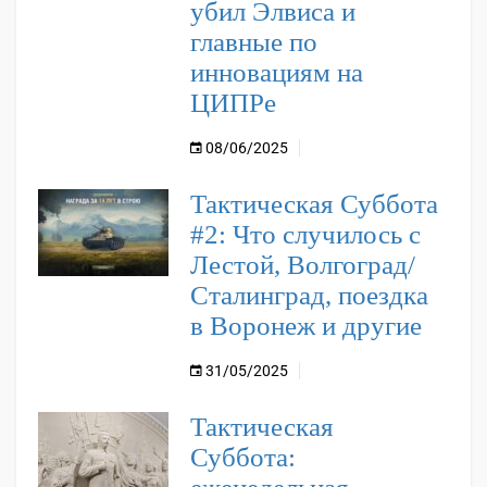
убил Элвиса и
главные по
инновациям на
ЦИПРе
08/06/2025
Тактическая Суббота
#2: Что случилось с
Лестой, Волгоград/
Сталинград, поездка
в Воронеж и другие
31/05/2025
Тактическая
Суббота: