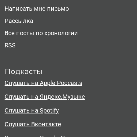
Написать мне письмо
Рассылка
Все посты по хронологии
RSS
Подкасты
Слушать на Apple Podcasts
Слушать на Яндекс.Музыке
Слушать на Spotify
Слушать Вконтакте