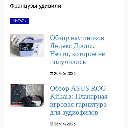
Французы удивили
ЧИТАТЬ
Обзор наушников
Яндекс Дропс.
Нечто, которое не
получилось
20/06/2026
Обзор ASUS ROG
Kithara: Планарная
игровая гарнитура
для аудиофилов
26/04/2026