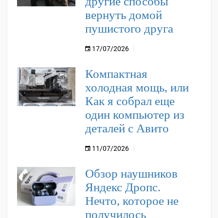
другие способы
вернуть домой
пушистого друга
17/07/2026
Компактная
холодная мощь, или
Как я собрал еще
один компьютер из
деталей с Авито
11/07/2026
Обзор наушников
Яндекс Дропс.
Нечто, которое не
получилось