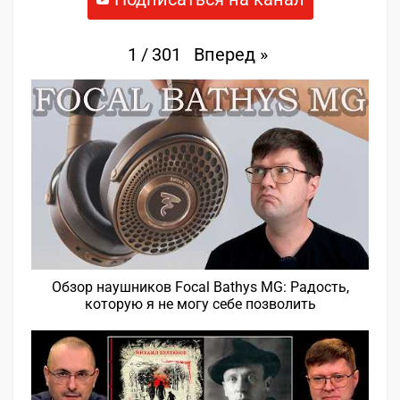
Вперед
»
1
/
301
Обзор наушников Focal Bathys MG: Радость,
которую я не могу себе позволить