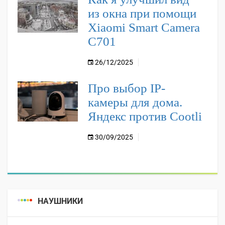
из окна при помощи
Xiaomi Smart Camera
C701
26/12/2025
Про выбор IP-
камеры для дома.
Яндекс против Cootli
30/09/2025
НАУШНИКИ