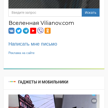
Искать
Вселенная Vilianov.com
Написать мне письмо
Реклама на сайте
ГАДЖЕТЫ И МОБИЛЬНИКИ