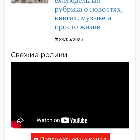
еженедельная
рубрика о новостях,
книгах, музыке и
просто жизни
24/05/2025
Свежие ролики
Подписаться на канал