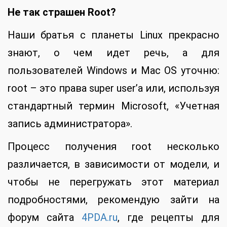
Не так страшен Root?
Наши братья с планеты Linux прекрасно
знают, о чем идет речь, а для
пользователей Windows и Mac OS уточню:
root – это права super user’а или, используя
стандартный термин Microsoft, «Учетная
запись администратора».
Процесс получения root несколько
различается, в зависимости от модели, и
чтобы не перегружать этот материал
подробностями, рекомендую зайти на
форум сайта
4PDA.ru
, где рецепты для