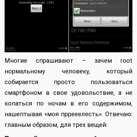
Многие спрашивают – зачем root
нормальному человеку, который
собирается просто пользоваться
смартфоном в свое удовольствие, а не
копаться по ночам в его содержимом,
нашептывая «моя пррееелесть». Отвечаю:
главным образом, для трех вещей: