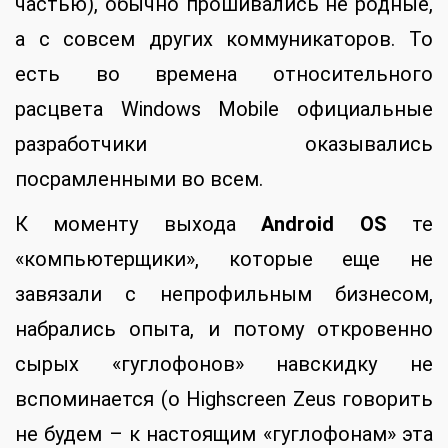
частью), обычно прошивались не родные,
а с совсем других коммуникаторов. То
есть во времена относительного
расцвета Windows Mobile официальные
разработчики оказывались
посрамленными во всем.
К моменту выхода
Android OS
те
«компьютерщики», которые еще не
завязали с непрофильным бизнесом,
набрались опыта, и потому откровенно
сырых «гуглофонов» навскидку не
вспоминается (о Highscreen Zeus говорить
не будем – к настоящим «гуглофонам» эта