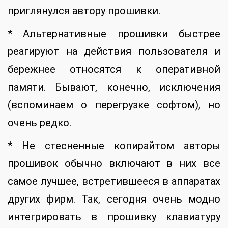
приглянулся автору прошивки.
* Альтернативные прошивки быстрее
реагируют на действия пользователя и
бережнее относятся к оперативной
памяти. Бывают, конечно, исключения
(вспоминаем о перегрузке софтом), но
очень редко.
* Не стесненные копирайтом авторы
прошивок обычно включают в них все
самое лучшее, встретившееся в аппаратах
других фирм. Так, сегодня очень модно
интегрировать в прошивку клавиатуру