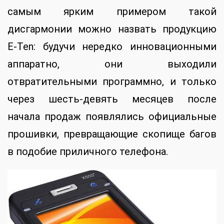
самым ярким примером такой
дисгармонии можно назвать продукцию
E-Ten: будучи нередко инновационными
аппаратно, они выходили
отвратительными программно, и только
через шесть-девять месяцев после
начала продаж появлялись официальные
прошивки, превращающие скопище багов
в подобие приличного телефона.