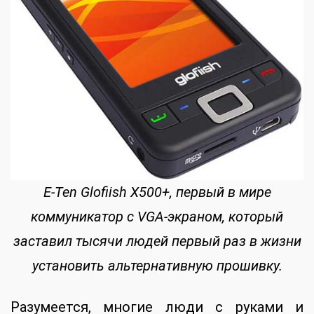
E-Ten Glofiish X500+, первый в мире
коммуникатор с VGA-экраном, который
заставил тысячи людей первый раз в жизни
установить альтернативную прошивку.
Разумеется, многие люди с руками и