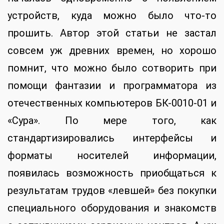
устройств, куда можно было что-то
прошить. Автор этой статьи не застал
совсем уж древних времен, но хорошо
помнит, что можно было сотворить при
помощи фантазии и программатора из
отечественных компьютеров БК-0010-01 и
«Сура». По мере того, как
стандартизировались интерфейсы и
форматы носителей информации,
появилась возможность приобщаться к
результатам трудов «левшей» без покупки
специального оборудования и знакомств