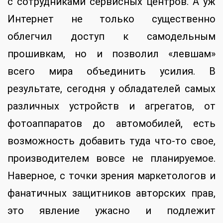
с сотрудниками сервисных центров. А уж
Интернет не только существенно
облегчил доступ к самодельным
прошивкам, но и позволил «левшам»
всего мира объединить усилия. В
результате, сегодня у обладателей самых
различных устройств и агрегатов, от
фотоаппаратов до автомобилей, есть
возможность добавить туда что-то свое,
производителем вовсе не планируемое.
Наверное, с точки зрения маркетологов и
фанатичных защитников авторских прав,
это явление ужасно и подлежит