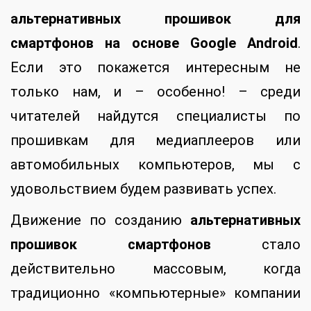
альтернативных прошивок для
смартфонов на основе Google Android
.
Если это покажется интересным не
только нам, и – особенно! – среди
читателей найдутся специалисты по
прошивкам для медиаплееров или
автомобильных компьютеров, мы с
удовольствием будем развивать успех.
Движение по созданию
альтернативных
прошивок смартфонов
стало
действительно массовым, когда
традиционно «компьютерные» компании