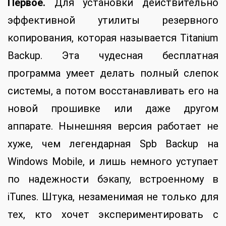
Первое.
Для установки действительно
эффективной утилиты резервного
копирования, которая называется Titanium
Backup. Эта чудесная бесплатная
программа умеет делать полный слепок
системы, а потом восстанавливать его на
новой прошивке или даже другом
аппарате. Нынешняя версия работает не
хуже, чем легендарная Spb Backup на
Windows Mobile, и лишь немного уступает
по надежности бэкапу, встроенному в
iTunes. Штука, незаменимая не только для
тех, кто хочет экспериментировать с