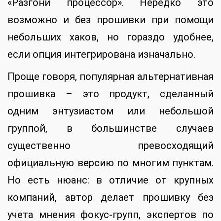
«Разгони процессор». Нередко это
возможно и без прошивки при помощи
небольших хаков, но гораздо удобнее,
если опция интегрирована изначально.
Проще говоря, популярная альтернативная
прошивка – это продукт, сделанный
одним энтузиастом или небольшой
группой, в большинстве случаев
существенно превосходящий
официальную версию по многим пунктам.
Но есть нюанс: в отличие от крупных
компаний, автор делает прошивку без
учета мнения фокус-групп, экспертов по