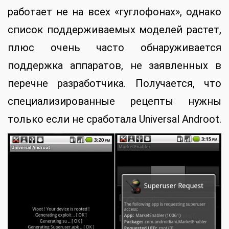
работает не на всех «гуглофонах», однако
список поддерживаемых моделей растет,
плюс очень часто обнаруживается
поддержка аппаратов, не заявленных в
перечне разработчика. Получается, что
специализированные рецепты нужны
только если не сработала Universal Androot.