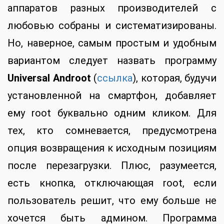
аппаратов разных производителей с
любовью собраны и систематизированы.
Но, наверное, самым простым и удобным
вариантом следует назвать программу
Universal Androot
(
ссылка
), которая, будучи
установленной на смартфон, добавляет
ему root буквально одним кликом. Для
тех, кто сомневается, предусмотрена
опция возвращения к исходным позициям
после перезагрузки. Плюс, разумеется,
есть кнопка, отключающая root, если
пользователь решит, что ему больше не
хочется быть админом. Программа