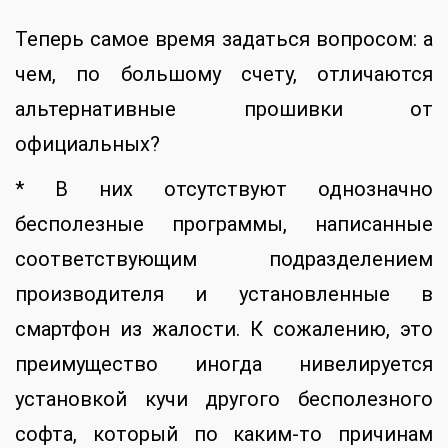
Теперь самое время задаться вопросом: а
чем, по большому счету, отличаются
альтернативные прошивки от
официальных?
* В них отсутствуют однозначно
бесполезные программы, написанные
соответствующим подразделением
производителя и установленные в
смартфон из жалости. К сожалению, это
преимущество иногда нивелируется
установкой кучи другого бесполезного
софта, который по каким-то причинам