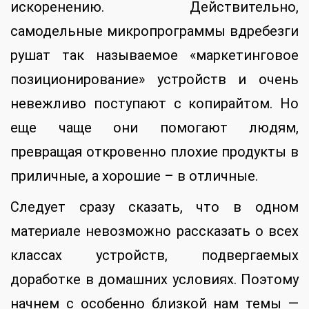
искоренению. Действительно,
самодельные микропрограммы вдребезги
рушат так называемое «маркетинговое
позиционирование» устройств и очень
невежливо поступают с копирайтом. Но
еще чаще они помогают людям,
превращая откровенно плохие продукты в
приличные, а хорошие – в отличные.
Следует сразу сказать, что в одном
материале невозможно рассказать о всех
классах устройств, подвергаемых
доработке в домашних условиях. Поэтому
начнем с особенно близкой нам темы —