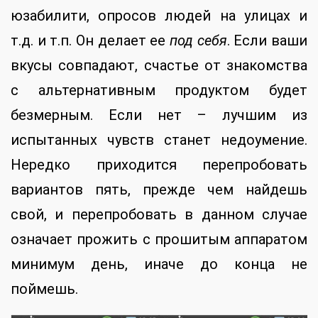
юзабилити, опросов людей на улицах и
т.д. и т.п. Он делает ее
под себя
. Если ваши
вкусы совпадают, счастье от знакомства
с альтернативным продуктом будет
безмерным. Если нет – лучшим из
испытанных чувств станет недоумение.
Нередко приходится перепробовать
вариантов пять, прежде чем найдешь
свой, и перепробовать в данном случае
означает прожить с прошитым аппаратом
минимум день, иначе до конца не
поймешь.