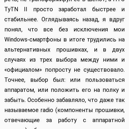
TyTN II просто заработал быстрее и
стабильнее. Оглядываясь назад, я вдруг
понял, что все без исключения мои
Windows-смартфоны в итоге трудились на
альтернативных прошивках, и в двух
случаях из трех выбора между ними и
«официалом» попросту не существовало.
Точнее, выбор был: или пользоваться
аппаратом, или положить его на полку и
забыть. Особенно забавляло, что даже так
называемое radio (компоненты прошивки,
отвечающие за работу с аппаратной