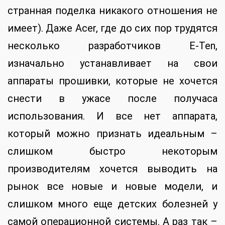
странная поделка никакого отношения не
имеет). Даже Acer, где до сих пор трудятся
несколько разработчиков E-Ten,
изначально устанавливает на свои
аппараты прошивки, которые не хочется
снести в ужасе после получаса
использования. И все нет аппарата,
который можно признать идеальным –
слишком быстро некоторым
производителям хочется выводить на
рынок все новые и новые модели, и
слишком много еще детских болезней у
самой операционной системы. А раз так –