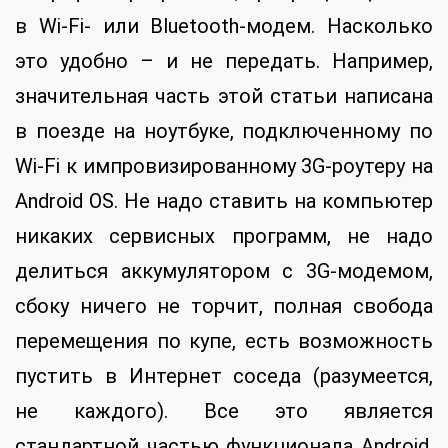
ограниченным.