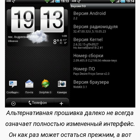
Альтернативная прошивка далеко не всегда
означает полностью измененный интерфейс.
Он как раз может остаться прежним, а вот