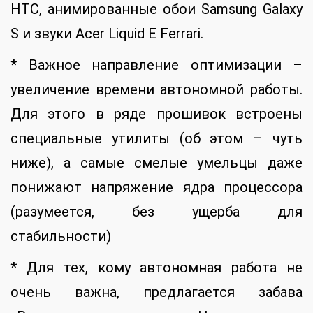
HTC, анимированные обои Samsung Galaxy
S и звуки Acer Liquid E Ferrari.
* Важное направление оптимизации –
увеличение времени автономной работы.
Для этого в ряде прошивок встроены
специальные утилиты (об этом – чуть
ниже), а самые смелые умельцы даже
понижают напряжение ядра процессора
(разумеется, без ущерба для
стабильности)
* Для тех, кому автономная работа не
очень важна, предлагается забава