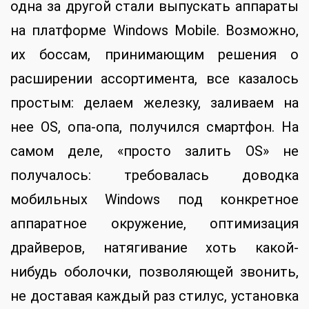
одна за другой стали выпускать аппараты
на платформе Windows Mobile. Возможно,
их боссам, принимающим решения о
расширении ассортимента, все казалось
простым: делаем железку, заливаем на
нее OS, опа-опа, получился смартфон. На
самом деле, «просто залить OS» не
получалось: требовалась доводка
мобильных Windows под конкретное
аппаратное окружение, оптимизация
драйверов, натягивание хоть какой-
нибудь оболочки, позволяющей звонить,
не доставая каждый раз стилус, установка