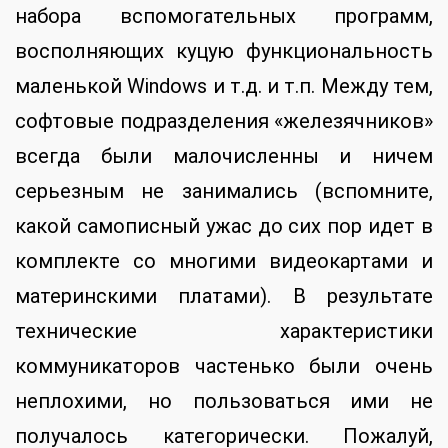
набора вспомогательных программ,
восполняющих куцую функциональность
маленькой Windows и т.д. и т.п. Между тем,
софтовые подразделения «железячников»
всегда были малочисленны и ничем
серьезным не занимались (вспомните,
какой самописный ужас до сих пор идет в
комплекте со многими видеокартами и
материнскими платами). В результате
технические характеристики
коммуникаторов частенько были очень
неплохими, но пользоваться ими не
получалось категорически. Пожалуй,