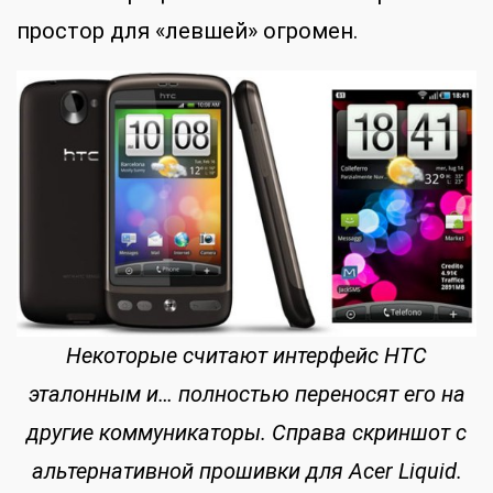
простор для «левшей» огромен.
Некоторые считают интерфейс HTC
эталонным и… полностью переносят его на
другие коммуникаторы. Справа скриншот с
альтернативной прошивки для Acer Liquid.