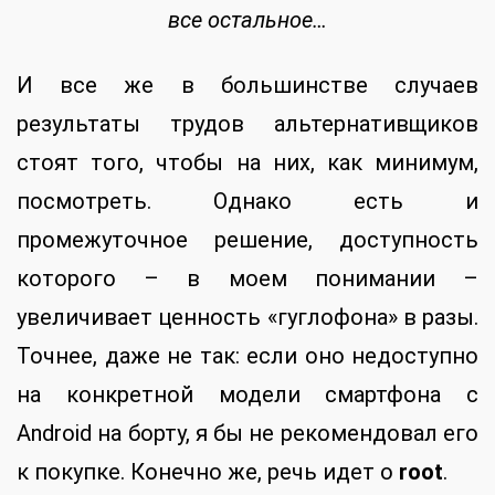
все остальное…
И все же в большинстве случаев
результаты трудов альтернативщиков
стоят того, чтобы на них, как минимум,
посмотреть. Однако есть и
промежуточное решение, доступность
которого – в моем понимании –
увеличивает ценность «гуглофона» в разы.
Точнее, даже не так: если оно недоступно
на конкретной модели смартфона с
Android на борту, я бы не рекомендовал его
к покупке. Конечно же, речь идет о
root
.