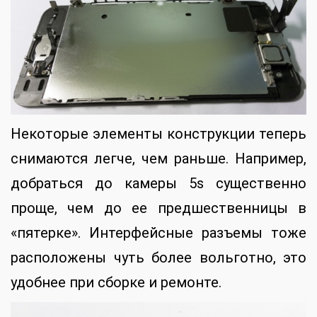
Некоторые элементы конструкции теперь
снимаются легче, чем раньше. Например,
добраться до камеры 5s существенно
проще, чем до ее предшественницы в
«пятерке». Интерфейсные разъемы тоже
расположены чуть более вольготно, это
удобнее при сборке и ремонте.