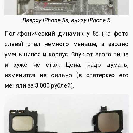
Вверху iPhone 5s, внизу iPhone 5
Полифонический динамик у 5s (на фото
слева) стал немного меньше, а заодно
уменьшился и корпус. Звук от этого тише
и хуже не стал. Цена, надо думать,
изменится не сильно (в «пятерке» его
меняли за 3 000 рублей).