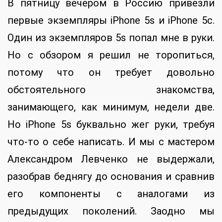
В пятницу вечером в Россию привезли
первые экземпляры iPhone 5s и iPhone 5c.
Один из экземпляров 5s попал мне в руки.
Но с обзором я решил не торопиться,
потому что он требует довольно
обстоятельного знакомства,
занимающего, как минимум, недели две.
Но iPhone 5s буквально жег руки, требуя
что-то о себе написать. И мы с мастером
Александром Левченко не выдержали,
разобрав беднягу до основания и сравнив
его компоненты с аналогами из
предыдущих поколений. Заодно мы