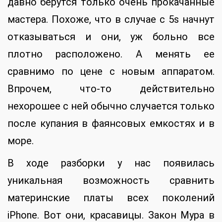
давно берутся только очень прокачанные
мастера. Похоже, что в случае с 5s начнут
отказываться и они, уж больно все
плотно расположено. А менять ее
сравнимо по цене с новым аппаратом.
Впрочем, что-то действительно
нехорошее с ней обычно случается только
после купания в фаянсовых емкостях и в
море.
В ходе разборки у нас появилась
уникальная возможность сравнить
материнские платы всех поколений
iPhone. Вот они, красавицы. Закон Мура в