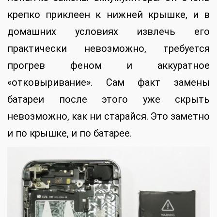
крепко приклеен к нижней крышке, и в
домашних условиях извлечь его
практически невозможно, требуется
прогрев феном и аккуратное
«отковыривание». Сам факт замены
батареи после этого уже скрыть
невозможно, как ни старайся. Это заметно
и по крышке, и по батарее.