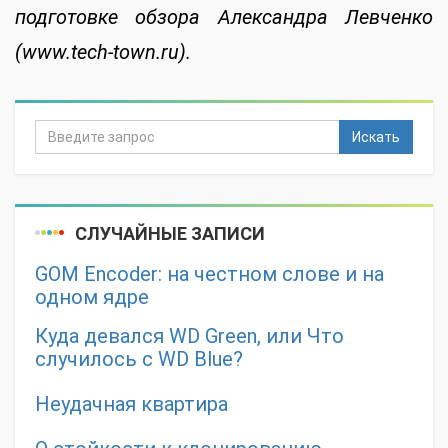
подготовке обзора Александра Левченко
(www.tech-town.ru).
Искать
СЛУЧАЙНЫЕ ЗАПИСИ
GOM Encoder: на честном слове и на
одном ядре
Куда девался WD Green, или Что
случилось с WD Blue?
Неудачная квартира