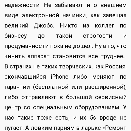
надежности. Не забывают и о внешнем
виде электронной начинки, как завещал
великий Джобс. Никто из коллег по
бизнесу до такой строгости и
продуманности пока не дошел. Ну а то, что
чинить аппарат становится все труднее…
В странах не таких творческих, как Россия,
скончавшийся iPhone либо меняют по
гарантии (бесплатной или расширенной),
либо отправляют в большой сервисный
центр со специальным оборудованием. У
нас такие тоже есть, и их 5s вроде не
пугает. А ловким парням в ларьке «Ремонт