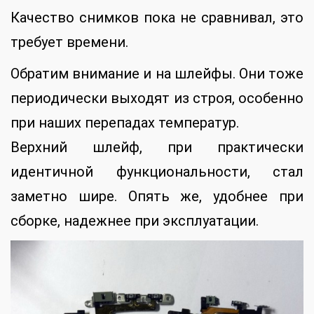
Качество снимков пока не сравнивал, это
требует времени.
Обратим внимание и на шлейфы. Они тоже
периодически выходят из строя, особенно
при наших перепадах температур.
Верхний шлейф, при практически
идентичной функциональности, стал
заметно шире. Опять же, удобнее при
сборке, надежнее при эксплуатации.