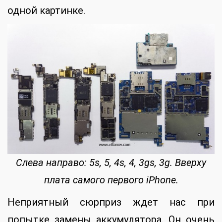
одной картинке.
Слева направо: 5s, 5, 4s, 4, 3gs, 3g. Вверху
плата самого первого iPhone.
Неприятный сюрприз ждет нас при
попытке замены аккумулятора. Он очень