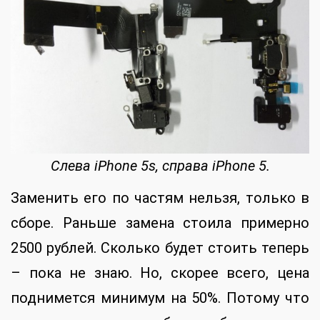
Слева iPhone 5s, справа iPhone 5.
Заменить его по частям нельзя, только в
сборе. Раньше замена стоила примерно
2500 рублей. Сколько будет стоить теперь
– пока не знаю. Но, скорее всего, цена
поднимется минимум на 50%. Потому что