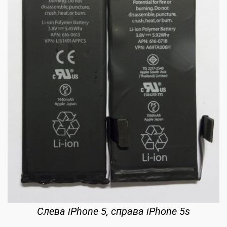
Слева iPhone 5, справа iPhone 5s