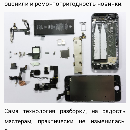
оценили и ремонтопригодность новинки.
Сама технология разборки, на радость
мастерам, практически не изменилась.