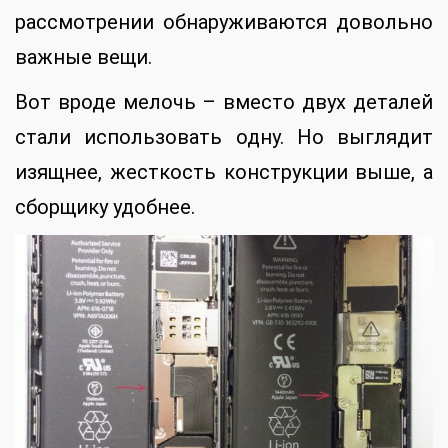
рассмотрении обнаруживаются довольно
важные вещи.
Вот вроде мелочь – вместо двух деталей
стали использовать одну. Но выглядит
изящнее, жесткость конструкции выше, а
сборщику удобнее.