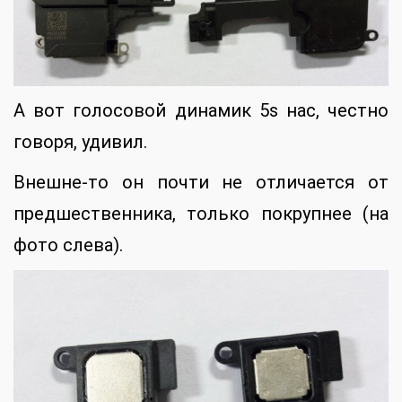
А вот голосовой динамик 5s нас, честно
говоря, удивил.
Внешне-то он почти не отличается от
предшественника, только покрупнее (на
фото слева).