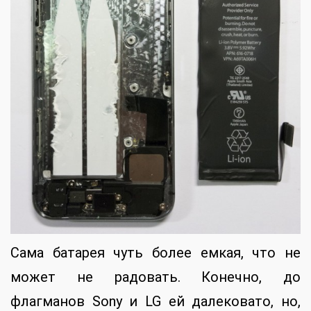
Сама батарея чуть более емкая, что не
может не радовать. Конечно, до
флагманов Sony и LG ей далековато, но,