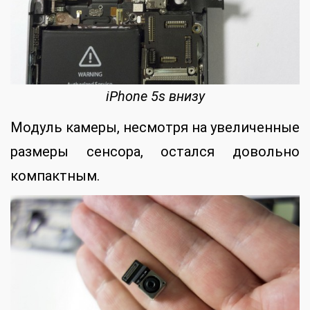
iPhone 5s внизу
Модуль камеры, несмотря на увеличенные
размеры сенсора, остался довольно
компактным.