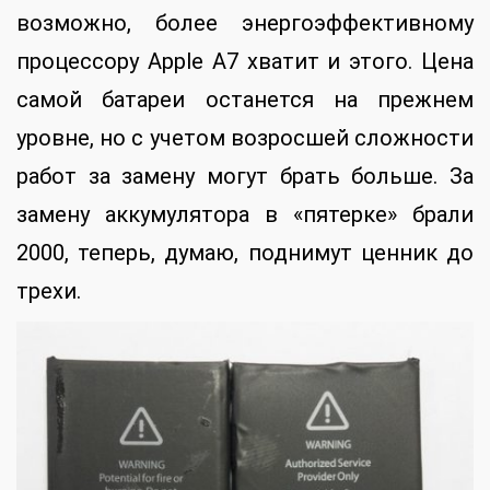
возможно, более энергоэффективному
процессору Apple A7 хватит и этого. Цена
самой батареи останется на прежнем
уровне, но с учетом возросшей сложности
работ за замену могут брать больше. За
замену аккумулятора в «пятерке» брали
2000, теперь, думаю, поднимут ценник до
трехи.