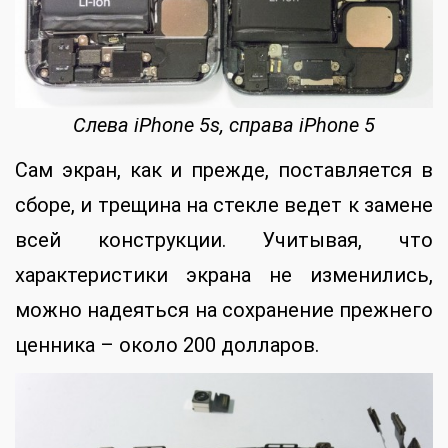
Слева iPhone 5s, справа iPhone 5
Сам экран, как и прежде, поставляется в
сборе, и трещина на стекле ведет к замене
всей конструкции. Учитывая, что
характеристики экрана не изменились,
можно надеяться на сохранение прежнего
ценника – около 200 долларов.