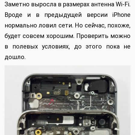
Заметно выросла в размерах антенна Wi-Fi.
Вроде и в предыдущей версии iPhone
нормально ловил сети. Но сейчас, похоже,
будет совсем хорошим. Проверить можно
в полевых условиях, до этого пока не
дошло.