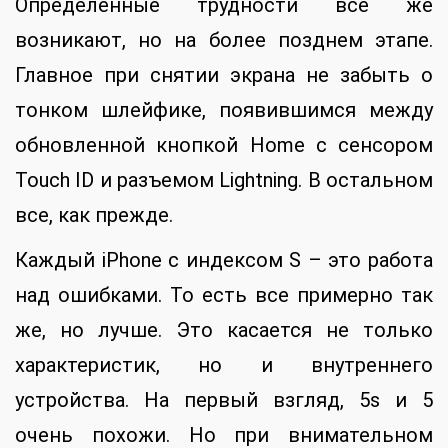
Определенные трудности все же
возникают, но на более позднем этапе.
Главное при снятии экрана не забыть о
тонком шлейфике, появившимся между
обновленной кнопкой Home с сенсором
Touch ID и разъемом Lightning. В остальном
все, как прежде.
Каждый iPhone с индексом S – это работа
над ошибками. То есть все примерно так
же, но лучше. Это касается не только
характеристик, но и внутреннего
устройства. На первый взгляд, 5s и 5
очень похожи. Но при внимательном