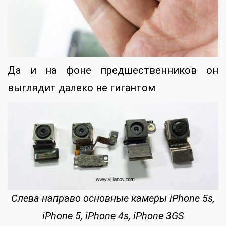
Да и на фоне предшественников он
выглядит далеко не гигантом
Слева направо основные камеры iPhone 5s,
iPhone 5, iPhone 4s, iPhone 3GS