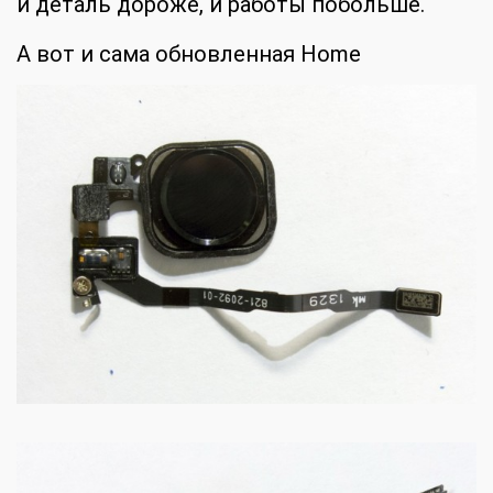
и деталь дороже, и работы побольше.
А вот и сама обновленная Home