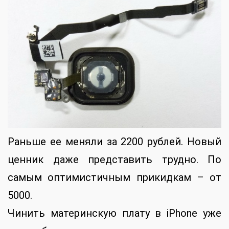
Раньше ее меняли за 2200 рублей. Новый
ценник даже представить трудно. По
самым оптимистичным прикидкам – от
5000.
Чинить материнскую плату в iPhone уже