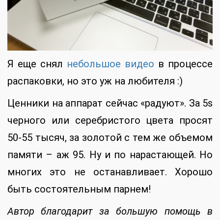
Я еще снял
небольшое видео
в процессе
распаковки, но это уж на любителя :)
Ценники на аппарат сейчас «радуют». За 5s
черного или серебристого цвета просят
50-55 тысяч, за золотой с тем же объемом
памяти – аж 95. Ну и по нарастающей. Но
многих это не останавливает. Хорошо
быть состоятельным парнем!
Автор благодарит за большую помощь в