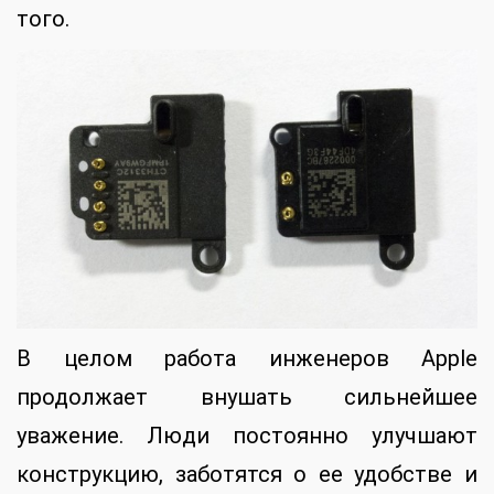
того.
В целом работа инженеров Apple
продолжает внушать сильнейшее
уважение. Люди постоянно улучшают
конструкцию, заботятся о ее удобстве и