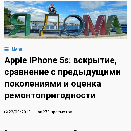
Menu
Apple iPhone 5s: вскрытие,
сравнение с предыдущими
поколениями и оценка
ремонтопригодности
22/09/2013
👁 273 просмотра