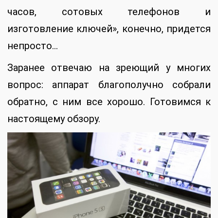
часов, сотовых телефонов и
изготовление ключей», конечно, придется
непросто…
Заранее отвечаю на зреющий у многих
вопрос: аппарат благополучно собрали
обратно, с ним все хорошо. Готовимся к
настоящему обзору.