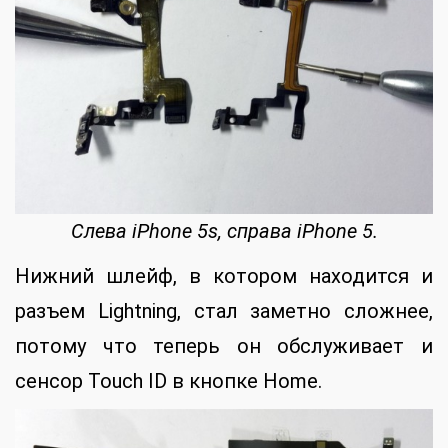
Слева iPhone 5s, справа iPhone 5.
Нижний шлейф, в котором находится и
разъем Lightning, стал заметно сложнее,
потому что теперь он обслуживает и
сенсор Touch ID в кнопке Home.