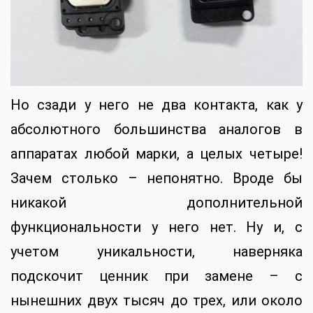
Но сзади у него не два контакта, как у
абсолютного большинства аналогов в
аппаратах любой марки, а целых четыре!
Зачем столько – непонятно. Вроде бы
никакой дополнительной
функциональности у него нет. Ну и, с
учетом уникальности, наверняка
подскочит ценник при замене – с
нынешних двух тысяч до трех, или около