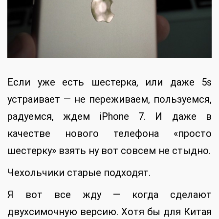
Если уже есть шестерка, или даже 5s
устраивает — не переживаем, пользуемся,
радуемся, ждем iPhone 7. И даже в
качестве нового телефона «просто
шестерку» взять ну вот совсем не стыдно.
Чехольчики старые подходят.
Я вот все жду — когда сделают
двухсимочную версию. Хотя бы для Китая