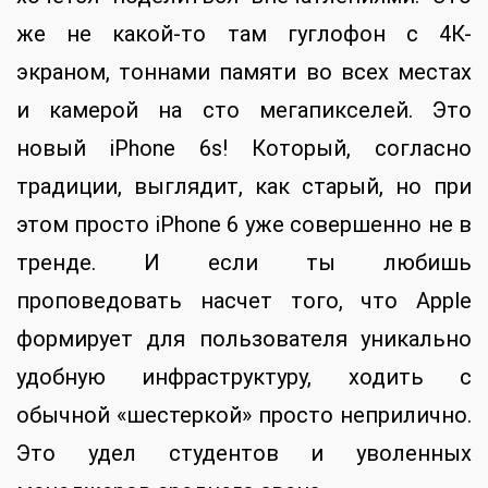
же не какой-то там гуглофон с 4К-
экраном, тоннами памяти во всех местах
и камерой на сто мегапикселей. Это
новый iPhone 6s! Который, согласно
традиции, выглядит, как старый, но при
этом просто iPhone 6 уже совершенно не в
тренде. И если ты любишь
проповедовать насчет того, что Apple
формирует для пользователя уникально
удобную инфраструктуру, ходить с
обычной «шестеркой» просто неприлично.
Это удел студентов и уволенных