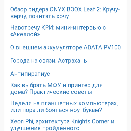
Обзор ридера ONYX BOOX Leaf 2: Кручу-
верчу, почитать хочу
Навстречу КРИ: мини-интервью с
«Акеллой»
О внешнем аккумуляторе ADATA PV100
Города на связи. Астрахань
Антипиратиус
Как выбрать МФУ и принтер для
дома? Практические советы
Неделя на планшетных компьютерах,
или пора ли бояться ноутбукам?
Xeon Phi, архитектура Knights Corner и
улучшение пройденного