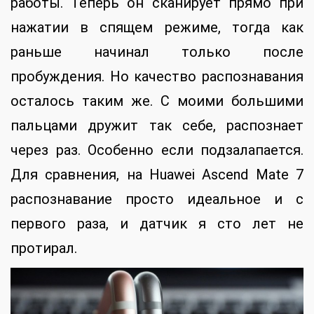
работы. Теперь он сканирует прямо при
нажатии в спящем режиме, тогда как
раньше начинал только после
пробуждения. Но качество распознавания
осталось таким же. С моими большими
пальцами дружит так себе, распознает
через раз. Особенно если подзалапается.
Для сравнения, на Huawei Ascend Mate 7
распознавание просто идеальное и с
первого раза, и датчик я сто лет не
протирал.