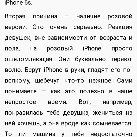
iPhone 6s.
Вторая причина — наличие розовой
версии. Это очень серьезно. Реакция
девушек, вне зависимости от возраста и
пола, на розовый iPhone просто
ошеломляющая. Они буквально теряют
волю. Берут iPhone в руки, гладят его по-
всякому, шебечут что-то нежное. Сами
понимаете — как это полезно в наше
непростое время. Вот, например,
понравилась тебе девушка, жениться на
ней хочешь, а она вроде как сомневается.
То ли машина у тебя недостаточно