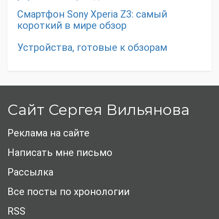
Смартфон Sony Xperia Z3: самый
короткий в мире обзор
Устройства, готовые к обзорам
Сайт Сергея Вильянова
Реклама на сайте
Написать мне письмо
Рассылка
Все посты по хронологии
RSS