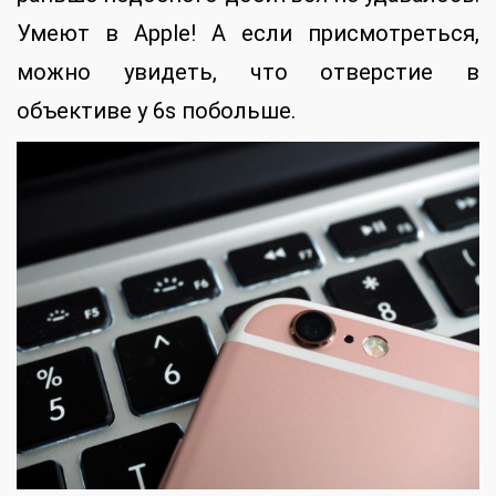
Умеют в Apple! А если присмотреться,
можно увидеть, что отверстие в
объективе у 6s побольше.