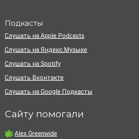
Подкасты
Слушать на Apple Podcasts
Слушать на Яндекс.Музыке
Слушать на Spotify
Слушать Вконтакте
Слушать на Google Подкасты
Сайту помогали
Alex Greenwide