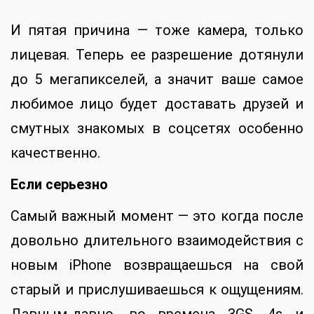
И пятая причина — тоже камера, только
лицевая. Теперь ее разрешение дотянули
до 5 мегапикселей, а значит ваше самое
любимое лицо будет доставать друзей и
смутных знакомых в соцсетях особенно
качественно.
Если серьезно
Самый важный момент — это когда после
довольно длительного взаимодействия с
новым iPhone возвращаешься на свой
старый и прислушиваешься к ощущениям.
Давным-давно, во времена 3GS, 4s и