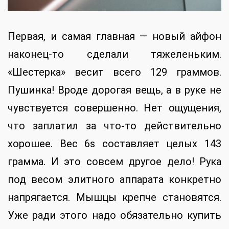
Первая, и самая главная — новый айфон
наконец-то сделали тяжеленьким.
«Шестерка» весит всего 129 граммов.
Пушинка! Вроде дорогая вещь, а в руке не
чувствуется совершенно. Нет ощущения,
что заплатил за что-то действительно
хорошее. Вес 6s составляет целых 143
грамма. И это совсем другое дело! Рука
под весом элитного аппарата конкретно
напрягается. Мышцы крепче становятся.
Уже ради этого надо обязательно купить