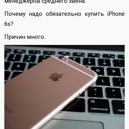
менеджеров среднего звена.
Почему надо обязательно купить iPhone
6s?
Причин много.