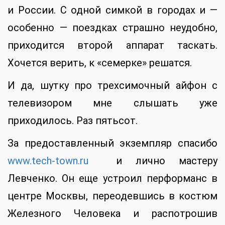
и России. С одной симкой в городах и —
особенно — поездках страшно неудобно,
приходится второй аппарат таскать.
Хочется верить, к «семерке» решатся.
И да, шутку про трехсимочный айфон с
телевизором мне слышать уже
приходилось. Раз пятьсот.
За предоставленный экземпляр спасибо
www.tech-town.ru
и лично мастеру
Левченко. Он еще устроил перформанс в
центре Москвы, переодевшись в костюм
Железного Человека и распотрошив