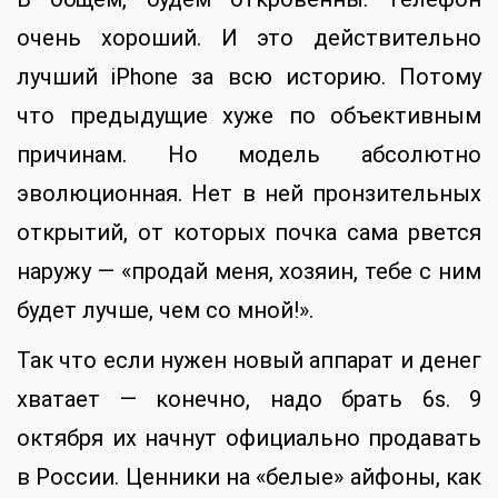
очень хороший. И это действительно
лучший iPhone за всю историю. Потому
что предыдущие хуже по объективным
причинам. Но модель абсолютно
эволюционная. Нет в ней пронзительных
открытий, от которых почка сама рвется
наружу — «продай меня, хозяин, тебе с ним
будет лучше, чем со мной!».
Так что если нужен новый аппарат и денег
хватает — конечно, надо брать 6s. 9
октября их начнут официально продавать
в России. Ценники на «белые» айфоны, как