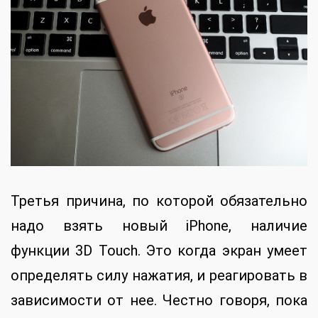
Третья причина, по которой обязательно
надо взять новый iPhone, наличие
функции 3D Touch. Это когда экран умеет
определять силу нажатия, и реагировать в
зависимости от нее. Честно говоря, пока