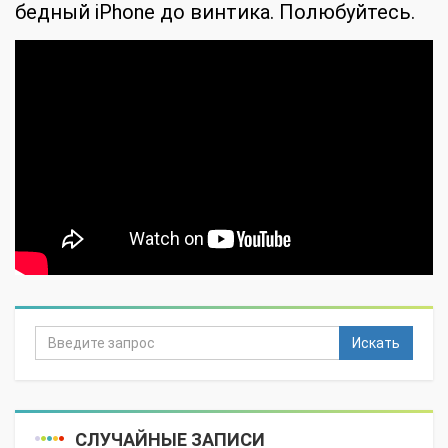
бедный iPhone до винтика. Полюбуйтесь.
Искать
СЛУЧАЙНЫЕ ЗАПИСИ