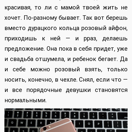
красивая, то ли с мамой твоей жить не
хочет. По-разному бывает. Так вот берешь
вместо дурацкого кольца розовый айфон,
приходишь к ней — и рраз, делаешь
предложение. Она пока в себя придет, уже
и свадьба отшумела, и ребенок бегает. Да
и себе можно розовый взять, только
носить, конечно, в чехле. Снял, если что —
и все порядочные девушки становятся
нормальными.