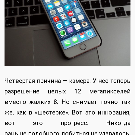
Четвертая причина — камера. У нее теперь
разрешение целых 12 мегапикселей
вместо жалких 8. Но снимает точно так
же, как в «шестерке». Вот это инновация,
вот это прогресс. Никогда
раньше подобного добиться не удавалось.