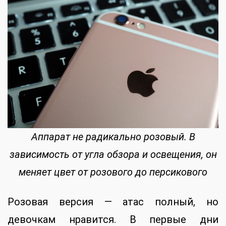
Аппарат не радикально розовый. В
зависимость от угла обзора и освещения, он
меняет цвет от розового до персикового
Розовая версия — атас полный, но
девочкам нравится. В первые дни