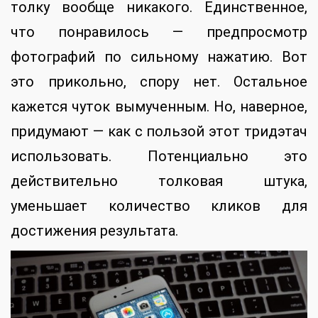
толку вообще никакого. Единственное,
что понравилось — предпросмотр
фотографий по сильному нажатию. Вот
это прикольно, спору нет. Остальное
кажется чуток вымученным. Но, наверное,
придумают — как с пользой этот тридэтач
использовать. Потенциально это
действительно толковая штука,
уменьшает количество кликов для
достижения результата.