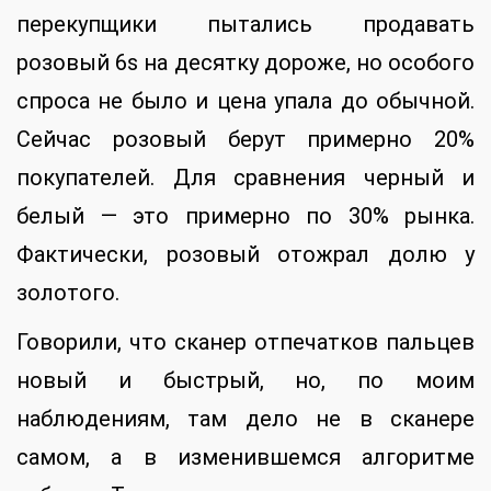
перекупщики пытались продавать
розовый 6s на десятку дороже, но особого
спроса не было и цена упала до обычной.
Сейчас розовый берут примерно 20%
покупателей. Для сравнения черный и
белый — это примерно по 30% рынка.
Фактически, розовый отожрал долю у
золотого.
Говорили, что сканер отпечатков пальцев
новый и быстрый, но, по моим
наблюдениям, там дело не в сканере
самом, а в изменившемся алгоритме