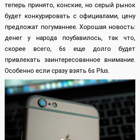
теперь принято, конские, но серый рынок
будет конкурировать с официалами, цену
предложат погуманнее. Хорошая новость:
денег у народа поубавилось, так что,
скорее всего, 6s еще долго будет
привлекать заинтересованное внимание.
Особенно если сразу взять 6s Plus.