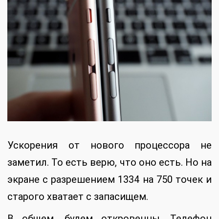
Ускорения от нового процессора не
заметил. То есть верю, что оно есть. Но на
экране с разрешением 1334 на 750 точек и
старого хватает с запасищем.
В общем, будем откровенны. Телефон