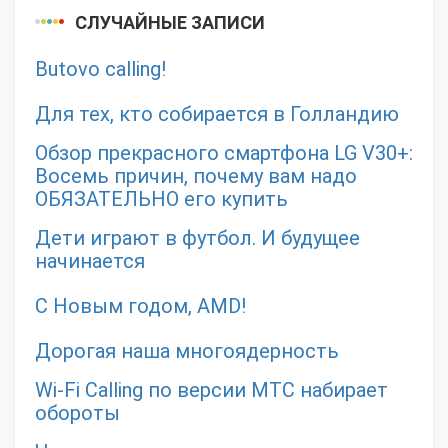
СЛУЧАЙНЫЕ ЗАПИСИ
Butovo calling!
Для тех, кто собирается в Голландию
Обзор прекрасного смартфона LG V30+:
Восемь причин, почему вам надо
ОБЯЗАТЕЛЬНО его купить
Дети играют в футбол. И будущее
начинается
С Новым годом, AMD!
Дорогая наша многоядерность
Wi-Fi Calling по версии МТС набирает
обороты