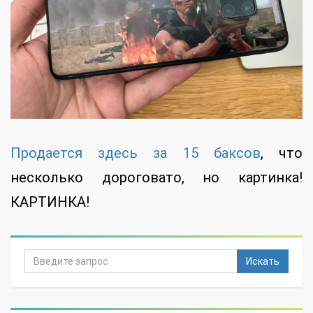
Продается здесь за 15 баксов
, что
несколько дороговато, но картинка!
КАРТИНКА!
Искать