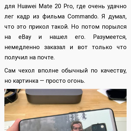
для Huawei Mate 20 Pro, где очень удачно
лег кадр из фильма Commando. Я думал,
что это прикол такой. Но потом порылся
на eBay и нашел его. Разумеется,
немедленно заказал и вот только что
получил на почте.
Сам чехол вполне обычный по качеству,
но картинка — просто огонь.