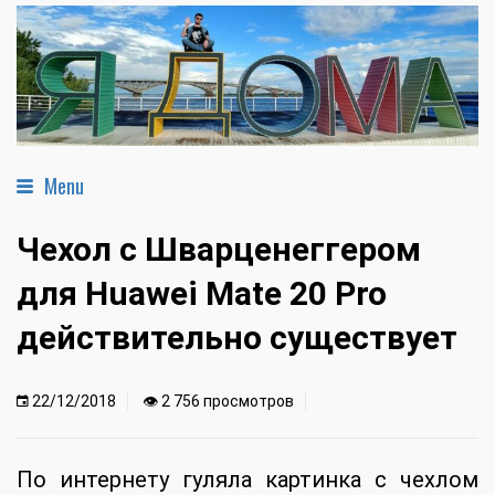
Menu
Чехол с Шварценеггером
для Huawei Mate 20 Pro
действительно существует
22/12/2018
👁 2 756 просмотров
По интернету гуляла картинка с чехлом