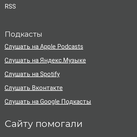
RSS
Подкасты
Слушать на Apple Podcasts
Слушать на Яндекс.Музыке
Слушать на Spotify
Слушать Вконтакте
Слушать на Google Подкасты
Сайту помогали