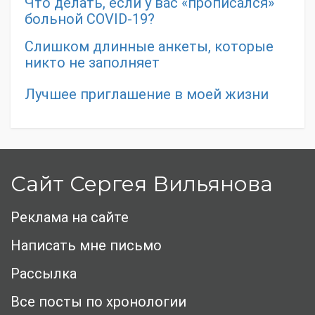
Что делать, если у вас «прописался»
больной COVID-19?
Слишком длинные анкеты, которые
никто не заполняет
Лучшее приглашение в моей жизни
Сайт Сергея Вильянова
Реклама на сайте
Написать мне письмо
Рассылка
Все посты по хронологии