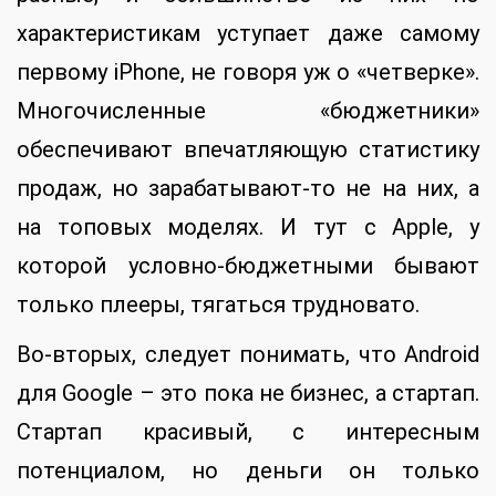
характеристикам уступает даже самому
первому iPhone, не говоря уж о «четверке».
Многочисленные «бюджетники»
обеспечивают впечатляющую статистику
продаж, но зарабатывают-то не на них, а
на топовых моделях. И тут с Apple, у
которой условно-бюджетными бывают
только плееры, тягаться трудновато.
Во-вторых, следует понимать, что Android
для Google – это пока не бизнес, а стартап.
Стартап красивый, с интересным
потенциалом, но деньги он только