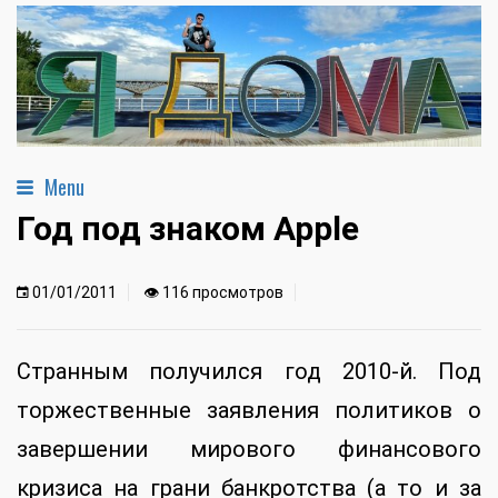
Menu
Год под знаком Apple
01/01/2011
👁 116 просмотров
Странным получился год 2010-й. Под
торжественные заявления политиков о
завершении мирового финансового
кризиса на грани банкротства (а то и за