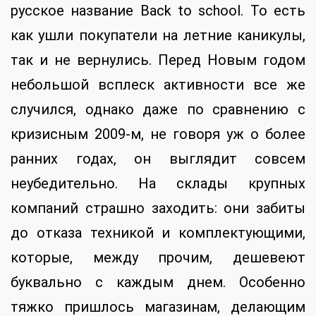
русское название Back to school. То есть
как ушли покупатели на летние каникулы,
так и не вернулись. Перед Новым годом
небольшой всплеск активности все же
случился, однако даже по сравнению с
кризисным 2009-м, не говоря уж о более
ранних годах, он выглядит совсем
неубедительно. На склады крупных
компаний страшно заходить: они забиты
до отказа техникой и комплектующими,
которые, между прочим, дешевеют
буквально с каждым днем. Особенно
тяжко пришлось магазинам, делающим