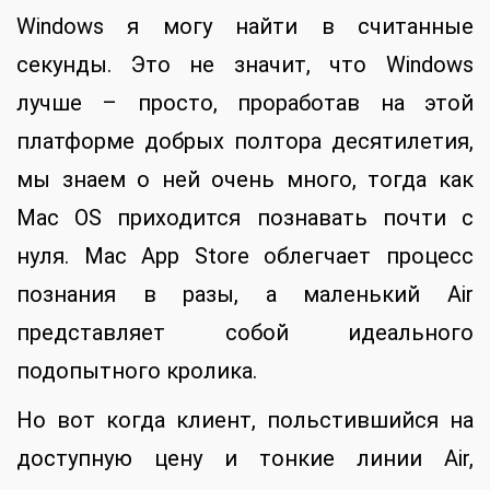
Windows я могу найти в считанные
секунды. Это не значит, что Windows
лучше – просто, проработав на этой
платформе добрых полтора десятилетия,
мы знаем о ней очень много, тогда как
Mac OS приходится познавать почти с
нуля. Mac App Store облегчает процесс
познания в разы, а маленький Air
представляет собой идеального
подопытного кролика.
Но вот когда клиент, польстившийся на
доступную цену и тонкие линии Air,