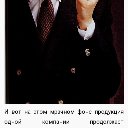
И вот на этом мрачном фоне продукция
одной компании продолжает