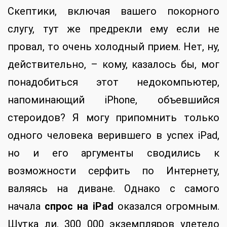
Скептики, включая вашего покорного
слугу, тут же предрекли ему если не
провал, то очень холодный прием. Нет, ну,
действительно, – кому, казалось бы, мог
понадобиться этот недокомпьютер,
напоминающий iPhone, объевшийся
стероидов? Я могу припомнить только
одного человека верившего в успех iPad,
но и его аргументы сводились к
возможности серфить по Интернету,
валяясь на диване. Однако с самого
начала
спрос на iPad
оказался огромным.
Шутка ли, 300 000 экземпляров улетело