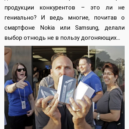
продукции конкурентов – это ли не
гениально? И ведь многие, почитав о
смартфоне Nokia или Samsung, делали
выбор отнюдь не в пользу догоняющих…