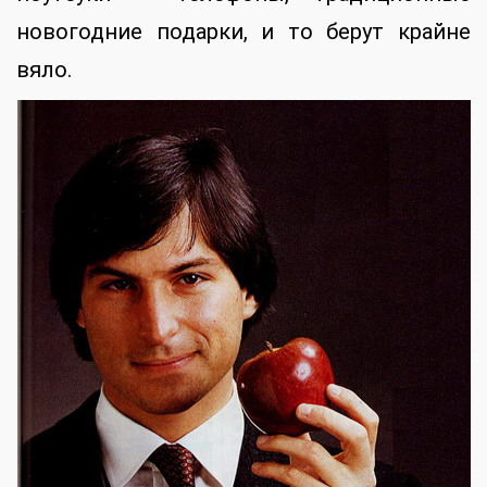
новогодние подарки, и то берут крайне
вяло.