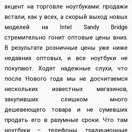
акцент на торговле ноутбуками: продажи
встали, как у всех, а скорый выход новых
моделей на Intel Sandy Bridge
стремительно гонит оптовые цены вниз.
В результате розничные цены уже ниже
недавних оптовых, и все ноутбуки не
покупают. Ходят надежные слухи, что
после Нового года мы не досчитаемся
нескольких известных магазинов,
закупивших слишком много
дешевеющего товара и не сумевших
продать его в разумные сроки. Что там
ноутбуки – телефоны, традиционные