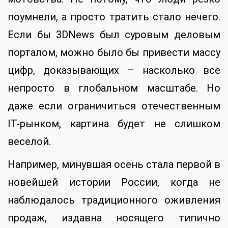
поумнели, а просто тратить стало нечего.
Если бы 3DNews был суровым деловым
порталом, можно было бы привести массу
цифр, доказывающих – насколько все
непросто в глобальном масштабе. Но
даже если ограничиться отечественным
IT-рынком, картина будет не слишком
веселой.
Например, минувшая осень стала первой в
новейшей истории России, когда не
наблюдалось традиционного оживления
продаж, издавна носящего типично