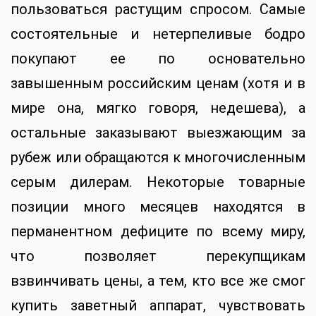
пользоваться растущим спросом. Самые
состоятельные и нетерпеливые бодро
покупают ее по основательно
завышенным российским ценам (хотя и в
мире она, мягко говоря, недешева), а
остальные заказывают выезжающим за
рубеж или обращаются к многочисленным
серым дилерам. Некоторые товарные
позиции много месяцев находятся в
перманентном дефиците по всему миру,
что позволяет перекупщикам
взвинчивать цены, а тем, кто все же смог
купить заветный аппарат, чувствовать