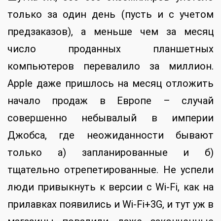
только за один день (пусть и с учетом
предзаказов), а меньше чем за месяц
число проданных планшетных
компьютеров перевалило за миллион.
Apple даже пришлось на месяц отложить
начало продаж в Европе – случай
совершенно небывалый в империи
Джобса, где неожиданности бывают
только а) запланированные и б)
тщательно отрепетированные. Не успели
люди привыкнуть к версии с Wi-Fi, как на
прилавках появились и Wi-Fi+3G, и тут уж в