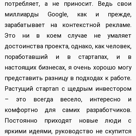
потребляет, а не приносит. Ведь свои
миллиарды Google, как и прежде,
зарабатывает на контекстной рекламе.
Это ни в коем случае не умаляет
достоинства проекта, однако, как человек,
поработавший и в стартапах, и в
настоящих бизнесах, я очень хорошо могу
представить разницу в подходах к работе.
Растущий стартап с щедрым инвестором
– это всегда весело, интересно и
комфортно для самих разработчиков.
Постоянно приходят новые люди с
яркими идеями, руководство не скупится