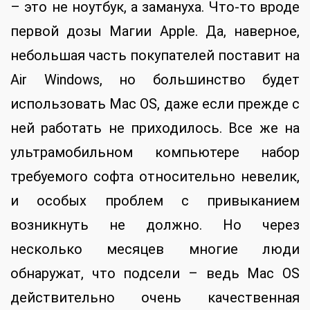
– это не ноутбук, а замануха. Что-то вроде
первой дозы Магии Apple. Да, наверное,
небольшая часть покупателей поставит на
Air Windows, но большинство будет
использовать Mac OS, даже если прежде с
ней работать не приходилось. Все же на
ультрамобильном компьютере набор
требуемого софта относительно невелик,
и особых проблем с привыканием
возникнуть не должно. Но через
несколько месяцев многие люди
обнаружат, что подсели – ведь Mac OS
действительно очень качественная