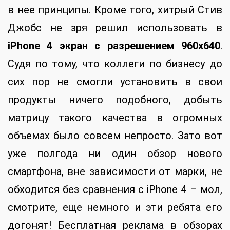
в нее принципы. Кроме того, хитрый Стив
Джобс не зря решил использовать в
iPhone 4 экран с разрешением 960х640
.
Судя по тому, что коллеги по бизнесу до
сих пор не смогли установить в свои
продукты ничего подобного, добыть
матрицу такого качества в огромных
объемах было совсем непросто. Зато вот
уже полгода ни один обзор нового
смартфона, вне зависимости от марки, не
обходится без сравнения с iPhone 4 – мол,
смотрите, еще немного и эти ребята его
догонят! Бесплатная реклама в обзорах