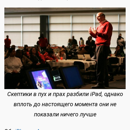
Скептики в пух и прах разбили iPad, однако
вплоть до настоящего момента они не
показали ничего лучше