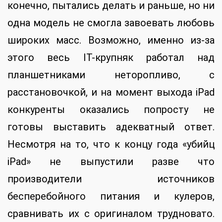
конечно, пытались делать и раньше, но ни
одна модель не смогла завоевать любовь
широких масс. Возможно, именно из-за
этого весь IT-крупняк работал над
планшетниками неторопливо, с
расстановочкой, и на момент выхода iPad
конкуренты оказались попросту не
готовы выставить адекватный ответ.
Несмотря на то, что к концу года «убийц
iPad» не выпустили разве что
производители источников
бесперебойного питания и кулеров,
сравнивать их с оригиналом трудновато.