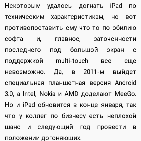
Некоторым удалось догнать iPad по
техническим характеристикам, но вот
противопоставить ему что-то по обилию
софта и, главное, заточенности
последнего под большой экран с
поддержкой multi-touch все еще
невозможно. Да, в 2011-м выйдет
специальная планшетная версия Android
3.0, а Intel, Nokia и AMD доделают MeeGo.
Но и iPad обновится в конце января, так
что у коллег по бизнесу есть неплохой
шанс и следующий год провести в
положении догоняющих.