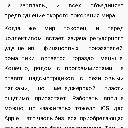
на зарплаты, и всех объединяет
предвкушение скорого покорения мира.
Когда же мир покорен, и перед
коллективом встает задача регулярного
улучшения финансовых показателей,
романтики остается гораздо меньше.
Конечно, рядом с программистами не
ставят надсмотрщиков с резиновыми
палками, но менеджерской власти
ощутимо прирастает. Работать вполне
можно, но «зажигать» тяжело. iOS для
Apple – это часть бизнеса, приобретающая