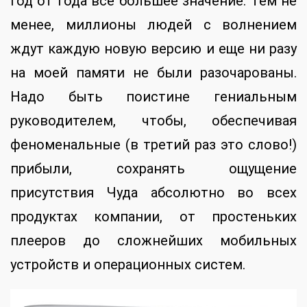
год от года все большее значение. Тем не
менее, миллионы людей с волнением
ждут каждую новую версию и еще ни разу
на моей памяти не были разочарованы.
Надо быть поистине гениальным
руководителем, чтобы, обеспечивая
феноменальные (в третий раз это слово!)
прибыли, сохранять ощущение
присутствия Чуда абсолютно во всех
продуктах компании, от простеньких
плееров до сложнейших мобильных
устройств и операционных систем.