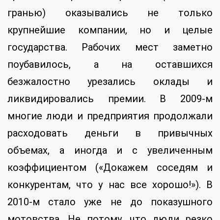
гранью) оказывались не только
крупнейшие компании, но и целые
государства. Рабочих мест заметно
поубавилось, а на оставшихся
безжалостно урезались оклады и
ликвидировались премии. В 2009-м
многие люди и предприятия продолжали
расходовать деньги в привычных
объемах, а иногда и с увеличенным
коэффициентом («Докажем соседям и
конкурентам, что у нас все хорошо!»). В
2010-м стало уже не до показушного
мотовства. Не потому, что люди резко