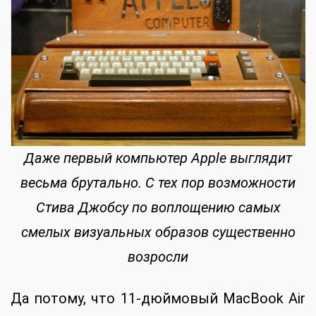
Даже первый компьютер Apple выглядит
весьма брутально. С тех пор возможности
Стива Джобсу по воплощению самых
смелых визуальных образов существенно
возросли
Да потому, что 11-дюймовый MacBook Air