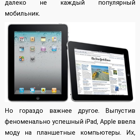
далеко не каждый популярный
мобильник.
Но гораздо важнее другое. Выпустив
феноменально успешный iPad, Apple ввела
моду на планшетные компьютеры. Их,