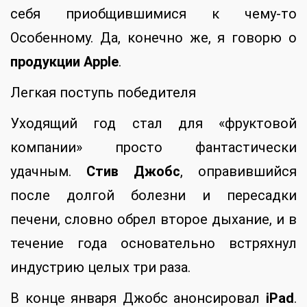
себя приобщившимися к чему-то
Особенному. Да, конечно же, я говорю о
продукции Apple
.
Легкая поступь победителя
Уходящий год стал для «фруктовой
компании» просто фантастически
удачным.
Стив Джобс
, оправившийся
после долгой болезни и пересадки
печени, словно обрел второе дыхание, и в
течение года основательно встряхнул
индустрию целых три раза.
В конце января Джобс анонсировал
iPad
.