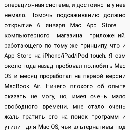
операционная система, и достоинств у нее
немало. Помочь подсаживанию должно
открытие 6 января Mac App Store –
компьютерного магазина приложений,
работающего по тому же принципу, что и
App Store на iPhone/iPad/iPod touch. Я сам
около года назад пробовал полюбить Mac
OS и месяц проработал на первой версии
MacBook Air. Ничего плохого об опыте
сказать не могу, но, имея очень мало
свободного времени, мне стало очень
жаль тратить его на поиск программ и
утилит для Mac OS, чьи альтернативы под