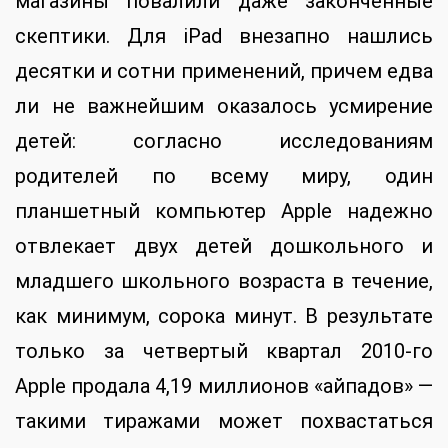
магазины повалили даже законченные
скептики. Для iPad внезапно нашлись
десятки и сотни применений, причем едва
ли не важнейшим оказалось усмирение
детей: согласно исследованиям
родителей по всему миру, один
планшетный компьютер Apple надежно
отвлекает двух детей дошкольного и
младшего школьного возраста в течение,
как минимум, сорока минут. В результате
только за четвертый квартал 2010-го
Apple продала 4,19 миллионов «айпадов» —
такими тиражами может похвастаться