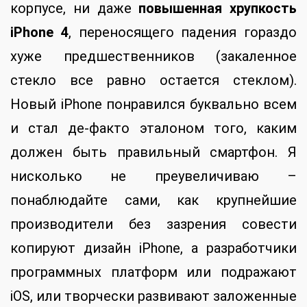
корпусе, ни даже
повышенная хрупкость
iPhone 4
, переносящего падения гораздо
хуже предшественников (закаленное
стекло все равно остается стеклом).
Новый iPhone понравился буквально всем
и стал де-факто эталоном того, каким
должен быть правильный смартфон. Я
нисколько не преувеличиваю –
понаблюдайте сами, как крупнейшие
производители без зазрения совести
копируют дизайн iPhone, а разработчики
программных платформ или подражают
iOS, или творчески развивают заложенные