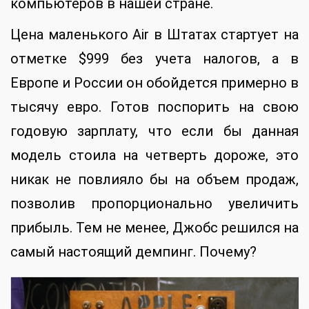
компьютеров в нашей стране.
Цена маленького Air в Штатах стартует на
отметке $999 без учета налогов, а в
Европе и России он обойдется примерно в
тысячу евро. Готов поспорить на свою
годовую зарплату, что если бы данная
модель стоила на четверть дороже, это
никак не повлияло бы на объем продаж,
позволив пропорционально увеличить
прибыль. Тем не менее, Джобс решился на
самый настоящий демпинг. Почему?