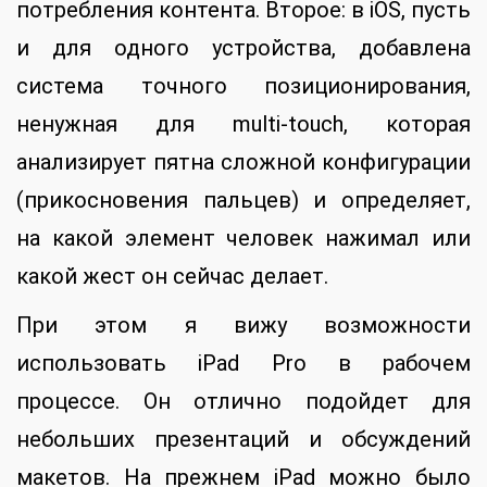
потребления контента. Второе: в iOS, пусть
и для одного устройства, добавлена
система точного позиционирования,
ненужная для multi-touch, которая
анализирует пятна сложной конфигурации
(прикосновения пальцев) и определяет,
на какой элемент человек нажимал или
какой жест он сейчас делает.
При этом я вижу возможности
использовать iPad Pro в рабочем
процессе. Он отлично подойдет для
небольших презентаций и обсуждений
макетов. На прежнем iPad можно было