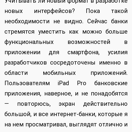
Учитывать ли новый формат в разработке
новых интерфейсов? Пока такой
необходимости не видно. Сейчас банки
стремятся уместить как можно больше
функциональных возможностей в
приложении для смартфона, усилия
разработчиков сосредоточены именно в
области мобильных приложений.
Пользователям iPad Pro банковские
приложения, наверное, и не понадобятся
— повторюсь, экран действительно
большой, и все интернет-банки, которые я
на нем просматривал, выглядят отлично и