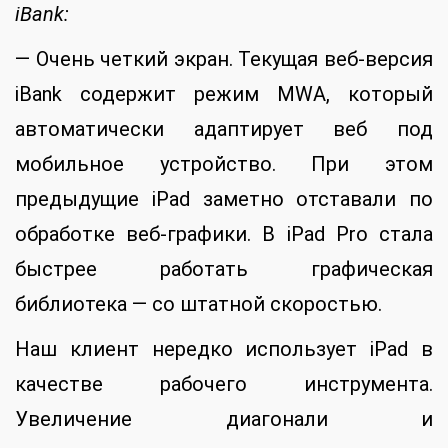
iBank:
— Очень четкий экран. Текущая веб-версия
iBank содержит режим MWA, который
автоматически адаптирует веб под
мобильное устройство. При этом
предыдущие iPad заметно отставали по
обработке веб-графики. В iPad Pro стала
быстрее работать графическая
библиотека — со штатной скоростью.
Наш клиент нередко использует iPad в
качестве рабочего инструмента.
Увеличение диагонали и