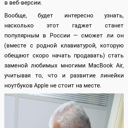
в веб-версии.
Вообще, будет интересно узнать,
насколько этот гаджет станет
популярным в России — сможет ли он
(вместе с родной клавиатурой, которую
обещают скоро начать продавать) стать
заменой любимых многими MacBook Air,
учитывая то, что и развитие линейки
ноутбуков Apple не стоит на месте.