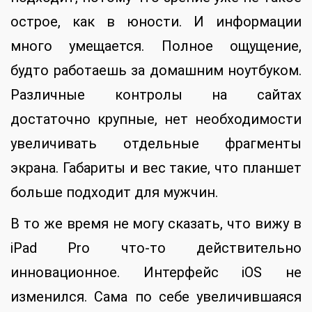
острое, как в юности. И информации
много умещается. Полное ощущение,
будто работаешь за домашним ноутбуком.
Различные контролы на сайтах
достаточно крупные, нет необходимости
увеличивать отдельные фрагменты
экрана. Габариты и вес такие, что планшет
больше подходит для мужчин.
В то же время не могу сказать, что вижу в
iPad Pro что-то действительно
инновационное. Интерфейс iOS не
изменился. Сама по себе увеличившаяся