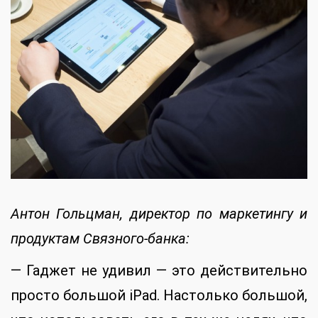
Антон Гольцман, директор по маркетингу и
продуктам Связного-банка:
— Гаджет не удивил — это действительно
просто большой iPad. Настолько большой,