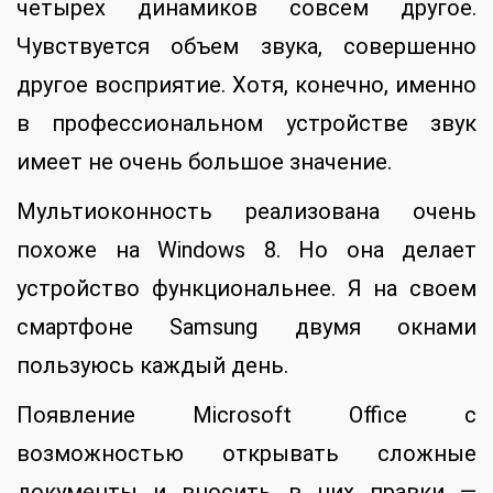
четырех динамиков совсем другое.
Чувствуется объем звука, совершенно
другое восприятие. Хотя, конечно, именно
в профессиональном устройстве звук
имеет не очень большое значение.
Мультиоконность реализована очень
похоже на Windows 8. Но она делает
устройство функциональнее. Я на своем
смартфоне Samsung двумя окнами
пользуюсь каждый день.
Появление Microsoft Office с
возможностью открывать сложные
документы и вносить в них правки —