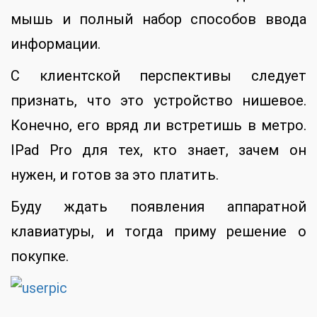
мышь и полный набор способов ввода
информации.
С клиентской перспективы следует
признать, что это устройство нишевое.
Конечно, его вряд ли встретишь в метро.
IPad Pro для тех, кто знает, зачем он
нужен, и готов за это платить.
Буду ждать появления аппаратной
клавиатуры, и тогда приму решение о
покупке.