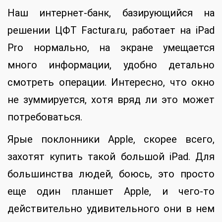
Наш интернет-банк, базирующийся на
решении ЦФТ Factura.ru, работает на iPad
Pro нормально, на экране умещается
много информации, удобно детально
смотреть операции. Интересно, что окно
не зуммируется, хотя вряд ли это может
потребоваться.
Ярые поклонники Apple, скорее всего,
захотят купить такой большой iPad. Для
большинства людей, боюсь, это просто
еще один планшет Apple, и чего-то
действительно удивительного они в нем