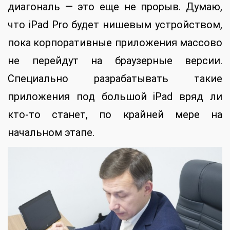
диагональ — это еще не прорыв. Думаю,
что iPad Pro будет нишевым устройством,
пока корпоративные приложения массово
не перейдут на браузерные версии.
Специально разрабатывать такие
приложения под большой iPad вряд ли
кто-то станет, по крайней мере на
начальном этапе.