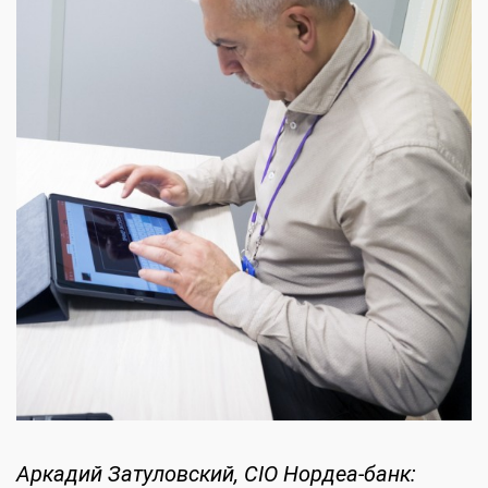
Аркадий Затуловский, CIO Нордеа-банк: