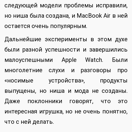
следующей модели проблемы исправили,
но ниша была создана, и MacBook Air в ней
остается очень популярным.
Дальнейшие эксперименты в этом духе
были разной успешности и завершились
малоуспешными Apple Watch. Были
многолетние слухи и разговоры про
«носимые устройства», продукты
выпущены, но ниша и мода не созданы.
Даже поклонники говорят, что это
интересная игрушка, но не очень понятно,
что с ней делать.