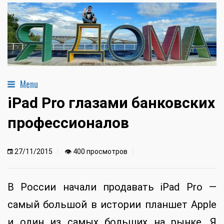
Menu
iPad Pro глазами банковских
профессионалов
27/11/2015
👁 400 просмотров
В России начали продавать iPad Pro —
самый большой в истории планшет Apple
и один из самых больших на рынке. Я