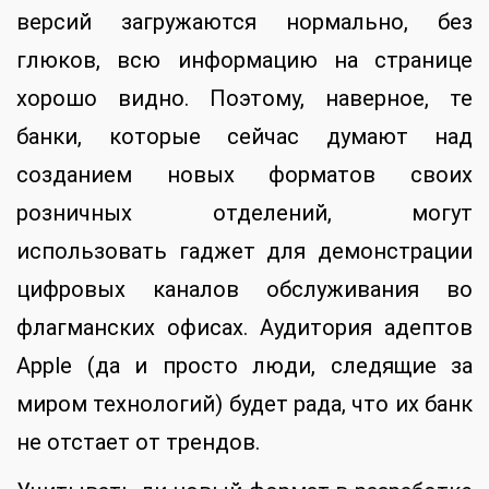
версий загружаются нормально, без
глюков, всю информацию на странице
хорошо видно. Поэтому, наверное, те
банки, которые сейчас думают над
созданием новых форматов своих
розничных отделений, могут
использовать гаджет для демонстрации
цифровых каналов обслуживания во
флагманских офисах. Аудитория адептов
Apple (да и просто люди, следящие за
миром технологий) будет рада, что их банк
не отстает от трендов.