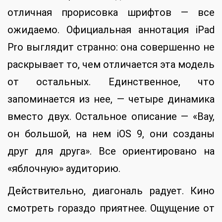
отличная прорисовка шрифтов — все
ожидаемо. Официальная аннотация iPad
Pro выглядит странно: она совершенно не
раскрывает то, чем отличается эта модель
от остальных. Единственное, что
запоминается из нее, — четыре динамика
вместо двух. Остальное описание — «Вау,
он большой, на нем iOS 9, они созданы
друг для друга». Все ориентировано на
«яблочную» аудиторию.
Действительно, диагональ радует. Кино
смотреть гораздо приятнее. Ощущение от