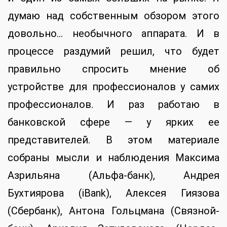
думаю над собственным обзором этого
довольно… необычного аппарата. И в
процессе раздумий решил, что будет
правильно спросить мнение об
устройстве для профессионалов у самих
профессионалов. И раз работаю в
банковской сфере — у ярких ее
представителей. В этом материале
собраны мысли и наблюдения Максима
Азрильяна (Альфа-банк), Андрея
Бухтиярова (iBank), Алексея Гиязова
(Сбербанк), Антона Гольцмана (Связной-