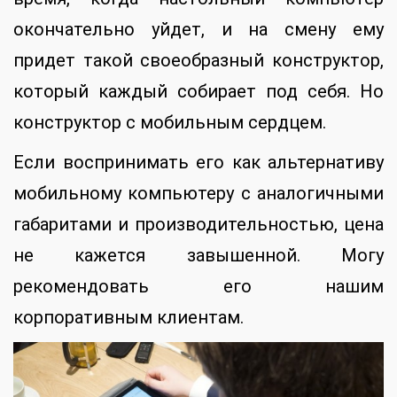
окончательно уйдет, и на смену ему
придет такой своеобразный конструктор,
который каждый собирает под себя. Но
конструктор с мобильным сердцем.
Если воспринимать его как альтернативу
мобильному компьютеру с аналогичными
габаритами и производительностью, цена
не кажется завышенной. Могу
рекомендовать его нашим
корпоративным клиентам.