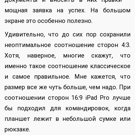
мощная заявка на успех. На большом
экране это особенно полезно.
Удивительно, что до сих пор сохранили
неоптимальное соотношение сторон 4:3.
Хотя, наверное, многие скажут, что
именно такое соотношение классическое
и самое правильное. Мне кажется, что
размер все же чуть больше, чем надо. При
соотношении сторон 16:9 iPad Pro лучше
бы подходил для командировок, когда
планшет лежит в небольшой сумке или
рюкзаке.