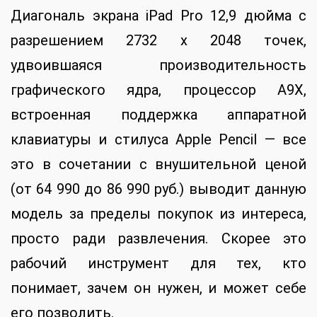
Диагональ экрана iPad Pro 12,9 дюйма с
разрешением 2732 x 2048 точек,
удвоившаяся производительность
графического ядра, процессор A9X,
встроенная поддержка аппаратной
клавиатуры и стилуса Apple Pencil — все
это в сочетании с внушительной ценой
(от 64 990 до 86 990 руб.) выводит данную
модель за пределы покупок из интереса,
просто ради развлечения. Скорее это
рабочий инструмент для тех, кто
понимает, зачем он нужен, и может себе
его позволить.