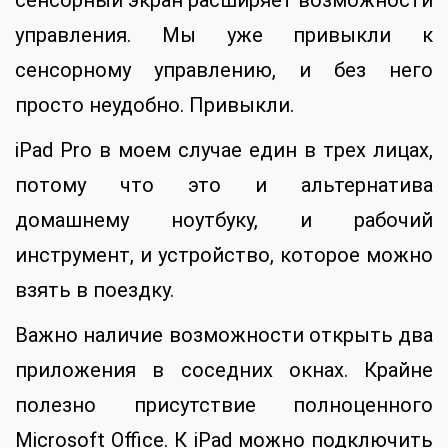
сенсорный экран расширяет возможности
управления. Мы уже привыкли к
сенсорному управлению, и без него
просто неудобно. Привыкли.
iPad Pro в моем случае един в трех лицах,
потому что это и альтернатива
домашнему ноутбуку, и рабочий
инструмент, и устройство, которое можно
взять в поездку.
Важно наличие возможности открыть два
приложения в соседних окнах. Крайне
полезно присутствие полноценного
Microsoft Office. К iPad можно подключить