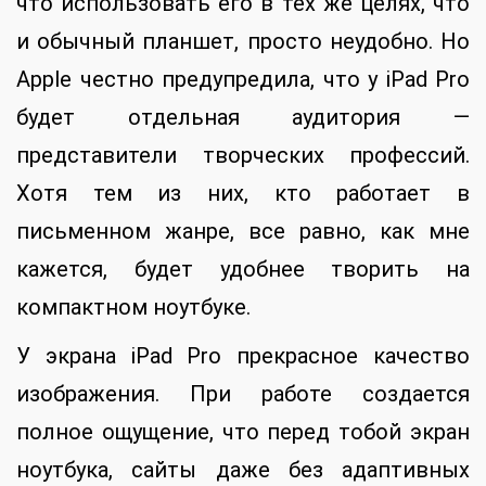
что использовать его в тех же целях, что
и обычный планшет, просто неудобно. Но
Apple честно предупредила, что у iPad Pro
будет отдельная аудитория —
представители творческих профессий.
Хотя тем из них, кто работает в
письменном жанре, все равно, как мне
кажется, будет удобнее творить на
компактном ноутбуке.
У экрана iPad Pro прекрасное качество
изображения. При работе создается
полное ощущение, что перед тобой экран
ноутбука, сайты даже без адаптивных