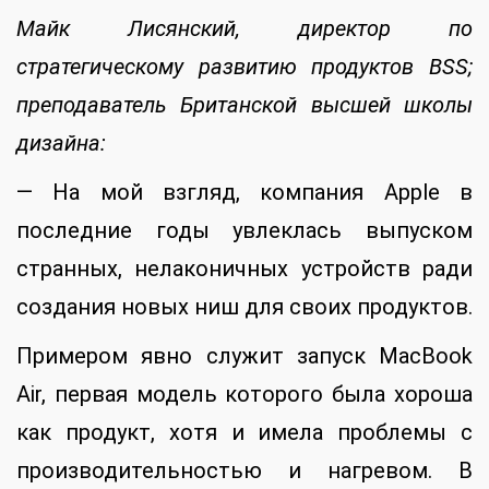
Майк Лисянский, директор по
стратегическому развитию продуктов BSS;
преподаватель Британской высшей школы
дизайна:
— На мой взгляд, компания Apple в
последние годы увлеклась выпуском
странных, нелаконичных устройств ради
создания новых ниш для своих продуктов.
Примером явно служит запуск MacBook
Air, первая модель которого была хороша
как продукт, хотя и имела проблемы с
производительностью и нагревом. В