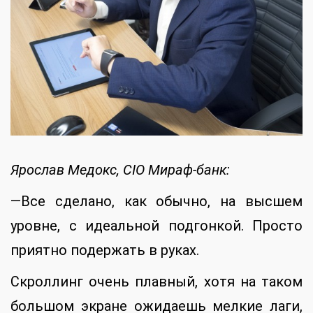
Ярослав Медокс, CIO Мираф-банк:
—Все сделано, как обычно, на высшем
уровне, с идеальной подгонкой. Просто
приятно подержать в руках.
Скроллинг очень плавный, хотя на таком
большом экране ожидаешь мелкие лаги,