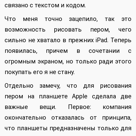
связано с текстом и кодом.
Что меня точно зацепило, так это
возможность рисовать пером, чего
сильно не хватало в прежних iPad. Теперь
появилась, причем в сочетании с
огромным экраном, но только ради этого
покупать его я не стану.
Отдельно замечу, что для рисования
пером на планшете Apple сделала две
важные вещи. Первое: компания
окончательно отказалась от принципа,
что планшеты предназначены только для