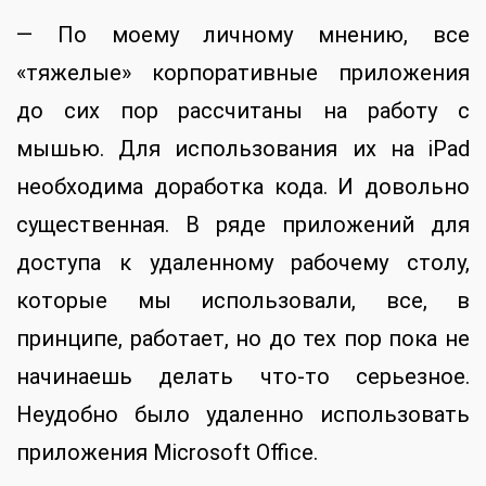
— По моему личному мнению, все
«тяжелые» корпоративные приложения
до сих пор рассчитаны на работу с
мышью. Для использования их на iPad
необходима доработка кода. И довольно
существенная. В ряде приложений для
доступа к удаленному рабочему столу,
которые мы использовали, все, в
принципе, работает, но до тех пор пока не
начинаешь делать что-то серьезное.
Неудобно было удаленно использовать
приложения Microsoft Office.