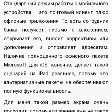
Стандартный режим работы с мобильного
устройства — это почтовый клиент плюс
офисные приложения. То есть сотрудник
банка получает письмо с вложением,
открывает его, вносит коррективы или
дополнения и отправляет адресатам.
Наличие полноценного офисного пакета
Microsoft для iOS, конечно, делает такой
сценарий на iPad реальнее, потому что
альтернативные пакеты не обеспечивают
полную функциональность.
Для меня такой размер экрана очень
подходит, потому что зрение уже не такое