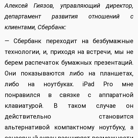
Алексей Гиязов, управляющий директор,
департамент развития отношений с
клиентами, Сбербанк:
— Сбербанк переходит на безбумажные
технологии, и, приходя на встречи, мы не
берем распечаток бумажных презентаций.
Они показываются либо на планшетах,
либо на ноутбуках. iPad Pro мне
понравился в связке с аппаратной
клавиатурой. В таком случае он
действительно становится
альтернативой компактному ноутбуку, а