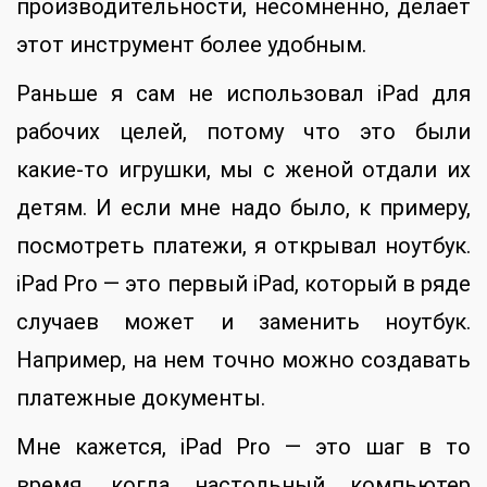
производительности, несомненно, делает
этот инструмент более удобным.
Раньше я сам не использовал iPad для
рабочих целей, потому что это были
какие-то игрушки, мы с женой отдали их
детям. И если мне надо было, к примеру,
посмотреть платежи, я открывал ноутбук.
iPad Pro — это первый iPad, который в ряде
случаев может и заменить ноутбук.
Например, на нем точно можно создавать
платежные документы.
Мне кажется, iPad Pro — это шаг в то
время, когда настольный компьютер