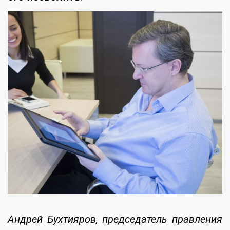
Андрей Бухтияров, председатель правления