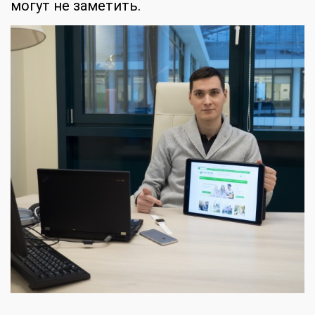
могут не заметить.