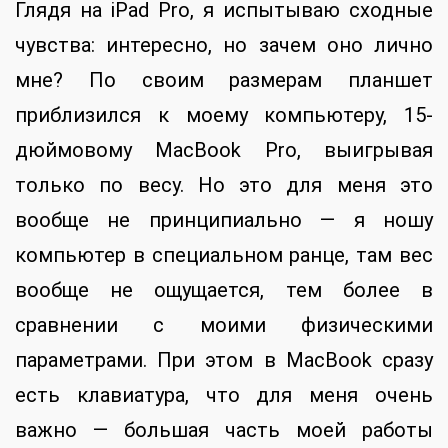
Глядя на iPad Pro, я испытываю сходные
чувства: интересно, но зачем оно лично
мне? По своим размерам планшет
приблизился к моему компьютеру, 15-
дюймовому MacBook Pro, выигрывая
только по весу. Но это для меня это
вообще не принципиально — я ношу
компьютер в специальном ранце, там вес
вообще не ощущается, тем более в
сравнении с моими физическими
параметрами. При этом в MacBook сразу
есть клавиатура, что для меня очень
важно — большая часть моей работы