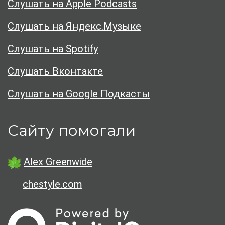
Слушать на Apple Podcasts
Слушать на Яндекс.Музыке
Слушать на Spotify
Слушать Вконтакте
Слушать на Google Подкасты
Сайту помогали
Alex Greenwide
chestyle.com