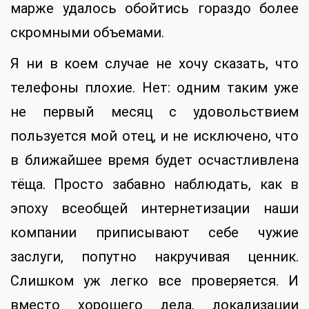
марже удалось обойтись гораздо более
скромными объемами.
Я ни в коем случае не хочу сказать, что
телефоны плохие. Нет: одним таким уже
не первый месяц с удовольствием
пользуется мой отец, и не исключено, что
в ближайшее время будет осчастливлена
тёща. Просто забавно наблюдать, как в
эпоху всеобщей интернетизации наши
компании приписывают себе чужие
заслуги, попутно накручивая ценник.
Слишком уж легко все проверяется. И
вместо хорошего дела, локализации