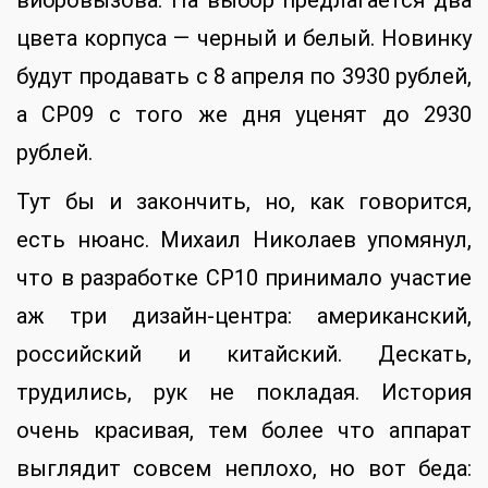
вибровызова. На выбор предлагается два
цвета корпуса — черный и белый. Новинку
будут продавать с 8 апреля по 3930 рублей,
а CP09 с того же дня уценят до 2930
рублей.
Тут бы и закончить, но, как говорится,
есть нюанс. Михаил Николаев упомянул,
что в разработке CP10 принимало участие
аж три дизайн-центра: американский,
российский и китайский. Дескать,
трудились, рук не покладая. История
очень красивая, тем более что аппарат
выглядит совсем неплохо, но вот беда: