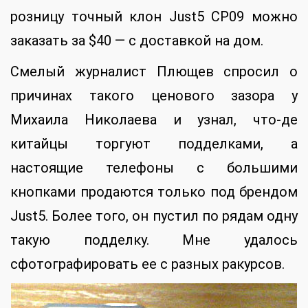
розницу точный клон Just5 CP09 можно
заказать за $40 — с доставкой на дом.
Смелый журналист Плющев спросил о
причинах такого ценового зазора у
Михаила Николаева и узнал, что-де
китайцы торгуют подделками, а
настоящие телефоны с большими
кнопками продаются только под брендом
Just5. Более того, он пустил по рядам одну
такую подделку. Мне удалось
сфотографировать ее с разных ракурсов.