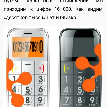
Путем несложных вычислений мы
приходим к цифре 16 000. Как видим,
«десятков тысяч» нет и близко.