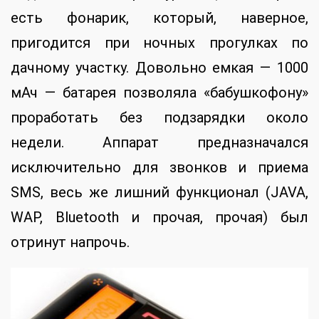
есть фонарик, который, наверное,
пригодится при ночных прогулках по
дачному участку. Довольно емкая — 1000
мАч — батарея позволяла «бабушкофону»
проработать без подзарядки около
недели. Аппарат предназначался
исключительно для звонков и приема
SMS, весь же лишний функционал (JAVA,
WAP, Bluetooth и прочая, прочая) был
отринут напрочь.