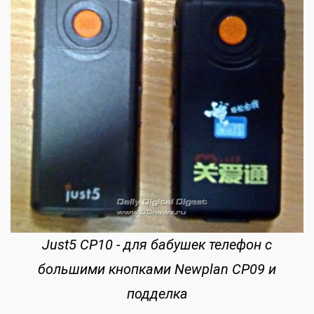
Just5 CP10 - для бабушек телефон с
большими кнопками Newplan CP09 и
подделка