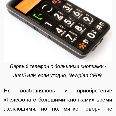
Первый телефон с большими кнопками -
Just5 или, если угодно, Newplan CP09.
Не возбранялось и приобретение
«Телефона с большими кнопками» всеми
желающими, но по, мягко говоря, не