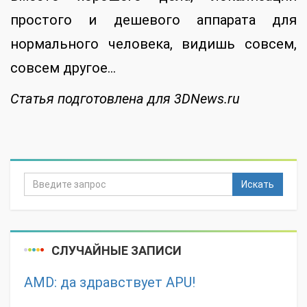
простого и дешевого аппарата для
нормального человека, видишь совсем,
совсем другое…
Статья подготовлена для 3DNews.ru
Искать
СЛУЧАЙНЫЕ ЗАПИСИ
AMD: да здравствует APU!