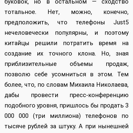
буковок, но в остальном — сходство
тотальное. Нет, можно, конечно,
предположить, что телефоны Just5
нечеловечески популярны, и поэтому
китайцы решили потратить время на
создание их точного клона. Но, зная
приблизительные объемы продаж,
позволю себе усомниться в этом. Тем
более, что, по словам Михаила Николаева,
дабы провести пресс-конференцию
подобного уровня, пришлось бы продать 3
000 000 (три миллиона) телефонов по
тысяче рублей за штуку. А при нынешней