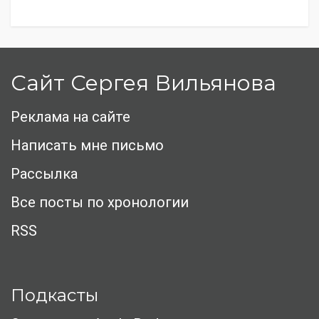
Сайт Сергея Вильянова
Реклама на сайте
Написать мне письмо
Рассылка
Все посты по хронологии
RSS
Подкасты