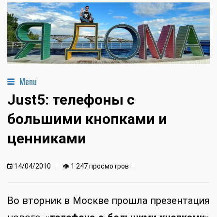
Menu
Just5: телефоны с
большими кнопками и
ценниками
14/04/2010
👁 1 247 просмотров
Во вторник в Москве прошла презентация