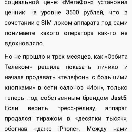
социальной цене: «МегаФон» установил
ценник на уровне 3500 рублей, что в
сочетании с SIM-локом аппарата под сами
понимаете какого оператора как-то не
вдохновляло.
Но не прошло и трех месяцев, как «Орбита
Телеком» решила показать личико и
начала продавать «телефоны с большими
кнопками» в сети салонов «Ион», только
теперь под собственным брендом
Just5
.
Если верить пресс-релизу, аппарат
продался тиражом в «десятки тысяч»,
обогнав «даже iPhone». Между нами