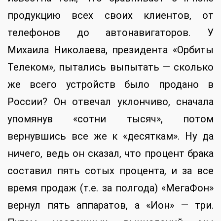
продукцию всех своих клиентов, от
телефонов до автонавигаторов. У
Михаила Николаева, президента «Орбиты
Телеком», пытались выпытать — сколько
же всего устройств было продано в
России? Он отвечал уклончиво, сначала
упомянув «сотни тысяч», потом
вернувшись все же к «десяткам». Ну да
ничего, ведь он сказал, что процент брака
составил пять сотых процента, и за все
время продаж (т.е. за полгода) «МегаФон»
вернул пять аппаратов, а «Ион» — три.