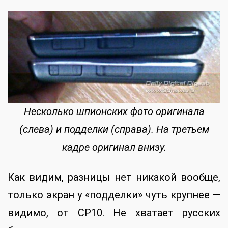
Несколько шпионских фото оригинала
(слева) и подделки (справа). На третьем
кадре оригинал внизу.
Как видим, разницы нет никакой вообще,
только экран у «подделки» чуть крупнее —
видимо, от CP10. Не хватает русских