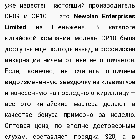
уже известен настоящий производитель
CP09 и CP10 — это
Newplan Enterprises
Limited
из Шеньженя. В каталоге
китайской компании модель CP10 была
доступна еще полгода назад, и российская
инкарнация ничем от нее не отличается.
Если, конечно, не считать отличием
видоизмененную звездочку на клавиатуре
и нанесенную на последнюю кириллицу —
все это китайские мастера делают в
качестве бонуса примерно за неделю.
Оптовая цена, по вполне достоверным
слухам, составляет порядка $20, а в