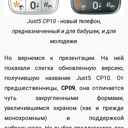
Just5 CP10 - новый телефон,
предназначенный и для бабушек, и для
молодежи.
Но вернемся к презентации. На ней
показали слегка обновленную версию,
получившую название Just5 CP10. От
предшественницы,
CP09
, она отличается
чуть закругленными формами,
увеличившимся экраном (как и прежде
монохромным) и поддержкой