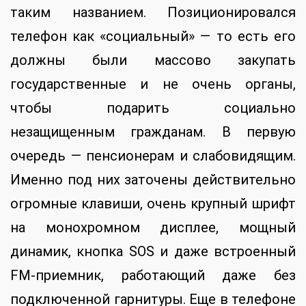
таким названием. Позиционировался
телефон как «социальный» — то есть его
должны были массово закупать
государственные и не очень органы,
чтобы подарить социально
незащищенным гражданам. В первую
очередь — пенсионерам и слабовидящим.
Именно под них заточены действительно
огромные клавиши, очень крупный шрифт
на монохромном дисплее, мощный
динамик, кнопка SOS и даже встроенный
FM-приемник, работающий даже без
подключенной гарнитуры. Еще в телефоне