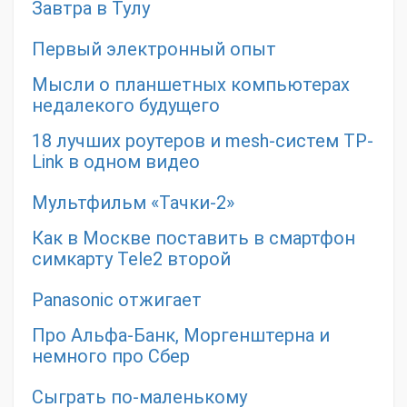
Завтра в Тулу
Первый электронный опыт
Мысли о планшетных компьютерах
недалекого будущего
18 лучших роутеров и mesh-систем TP-
Link в одном видео
Мультфильм «Тачки-2»
Как в Москве поставить в смартфон
симкарту Tele2 второй
Panasonic отжигает
Про Альфа-Банк, Моргенштерна и
немного про Сбер
Сыграть по-маленькому