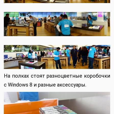
На полках стоят разноцветные коробочки
с Windows 8 и разные аксессуары.