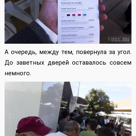
А очередь, между тем, повернула за угол.
До заветных дверей оставалось совсем
немного.