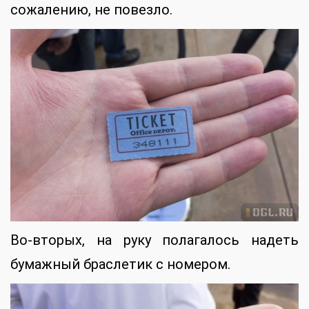
сожалению, не повезло.
Во-вторых, на руку полагалось надеть
бумажный браслетик с номером.