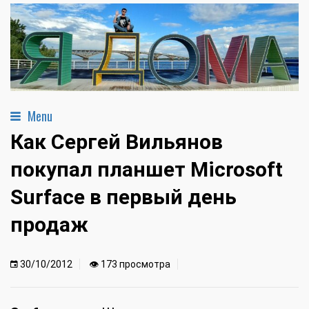
Menu
Как Сергей Вильянов
покупал планшет Microsoft
Surface в первый день
продаж
30/10/2012
👁 173 просмотра