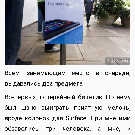
Всем, занимающим место в очереди,
выдавались два предмета.
Во-первых, лотерейный билетик. По нему
был шанс выиграть приятную мелочь,
вроде колонок для Surface. При мне ими
обзавелись три человека, а мне, к