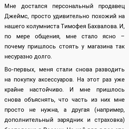
Мне достался персональный продавец
Джеймс, просто удивительно похожий на
нашего колумниста Тимофея Бахвалова. И,
по мере общения, мне стало ясно –
почему пришлось стоять у магазина так
несуразно долго.
Во-первых, меня стали снова разводить
на покупку аксессуаров. На этот раз уже
крайне настойчиво. И мне пришлось
снова объяснять, что часть из них мне
просто не нужна, а другая (например,
дополнительный зарядник и страховка)