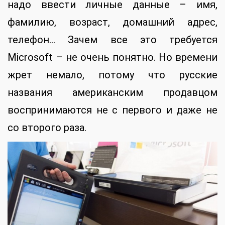
надо ввести личные данные – имя,
фамилию, возраст, домашний адрес,
телефон… Зачем все это требуется
Microsoft – не очень понятно. Но времени
жрет немало, потому что русские
названия американским продавцом
воспринимаются не с первого и даже не
со второго раза.