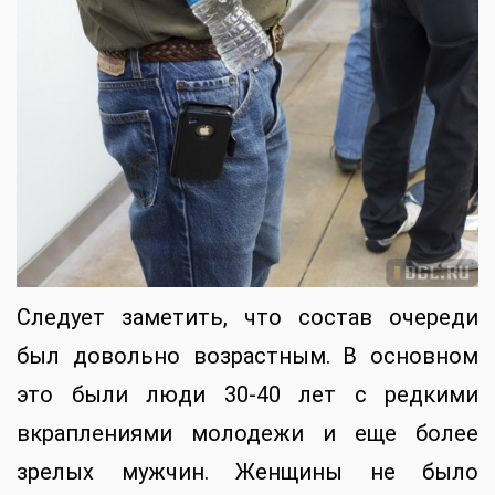
Следует заметить, что состав очереди
был довольно возрастным. В основном
это были люди 30-40 лет с редкими
вкраплениями молодежи и еще более
зрелых мужчин. Женщины не было