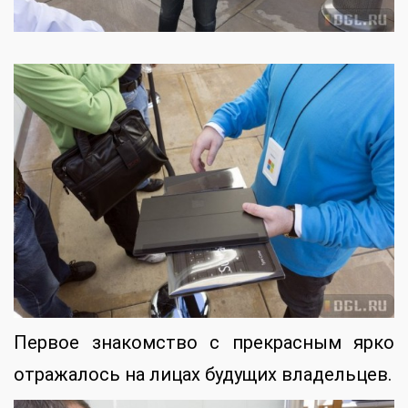
Первое знакомство с прекрасным ярко
отражалось на лицах будущих владельцев.