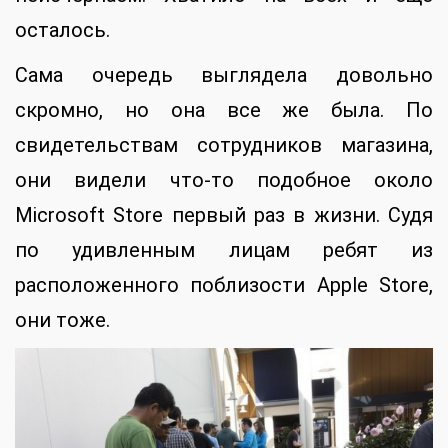
осталось.
Сама очередь выглядела довольно
скромно, но она все же была. По
свидетельствам сотрудников магазина,
они видели что-то подобное около
Microsoft Store первый раз в жизни. Судя
по удивленным лицам ребят из
расположенного поблизости Apple Store,
они тоже.