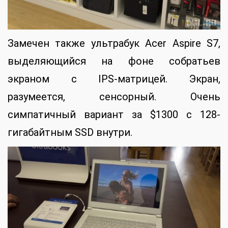
Замечен также ультрабук Acer Aspire S7,
выделяющийся на фоне собратьев
экраном с IPS-матрицей. Экран,
разумеется, сенсорный. Очень
симпатичный вариант за $1300 с 128-
гигабайтным SSD внутри.