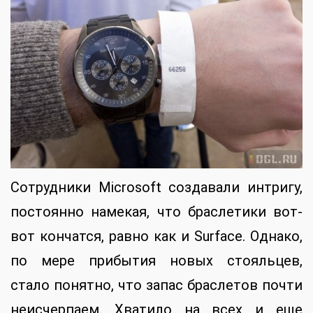
Сотрудники Microsoft создавали интригу,
постоянно намекая, что браслетики вот-
вот кончатся, равно как и Surface. Однако,
по мере прибытия новых стояльцев,
стало понятно, что запас браслетов почти
неисчерпаем. Хватило на всех и еще