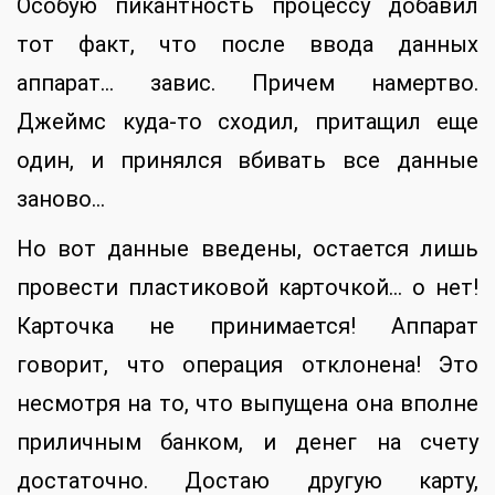
Особую пикантность процессу добавил
тот факт, что после ввода данных
аппарат… завис. Причем намертво.
Джеймс куда-то сходил, притащил еще
один, и принялся вбивать все данные
заново…
Но вот данные введены, остается лишь
провести пластиковой карточкой… о нет!
Карточка не принимается! Аппарат
говорит, что операция отклонена! Это
несмотря на то, что выпущена она вполне
приличным банком, и денег на счету
достаточно. Достаю другую карту,