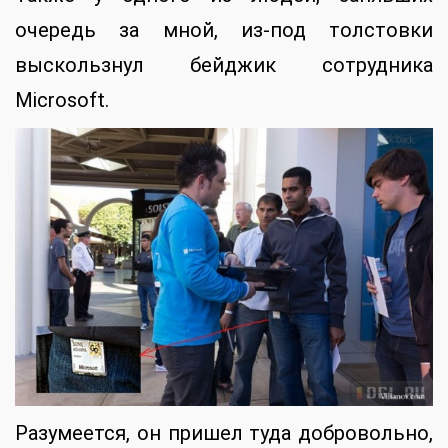
очередь за мной, из-под толстовки
выскользнул бейджик сотрудника
Microsoft.
Разумеется, он пришел туда добровольно,