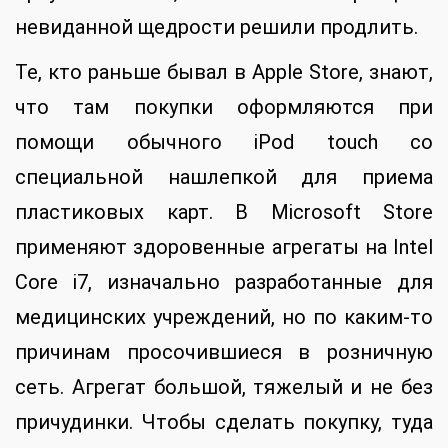
невиданной щедрости решили продлить.
Те, кто раньше бывал в Apple Store, знают,
что там покупки оформляются при
помощи обычного iPod touch со
специальной нашлепкой для приема
пластиковых карт. В Microsoft Store
применяют здоровенные агрегаты на Intel
Core i7, изначально разработанные для
медицинских учреждений, но по каким-то
причинам просочившиеся в розничную
сеть. Агрегат большой, тяжелый и не без
причудинки. Чтобы сделать покупку, туда