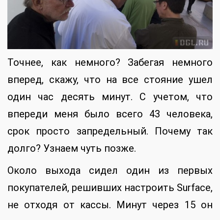
Точнее, как немного? Забегая немного
вперед, скажу, что на все стояние ушел
один час десять минут. С учетом, что
впереди меня было всего 43 человека,
срок просто запредельный. Почему так
долго? Узнаем чуть позже.
Около выхода сидел один из первых
покупателей, решивших настроить Surface,
не отходя от кассы. Минут через 15 он