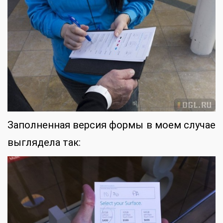
Заполненная версия формы в моем случае
выглядела так: