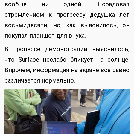
вообще ни одной. Порадовал
стремлением к прогрессу дедушка лет
восьмидесяти, но, как выяснилось, он
покупал планшет для внука.
В процессе демонстрации выяснилось,
что Surface неслабо бликует на солнце.
Впрочем, информация на экране все равно
различается нормально.