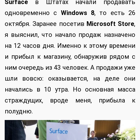
Surface
в Штатах начали продавать
одновременно с
Windows 8
, то есть 26
октября. Заранее посетив
Microsoft Store
,
я выяснил, что начало продаж назначено
на 12 часов дня. Именно к этому времени
и прибыл к магазину, обнаружив рядом с
ним очередь из 43 человек. А продажи уже
шли вовсю: оказывается, на деле они
начались в 10 утра. Но основная масса
страждущих, вроде меня, прибыла к
полудню.