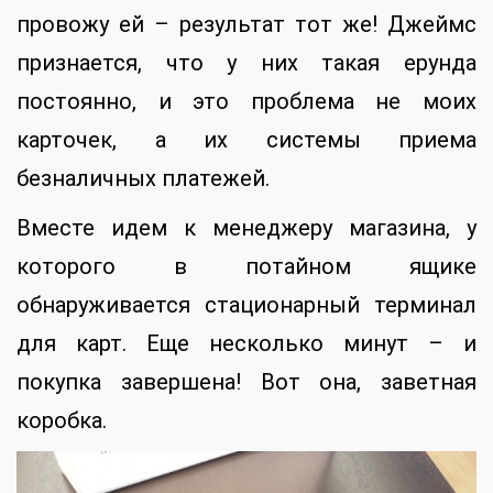
провожу ей – результат тот же! Джеймс
признается, что у них такая ерунда
постоянно, и это проблема не моих
карточек, а их системы приема
безналичных платежей.
Вместе идем к менеджеру магазина, у
которого в потайном ящике
обнаруживается стационарный терминал
для карт. Еще несколько минут – и
покупка завершена! Вот она, заветная
коробка.