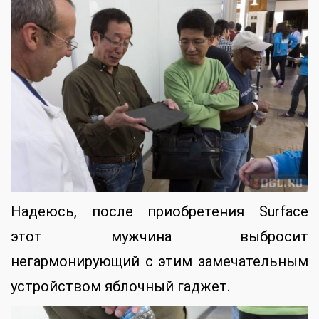
Надеюсь, после приобретения Surface
этот мужчина выбросит
негармонирующий с этим замечательным
устройством яблочный гаджет.