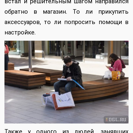
встал и решительным шагом направился
обратно в магазин. То ли прикупить
аксессуаров, то ли попросить помощи в
настройке.
Также у одного из людей, занявших