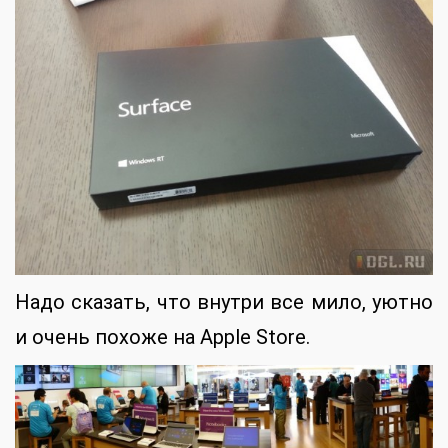
Надо сказать, что внутри все мило, уютно
и очень похоже на Apple Store.