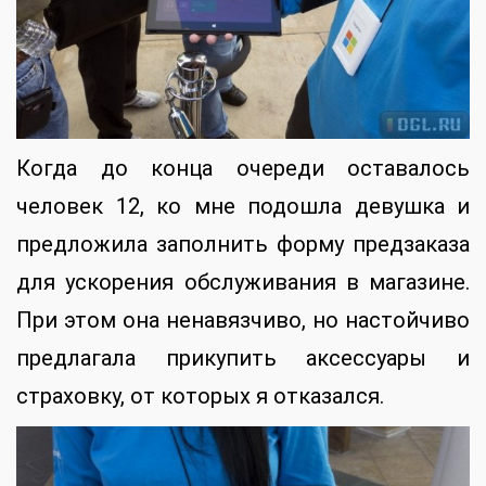
Когда до конца очереди оставалось
человек 12, ко мне подошла девушка и
предложила заполнить форму предзаказа
для ускорения обслуживания в магазине.
При этом она ненавязчиво, но настойчиво
предлагала прикупить аксессуары и
страховку, от которых я отказался.