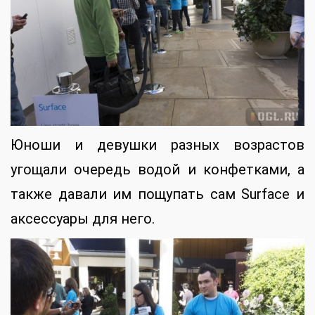
Юноши и девушки разных возрастов
угощали очередь водой и конфетками, а
также давали им пощупать сам Surface и
аксессуары для него.