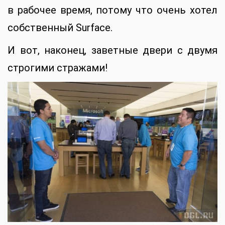
в рабочее время, потому что очень хотел
собственный Surface.
И вот, наконец, заветные двери с двумя
строгими стражами!