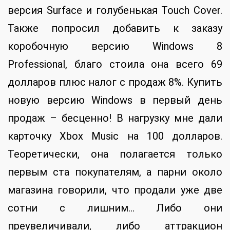
версия Surface и голубенькая Touch Cover.
Также попросил добавить к заказу
коробочную версию Windows 8
Professional, благо стоила она всего 69
долларов плюс налог с продаж 8%. Купить
новую версию Windows в первый день
продаж – бесценно! В нагрузку мне дали
карточку Xbox Music на 100 долларов.
Теоретически, она полагается только
первым ста покупателям, а парни около
магазина говорили, что продали уже две
сотни с лишним… Либо они
преувеличивали, либо аттракцион