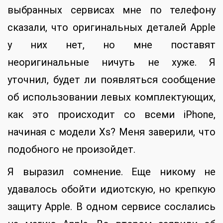
выбранных сервисах мне по телефону
сказали, что оригинальных деталей Apple
у них нет, но мне поставят
неоригинальные ничуть не хуже. Я
уточнил, будет ли появляться сообщение
об использовании левых комплектующих,
как это происходит со всеми iPhone,
начиная с модели Xs? Меня заверили, что
подобного не произойдет.
Я выразил сомнение. Еще никому не
удавалось обойти идиотскую, но крепкую
защиту Apple. В одном сервисе сослались