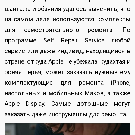
шантажа и обаяния удалось выяснить, что
на самом деле используются комплекты
для самостоятельного ремонта. По
программе Self Repair Service любой
сервис или даже индивид, находящийся в
стране, откуда Apple не убежала, кудахтая и
роняя перья, может заказать нужные ему
комплектующие для ремонта iPhone,
настольных и мобильных Маков, а также
Apple Display. Самые дотошные могут
заказать даже инструменты для ремонта.