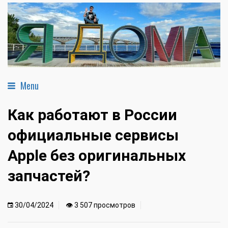
Menu
Как работают в России
официальные сервисы
Apple без оригинальных
запчастей?
30/04/2024
👁 3 507 просмотров