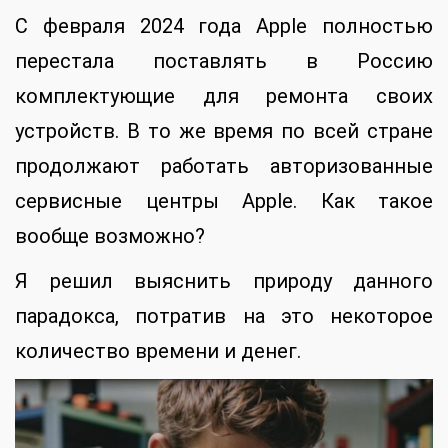
С февраля 2024 года Apple полностью
перестала поставлять в Россию
комплектующие для ремонта своих
устройств. В то же время по всей стране
продолжают работать авторизованные
сервисные центры Apple. Как такое
вообще возможно?
Я решил выяснить природу данного
парадокса, потратив на это некоторое
количество времени и денег.