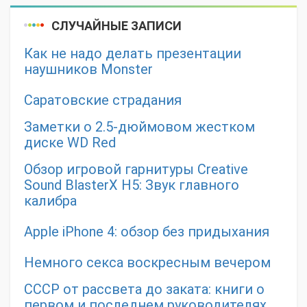
СЛУЧАЙНЫЕ ЗАПИСИ
Как не надо делать презентации
наушников Monster
Саратовские страдания
Заметки о 2.5-дюймовом жестком
диске WD Red
Обзор игровой гарнитуры Creative
Sound BlasterX H5: Звук главного
калибра
Apple iPhone 4: обзор без придыхания
Немного секса воскресным вечером
СССР от рассвета до заката: книги о
первом и последнем руководителях