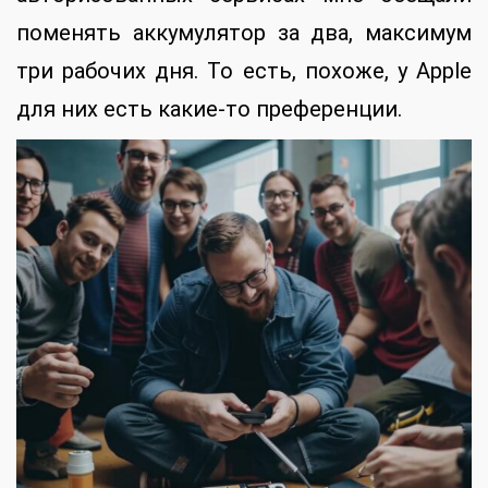
поменять аккумулятор за два, максимум
три рабочих дня. То есть, похоже, у Apple
для них есть какие-то преференции.