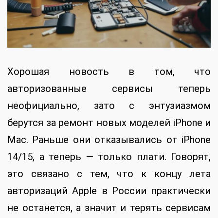
Хорошая новость в том, что
авторизованные сервисы теперь
неофициально, зато с энтузиазмом
берутся за ремонт новых моделей iPhone и
Mac. Раньше они отказывались от iPhone
14/15, а теперь — только плати. Говорят,
это связано с тем, что к концу лета
авторизаций Apple в России практически
не останется, а значит и терять сервисам