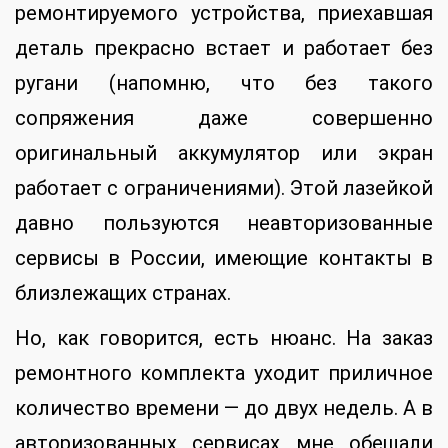
ремонтируемого устройства, приехавшая
деталь прекрасно встает и работает без
ругани (напомню, что без такого
сопряжения даже совершенно
оригинальный аккумулятор или экран
работает с ограничениями). Этой лазейкой
давно пользуются неавторизованные
сервисы в России, имеющие контакты в
близлежащих странах.
Но, как говорится, есть нюанс. На заказ
ремонтного комплекта уходит приличное
количество времени — до двух недель. А в
авторизованных сервисах мне обещали