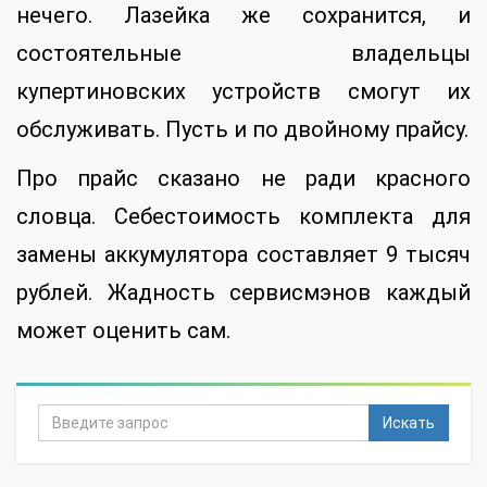
нечего. Лазейка же сохранится, и
состоятельные владельцы
купертиновских устройств смогут их
обслуживать. Пусть и по двойному прайсу.
Про прайс сказано не ради красного
словца. Себестоимость комплекта для
замены аккумулятора составляет 9 тысяч
рублей. Жадность сервисмэнов каждый
может оценить сам.
Искать