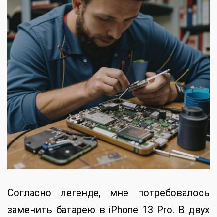
Согласно легенде, мне потребовалось
заменить батарею в iPhone 13 Pro. В двух