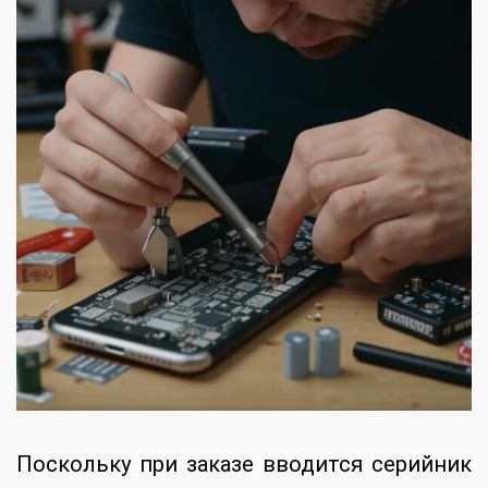
Поскольку при заказе вводится серийник