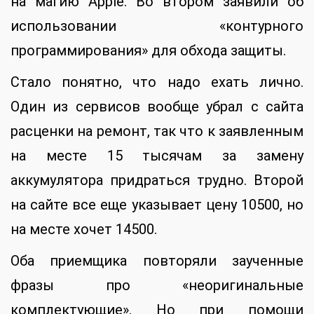
на магию Apple. Во втором заявили об
использовании «контурного
программирования» для обхода защиты.
Стало понятно, что надо ехать лично.
Один из сервисов вообще убрал с сайта
расценки на ремонт, так что к заявленным
на месте 15 тысячам за замену
аккумулятора придраться трудно. Второй
на сайте все еще указывает цену 10500, но
на месте хочет 14500.
Оба приемщика повторяли заученные
фразы про «неоригинальные
комплектующие». Но при помощи