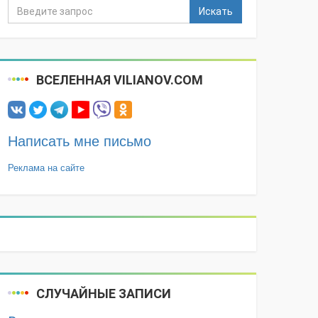
Искать
ВСЕЛЕННАЯ VILIANOV.COM
Написать мне письмо
Реклама на сайте
СЛУЧАЙНЫЕ ЗАПИСИ