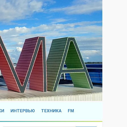
КИ
ИНТЕРВЬЮ
ТЕХНИКА
FM