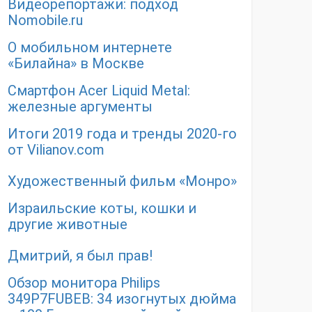
Видеорепортажи: подход
Nomobile.ru
О мобильном интернете
«Билайна» в Москве
Смартфон Acer Liquid Metal:
железные аргументы
Итоги 2019 года и тренды 2020-го
от Vilianov.com
Художественный фильм «Монро»
Израильские коты, кошки и
другие животные
Дмитрий, я был прав!
Обзор монитора Philips
349P7FUBEB: 34 изогнутых дюйма