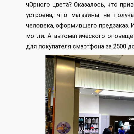
чОрного цвета? Оказалось, что прив
устроена, что магазины не получ
человека, оформившего предзаказ. 
могли. А автоматического оповеще
для покупателя смартфона за 2500 д