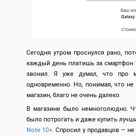
Сегодня утром проснулся рано, пот
каждый день платишь за смартфон 1
звонил. Я уже думал, что про м
одновременно. Но, понимая, что не 
магазин, благо не очень далеко.
В магазине было немноголюдно. Ч
было потрогать и даже купить лучш
Note 10+
. Спросил у продавцов — не