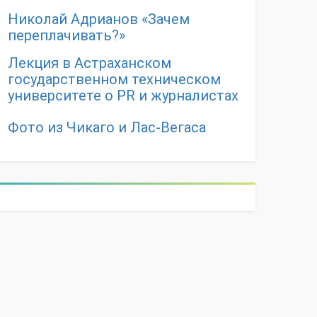
Николай Адрианов «Зачем
переплачивать?»
Лекция в Астраханском
государственном техническом
университете о PR и журналистах
Фото из Чикаго и Лас-Вегаса