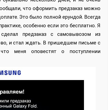
ообщали, что оформить предзаказ можно
оплате. Это было полной ерундой. Всегда
рактике, особенно если это бесплатно. Я
 сделал предзаказ с самовывозом из
во, и стал ждать. В пришедшем письме с
 что меня оповестят о поступлении