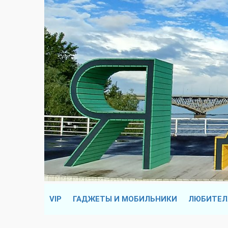
VIP
ГАДЖЕТЫ И МОБИЛЬНИКИ
ЛЮБИТЕЛ