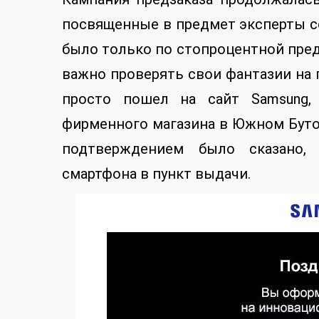
посвященные в предмет эксперты с
было только по стопроцентной пред
важно проверять свои фантазии на п
просто пошел на сайт Samsung,
фирменного магазина в Южном Буто
подтверждением было сказано,
смартфона в пункт выдачи.