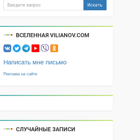
Искать
ВСЕЛЕННАЯ VILIANOV.COM
Написать мне письмо
Реклама на сайте
СЛУЧАЙНЫЕ ЗАПИСИ