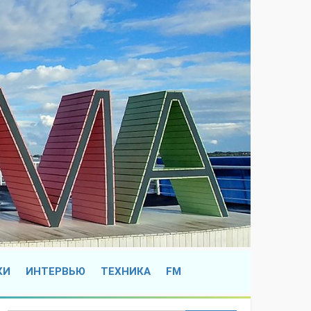
КИ
ИНТЕРВЬЮ
ТЕХНИКА
FM