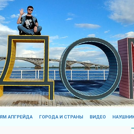
ЯМ АПГРЕЙДА
ГОРОДА И СТРАНЫ
ВИДЕО
НАУШНИ