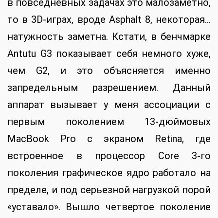
в повседневных задачах это малозаметно,
то в 3D-играх, вроде Asphalt 8, некоторая…
натужность заметна. Кстати, в бенчмарке
Antutu G3 показывает себя немного хуже,
чем G2, и это объясняется именно
запредельным разрешением. Данный
аппарат вызывает у меня ассоциации с
первым поколением 13-дюймовых
MacBook Pro с экраном Retina, где
встроенное в процессор Core 3-го
поколения графическое ядро работало на
пределе, и под серьезной нагрузкой порой
«уставало». Вышло четвертое поколение