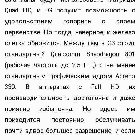
Quad HD, и LG получит возможность с
удовольствием говорить о своем
первенстве. Но тогда, наверное, и железо
слегка обновится. Между тем в G3 стоит
стандартный Qualcomm Snapdragon 801
(рабочая частота до 2.5 ГГц) с не менее
стандартным графическим ядром Adreno
330. В аппаратах с Full HD их
производительность достаточна и даже
приятно избыточна. Но здесь им
приходится постоянно обслуживать
почти вдвое большее разрешение, и если