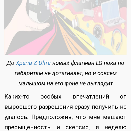
До
Xperia Z Ultra
новый флагман LG пока по
габаритам не дотягивает, но и совсем
малышом на его фоне не выглядит
Каких-то особых впечатлений от
выросшего разрешения сразу получить не
удалось. Предположив, что мне мешают
пресыщенность и скепсис, я неделю