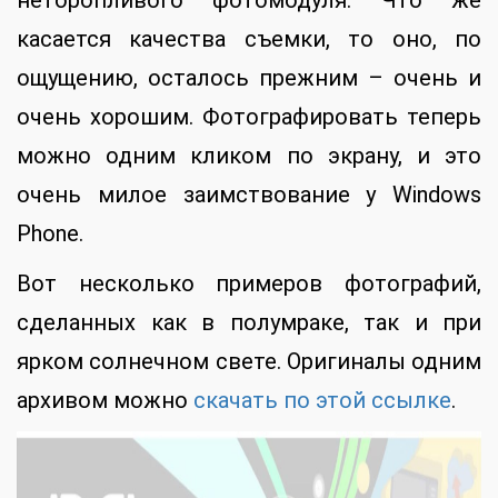
неторопливого фотомодуля. Что же
касается качества съемки, то оно, по
ощущению, осталось прежним – очень и
очень хорошим. Фотографировать теперь
можно одним кликом по экрану, и это
очень милое заимствование у Windows
Phone.
Вот несколько примеров фотографий,
сделанных как в полумраке, так и при
ярком солнечном свете. Оригиналы одним
архивом можно
скачать по этой ссылке
.