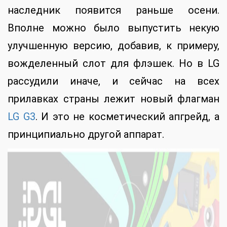
наследник появится раньше осени.
Вполне можно было выпустить некую
улучшенную версию, добавив, к примеру,
вожделенный слот для флэшек. Но в LG
рассудили иначе, и сейчас на всех
прилавках страны лежит новый флагман
LG G3
. И это не косметический апгрейд, а
принципиально другой аппарат.