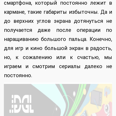
смартфона, который постоянно лежит в
кармане, такие габариты избыточны. Да и
до верхних углов экрана дотянуться не
получается даже после операции по
наращиванию большого пальца. Конечно,
для игр и кино большой экран в радость,
но, к сожалению или к счастью, мы
играем и смотрим сериалы далеко не
постоянно.