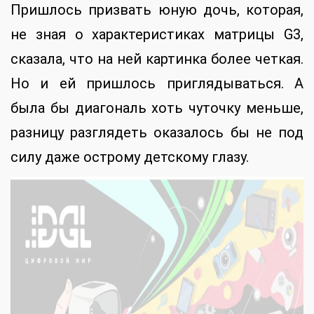
Пришлось призвать юную дочь, которая,
не зная о характеристиках матрицы G3,
сказала, что на ней картинка более четкая.
Но и ей пришлось приглядываться. А
была бы диагональ хоть чуточку меньше,
разницу разглядеть оказалось бы не под
силу даже острому детскому глазу.