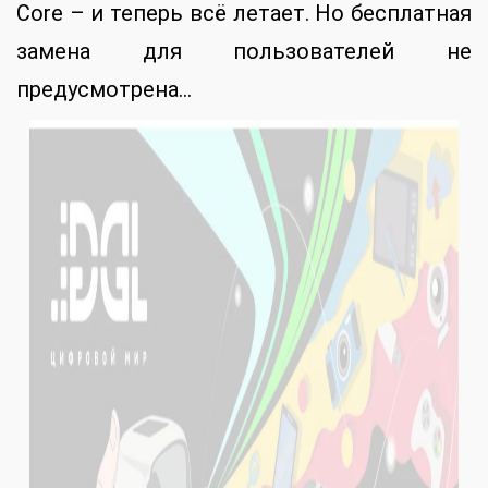
Core – и теперь всё летает. Но бесплатная
замена для пользователей не
предусмотрена…