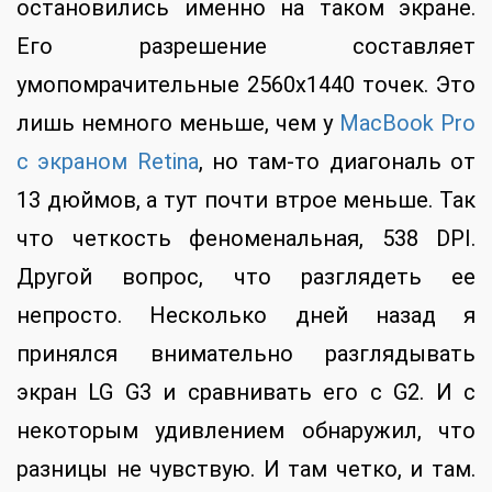
остановились именно на таком экране.
Его разрешение составляет
умопомрачительные 2560х1440 точек. Это
лишь немного меньше, чем у
MacBook Pro
с экраном Retina
, но там-то диагональ от
13 дюймов, а тут почти втрое меньше. Так
что четкость феноменальная, 538 DPI.
Другой вопрос, что разглядеть ее
непросто. Несколько дней назад я
принялся внимательно разглядывать
экран LG G3 и сравнивать его с G2. И с
некоторым удивлением обнаружил, что
разницы не чувствую. И там четко, и там.