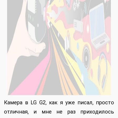
Камера в LG G2, как я уже писал, просто
отличная, и мне не раз приходилось