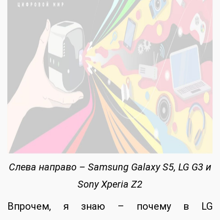
Слева направо – Samsung Galaxy S5, LG G3 и
Sony Xperia Z2
Впрочем, я знаю – почему в LG