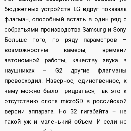
бюджетных устройств LG вдруг показала
флагман, способный встать в один ряд с
собратьями производства Samsung и Sony.
Больше того, по ряду параметров –
возможностям камеры, времени
автономной работы, качеству звука в
наушниках – G2 другие флагманы
превосходил. Наверное, единственное, к
чему можно было придраться, так это к
отсутствию слота microSD в российской
версии аппарата. Но 32 гигабайта – не
такой уж и маленький объем. И если не