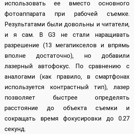
использовать ее вместо основного
фотоаппарата при рабочей съемке.
Результатами были довольны и читатели,
и я сам. В G3 не стали наращивать
разрешение (13 мегапикселов и впрямь
вполне достаточно), но добавили
лазерный автофокус. По сравнению с
аналогами (как правило, в смартфонах
используется контрастный тип), лазер
позволяет быстрее определять
расстояние до объекта съемки и
сокращать время фокусировки до 0.27
секунд.