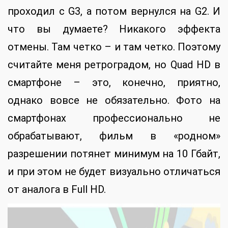
проходил с G3, а потом вернулся на G2. И
что вы думаете? Никакого эффекта
отмены. Там четко – и там четко. Поэтому
считайте меня ретроградом, но Quad HD в
смартфоне – это, конечно, приятно,
однако вовсе не обязательно. Фото на
смартфонах профессионально не
обрабатывают, фильм в «родном»
разрешении потянет минимум на 10 Гбайт,
и при этом не будет визуально отличаться
от аналога в Full HD.