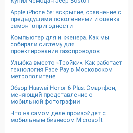
Купил чемодан Jeep Boston
Apple iPhone 5s: вскрытие, сравнение с
предыдущими поколениями и оценка
ремонтопригодности
Компьютер для инженера. Как мы
собирали систему для
проектирования газопроводов
Улыбка вместо «Тройки». Как работает
технология Face Pay в Московском
метрополитене
Обзор Huawei Honor 6 Plus: Смартфон,
меняющий представление о
мобильной фотографии
Что на самом деле произойдет с
мобильным бизнесом Microsoft