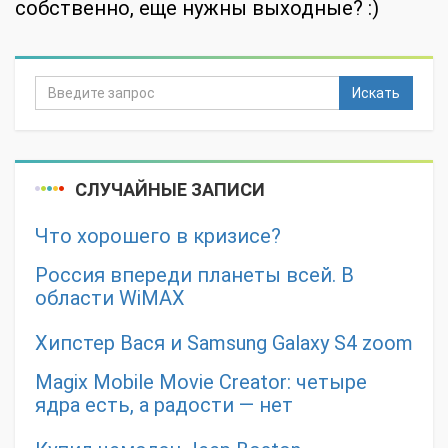
собственно, еще нужны выходные? :)
Искать
СЛУЧАЙНЫЕ ЗАПИСИ
Что хорошего в кризисе?
Россия впереди планеты всей. В
области WiMAX
Хипстер Вася и Samsung Galaxy S4 zoom
Magix Mobile Movie Creator: четыре
ядра есть, а радости — нет