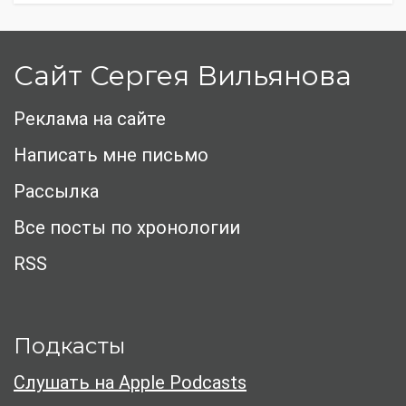
Сайт Сергея Вильянова
Реклама на сайте
Написать мне письмо
Рассылка
Все посты по хронологии
RSS
Подкасты
Слушать на Apple Podcasts