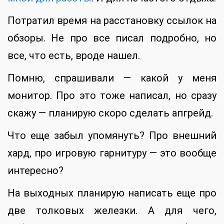
Потратил время на расстановку ссылок на
обзоры. Не про все писал подробно, но
все, что есть, вроде нашел.
Помню, спрашивали — какой у меня
монитор. Про это тоже написал, но сразу
скажу — планирую скоро сделать апгрейд.
Что еще забыл упомянуть? Про внешний
хард, про игровую гарнитуру — это вообще
интересно?
На выходных планирую написать еще про
две толковых железки. А для чего,