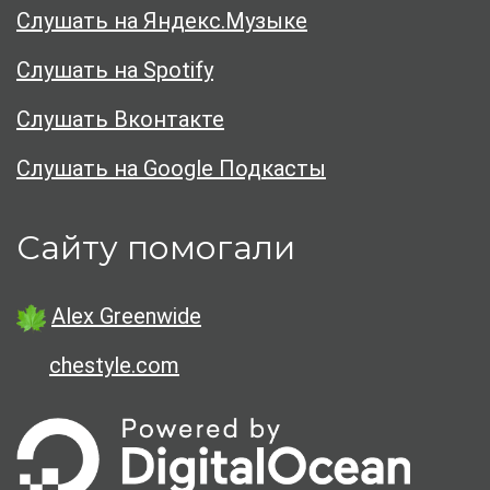
Слушать на Яндекс.Музыке
Слушать на Spotify
Слушать Вконтакте
Слушать на Google Подкасты
Сайту помогали
Alex Greenwide
chestyle.com