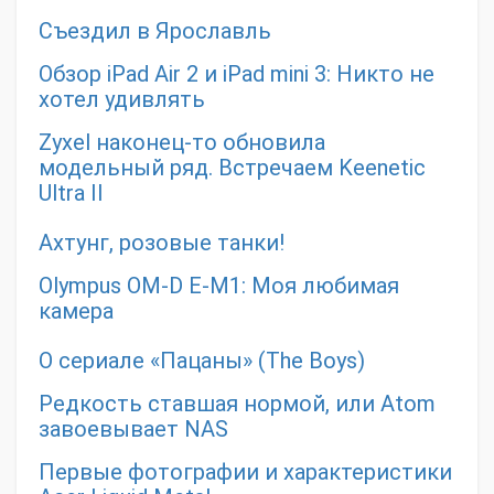
Съездил в Ярославль
Обзор iPad Air 2 и iPad mini 3: Никто не
хотел удивлять
Zyxel наконец-то обновила
модельный ряд. Встречаем Keenetic
Ultra II
Ахтунг, розовые танки!
Olympus OM-D E-M1: Моя любимая
камера
О сериале «Пацаны» (The Boys)
Редкость ставшая нормой, или Atom
завоевывает NAS
Первые фотографии и характеристики