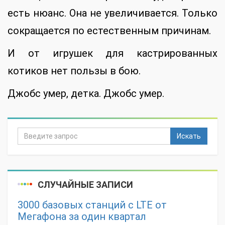
есть нюанс. Она не увеличивается. Только
сокращается по естественным причинам.
И от игрушек для кастрированных
котиков нет пользы в бою.
Джобс умер, детка. Джобс умер.
Искать
СЛУЧАЙНЫЕ ЗАПИСИ
3000 базовых станций с LTE от
Мегафона за один квартал