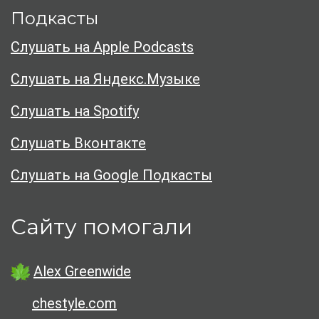
Подкасты
Слушать на Apple Podcasts
Слушать на Яндекс.Музыке
Слушать на Spotify
Слушать Вконтакте
Слушать на Google Подкасты
Сайту помогали
Alex Greenwide
chestyle.com