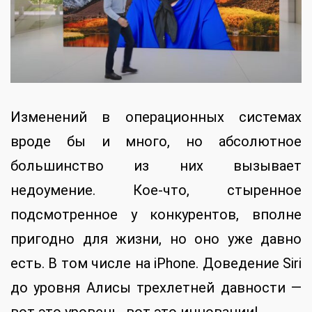
Изменений в операционных системах
вроде бы и много, но абсолютное
большинство из них вызывает
недоумение. Кое-что, стыренное
подсмотренное у конкурентов, вполне
пригодно для жизни, но оно уже давно
есть. В том числе на iPhone. Доведение Siri
до уровня Алисы трехлетней давности —