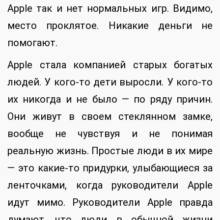
Apple так и нет нормальных игр. Видимо,
место проклятое. Никакие деньги не
помогают.
Apple стала компанией старых богатых
людей. У кого-то дети выросли. У кого-то
их никогда и не было — по ряду причин.
Они живут в своем стеклянном замке,
вообще не чувствуя и не понимая
реальную жизнь. Простые люди в их мире
— это какие-то придурки, улыбающиеся за
ленточками, когда руководители Apple
идут мимо. Руководители Apple правда
думают, что люди в обычной жизни