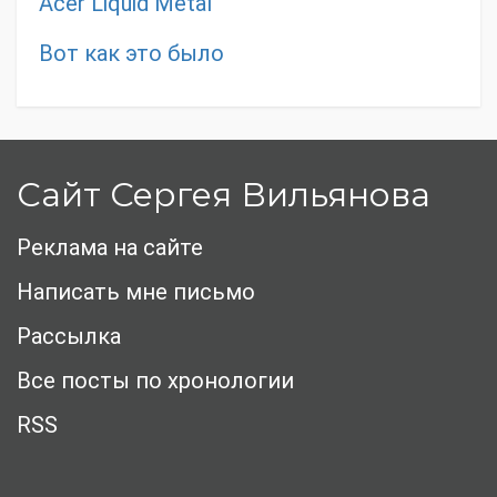
Acer Liquid Metal
Вот как это было
Сайт Сергея Вильянова
Реклама на сайте
Написать мне письмо
Рассылка
Все посты по хронологии
RSS