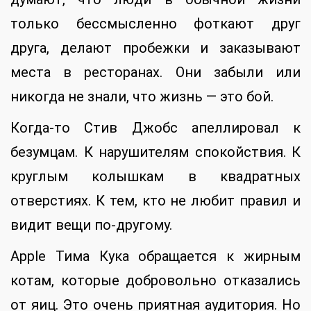
только бессмысленно фоткают друг
друга, делают пробежки и заказывают
места в ресторанах. Они забыли или
никогда не знали, что жизнь — это бой.
Когда-то Стив Джобс апеллировал к
безумцам. К нарушителям спокойствия. К
круглым колышкам в квадратных
отверстиях. К тем, кто не любит правил и
видит вещи по-другому.
Apple Тима Кука обращается к жирным
котам, которые добровольно отказались
от яиц. Это очень приятная аудитория. Но