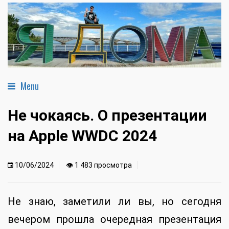
Menu
Не чокаясь. О презентации
на Apple WWDC 2024
10/06/2024
👁 1 483 просмотра
Не знаю, заметили ли вы, но сегодня
вечером прошла очередная презентация