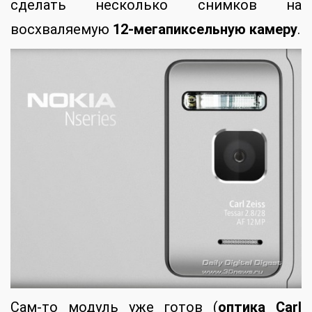
сделать несколько снимков на
восхваляемую
12-мегапиксельную камеру
.
Сам-то модуль уже готов (
оптика Carl