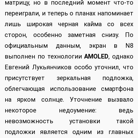
матрицу, но в последний момент что-то
переиграли, и теперь о планах напоминает
лишь широкая черная кайма со всех
сторон, особенно заметная снизу. По
официальным данным, экран в N8
выполнен по технологии
AMOLED
, однако
Евгений Лукьянчиков особо уточнил, что
присутствует зеркальная подложка,
облегчающая использование смартфона
на ярком солнце. Уточнение вызвало
некоторое недоумение: ведь
невозможность установки такой
подложки является одним из главных