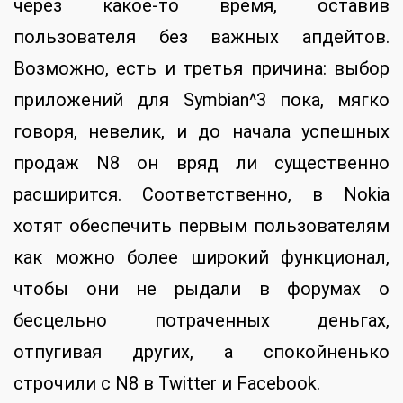
через какое-то время, оставив
пользователя без важных апдейтов.
Возможно, есть и третья причина: выбор
приложений для Symbian^3 пока, мягко
говоря, невелик, и до начала успешных
продаж N8 он вряд ли существенно
расширится. Соответственно, в Nokia
хотят обеспечить первым пользователям
как можно более широкий функционал,
чтобы они не рыдали в форумах о
бесцельно потраченных деньгах,
отпугивая других, а спокойненько
строчили с N8 в Twitter и Facebook.