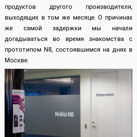
продуктов другого производителя,
выходящих в том же месяце. О причинах
же самой задержки мы начали
догадываться во время знакомства с
прототипом N8, состоявшимся на днях в
Москве.