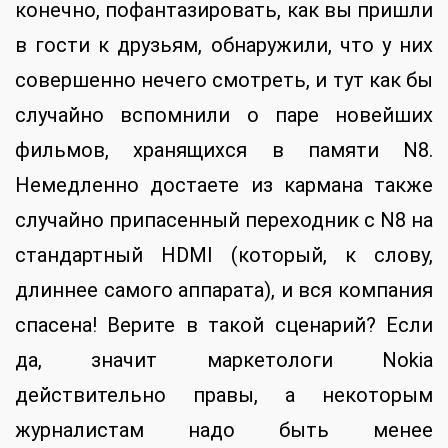
конечно, пофантазировать, как вы пришли
в гости к друзьям, обнаружили, что у них
совершенно нечего смотреть, и тут как бы
случайно вспомнили о паре новейших
фильмов, хранящихся в памяти N8.
Немедленно достаете из кармана также
случайно припасенный переходник с N8 на
стандартный HDMI (который, к слову,
длиннее самого аппарата), и вся компания
спасена! Верите в такой сценарий? Если
да, значит маркетологи Nokia
действительно правы, а некоторым
журналистам надо быть менее