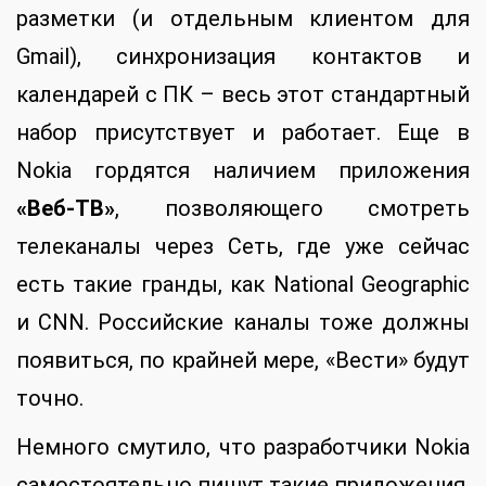
разметки (и отдельным клиентом для
Gmail), синхронизация контактов и
календарей с ПК – весь этот стандартный
набор присутствует и работает. Еще в
Nokia гордятся наличием приложения
«Веб-ТВ»
, позволяющего смотреть
телеканалы через Сеть, где уже сейчас
есть такие гранды, как National Geographic
и CNN. Российские каналы тоже должны
появиться, по крайней мере, «Вести» будут
точно.
Немного смутило, что разработчики Nokia
самостоятельно пишут такие приложения,