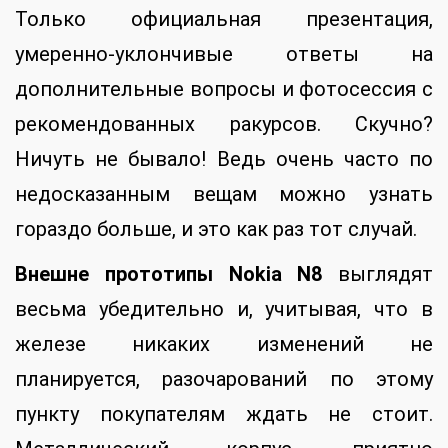
Только официальная презентация,
умеренно-уклончивые ответы на
дополнительные вопросы и фотосессия с
рекомендованных ракурсов. Скучно?
Ничуть не бывало! Ведь очень часто по
недосказанным вещам можно узнать
гораздо больше, и это как раз тот случай.
Внешне прототипы Nokia N8
выглядят
весьма убедительно и, учитывая, что в
железе никаких изменений не
планируется, разочарований по этому
пункту покупателям ждать не стоит.