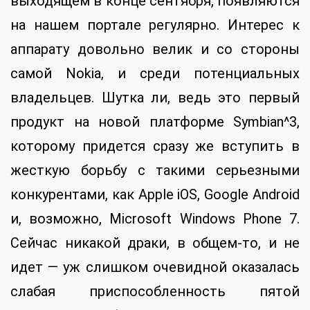
выходящем в конце сентября, появляются
на нашем портале регулярно. Интерес к
аппарату довольно велик и со стороны
самой Nokia, и среди потенциальных
владельцев. Шутка ли, ведь это первый
продукт на новой платформе Symbian^3,
которому придется сразу же вступить в
жесткую борьбу с такими серьезными
конкурентами, как Apple iOS, Google Android
и, возможно, Microsoft Windows Phone 7.
Сейчас никакой драки, в общем-то, и не
идет — уж слишком очевидной оказалась
слабая приспособленность пятой