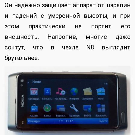
Он надежно защищает аппарат от царапин
и падений с умеренной высоты, и при
этом практически не портит его
внешность. Напротив, многие даже
сочтут, что в чехле N8 выглядит
брутальнее.