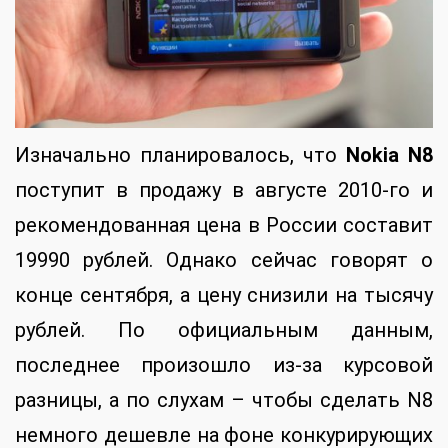
Изначально планировалось, что
Nokia N8
поступит в продажу в августе 2010-го и
рекомендованная цена в России составит
19990 рублей. Однако сейчас говорят о
конце сентября, а цену снизили на тысячу
рублей. По официальным данным,
последнее произошло из-за курсовой
разницы, а по слухам – чтобы сделать N8
немного дешевле на фоне конкурирующих