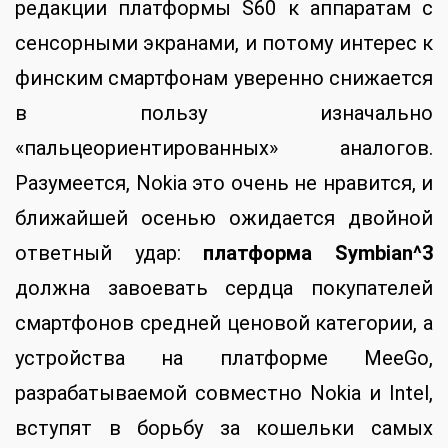
редакции платформы S60 к аппаратам с
сенсорными экранами, и потому интерес к
финским смартфонам уверенно снижается
в пользу изначально
«пальцеориентированных» аналогов.
Разумеется, Nokia это очень не нравится, и
ближайшей осенью ожидается двойной
ответный удар:
платформа Symbian^3
должна завоевать сердца покупателей
смартфонов средней ценовой категории, а
устройства на платформе MeeGo,
разрабатываемой совместно Nokia и Intel,
вступят в борьбу за кошельки самых