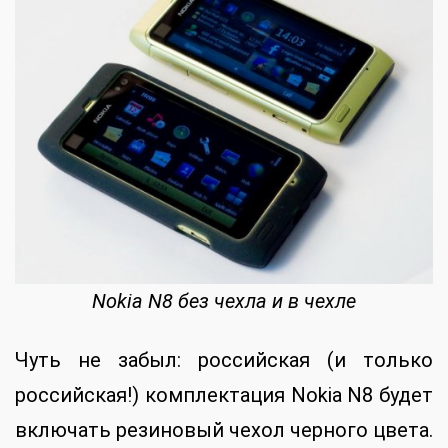
Nokia N8 без чехла и в чехле
Чуть не забыл: российская (и только
российская!) комплектация Nokia N8 будет
включать резиновый чехол черного цвета.