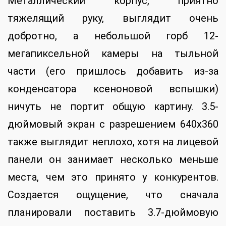
Металлический корпус, приятно
тяжелящий руку, выглядит очень
добротно, а небольшой горб 12-
мегапиксельной камеры на тыльной
части (его пришлось добавить из-за
конденсатора ксеноновой вспышки)
ничуть не портит общую картину. 3.5-
дюймовый экран с разрешением 640х360
также выглядит неплохо, хотя на лицевой
панели он занимает несколько меньше
места, чем это принято у конкурентов.
Создается ощущение, что сначала
планировали поставить 3.7-дюймовую