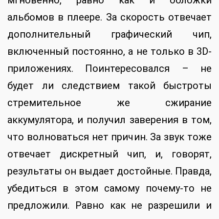
мгновенно, равно как и обложки
альбомов в плеере. За скорость отвечает
дополнительный графический чип,
включенный постоянно, а не только в 3D-
приложениях. Поинтересовался – не
будет ли следствием такой быстроты
стремительное же сжирание
аккумулятора, и получил заверения в том,
что волноваться нет причин. За звук тоже
отвечает дискретный чип, и, говорят,
результаты он выдает достойные. Правда,
убедиться в этом самому почему-то не
предложили. Равно как не разрешили и