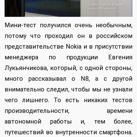
Мини-тест получился очень необычным,
потому что проходил он в российском
представительстве Nokia и в присутствии
менеджера по продукции Евгения
Лукьянчикова, который, с одной стороны,
много рассказывал о N8, а с другой
внимательно следил, чтобы мы не узнали
чего лишнего. То есть никаких тестов
производительности, времени
автономной работы и, тем более,
путешествий во внутренности смартфона.