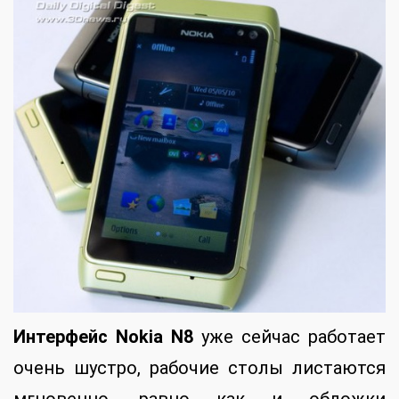
Интерфейс Nokia N8
уже сейчас работает
очень шустро, рабочие столы листаются