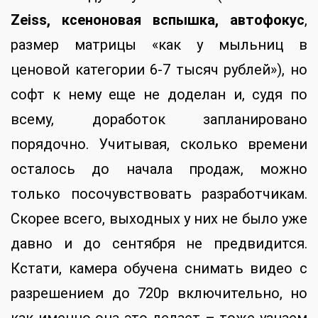
Zeiss, ксеноновая вспышка, автофокус
,
размер матрицы «как у мыльниц в
ценовой категории 6-7 тысяч рублей»), но
софт к нему еще не доделан и, судя по
всему, доработок запланировано
порядочно. Учитывая, сколько времени
осталось до начала продаж, можно
только посочувствовать разработчикам.
Скорее всего, выходных у них не было уже
давно и до сентября не предвидится.
Кстати, камера обучена снимать видео с
разрешением до 720p включительно, но
как именно она это делает – тоже узнаем