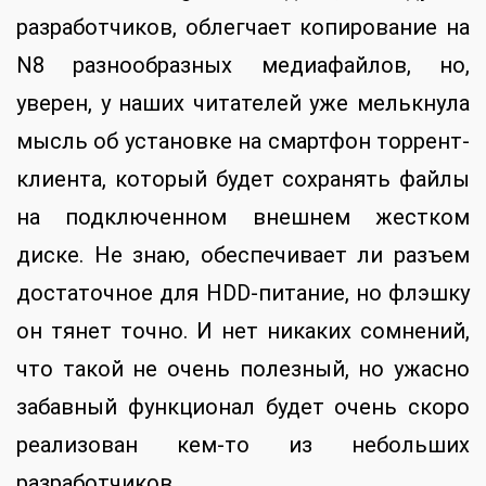
разработчиков, облегчает копирование на
N8 разнообразных медиафайлов, но,
уверен, у наших читателей уже мелькнула
мысль об установке на смартфон торрент-
клиента, который будет сохранять файлы
на подключенном внешнем жестком
диске. Не знаю, обеспечивает ли разъем
достаточное для HDD-питание, но флэшку
он тянет точно. И нет никаких сомнений,
что такой не очень полезный, но ужасно
забавный функционал будет очень скоро
реализован кем-то из небольших
разработчиков.