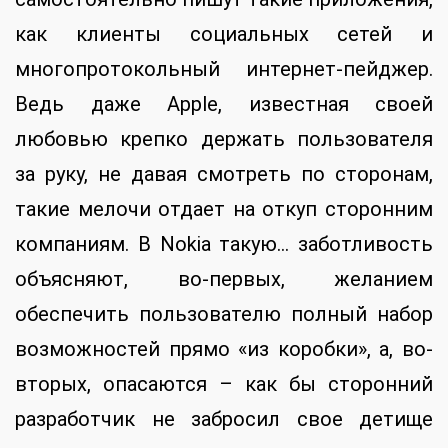
как клиенты социальных сетей и
многопротокольный интернет-пейджер.
Ведь даже Apple, известная своей
любовью крепко держать пользователя
за руку, не давая смотреть по сторонам,
такие мелочи отдает на откуп сторонним
компаниям. В Nokia такую… заботливость
объясняют, во-первых, желанием
обеспечить пользователю полный набор
возможностей прямо «из коробки», а, во-
вторых, опасаются – как бы сторонний
разработчик не забросил свое детище