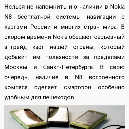
Нельзя не напомнить и о наличии в Nokia
N8 бесплатной системы навигации с
картами России и многих стран мира. В
скором времени Nokia обещает серьезный
апгрейд карт нашей страны, который
добавит им полезности за пределами
Москвы и Санкт-Петербурга. В свою
очередь, наличие в N8 встроенного
компаса сделает смартфон особенно
удобным для пешеходов.