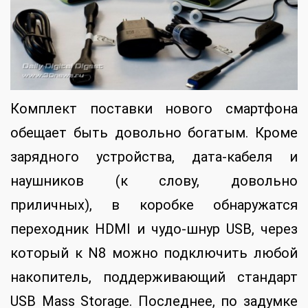
Комплект поставки нового смартфона
обещает быть довольно богатым. Кроме
зарядного устройства, дата-кабеля и
наушников (к слову, довольно
приличных), в коробке обнаружатся
переходник HDMI и чудо-шнур USB, через
который к N8 можно подключить любой
накопитель, поддерживающий стандарт
USB Mass Storage. Последнее, по задумке