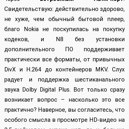
Свидетельствую: действительно здорово,
не хуже, чем обычный бытовой плеер,
благо Nokia не поскупилась на покупку
кодеков, и N8 без установки
дополнительного ПО поддерживает
практически все форматы, от привычных
DivX и H.264 до контейнеров MKV. Слух
радует и поддержка шестиканального
звука Dolby Digital Plus. Вот только сразу
возникает вопрос – насколько это все
практично? Наверное, вы согласитесь, что
особого смысла в просмотре HD-видео на