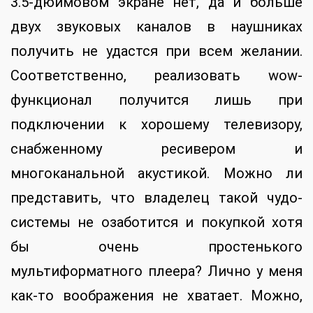
3.5-дюймовом экране нет, да и больше
двух звуковых каналов в наушниках
получить не удастся при всем желании.
Соответственно, реализовать wow-
функционал получится лишь при
подключении к хорошему телевизору,
снабженному ресивером и
многоканальной акустикой. Можно ли
представить, что владелец такой чудо-
системы не озаботится и покупкой хотя
бы очень простенького
мультиформатного плеера? Лично у меня
как-то воображения не хватает. Можно,