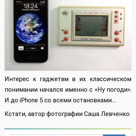
Интерес к гаджетам в их классическом
понимании начался именно с «Ну погоди».
И до iPhone 5 со всеми остановками…
Кстати, автор фотографии Саша Левченко