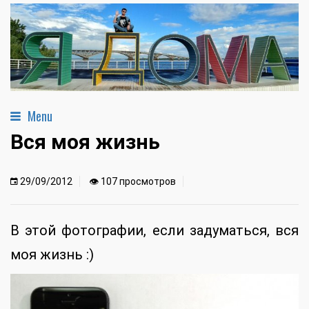
Menu
Вся моя жизнь
29/09/2012
👁 107 просмотров
В этой фотографии, если задуматься, вся
моя жизнь :)