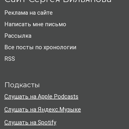
Реклама на сайте
Написать мне письмо
Рассылка
Все посты по хронологии
RSS
Подкасты
Слушать на Apple Podcasts
Слушать на Яндекс.Музыке
Слушать на Spotify