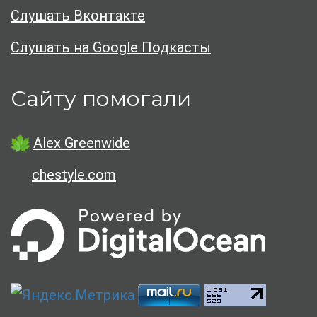
Слушать Вконтакте
Слушать на Google Подкасты
Сайту помогали
Alex Greenwide
chestyle.com