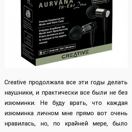
Creative продолжала все эти годы делать
наушники, и практически все были не без
изюминки. Не буду врать, что каждая
изюминка личном мне прямо вот очень
нравилась, но, по крайней мере, было