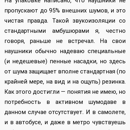
На упаковке написано, что наушники не
пропускают до 95% внешних шумов, и это
чистая правда. Такой звукоизоляции со
стандартными амбушюрами я, честно
говоря, раньше не встречал. На свои
наушники обычно надеваю специальные
(и недешевые) пенные насадки, но здесь
от шума защищает вполне стандартная (по
крайней мере, на вид и на ощупь) резинка.
Как этого достигли — понятия не имею, но
потребность в активном шумодаве в
данном случае отсутствует. И в самолете,
и в автобусе, и даже в метро чувствуешь