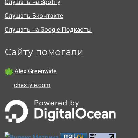
Слушать на Spotify
Слушать Вконтакте
Слушать на Google Подкасты
Сайту помогали
Alex Greenwide
chestyle.com