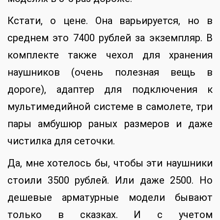
Кстати, о цене. Она варьируется, но в
среднем это 7400 рублей за экземпляр. В
комплекте также чехол для хранения
наушников (очень полезная вещь в
дороге), адаптер для подключения к
мультимедийной системе в самолете, три
пары амбушюр раных размеров и даже
чистилка для сеточки.
Да, мне хотелось бы, чтобы эти наушники
стоили 3500 рублей. Или даже 2500. Но
дешевые арматурные модели бывают
только в сказках. И с учетом