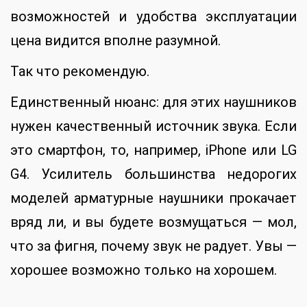
возможностей и удобства эксплуатации
цена видится вполне разумной.
Так что рекомендую.
Единственный нюанс: для этих наушников
нужен качественный источник звука. Если
это смартфон, то, например, iPhone или LG
G4. Усилитель большинства недорогих
моделей арматурные наушники прокачает
вряд ли, и вы будете возмущаться — мол,
что за фигня, почему звук не радует. Увы —
хорошее возможно только на хорошем.