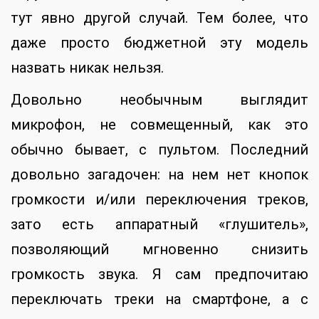
тут явно другой случай. Тем более, что
даже просто бюджетной эту модель
назвать никак нельзя.
Довольно необычным выглядит
микрофон, не совмещенный, как это
обычно бывает, с пультом. Последний
довольно загадочен: на нем нет кнопок
громкости и/или переключения треков,
зато есть аппаратный «глушитель»,
позволяющий мгновенно снизить
громкость звука. Я сам предпочитаю
переключать треки на смартфоне, а с