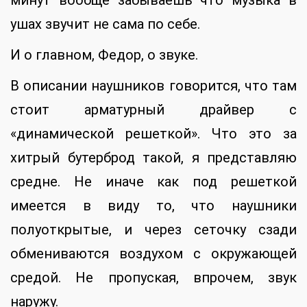
ушах звучит не сама по себе.
И о главном, Федор, о звуке.
В описании наушников говорится, что там
стоит арматурный драйвер с
«динамической решеткой». Что это за
хитрый бутерброд такой, я представляю
средне. Не иначе как под решеткой
имеется в виду то, что наушники
полуоткрытые, и через сеточку сзади
обмениваются воздухом с окружающей
средой. Не пропуская, впрочем, звук
наружу.