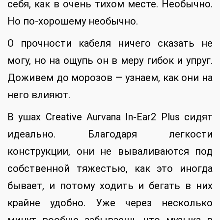
себя, как в очень тихом месте. Необычно.
Но по-хорошему необычно.
О прочности кабеля ничего сказать не
могу, но на ощупь он в меру гибок и упруг.
Доживем до морозов — узнаем, как они на
него влияют.
В ушах Creative Aurvana In-Ear2 Plus сидят
идеально. Благодаря легкости
конструкции, они не вываливаются под
собственной тяжестью, как это иногда
бывает, и потому ходить и бегать в них
крайне удобно. Уже через несколько
минут вообще забываешь что музыка в