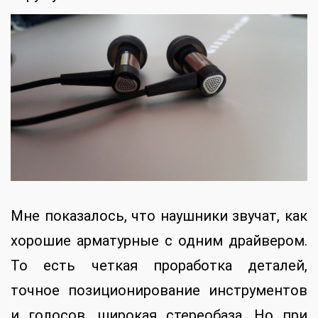
Мне показалось, что наушники звучат, как
хорошие арматурные с одним драйвером.
То есть четкая проработка деталей,
точное позиционирование инструментов
и голосов, широкая стереобаза. Но при