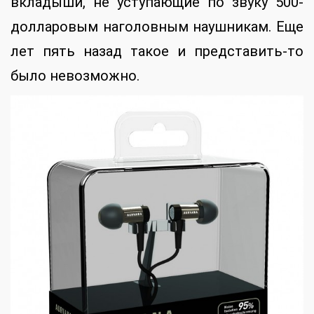
вкладыши, не уступающие по звуку 500-
долларовым наголовным наушникам. Еще
лет пять назад такое и представить-то
было невозможно.