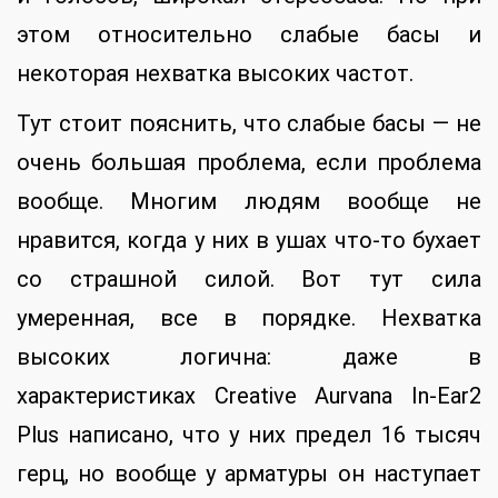
этом относительно слабые басы и
некоторая нехватка высоких частот.
Тут стоит пояснить, что слабые басы — не
очень большая проблема, если проблема
вообще. Многим людям вообще не
нравится, когда у них в ушах что-то бухает
со страшной силой. Вот тут сила
умеренная, все в порядке. Нехватка
высоких логична: даже в
характеристиках Creative Aurvana In-Ear2
Plus написано, что у них предел 16 тысяч
герц, но вообще у арматуры он наступает