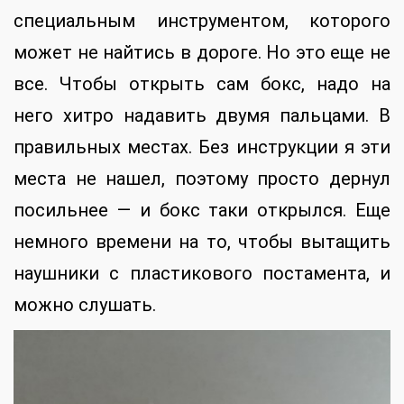
специальным инструментом, которого
может не найтись в дороге. Но это еще не
все. Чтобы открыть сам бокс, надо на
него хитро надавить двумя пальцами. В
правильных местах. Без инструкции я эти
места не нашел, поэтому просто дернул
посильнее — и бокс таки открылся. Еще
немного времени на то, чтобы вытащить
наушники с пластикового постамента, и
можно слушать.