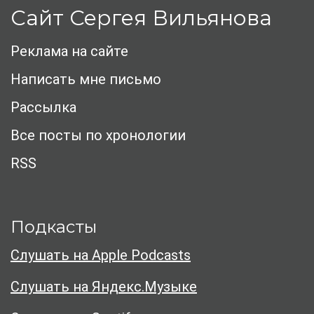
Сайт Сергея Вильянова
Реклама на сайте
Написать мне письмо
Рассылка
Все посты по хронологии
RSS
Подкасты
Слушать на Apple Podcasts
Слушать на Яндекс.Музыке