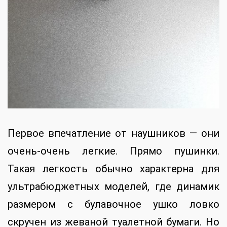
Первое впечатление от наушников — они
очень-очень легкие. Прямо пушинки.
Такая легкость обычно характерна для
ультрабюджетных моделей, где динамик
размером с булавочное ушко ловко
скручен из жеваной туалетной бумаги. Но