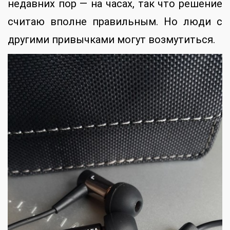
недавних пор — на часах, так что решение
считаю вполне правильным. Но люди с
другими привычками могут возмутиться.