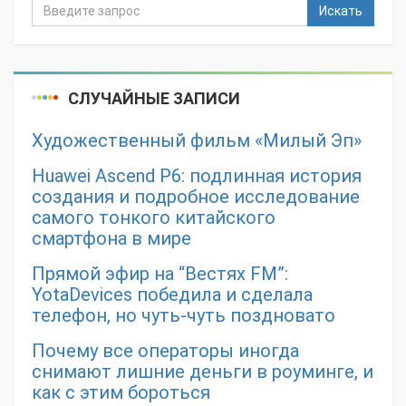
Искать
СЛУЧАЙНЫЕ ЗАПИСИ
Художественный фильм «Милый Эп»
Huawei Ascend P6: подлинная история
создания и подробное исследование
самого тонкого китайского
смартфона в мире
Прямой эфир на “Вестях FM”:
YotaDevices победила и сделала
телефон, но чуть-чуть поздновато
Почему все операторы иногда
снимают лишние деньги в роуминге, и
как с этим бороться