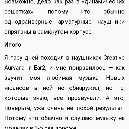
Возможно, дело как раз в «динамических
решетках», потому что обычно
однодрайверные арматурные наушники
спрятаны в замкнутом корпусе.
Итого
Я пару дней походил в наушниках Creative
Aurvana In-Ear2, и мне понравилось — как
звучит моя любимая музыка. Новых
нюансов в ней не обнаружил, но те,
которые знаю, все прозвучали. А это,
поверьте, уже очень неплохой результат.
Потому что обычно я слушаю музыку на
моделях в 3-5 раз дороже.