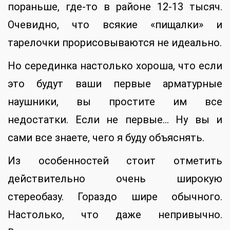
пораньше, где-то в районе 12-13 тысяч.
Очевидно, что всякие «пищалки» и
тарелочки прорисовываются не идеально.
Но серединка настолько хороша, что если
это будут ваши первые арматурные
наушники, вы простите им все
недостатки. Если не первые… Ну вы и
сами все знаете, чего я буду объяснять.
Из особенностей стоит отметить
действительно очень широкую
стереобазу. Гораздо шире обычного.
Настолько, что даже непривычно.