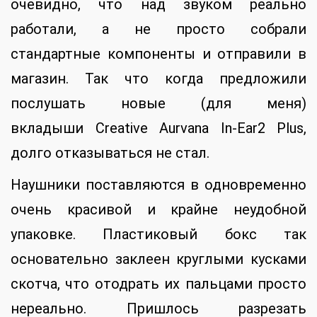
очевидно, что над звуком реально
работали, а не просто собрали
стандартные компоненты и отправили в
магазин. Так что когда предложили
послушать новые (для меня)
вкладыши Creative Aurvana In-Ear2 Plus,
долго отказываться не стал.
Наушники поставляются в одновременно
очень красивой и крайне неудобной
упаковке. Пластиковый бокс так
основательно заклеен круглыми кусками
скотча, что отодрать их пальцами просто
нереально. Пришлось разрезать