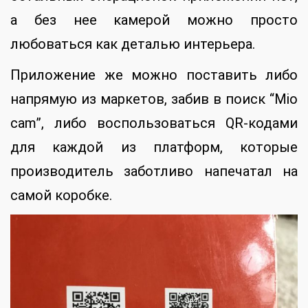
а без нее камерой можно просто
любоваться как деталью интерьера.
Приложение же можно поставить либо
напрямую из маркетов, забив в поиск “Mio
cam”, либо воспользоваться QR-кодами
для каждой из платформ, которые
производитель заботливо напечатал на
самой коробке.