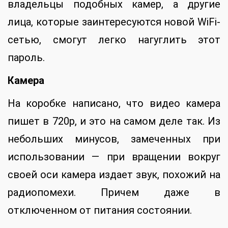
владельцы подобных камер, а другие
лица, которые заинтересуются новой WiFi-
сетью, смогут легко нагуглить этот
пароль.
Камера
На коробке написано, что видео камера
пишет в 720p, и это на самом деле так. Из
небольших минусов, замеченных при
использовании — при вращении вокруг
своей оси камера издает звук, похожий на
радиопомехи. Причем даже в
отключенном от питания состоянии.