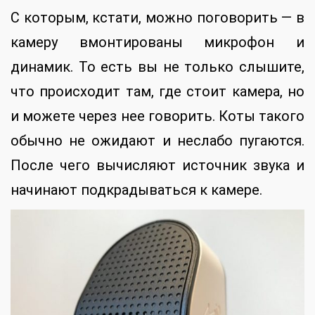
С которым, кстати, можно поговорить — в
камеру вмонтированы микрофон и
динамик. То есть вы не только слышите,
что происходит там, где стоит камера, но
и можете через нее говорить. Коты такого
обычно не ожидают и неслабо пугаются.
После чего вычисляют источник звука и
начинают подкрадываться к камере.