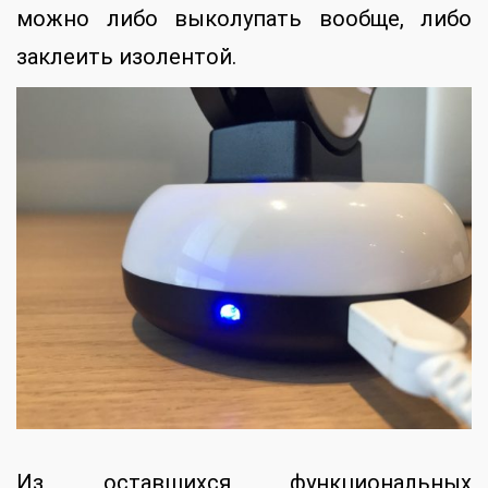
можно либо выколупать вообще, либо
заклеить изолентой.
Из оставшихся функциональных