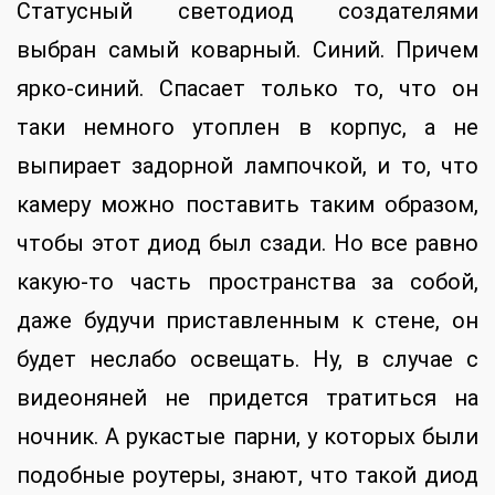
Статусный светодиод создателями
выбран самый коварный. Синий. Причем
ярко-синий. Спасает только то, что он
таки немного утоплен в корпус, а не
выпирает задорной лампочкой, и то, что
камеру можно поставить таким образом,
чтобы этот диод был сзади. Но все равно
какую-то часть пространства за собой,
даже будучи приставленным к стене, он
будет неслабо освещать. Ну, в случае с
видеоняней не придется тратиться на
ночник. А рукастые парни, у которых были
подобные роутеры, знают, что такой диод