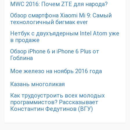
MWC 2016: Почем ZTE для народа?
Обзор смартфона Xiaomi Mi 9: Самый
технологичный бигмак ever
Нетбук с двухъядерным Intel Atom уже
в продаже
Обзор iPhone 6 и iPhone 6 Plus от
Гоблина
Мое железо на ноябрь 2016 года
Казань многоликая
Как трудоустроить всех молодых
программистов? Рассказывает
Константин Федутинов (ВГУ)