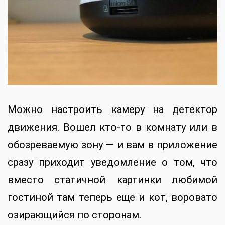
Можно настроить камеру на детектор
движения. Вошел кто-то в комнату или в
обозреваемую зону — и вам в приложение
сразу приходит уведомление о том, что
вместо статичной картинки любимой
гостиной там теперь еще и кот, воровато
озирающийся по сторонам.