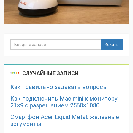
Искать
СЛУЧАЙНЫЕ ЗАПИСИ
Как правильно задавать вопросы
Как подключить Mac mini к монитору
21×9 с разрешением 2560×1080
Смартфон Acer Liquid Metal: железные
аргументы