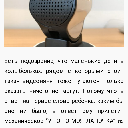
Есть подозрение, что маленькие дети в
колыбельках, рядом с которыми стоит
такая видеоняня, тоже пугаются. Только
сказать ничего не могут. Потому что в
ответ на первое слово ребенка, каким бы
оно ни было, в ответ ему прилетит
механическое “УТЮТЮ МОЯ ЛАПОЧКА” из