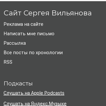
Сайт Сергея Вильянова
Реклама на сайте
Написать мне письмо
Рассылка
Все посты по хронологии
RSS
Подкасты
Слушать на Apple Podcasts
Слушать на Яндекс.Музыке