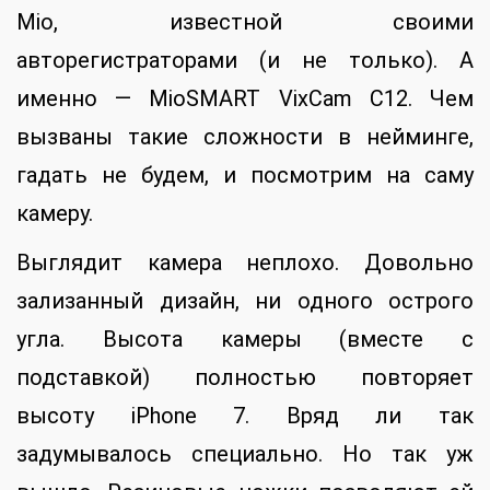
Mio, известной своими
авторегистраторами (и не только). А
именно — MioSMART VixCam C12. Чем
вызваны такие сложности в нейминге,
гадать не будем, и посмотрим на саму
камеру.
Выглядит камера неплохо. Довольно
зализанный дизайн, ни одного острого
угла. Высота камеры (вместе с
подставкой) полностью повторяет
высоту iPhone 7. Вряд ли так
задумывалось специально. Но так уж