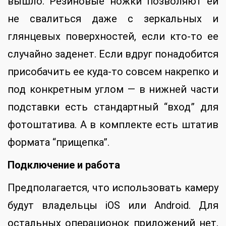
вышло. Резиновые ножки позволяют ей
не свалиться даже с зеркальных и
глянцевых поверхностей, если кто-то ее
случайно заденет. Если вдруг понадобится
присобачить ее куда-то совсем накрепко и
под конкретным углом — в нижней части
подставки есть стандартный “вход” для
фотоштатива. А в комплекте есть штатив
формата “прищепка”.
Подключение и работа
Предполагается, что использовать камеру
будут владельцы iOS или Android. Для
остальных операционок приложений нет,