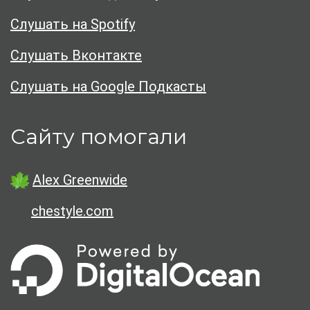
Слушать на Spotify
Слушать Вконтакте
Слушать на Google Подкасты
Сайту помогали
Alex Greenwide
chestyle.com