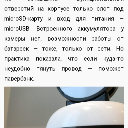
отверстий на корпусе только слот под
microSD-карту и вход для питания —
microUSB. Встроенного аккумулятора у
камеры нет, возможности работы от
батареек — тоже, только от сети. Но
практика показала, что если куда-то
неудобно тянуть провод — поможет
павербанк.