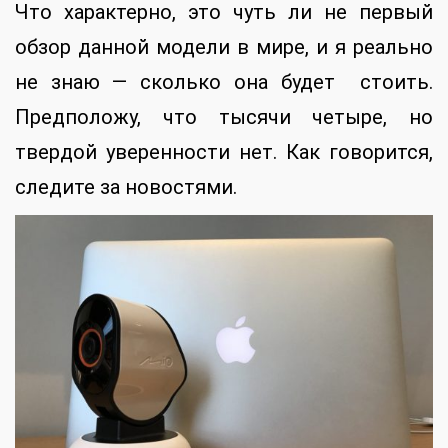
Что характерно, это чуть ли не первый
обзор данной модели в мире, и я реально
не знаю — сколько она будет стоить.
Предположу, что тысячи четыре, но
твердой уверенности нет. Как говорится,
следите за новостями.