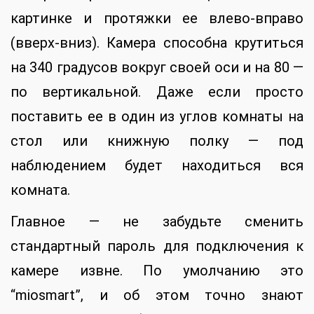
картинке и протяжки ее влево-вправо
(вверх-вниз). Камера способна крутиться
на 340 градусов вокруг своей оси и на 80 —
по вертикальной. Даже если просто
поставить ее в один из углов комнаты на
стол или книжную полку — под
наблюдением будет находиться вся
комната.
Главное — не забудьте сменить
стандартный пароль для подключения к
камере извне. По умолчанию это
“miosmart”, и об этом точно знают