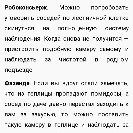
Робоконсьерж
. Можно попробовать
уговорить соседей по лестничной клетке
скинуться на полноценную систему
наблюдения. Когда снова не получится —
пристроить подобную камеру самому и
наблюдать за чистотой в родном
подъезде.
Фазенда
. Если вы вдруг стали замечать,
что из теплицы пропадают помидоры, а
сосед по даче давно перестал заходить к
вам за закусью, то можно поставить
такую камеру в теплице и наблюдать за