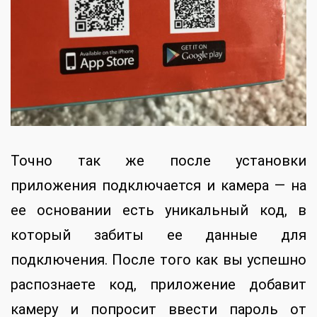
Точно так же после установки
приложения подключается и камера — на
ее основании есть уникальный код, в
который забиты ее данные для
подключения. После того как вы успешно
распознаете код, приложение добавит
камеру и попросит ввести пароль от