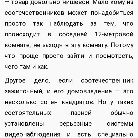
— товар довольно нишевой. Мало кому из
соотечественников может понадобиться
просто так наблюдать за тем, что
происходит в соседней 12-метровой
комнате, не заходя в эту комнату. Потому
что проще просто зайти и посмотреть,
чего там и как.
Другое дело, если соотечественник
зажиточный, и его домовладение — это
несколько сотен квадратов. Но у таких
состоятельных парней обычно
установлены серьезные системы
видеонаблюдения и есть специально