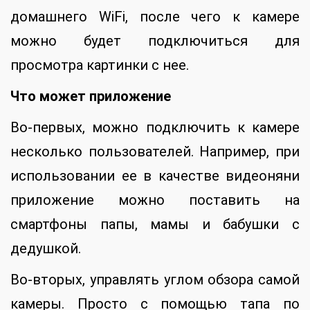
домашнего WiFi, после чего к камере
можно будет подключиться для
просмотра картинки с нее.
Что может приложение
Во-первых, можно подключить к камере
несколько пользователей. Например, при
использовании ее в качестве видеоняни
приложение можно поставить на
смартфоны папы, мамы и бабушки с
дедушкой.
Во-вторых, управлять углом обзора самой
камеры. Просто с помощью тапа по