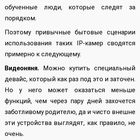
обученные люди, которые следят за
порядком.
Поэтому привычные бытовые сценарии
использования таких IP-камер сводятся
примерно к следующему.
Видеоняня.
Можно купить специальный
девайс, который как раз под это и заточен.
Но у него может оказаться меньше
функций, чем через пару дней захочется
заботливому родителю, да и чисто внешне
эти устройства выглядят, как правило, не
очень.