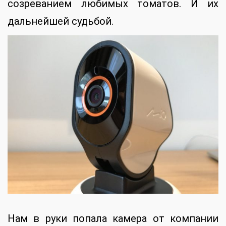
созреванием любимых томатов. И их
дальнейшей судьбой.
Нам в руки попала камера от компании