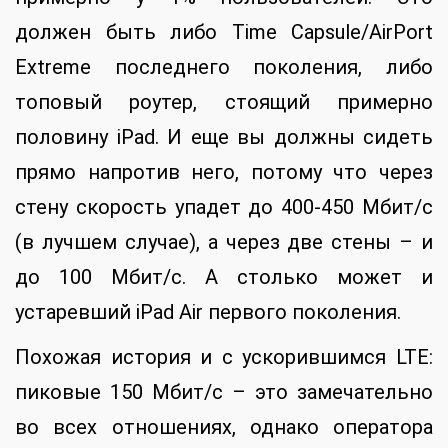
должен быть либо Time Capsule/AirPort
Extreme последнего поколения, либо
топовый роутер, стоящий примерно
половину iPad. И еще вы должны сидеть
прямо напротив него, потому что через
стену скорость упадет до 400-450 Мбит/с
(в лучшем случае), а через две стены – и
до 100 Мбит/с. А столько может и
устаревший iPad Air первого поколения.
Похожая история и с ускорившимся LTE:
пиковые 150 Мбит/с – это замечательно
во всех отношениях, однако оператора