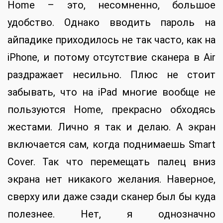
Home – это, несомненно, большое
удобство. Однако вводить пароль на
айпадике приходилось не так часто, как на
iPhone, и потому отсутствие сканера в Air
раздражает несильно. Плюс не стоит
забывать, что на iPad многие вообще не
пользуются Home, прекрасно обходясь
жестами. Лично я так и делаю. А экран
включается сам, когда поднимаешь Smart
Cover. Так что перемещать палец вниз
экрана нет никакого желания. Наверное,
сверху или даже сзади сканер был бы куда
полезнее. Нет, я однозначно