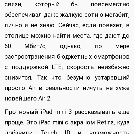
связи, который бы повсеместно
обеспечивал даже жалкую сотню мегабит,
лично я не знаю. Сейчас, если повезет, в
столице можно найти места, где дают до
60 Мбит/с, однако, по мере
распространения бюджетных смартфонов
с поддержкой LTE, скорость неизбежно
снизится. Так что безумно устаревший
просто Air в реальности ничуть не хуже
новейшего Air 2.
Про новый iPad mini 3 рассказывать еще
проще. Это iPad mini с экраном Retina, куда
добавили Touch ID и возможность