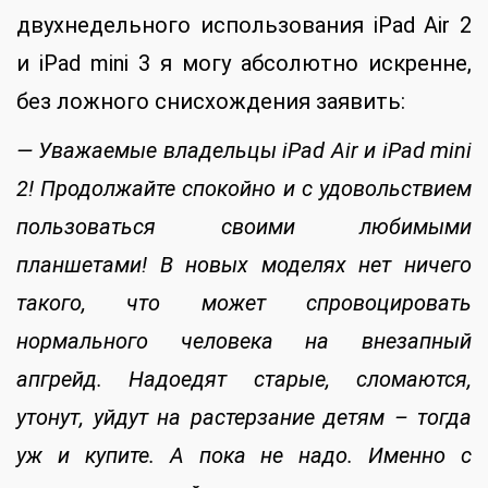
двухнедельного использования iPad Air 2
и iPad mini 3 я могу абсолютно искренне,
без ложного снисхождения заявить:
— Уважаемые владельцы iPad Air и iPad mini
2! Продолжайте спокойно и с удовольствием
пользоваться своими любимыми
планшетами! В новых моделях нет ничего
такого, что может спровоцировать
нормального человека на внезапный
апгрейд. Надоедят старые, сломаются,
утонут, уйдут на растерзание детям – тогда
уж и купите. А пока не надо. Именно с