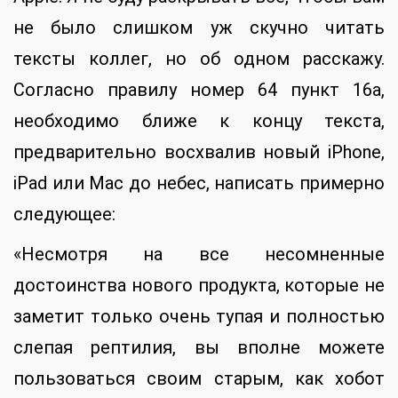
не было слишком уж скучно читать
тексты коллег, но об одном расскажу.
Согласно правилу номер 64 пункт 16а,
необходимо ближе к концу текста,
предварительно восхвалив новый iPhone,
iPad или Mac до небес, написать примерно
следующее:
«Несмотря на все несомненные
достоинства нового продукта, которые не
заметит только очень тупая и полностью
слепая рептилия, вы вполне можете
пользоваться своим старым, как хобот