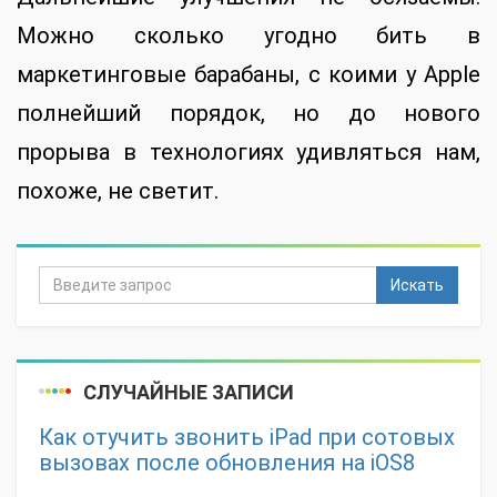
Можно сколько угодно бить в
маркетинговые барабаны, с коими у Apple
полнейший порядок, но до нового
прорыва в технологиях удивляться нам,
похоже, не светит.
Искать
СЛУЧАЙНЫЕ ЗАПИСИ
Как отучить звонить iPad при сотовых
вызовах после обновления на iOS8