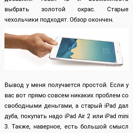
выбрать золотой окрас. Старые
чехольчики подходят. Обзор окончен.
Вывод у меня получается простой. Если у
вас вот прямо совсем никаких проблем со
свободными деньгами, а старый iPad дал
дуба, покупать надо iPad Air 2 или iPad mini
3. Также, наверное, есть большой смысл