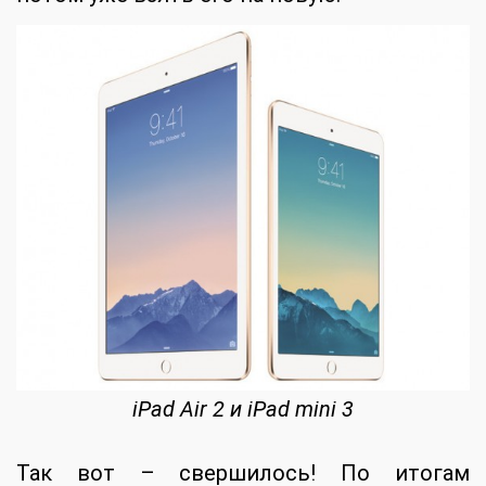
iPad Air 2 и iPad mini 3
Так вот – свершилось! По итогам