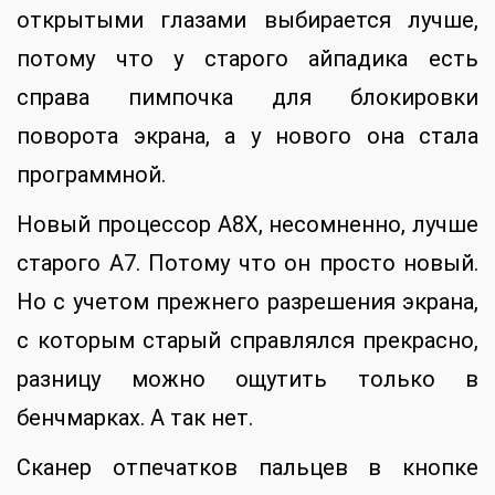
открытыми глазами выбирается лучше,
потому что у старого айпадика есть
справа пимпочка для блокировки
поворота экрана, а у нового она стала
программной.
Новый процессор A8X, несомненно, лучше
старого A7. Потому что он просто новый.
Но с учетом прежнего разрешения экрана,
с которым старый справлялся прекрасно,
разницу можно ощутить только в
бенчмарках. А так нет.
Сканер отпечатков пальцев в кнопке