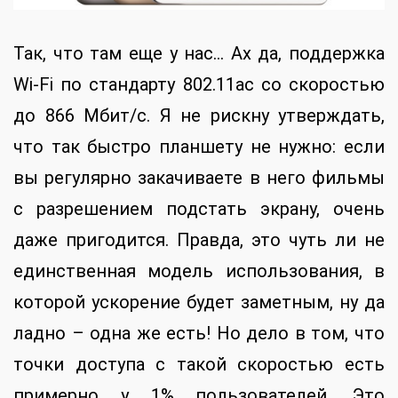
Так, что там еще у нас… Ах да, поддержка
Wi-Fi по стандарту 802.11ac со скоростью
до 866 Мбит/с. Я не рискну утверждать,
что так быстро планшету не нужно: если
вы регулярно закачиваете в него фильмы
с разрешением подстать экрану, очень
даже пригодится. Правда, это чуть ли не
единственная модель использования, в
которой ускорение будет заметным, ну да
ладно – одна же есть! Но дело в том, что
точки доступа с такой скоростью есть
примерно у 1% пользователей. Это