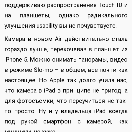
поддерживаю распространение Touch ID и
на планшеты, однако радикального
улучшения usability вы не почувствуете.
Камера в новом Air действительно стала
гораздо лучше, перекочевав в планшет из
iPhone 5. Можно снимать панорамы, видео
в режиме Slo-mo – в общем, все почти как
настоящее. Но Apple так долго учила нас,
что камера в iPad в принципе не пригодна
для фотосъемки, что переучиться не так-
то просто. Ну и у владельца iPad всегда
под рукой смартфон с камерой, как
минимум, не хуже.