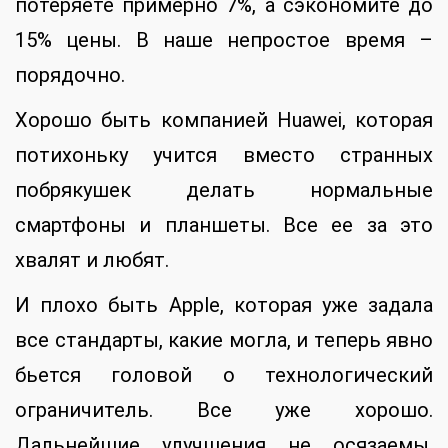
потеряете примерно 7%, а сэкономите до
15% цены. В наше непростое время –
порядочно.
Хорошо быть компанией Huawei, которая
потихоньку учится вместо странных
побрякушек делать нормальные
смартфоны и планшеты. Все ее за это
хвалят и любят.
И плохо быть Apple, которая уже задала
все стандарты, какие могла, и теперь явно
бьется головой о технологический
ограничитель. Все уже хорошо.
Дальнейшие улучшения не осязаемы.