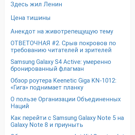
Здесь жил Ленин
Цена тишины
Анекдот на животрепещущую тему
ОТВЕТОЧНАЯ #2. Срыв покровов по
требованию читателей и зрителей
Samsung Galaxy S4 Active: умеренно
бронированный флагман
Обзор роутера Keenetic Giga KN-1012:
«Гига» поднимает планку
О пользе Организации Объединенных
Наций
Как перейти с Samsung Galaxy Note 5 на
Galaxy Note 8 и приуныть