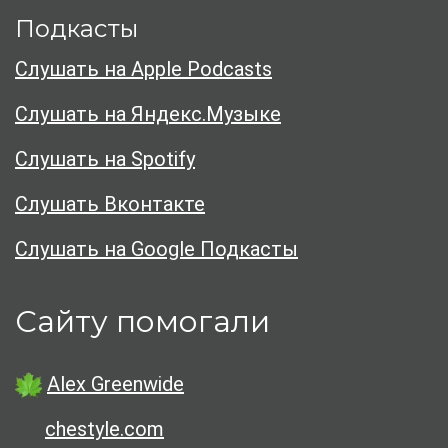
Подкасты
Слушать на Apple Podcasts
Слушать на Яндекс.Музыке
Слушать на Spotify
Слушать Вконтакте
Слушать на Google Подкасты
Сайту помогали
Alex Greenwide
chestyle.com