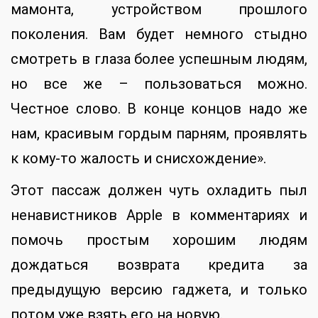
мамонта, устройством прошлого
поколения. Вам будет немного стыдно
смотреть в глаза более успешным людям,
но все же – пользоваться можно.
Честное слово. В конце концов надо же
нам, красивым гордым парням, проявлять
к кому-то жалость и снисхождение».
Этот пассаж должен чуть охладить пыл
ненавистников Apple в комментариях и
помочь простым хорошим людям
дождаться возврата кредита за
предыдущую версию гаджета, и только
потом уже взять его на новую.