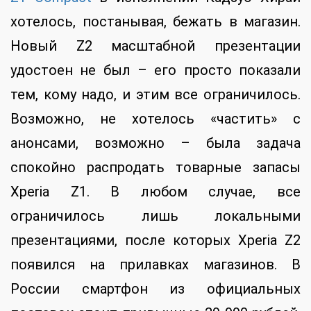
хотелось, постанывая, бежать в магазин.
Новый Z2 масштабной презентации
удостоен не был – его просто показали
тем, кому надо, и этим все ограничилось.
Возможно, не хотелось «частить» с
анонсами, возможно – была задача
спокойно распродать товарные запасы
Xperia Z1. В любом случае, все
ограничилось лишь локальными
презентациями, после которых Xperia Z2
появился на прилавках магазинов. В
России смартфон из официальных