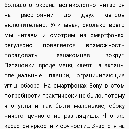
большого экрана великолепно читается
на расстоянии до двух метров
включительно. Учитывая, сколько всего
мы читаем и смотрим на смартфонах,
регулярно появляется возможность
порадовать незнакомцев вокруг.
Параноики, вроде меня, клеят на экраны
специальные пленки, ограничивающие
углы обзора. На смартфонах Sony в этом
потребности практически не было, потому
что углы и так были маленькие, сбоку
ничего ценного не разглядишь. Что же
касается яркости и сочности… Знаете, я на