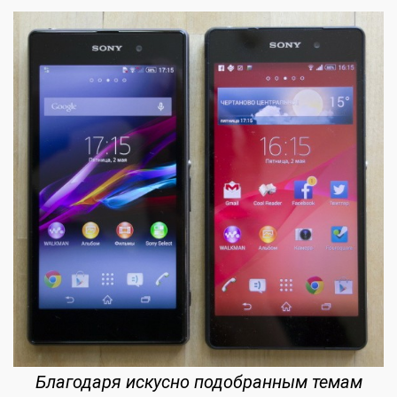
Благодаря искусно подобранным темам