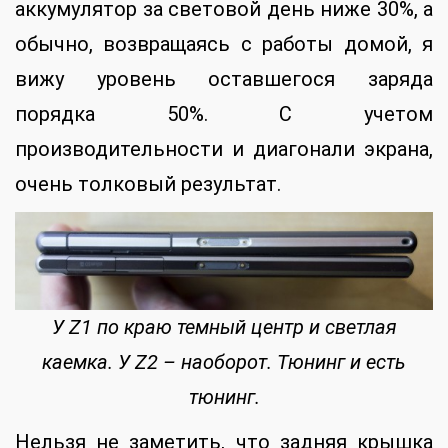
аккумулятор за световой день ниже 30%, а
обычно, возвращаясь с работы домой, я
вижу уровень оставшегося заряда
порядка 50%. С учетом
производительности и диагонали экрана,
очень толковый результат.
У Z1 по краю темный центр и светлая
каемка. У Z2 – наоборот. Тюнинг и есть
тюнинг.
Нельзя не заметить, что задняя крышка