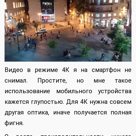
Видео в режиме 4К я на смартфон не
снимал. Простите, но мне такое
использование мобильного устройства
кажется глупостью. Для 4К нужна совсем
другая оптика, иначе получается полная
фигня.