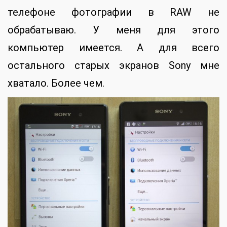
телефоне фотографии в RAW не
обрабатываю. У меня для этого
компьютер имеется. А для всего
остального старых экранов Sony мне
хватало. Более чем.