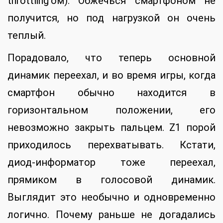
throttling’ом). Обжечься смартфоном не
получится, но под нагрузкой он очень
теплый.
Порадовало, что теперь основной
динамик переехал, и во время игры, когда
смартфон обычно находится в
горизонтальном положении, его
невозможно закрыть пальцем. Z1 порой
приходилось перехватывать. Кстати,
диод-информатор тоже переехал,
прямиком в голосовой динамик.
Выглядит это необычно и одновременно
логично. Почему раньше не догадались