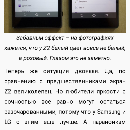
Забавный эффект – на фотографиях
кажется, что у Z2 белый цвет вовсе не белый,
а розовый. Глазом это не заметно.
Теперь же ситуация двоякая. Да, по
сравнению с предшественниками экран
Z2 великолепен. Но любители яркости с
сочностью все равно могут остаться
разочарованными, потому что у Samsung и
LG с этим еще лучше. А параноикам