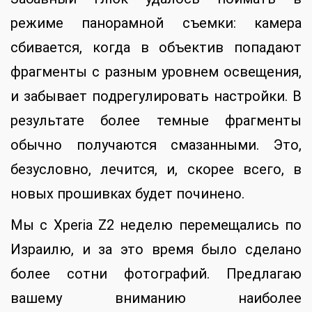
режиме панорамной съемки: камера
сбивается, когда в объектив попадают
фрагменты с разным уровнем освещения,
и забывает подрегулировать настройки. В
результате более темные фрагменты
обычно получаются смазанными. Это,
безусловно, лечится, и, скорее всего, в
новых прошивках будет починено.
Мы с Xperia Z2 неделю перемещались по
Израилю, и за это время было сделано
более сотни фотографий. Предлагаю
вашему вниманию наиболее