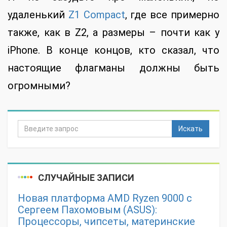
удаленький
Z1 Compact
, где все примерно
также, как в Z2, а размеры – почти как у
iPhone. В конце концов, кто сказал, что
настоящие флагманы должны быть
огромными?
Искать
СЛУЧАЙНЫЕ ЗАПИСИ
Новая платформа AMD Ryzen 9000 с
Сергеем Пахомовым (ASUS):
Процессоры, чипсеты, материнские