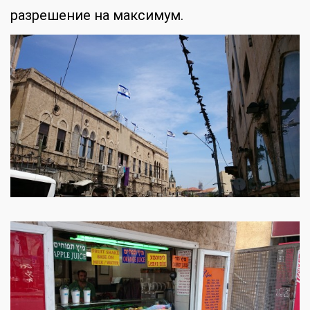
разрешение на максимум.