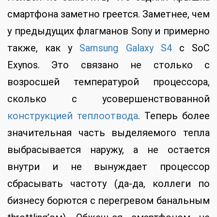
смартфона заметно греется. Заметнее, чем
у предыдущих флагманов Sony и примерно
также, как у
Samsung Galaxy S4
с SoC
Exynos. Это связано не столько с
возросшей температурой процессора,
сколько с усовершенствованной
конструкцией теплоотвода
. Теперь более
значительная часть выделяемого тепла
выбрасывается наружу, а не остается
внутри и не вынуждает процессор
сбрасывать частоту (да-да, коллеги по
бизнесу борются с перегревом банальным