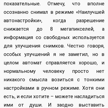
показательные. Отмечу, что вполне
осознанно снимал в режиме «Наилучшей
автонастройки», когда разрешение
снижается до 8 мегапикселей, а
информация со свободных используется
для улучшения снимков. Честно говоря,
особых улучшений я не заметил, но в
целом автомат справляется хорошо, и
нормальному человеку просто нет
никакого смысла возиться с тонкими
настройками в ручном режиме. Хотя они
есть, и если хотите – можете насладиться
ими от души. И заодно выставить