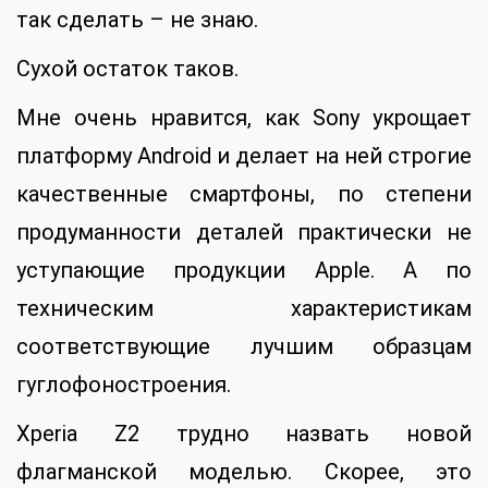
так сделать – не знаю.
Сухой остаток таков.
Мне очень нравится, как Sony укрощает
платформу Android и делает на ней строгие
качественные смартфоны, по степени
продуманности деталей практически не
уступающие продукции Apple. А по
техническим характеристикам
соответствующие лучшим образцам
гуглофоностроения.
Xperia Z2 трудно назвать новой
флагманской моделью. Скорее, это