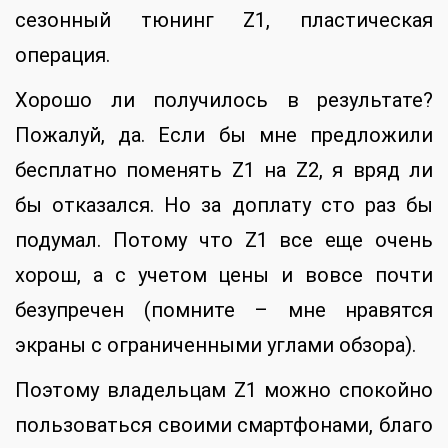
сезонный тюнинг Z1, пластическая
операция.
Хорошо ли получилось в результате?
Пожалуй, да. Если бы мне предложили
бесплатно поменять Z1 на Z2, я вряд ли
бы отказался. Но за доплату сто раз бы
подумал. Потому что Z1 все еще очень
хорош, а с учетом цены и вовсе почти
безупречен (помните – мне нравятся
экраны с ограниченными углами обзора).
Поэтому владельцам Z1 можно спокойно
пользоваться своими смартфонами, благо