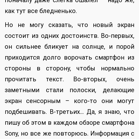
как тут все бледненько.
Но не могу сказать, что новый экран
состоит из одних достоинств. Во-первых,
он сильнее бликует на солнце, и порой
приходится долго ворочать смартфон из
стороны в сторону, чтобы нормально
прочитать текст. Во-вторых, очень
заметными стали полоски, делающие
экран сенсорным – кого-то они могут
подбешивать. В-третьих… Да, я знаю, что
пишу об этом в каждом обзоре смартфона
Sony, но все же повторюсь. Информация с