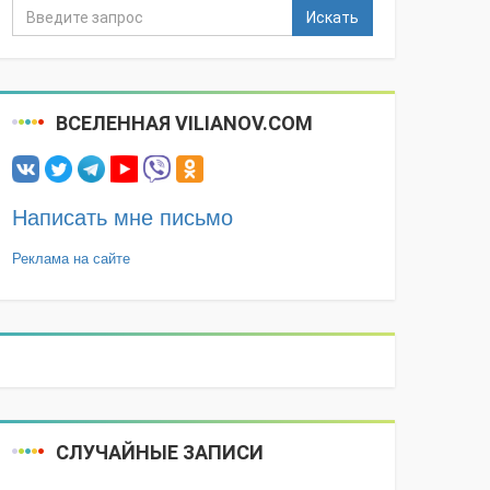
Искать
ВСЕЛЕННАЯ VILIANOV.COM
Написать мне письмо
Реклама на сайте
СЛУЧАЙНЫЕ ЗАПИСИ