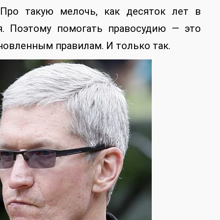
 Про такую мелочь, как десяток лет в
я. Поэтому помогать правосудию — это
новленным правилам. И только так.