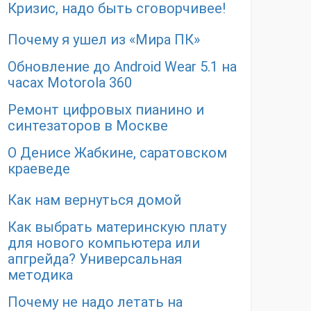
Кризис, надо быть сговорчивее!
Почему я ушел из «Мира ПК»
Обновление до Android Wear 5.1 на
часах Motorola 360
Ремонт цифровых пианино и
синтезаторов в Москве
О Денисе Жабкине, саратовском
краеведе
Как нам вернуться домой
Как выбрать материнскую плату
для нового компьютера или
апгрейда? Универсальная
методика
Почему не надо летать на