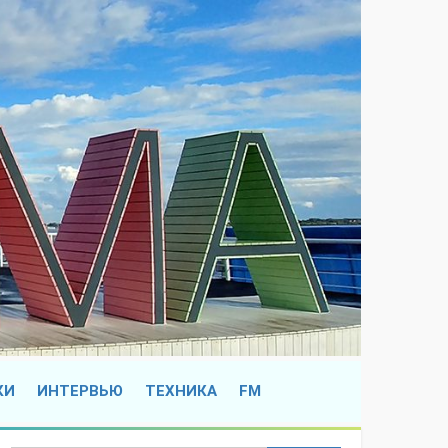
КИ
ИНТЕРВЬЮ
ТЕХНИКА
FM