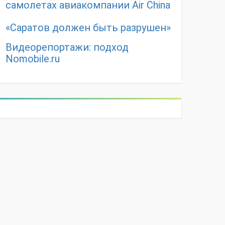
самолетах авиакомпании Air China
«Саратов должен быть разрушен»
Видеорепортажи: подход
Nomobile.ru