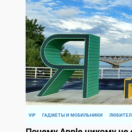
VIP
ГАДЖЕТЫ И МОБИЛЬНИКИ
ЛЮБИТЕЛ
Почему Apple никому не