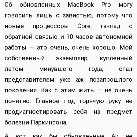
Об обновленных MacBook Pro могу
говорить лишь с завистью, потому что
новые процессоры Core, тачпад с
обратной связью и 10 часов автономной
работы — это очень, очень хорошо. Мой
собственный экземпляр, купленный
летом минувшего года, стал
представителем уже аж позапрошлого
поколения. Как с этим жить — не очень
понятно. Главное под горячую руку не
продиагностировать себя на предмет
болезни Паркинсона.
А вот как бы обновленные Air не