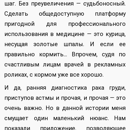
шаг. Без преувеличения — судьбоносный.
Сделать общедоступную платформу
пригодной для профессионального
использования в медицине — это курица,
несущая золотые шпалы. И если ее
правильно кормить… Впрочем, судя по
счастливым лицам врачей в рекламных
роликах, с кормом уже все хорошо.
И да, ранняя диагностика рака груди,
приступов астмы и прочая, и прочая — это
очень важно. Но в данной истории меня
смущает один маленький нюанс. Нам
показали приложение, позволяющее