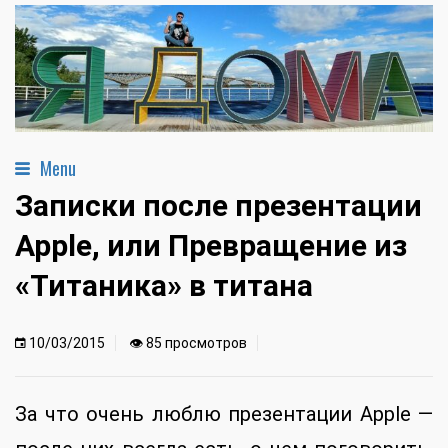
Menu
Записки после презентации
Apple, или Превращение из
«Титаника» в титана
10/03/2015
👁 85 просмотров
За что очень люблю презентации Apple —