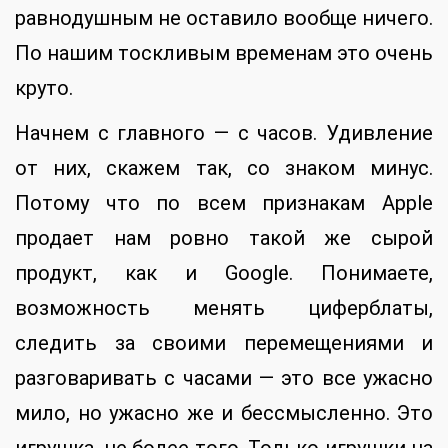
равнодушным не оставило вообще ничего.
По нашим тоскливым временам это очень
круто.
Начнем с главного — с часов. Удивление
от них, скажем так, со знаком минус.
Потому что по всем признакам Apple
продает нам ровно такой же сырой
продукт, как и Google. Понимаете,
возможность менять циферблаты,
следить за своими перемещениями и
разговаривать с часами — это все ужасно
мило, но ужасно же и бессмысленно. Это