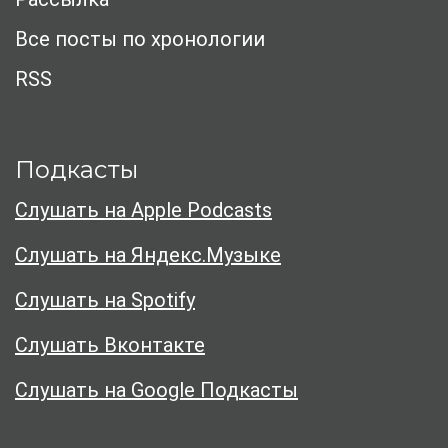
Все посты по хронологии
RSS
Подкасты
Слушать на Apple Podcasts
Слушать на Яндекс.Музыке
Слушать на Spotify
Слушать Вконтакте
Слушать на Google Подкасты