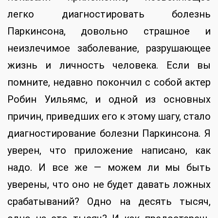
легко диагностировать болезнь
Паркинсона, довольно страшное и
неизлечимое заболевание, разрушающее
жизнь и личность человека. Если вы
помните, недавно покончил с собой актер
Робин Уильямс, и одной из основных
причин, приведших его к этому шагу, стало
диагностирование болезни Паркинсона. Я
уверен, что приложение написано, как
надо. И все же — можем ли мы быть
уверены, что оно не будет давать ложных
срабатываний? Одно на десять тысяч,