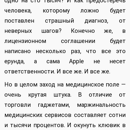
одно на сто тысяч? И как предостеречь
человека, которому ложно будет
поставлен страшный диагноз, от
неверных шагов? Конечно же, в
лицензионном соглашении будет
написано несколько раз, что все это
ерунда, а сама Apple не несет
ответственности. И все же. И все же.
Но в целом заход на медицинское поле —
очень крутая штука. В отличие от
торговли гаджетами, маржинальность
медицинских сервисов составляет сотни
и тысячи процентов. И окунуть клювик в