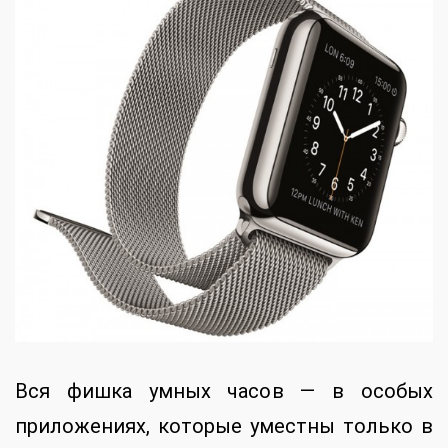
Вся фишка умных часов — в особых
приложениях, которые уместны только в