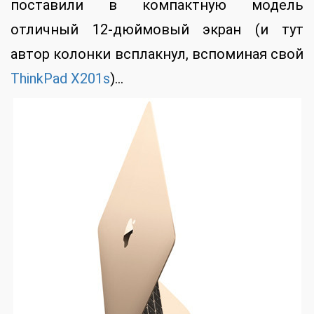
поставили в компактную модель
отличный 12-дюймовый экран (и тут
автор колонки всплакнул, вспоминая свой
ThinkPad X201s
)…