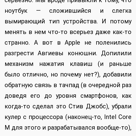
ноутбук — сложившийся и слегка
вымирающий тип устройства. И потому
менять в нем что-то всерьез даже как-то
странно. А вот в Apple не поленились
разгрести Авгиевы конюшни. Допилили
механизм нажатия клавиш (и раньше
было отлично, но почему нет?), добавили
обратную связь в тачпад (в очередной раз
доведя его до уровня смартфонов, как
когда-то сделал это Стив Джобс), убрали
кулер с процессора (наконец-то, Intel Core
M для этого и разрабатывался вообще-то),