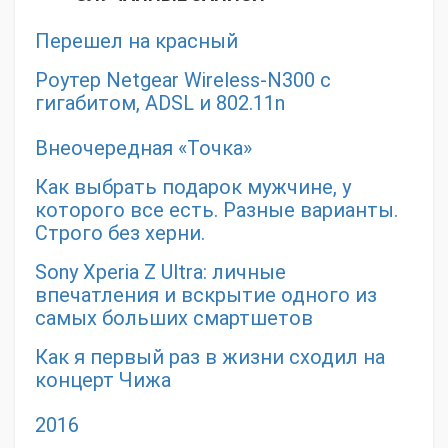
Перешел на красный
Роутер Netgear Wireless-N300 с
гигабитом, ADSL и 802.11n
Внеочередная «Точка»
Как выбрать подарок мужчине, у
которого все есть. Разные варианты.
Строго без херни.
Sony Xperia Z Ultra: личные
впечатления и вскрытие одного из
самых больших смартшетов
Как я первый раз в жизни сходил на
концерт Чижа
2016