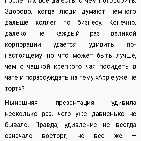
после них всегда есть, о чем поговорить.
Здорово, когда люди думают немного
дальше коллег по бизнесу. Конечно,
далеко не каждый раз великой
корпорации удается удивить по-
настоящему, но что может быть лучше,
чем с чашкой крепкого чая посидеть в
чате и порассуждать на тему «Apple уже не
торт»?
Нынешняя презентация удивила
несколько раз, чего уже давненько не
бывало. Правда, удивление не всегда
означало восторг, но все же —