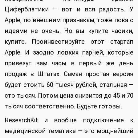
Циферблатики — вот и вся радость. У
Apple, по внешним признакам, тоже пока с
идеями не очень. Но вы купите часики,
купите. Проинвестируйте этот стартап
Apple. И заодно ловких парней, которые
привезут вам часы в первый же день
продаж в Штатах. Самая простая версия
будет стоить 60 тысяч рублей, стальная —
сто тысяч. Потом цена снизится до 45 и 70
тысяч соответственно. Будьте готовы.
ResearchKit и вообще подключение к
медицинской тематике — это мощнейший