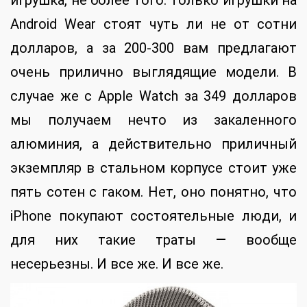
игрушка, не более того. Только игрушки на
Android Wear стоят чуть ли не от сотни
долларов, а за 200-300 вам предлагают
очень прилично выглядящие модели. В
случае же с Apple Watch за 349 долларов
мы получаем нечто из закаленного
алюминия, а действительно приличный
экземпляр в стальном корпусе стоит уже
пять сотен с гаком. Нет, оно понятно, что
iPhone покупают состоятельные люди, и
для них такие траты — вообще
несерьезны. И все же. И все же.