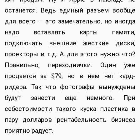
останется. Ведь единый разъем вообще
для всего — это замечательно, но иногда
надо вставлять карты памяти,
подключать внешние жесткие диски,
проекторы и т.д. А для этого нужно что?
Правильно, переходнички. Один уже
продается за $79, но в нем нет кард-
ридера. Так что фотографы вынуждены
будут занести еще немного. При
себестоимости такого куска пластика в
пару долларов рентабельность бизнеса
приятно радует.