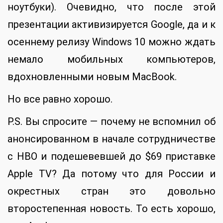
ноутбуки). Очевидно, что после этой
презентации активизируется Google, да и к
осеннему релизу Windows 10 можно ждать
немало мобильных компьютеров,
вдохновленными новым MacBook.
Но все равно хорошо.
P.S. Вы спросите — почему не вспомнил об
анонсированном в начале сотрудничестве
с HBO и подешевевшей до $69 приставке
Apple TV? Да потому что для России и
окрестных стран это довольно
второстепенная новость. То есть хорошо,