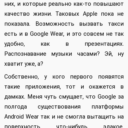
них, и которые реально как-то повышают
качество жизни. Таковых Apple пока не
показала. Возможность вызвать такси
есть и в Google Wear, и это совсем не так
удобно, как в презентациях.
Распознавание музыки часами? Эй, ну
хватит уже, а?
Собственно, у кого первого появятся
такие приложения, тот и окажется в
дамках. Меня чуть смущает, что Google за
полгода существования платформы
Android Wear так и не смогла вытащить на
поверхность что-нибудь эдакое.