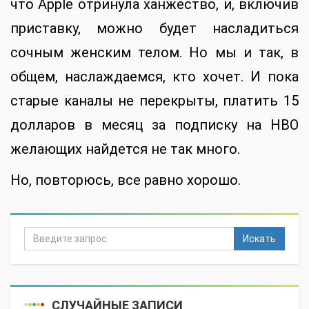
что Apple отринула ханжество, и, включив
приставку, можно будет насладиться
сочным женским телом. Но мы и так, в
общем, наслаждаемся, кто хочет. И пока
старые каналы не перекрыты, платить 15
долларов в месяц за подписку на HBO
желающих найдется не так много.
Но, повторюсь, все равно хорошо.
Искать
СЛУЧАЙНЫЕ ЗАПИСИ