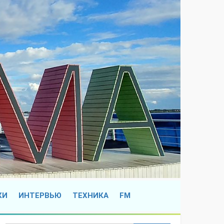
КИ
ИНТЕРВЬЮ
ТЕХНИКА
FM