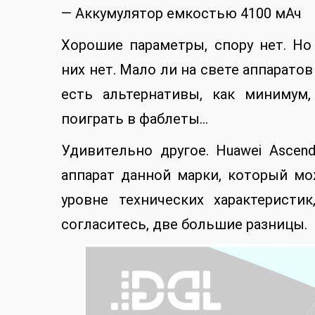
— Аккумулятор емкостью 4100 мАч
Хорошие параметры, спору нет. Но
них нет. Мало ли на свете аппаратов
есть альтернативы, как минимум
поиграть в фаблеты…
Удивительно другое. Huawei Asce
аппарат данной марки, который мо
уровне технических характеристи
согласитесь, две большие разницы.