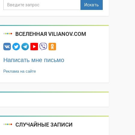
Искать
ВСЕЛЕННАЯ VILIANOV.COM
Написать мне письмо
Реклама на сайте
СЛУЧАЙНЫЕ ЗАПИСИ