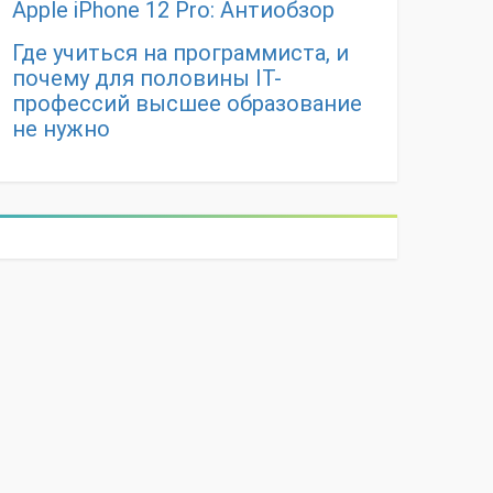
Apple iPhone 12 Pro: Антиобзор
Где учиться на программиста, и
почему для половины IT-
профессий высшее образование
не нужно