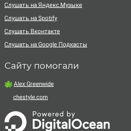
Слушать на Яндекс.Музыке
Слушать на Spotify
Слушать Вконтакте
Слушать на Google Подкасты
Сайту помогали
Alex Greenwide
chestyle.com