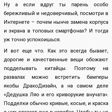
Ну а если вдруг ты парень особо
бережливый и недоверчивый, посмотри в
Интернете – почем нынче замена корпуса
и экрана в топовых смартфонах? И тогда
уж точно успокоишься.
И вот еще что. Как это всегда бывает,
дорогие и качественные вещи обожают
подделывать китайцы. Поэтому на
развалах можно встретить бамперы
якобы ДракоДизайн, а на самом деле
«Дедушка Ляо и его криворукие внучата».
Подделки обычно кривые, косые, и краска