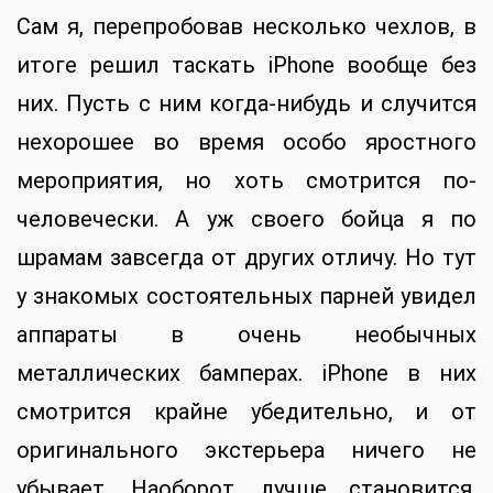
Сам я, перепробовав несколько чехлов, в
итоге решил таскать iPhone вообще без
них. Пусть с ним когда-нибудь и случится
нехорошее во время особо яростного
мероприятия, но хоть смотрится по-
человечески. А уж своего бойца я по
шрамам завсегда от других отличу. Но тут
у знакомых состоятельных парней увидел
аппараты в очень необычных
металлических бамперах. iPhone в них
смотрится крайне убедительно, и от
оригинального экстерьера ничего не
убывает. Наоборот, лучше становится.