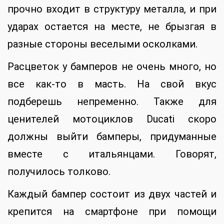
прочно входит в структуру металла, и при
ударах остается на месте, не брызгая в
разные стороны веселыми осколками.
Расцветок у бамперов не очень много, но
все как-то в масть. На свой вкус
подберешь непременно. Также для
ценителей мотоциклов Ducati скоро
должны выйти бамперы, придуманные
вместе с итальянцами. Говорят,
получилось толково.
Каждый бампер состоит из двух частей и
крепится на смартфоне при помощи