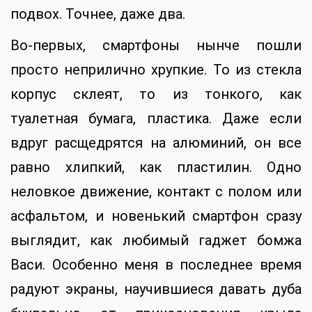
подвох. Точнее, даже два.
Во-первых, смартфоны нынче пошли
просто неприлично хрупкие. То из стекла
корпус склеят, то из тонкого, как
туалетная бумага, пластика. Даже если
вдруг расщедрятся на алюминий, он все
равно хлипкий, как пластилин. Одно
неловкое движение, контакт с полом или
асфальтом, и новенький смартфон сразу
выглядит, как любимый гаджет бомжа
Васи. Особенно меня в последнее время
радуют экраны, научившиеся давать дуба