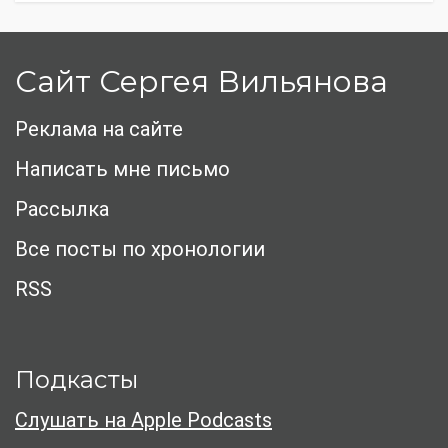
Сайт Сергея Вильянова
Реклама на сайте
Написать мне письмо
Рассылка
Все посты по хронологии
RSS
Подкасты
Слушать на Apple Podcasts