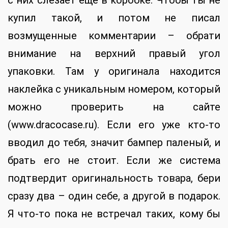
с них слезает еще в коробке. Чтобы ты не
купил такой, и потом не писал
возмущенные комментарии – обрати
внимание на верхний правый угол
упаковки. Там у оригинала находится
наклейка с уникальным номером, который
можно проверить на сайте
(www.dracocase.ru). Если его уже кто-то
вводил до тебя, значит бампер паленый, и
брать его не стоит. Если же система
подтвердит оригинальность товара, бери
сразу два – один себе, а другой в подарок.
Я что-то пока не встречал таких, кому бы