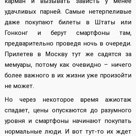
карман и вызывать зависть у менее
удачливых парней. Самые нетерпеливые
даже покупают билеты в Штаты или
Гонконг и берут смартфоны там,
предварительно проведя ночь в очереди.
Прилетев в Москву тут же садятся за
мемуары, потому как очевидно – ничего
более важного в их жизни уже произойти
не может.
Но через некоторое время ажиотаж
спадает, цены опускаются до разумного
уровня и смартфоны начинают покупать
нормальные люди. И вот тут-то их ждет