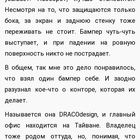
Несмотря на то, что защищаются только
бока, за экран и заднюю стенку тоже
переживать не стоит. Бампер чуть-чуть
выступает, и при падении на ровную
поверхность никто не пострадает.
В общем, так мне это дело понравилось,
что взял один бампер себе. И заодно
разузнал кое-что о конторе, которая их
делает.
Называется она DRACOdesign, и главный
офис находится на Тайване. Владелец
тоже родом оттуда, но, понимая, что