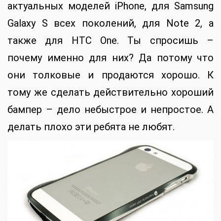
актуальных моделей iPhone, для Samsung
Galaxy S всех поколений, для Note 2, а
также для HTC One. Ты спросишь –
почему именно для них? Да потому что
они толковые и продаются хорошо. К
тому же сделать действительно хороший
бампер – дело небыстрое и непростое. А
делать плохо эти ребята не любят.