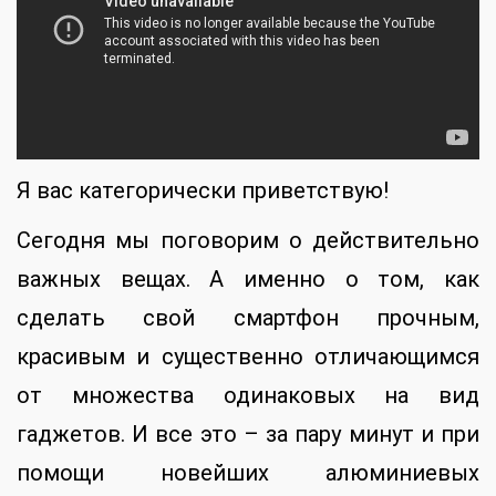
Я вас категорически приветствую!
Сегодня мы поговорим о действительно
важных вещах. А именно о том, как
сделать свой смартфон прочным,
красивым и существенно отличающимся
от множества одинаковых на вид
гаджетов. И все это – за пару минут и при
помощи новейших алюминиевых