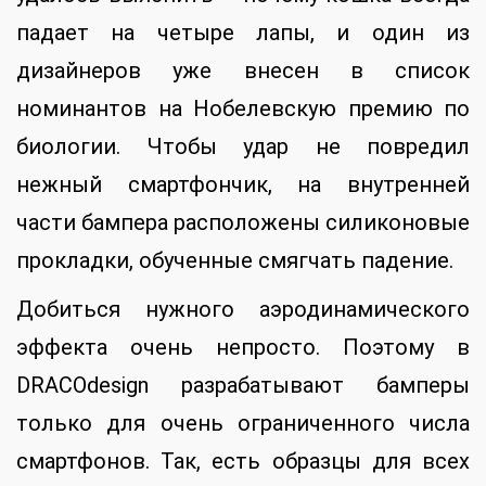
падает на четыре лапы, и один из
дизайнеров уже внесен в список
номинантов на Нобелевскую премию по
биологии. Чтобы удар не повредил
нежный смартфончик, на внутренней
части бампера расположены силиконовые
прокладки, обученные смягчать падение.
Добиться нужного аэродинамического
эффекта очень непросто. Поэтому в
DRACOdesign разрабатывают бамперы
только для очень ограниченного числа
смартфонов. Так, есть образцы для всех