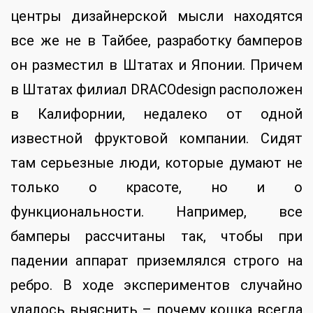
центры дизайнерской мысли находятся
все же не в Тайбее, разработку бамперов
он разместил в Штатах и Японии. Причем
в Штатах филиал DRACOdesign расположен
в Калифорнии, недалеко от одной
известной фруктовой компании. Сидят
там серьезные люди, которые думают не
только о красоте, но и о
функциональности. Например, все
бамперы рассчитаны так, чтобы при
падении аппарат приземлялся строго на
ребро. В ходе экспериментов случайно
удалось выяснить – почему кошка всегда