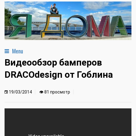
Menu
Видеообзор бамперов
DRACOdesign от Гоблина
19/03/2014
👁 81 просмотр