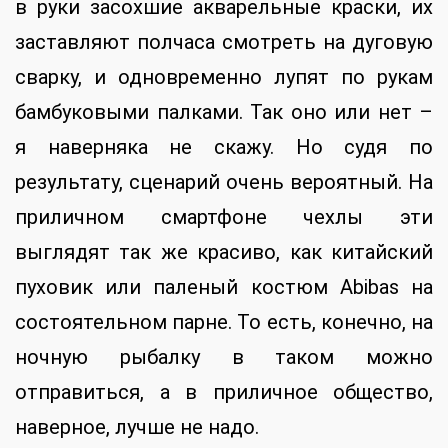
в руки засохшие акварельные краски, их
заставляют полчаса смотреть на дуговую
сварку, и одновременно лупят по рукам
бамбуковыми палками. Так оно или нет –
я наверняка не скажу. Но судя по
результату, сценарий очень вероятный. На
приличном смартфоне чехлы эти
выглядят так же красиво, как китайский
пуховик или паленый костюм Abibas на
состоятельном парне. То есть, конечно, на
ночную рыбалку в таком можно
отправиться, а в приличное общество,
наверное, лучше не надо.