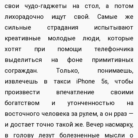
свои чудо-гаджеты на стол, а потом
лихорадочно ищут свой. Самые же
сильные страдания испытывают
креативные молодые люди, которые
хотят при помощи телефончика
выделиться на фоне примитивных
сограждан. Только, понимаешь,
извлечешь в такси iPhone 5s, чтобы
произвести впечатление своими
богатством и утонченностью на
восточного человека за рулем, а он рраз —
и достает точно такой же. Вечер насмарку,
в голову лезут болезненные мысли о