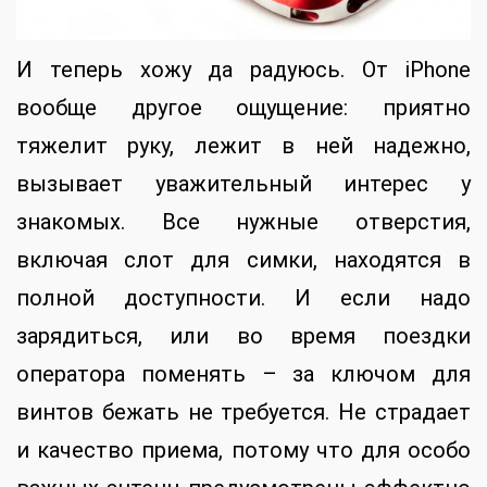
И теперь хожу да радуюсь. От iPhone
вообще другое ощущение: приятно
тяжелит руку, лежит в ней надежно,
вызывает уважительный интерес у
знакомых. Все нужные отверстия,
включая слот для симки, находятся в
полной доступности. И если надо
зарядиться, или во время поездки
оператора поменять – за ключом для
винтов бежать не требуется. Не страдает
и качество приема, потому что для особо