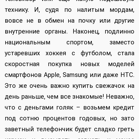
технику. И, судя по налитым мордам,
вовсе не в обмен на почку или другие
внутренние органы. Наконец, подлинно
национальным спортом, заместо
устаревших хоккея с футболом, стала
скоростная покупка новых моделей
смартфонов Apple, Samsung или даже HTC.
Это же очень важно купить свежачок на
день раньше, чем все знакомые! Неважно,
что с деньгами голяк – возьмем кредит
под сотню процентов годовых, но зато
заветный телефончик будет сладко греть