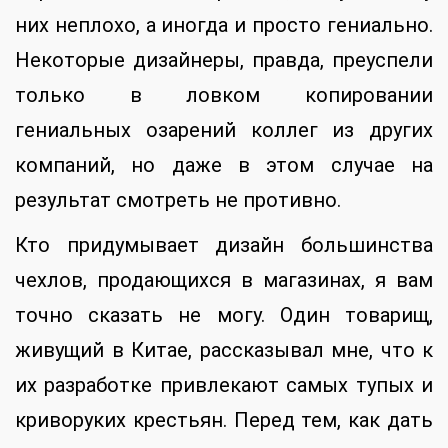
них неплохо, а иногда и просто гениально.
Некоторые дизайнеры, правда, преуспели
только в ловком копировании
гениальных озарений коллег из других
компаний, но даже в этом случае на
результат смотреть не противно.
Кто придумывает дизайн большинства
чехлов, продающихся в магазинах, я вам
точно сказать не могу. Один товарищ,
живущий в Китае, рассказывал мне, что к
их разработке привлекают самых тупых и
криворуких крестьян. Перед тем, как дать