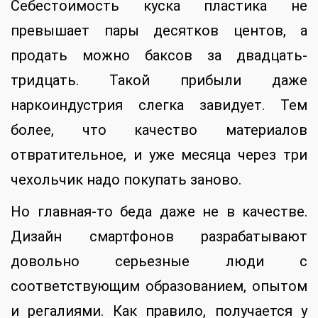
Себестоимость куска пластика не
превышает пары десятков центов, а
продать можно баксов за двадцать-
тридцать. Такой прибыли даже
наркоиндустрия слегка завидует. Тем
более, что качество материалов
отвратительное, и уже месяца через три
чехольчик надо покупать заново.
Но главная-то беда даже не в качестве.
Дизайн смартфонов разрабатывают
довольно серьезные люди с
соответствующим образованием, опытом
и регалиями. Как правило, получается у