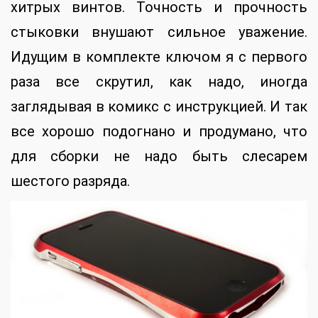
хитрых винтов. Точность и прочность
стыковки внушают сильное уважение.
Идущим в комплекте ключом я с первого
раза все скрутил, как надо, иногда
заглядывая в комикс с инструкцией. И так
все хорошо подогнано и продумано, что
для сборки не надо быть слесарем
шестого разряда.