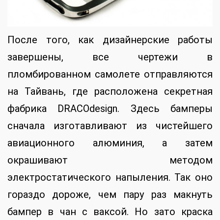
После того, как дизайнерские работы
завершены, все чертежи в
пломбированном самолете отправляются
на Тайвань, где расположена секретная
фабрика DRACOdesign. Здесь бамперы
сначала изготавливают из чистейшего
авиационного алюминия, а затем
окрашивают методом
электростатического напыления. Так оно
гораздо дороже, чем пару раз макнуть
бампер в чан с ваксой. Но зато краска