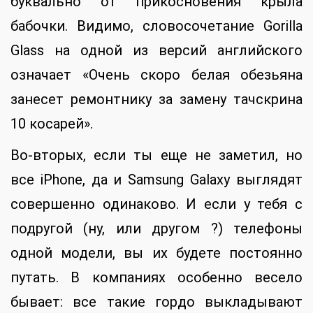
буквально от прикосновения крыла
бабочки. Видимо, словосочетание Gorilla
Glass на одной из версий английского
означает «Очень скоро белая обезьяна
занесет ремонтнику за замену тачскрина
10 косарей».
Во-вторых, если ты еще не заметил, но
все iPhone, да и Samsung Galaxy выглядят
совершенно одинаково. И если у тебя с
подругой (ну, или другом ?) телефоны
одной модели, вы их будете постоянно
путать. В компаниях особенно весело
бывает: все такие гордо выкладывают