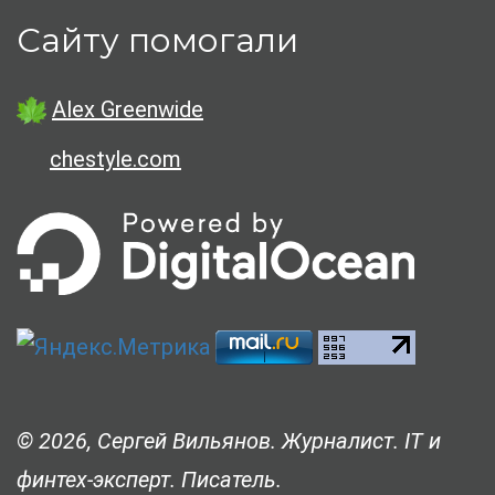
Сайту помогали
Alex Greenwide
chestyle.com
© 2026, Сергей Вильянов. Журналист. IT и
финтех-эксперт. Писатель.