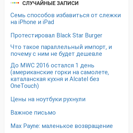
СЛУЧАЙНЫЕ ЗАПИСИ
Семь способов избавиться от слежки
на iPhone и iPad
Протестировал Black Star Burger
Что такое параллельный импорт, и
почему с ним не будет дешевле
До MWC 2016 остался 1 день
(американские горки на самолете,
каталанская кухня и Alcatel без
OneTouch)
Цены на ноутбуки рухнули
Важное письмо
Max Payne: маленькое возвращение