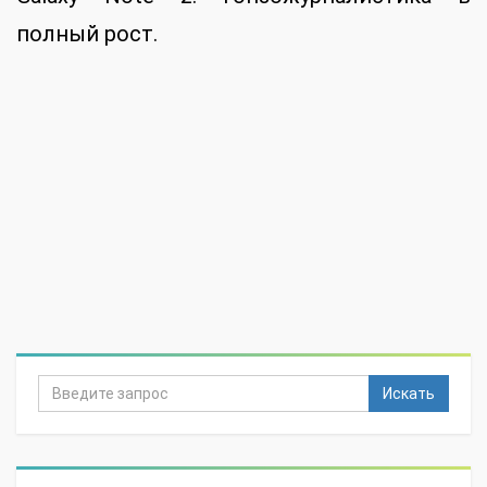
полный рост.
Искать