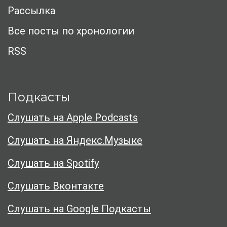
Рассылка
Все посты по хронологии
RSS
Подкасты
Слушать на Apple Podcasts
Слушать на Яндекс.Музыке
Слушать на Spotify
Слушать Вконтакте
Слушать на Google Подкасты