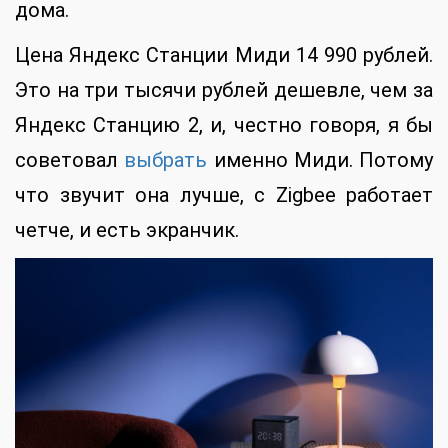
дома.
Цена Яндекс Станции Миди 14 990 рублей.
Это на три тысячи рублей дешевле, чем за
Яндекс Станцию 2, и, честно говоря, я бы
советовал
выбрать
именно Миди. Потому
что звучит она лучше, с Zigbee работает
четче, и есть экранчик.