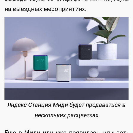
на выездных мероприятиях.
Яндекс Станция Миди будет продаваться в
нескольких расцветках
Еще в Миди или уже появилась, или вот-