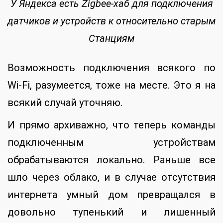
У Яндекса есть Zigbee-хаб для подключения
датчиков и устройств к относительно старым
Станциям
Возможность подключения всякого по
Wi-Fi, разумеется, тоже на месте. Это я на
всякий случай уточняю.
И прямо архиважно, что теперь команды
подключенным устройствам
обрабатываются локально. Раньше все
шло через облако, и в случае отсутствия
интернета умный дом превращался в
довольно тупенький и лишенный