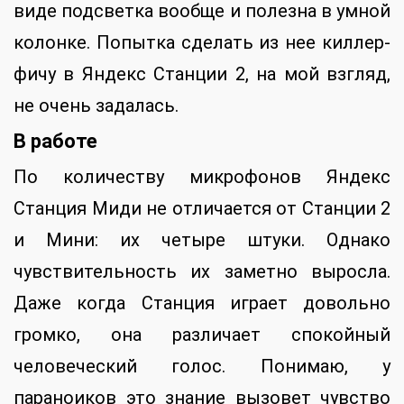
виде подсветка вообще и полезна в умной
колонке. Попытка сделать из нее киллер-
фичу в Яндекс Станции 2, на мой взгляд,
не очень задалась.
В работе
По количеству микрофонов Яндекс
Станция Миди не отличается от Станции 2
и Мини: их четыре штуки. Однако
чувствительность их заметно выросла.
Даже когда Станция играет довольно
громко, она различает спокойный
человеческий голос. Понимаю, у
параноиков это знание вызовет чувство