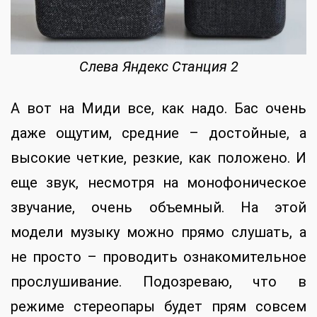
Слева Яндекс Станция 2
А вот на Миди все, как надо. Бас очень
даже ощутим, средние – достойные, а
высокие четкие, резкие, как положено. И
еще звук, несмотря на монофоническое
звучание, очень объемный. На этой
модели музыку можно прямо слушать, а
не просто – проводить ознакомительное
прослушивание. Подозреваю, что в
режиме стереопары будет прям совсем