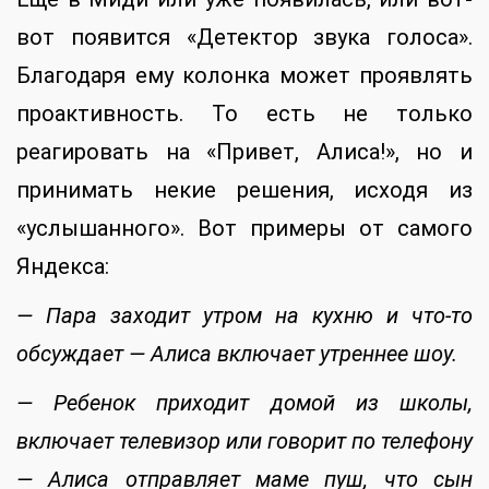
вот появится «Детектор звука голоса».
Благодаря ему колонка может проявлять
проактивность. То есть не только
реагировать на «Привет, Алиса!», но и
принимать некие решения, исходя из
«услышанного». Вот примеры от самого
Яндекса:
— Пара заходит утром на кухню и что-то
обсуждает — Алиса включает утреннее шоу.
— Ребенок приходит домой из школы,
включает телевизор или говорит по телефону
— Алиса отправляет маме пуш, что сын