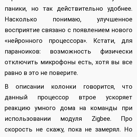
паники, но так действительно удобнее.
Насколько понимаю, улучшенное
восприятие связано с появлением нового
«нейронного процессора». Кстати, для
параноиков: возможность физически
отключить микрофоны есть, хотя вы все
равно в это не поверите.
В описании колонки говорится, что
данный процессор втрое ускоряет
реакцию умного дома на команды при
использовании модуля Zigbee. Про
скорость не скажу, пока не замерял. Но