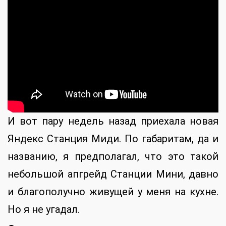
И вот пару недель назад приехала новая
Яндекс Станция Миди. По габаритам, да и
названию, я предполагал, что это такой
небольшой апгрейд Станции Мини, давно
и благополучно живущей у меня на кухне.
Но я не угадал.