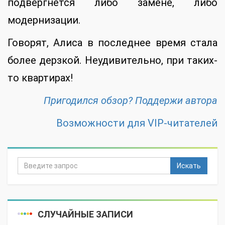
подвергнется либо замене, либо
модернизации.
Говорят, Алиса в последнее время стала
более дерзкой. Неудивительно, при таких-
то квартирах!
Пригодился обзор? Поддержи автора
Возможности для VIP-читателей
Искать
СЛУЧАЙНЫЕ ЗАПИСИ