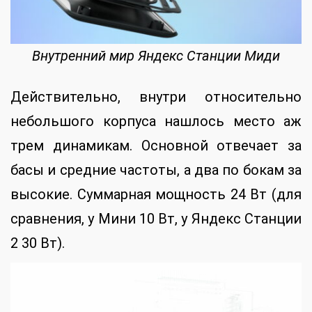
Внутренний мир Яндекс Станции Миди
Действительно, внутри относительно
небольшого корпуса нашлось место аж
трем динамикам. Основной отвечает за
басы и средние частоты, а два по бокам за
высокие. Суммарная мощность 24 Вт (для
сравнения, у Мини 10 Вт, у Яндекс Станции
2 30 Вт).