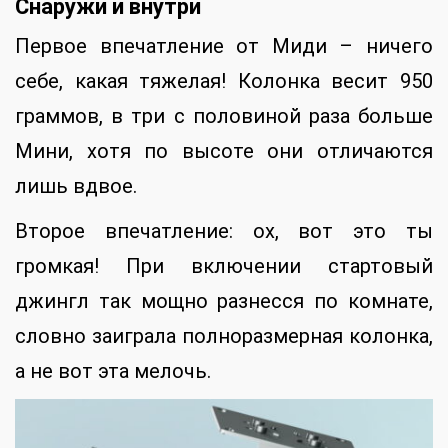
Снаружи и внутри
Первое впечатление от Миди – ничего
себе, какая тяжелая! Колонка весит 950
граммов, в три с половиной раза больше
Мини, хотя по высоте они отличаются
лишь вдвое.
Второе впечатление: ох, вот это ты
громкая! При включении стартовый
джингл так мощно разнесся по комнате,
словно заиграла полноразмерная колонка,
а не вот эта мелочь.