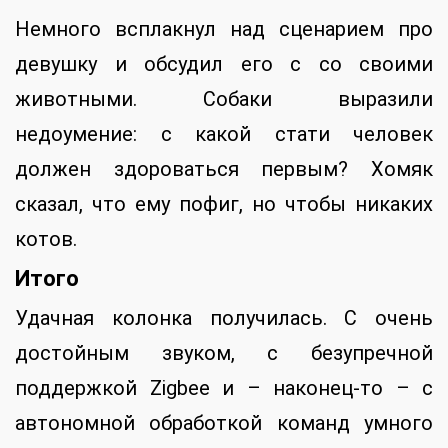
Немного всплакнул над сценарием про
девушку и обсудил его с со своими
животными. Собаки выразили
недоумение: с какой стати человек
должен здороваться первым? Хомяк
сказал, что ему пофиг, но чтобы никаких
котов.
Итого
Удачная колонка получилась. С очень
достойным звуком, с безупречной
поддержкой Zigbee и – наконец-то – с
автономной обработкой команд умного