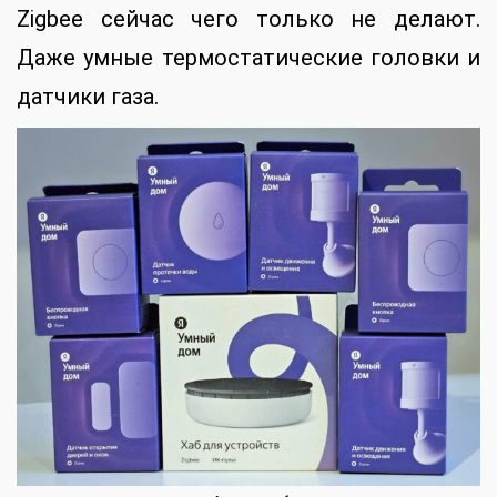
Zigbee сейчас чего только не делают.
Даже умные термостатические головки и
датчики газа.