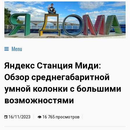
Menu
Яндекс Станция Миди:
Обзор среднегабаритной
умной колонки с большими
возможностями
16/11/2023
👁 16 765 просмотров