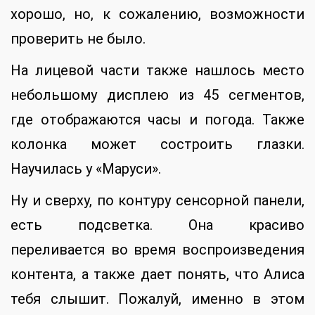
хорошо, но, к сожалению, возможности
проверить не было.
На лицевой части также нашлось место
небольшому дисплею из 45 сегментов,
где отображаются часы и погода. Также
колонка может состроить глазки.
Научилась у «Маруси».
Ну и сверху, по контуру сенсорной панели,
есть подсветка. Она красиво
переливается во время воспроизведения
контента, а также дает понять, что Алиса
тебя слышит. Пожалуй, именно в этом