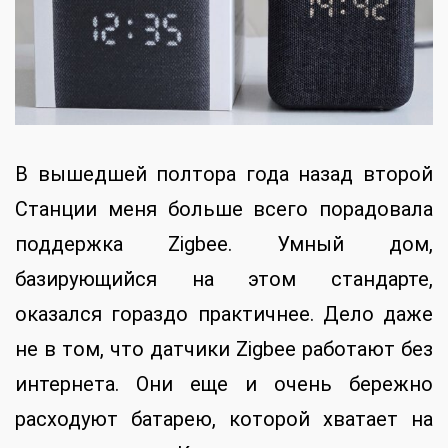
В вышедшей полтора года назад второй
Станции меня больше всего порадовала
поддержка Zigbee. Умный дом,
базирующийся на этом стандарте,
оказался гораздо практичнее. Дело даже
не в том, что датчики Zigbee работают без
интернета. Они еще и очень бережно
расходуют батарею, которой хватает на