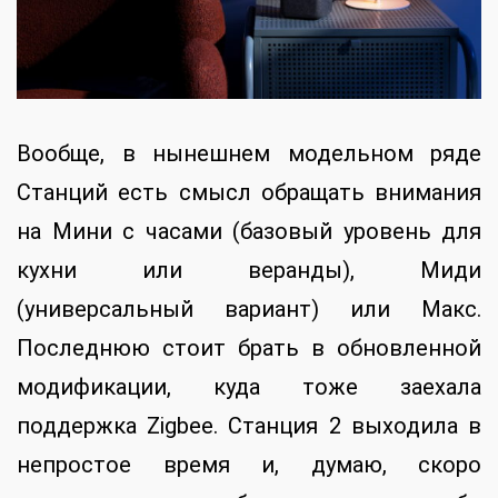
Вообще, в нынешнем модельном ряде
Станций есть смысл обращать внимания
на Мини с часами (базовый уровень для
кухни или веранды), Миди
(универсальный вариант) или Макс.
Последнюю стоит брать в обновленной
модификации, куда тоже заехала
поддержка Zigbee. Станция 2 выходила в
непростое время и, думаю, скоро