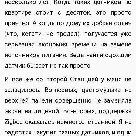
несколько лет. Когда таких датчиков по
квартире стоит с десяток, это просто
приятно. А когда по дому их добрая сотня
(что, кстати, не предел), получается уже
серьезная экономия времени на замене
источников питания. Ведь найти сдохший
датчик бывает не так просто.
И все же со второй Станцией у меня не
заладилось. Во-первых, цветомузыка на
верхней панели совершенно не заменяла
экран на лицевой. Во-вторых, поддержка
Zigbee оказалась немного… странной. Я на
радостях накупил разных датчиков, и одни