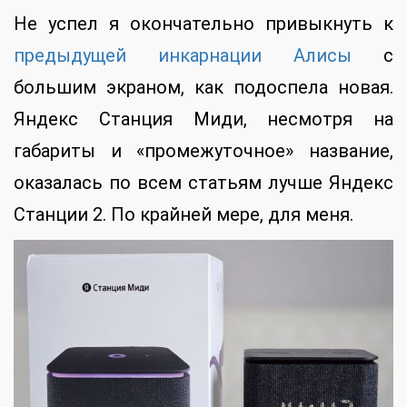
Не успел я окончательно привыкнуть к
предыдущей инкарнации Алисы
с
большим экраном, как подоспела новая.
Яндекс Станция Миди, несмотря на
габариты и «промежуточное» название,
оказалась по всем статьям лучше Яндекс
Станции 2. По крайней мере, для меня.