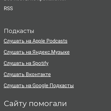
RSS
Подкасты
Слушать на Apple Podcasts
Слушать на Яндекс.Музыке
Слушать на Spotify
Слушать Вконтакте
Слушать на Google Подкасты
Сайту помогали