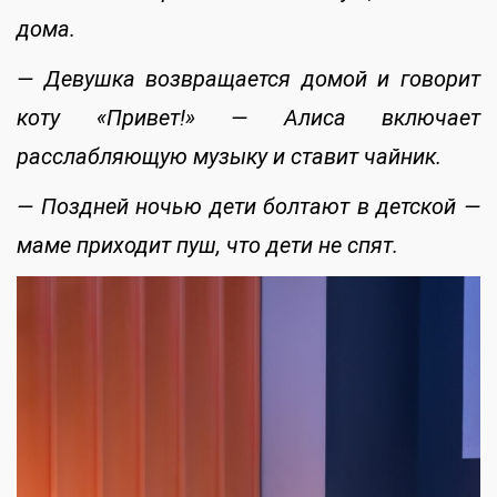
дома.
— Девушка возвращается домой и говорит
коту «Привет!» — Алиса включает
расслабляющую музыку и ставит чайник.
— Поздней ночью дети болтают в детской —
маме приходит пуш, что дети не спят.