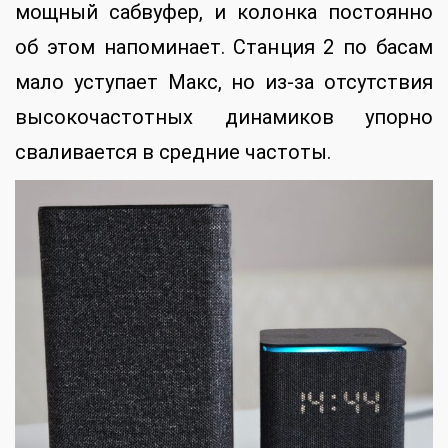
мощный сабвуфер, и колонка постоянно
об этом напоминает. Станция 2 по басам
мало уступает Макс, но из-за отсутствия
высокочастотных динамиков упорно
сваливается в средние частоты.