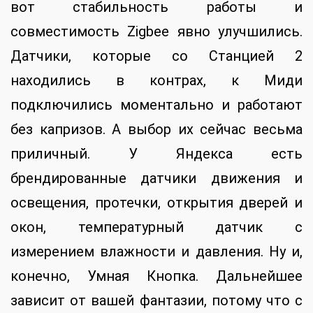
вот стабильность работы и
совместимость Zigbee явно улучшились.
Датчики, которые со Станцией 2
находились в контрах, к Миди
подключились моментально и работают
без капризов. А выбор их сейчас весьма
приличный. У Яндекса есть
брендированные датчики движения и
освещения, протечки, открытия дверей и
окон, температурный датчик с
измерением влажности и давления. Ну и,
конечно, Умная Кнопка. Дальнейшее
зависит от вашей фантазии, потому что с