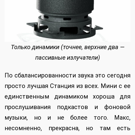
Только динамики (точнее, верхние два —
пассивные излучатели)
По сбалансированности звука это сегодня
просто лучшая Станция из всех. Мини с ее
единственным динамиком хороша для
прослушивания подкастов и фоновой
музыки, но и не более того. Макс,
несомненно, прекрасна, но там есть