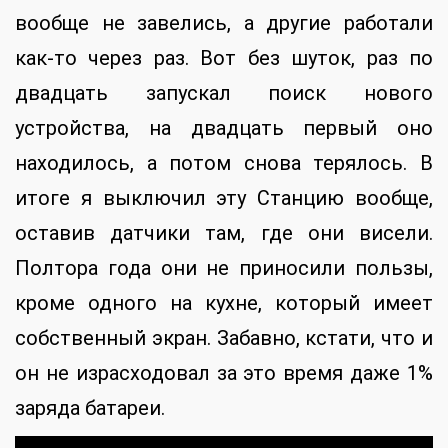
вообще не завелись, а другие работали
как-то через раз. Вот без шуток, раз по
двадцать запускал поиск нового
устройства, на двадцать первый оно
находилось, а потом снова терялось. В
итоге я выключил эту Станцию вообще,
оставив датчики там, где они висели.
Полтора года они не приносили пользы,
кроме одного на кухне, который имеет
собственный экран. Забавно, кстати, что и
он не израсходовал за это время даже 1%
заряда батареи.