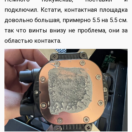
подключил. Кстати, контактная площадка
довольно большая, примерно 5.5 на 5.5 см.
так что винты внизу не проблема, они за
областью контакта.