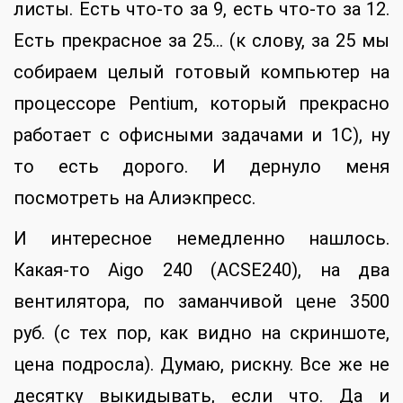
листы. Есть что-то за 9, есть что-то за 12.
Есть прекрасное за 25… (к слову, за 25 мы
собираем целый готовый компьютер на
процессоре Pentium, который прекрасно
работает с офисными задачами и 1С), ну
то есть дорого. И дернуло меня
посмотреть на Алиэкпресс.
И интересное немедленно нашлось.
Какая-то Aigo 240 (ACSE240), на два
вентилятора, по заманчивой цене 3500
руб. (с тех пор, как видно на скриншоте,
цена подросла). Думаю, рискну. Все же не
десятку выкидывать, если что. Да и