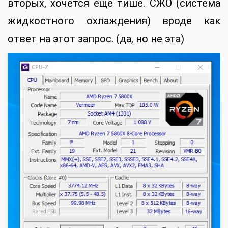
вторых, хочется еще тише. СЖО (система
жидкостного охлаждения) вроде как
ответ на этот запрос. (да, но не эта)