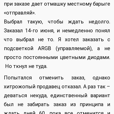
при заказе дает отмашку местному барыге
«отправляй».
Выбрал такую, чтобы ждать недолго.
Заказал 14-го июня, и немедленно понял
что выбрал не то. Я хотел заказать с
подсветкой ARGB (управляемой), а не
просто постоянными цветными диодами.
Но ткнул не туда.
Попытался отменить заказ, однако
хитрожопый продавец отказал. А раз так –
деваться некуда, единственный вариант
был не забирать заказ из принципа и
ждать дней 60, пока все отменится и