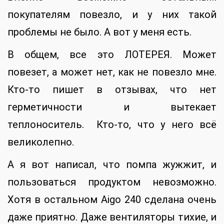
покупателям повезло, и у них такой
проблемы не было. А вот у меня есть.
В общем, все это ЛОТЕРЕЯ. Может
повезет, а может нет, как не повезло мне.
Кто-то пишет в отзывах, что нет
герметичности и вытекает
теплоноситель. Кто-то, что у него всё
великолепно.
А я вот написал, что помпа жужжит, и
пользоваться продуктом невозможно.
Хотя в остальном Aigo 240 сделана очень
даже приятно. Даже вентиляторы тихие, и