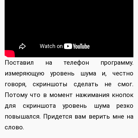
Поставил на телефон программу.
измеряющую уровень шума и, честно
говоря, скриншоты сделать не смог.
Потому что в момент нажимания кнопок
для скриншота уровень шума резко
повышался. Придется вам верить мне на
слово.