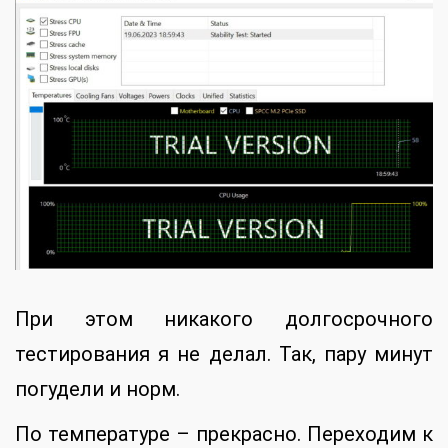
При этом никакого долгосрочного
тестирования я не делал. Так, пару минут
погудели и норм.
По температуре – прекрасно. Переходим к