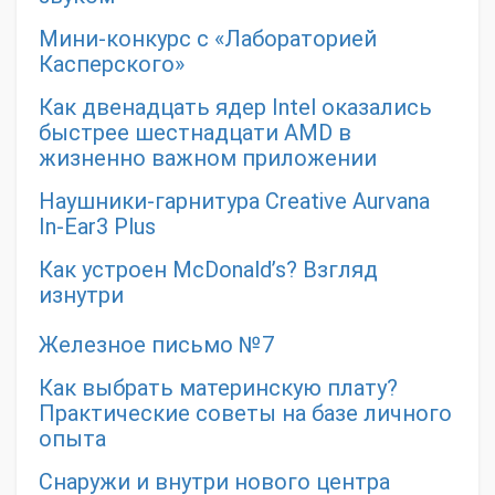
Мини-конкурс с «Лабораторией
Касперского»
Как двенадцать ядер Intel оказались
быстрее шестнадцати AMD в
жизненно важном приложении
Наушники-гарнитура Creative Aurvana
In-Ear3 Plus
Как устроен McDonald’s? Взгляд
изнутри
Железное письмо №7
Как выбрать материнскую плату?
Практические советы на базе личного
опыта
Снаружи и внутри нового центра