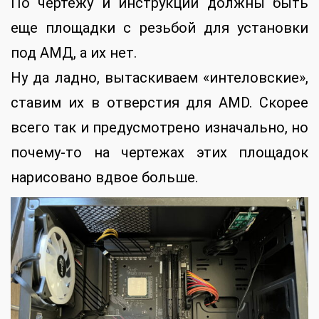
По чертежу и инструкции должны быть
еще площадки с резьбой для установки
под АМД, а их нет.
Ну да ладно, вытаскиваем «интеловские»,
ставим их в отверстия для AMD. Скорее
всего так и предусмотрено изначально, но
почему-то на чертежах этих площадок
нарисовано вдвое больше.