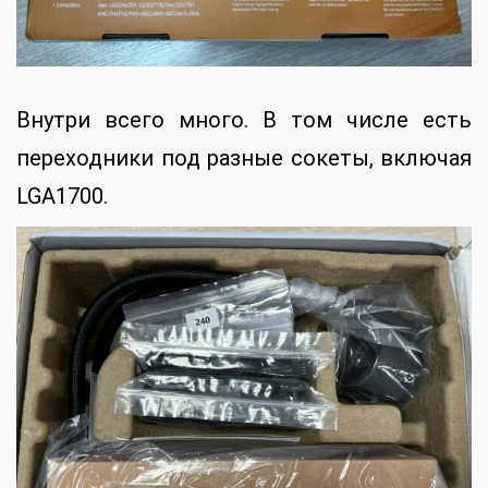
Внутри всего много. В том числе есть
переходники под разные сокеты, включая
LGA1700.