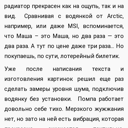
радиатор прекрасен как на ощупь, так и на
вид. Сравнивая с водянкой от Arctic,
например, или даже MSI, вспоминается,
что Маша – это Маша, но два раза — это
два раза. А тут по цене даже три раза… Но
покупаешь, по сути, лотерейный билетик.
Уже после написания текста и
изготовления картинок решил еще раз
сделать замеры уровня шума, подключив
водянку без установки. Помпа работает
довольно себе тихо. Мерзкого жужжания
нет, но зато на ней есть вибрация, которая