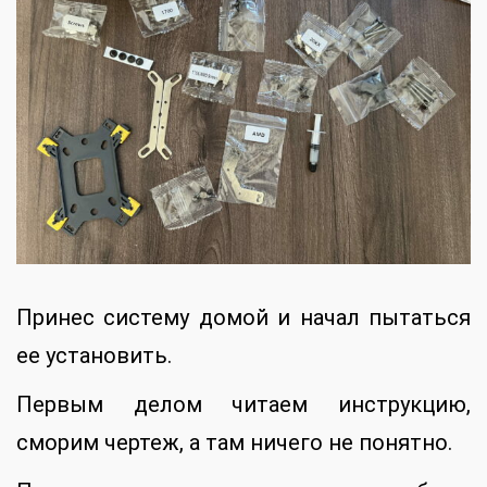
Принес систему домой и начал пытаться
ее установить.
Первым делом читаем инструкцию,
сморим чертеж, а там ничего не понятно.