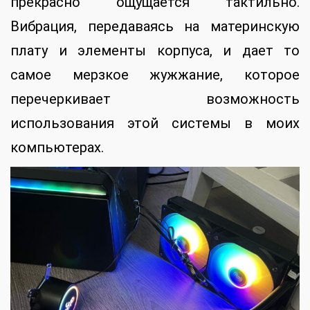
прекрасно ощущается тактильно.
Вибрация, передаваясь на материнскую
плату и элементы корпуса, и дает то
самое мерзкое жужжание, которое
перечеркивает возможность
использования этой системы в моих
компьютерах.