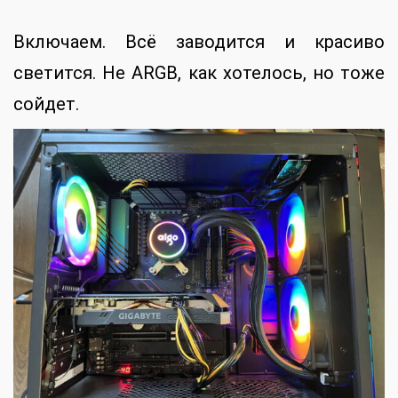
Включаем. Всё заводится и красиво
светится. Не ARGB, как хотелось, но тоже
сойдет.