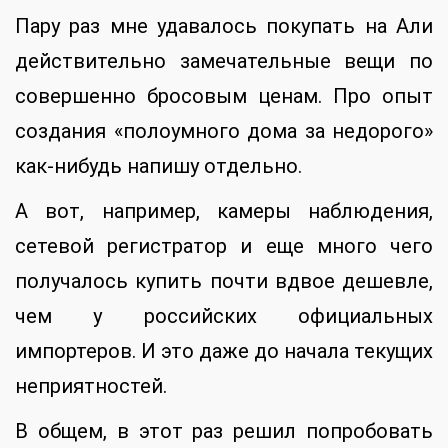
Пару раз мне удавалось покупать на Али
действительно замечательные вещи по
совершенно бросовым ценам. Про опыт
создания «полоумного дома за недорого»
как-нибудь напишу отдельно.
А вот, например, камеры наблюдения,
сетевой регистратор и еще много чего
получалось купить почти вдвое дешевле,
чем у российских официальных
импортеров. И это даже до начала текущих
неприятностей.
В общем, в этот раз решил попробовать