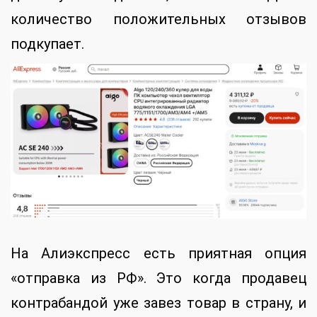
количество положительных отзывов
подкупает.
На Алиэкспресс есть приятная опция
«отправка из РФ». Это когда продавец
контрабандой уже завез товар в страну, и