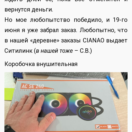
вернутся деньги.
Но мое любопытство победило, и 19-го
июня я уже забрал заказ. Любопытно, что
в нашей «деревне» заказы CIANAO выдает
Ситилинк (
в нашей тоже
– С.В.)
Коробочка внушительная