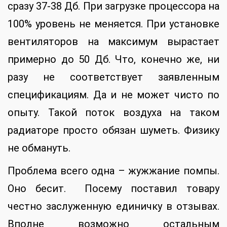
сразу 37-38 Дб. При загрузке процессора на
100% уровень не меняется. При установке
вентиляторов на максимум вырастает
примерно до 50 Дб. Что, конечно же, ни
разу не соответствует заявленным
спецификациям. Да и не может чисто по
опыту. Такой поток воздуха на таком
радиаторе просто обязан шуметь. Физику
не обмануть.
Проблема всего одна – жужжание помпы.
Оно бесит. Посему поставил товару
честно заслуженную единичку в отзывах.
Вполне возможно остальным