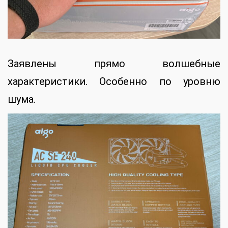
Заявлены прямо волшебные
характеристики. Особенно по уровню
шума.