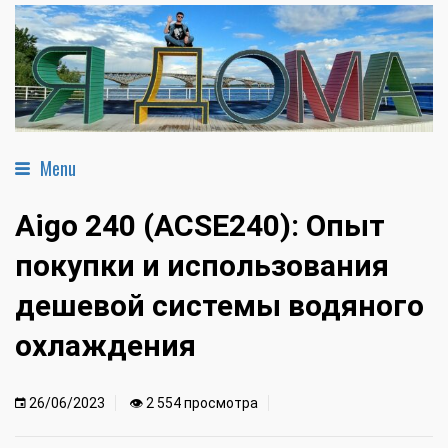
Menu
Aigo 240 (ACSE240): Опыт
покупки и использования
дешевой системы водяного
охлаждения
26/06/2023
👁 2 554 просмотра