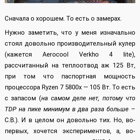
Сначала о хорошем. То есть о замерах.
Нужно заметить, что у меня изначально
стоял довольно производительный кулер
(кажется Aerocool Verkho 4 lite),
рассчитанный на теплоотвод аж 125 Вт,
при том что паспортная мощность
процессора Ryzen 7 5800x — 105 Вт. То есть
с запасом (
на самом деле нет, потому что
TDP на пике минимум в два раза больше
–
С.В.). И в целом он довольно тих. Но, во-
первых, хочется экспериментов, а, во-