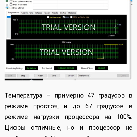
Температура – примерно 47 градусов в
режиме простоя, и до 67 градусов в
режиме нагрузки процессора на 100%.
Цифры отличные, но и процессор не