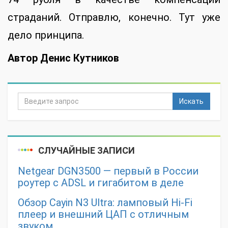
страданий. Отправлю, конечно. Тут уже
дело принципа.
Автор Денис Кутников
Искать
СЛУЧАЙНЫЕ ЗАПИСИ
Netgear DGN3500 — первый в России
роутер с ADSL и гигабитом в деле
Обзор Cayin N3 Ultra: ламповый Hi-Fi
плеер и внешний ЦАП с отличным
звуком