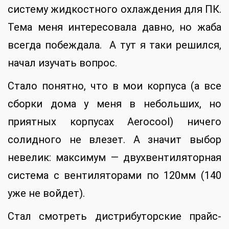
систему жидкостного охлаждения для ПК.
Тема меня интересовала давно, но жаба
всегда побеждала. А тут я таки решился,
начал изучать вопрос.
Стало понятно, что в мои корпуса (а все
сборки дома у меня в небольших, но
приятных корпусах Aerocool) ничего
солидного не влезет. А значит выбор
невелик: максимум — двухвентиляторная
сиcтема с вентиляторами по 120мм (140
уже не войдет).
Стал смотреть дистрибуторские прайс-