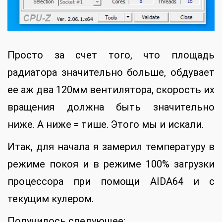
Просто за счет того, что площадь
радиатора значительно больше, обдувает
ее аж два 120мм вентилятора, скорость их
вращения должна быть значительно
ниже. А ниже = тише. Этого мы и искали.
Итак, для начала я замерил температуру в
режиме покоя и в режиме 100% загрузки
процессора при помощи AIDA64 и с
текущим кулером.
Получилось следующее: