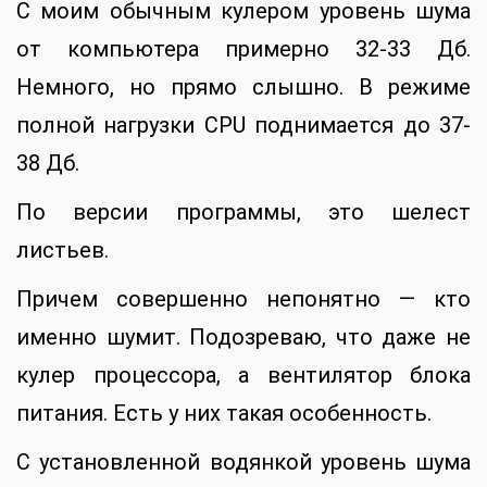
С моим обычным кулером уровень шума
от компьютера примерно 32-33 Дб.
Немного, но прямо слышно. В режиме
полной нагрузки CPU поднимается до 37-
38 Дб.
По версии программы, это шелест
листьев.
Причем совершенно непонятно — кто
именно шумит. Подозреваю, что даже не
кулер процессора, а вентилятор блока
питания. Есть у них такая особенность.
С установленной водянкой уровень шума