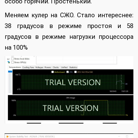
особо горячий. Простенький.
Меняем кулер на СЖО. Стало интереснее:
38 градусов в режиме простоя и 58
градусов в режиме нагрузки процессора
на 100%