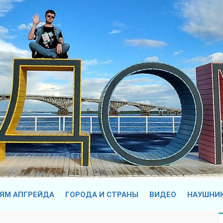
ЯМ АПГРЕЙДА
ГОРОДА И СТРАНЫ
ВИДЕО
НАУШНИ