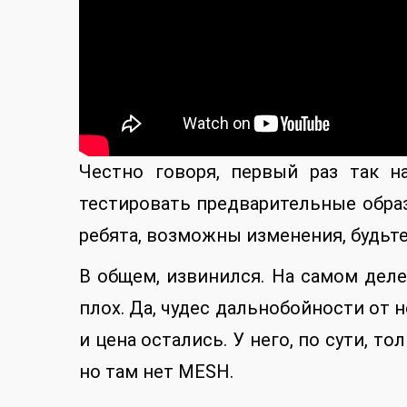
Честно говоря, первый раз так 
тестировать предварительные обра
ребята, возможны изменения, будьте
В общем, извинился. На самом деле
плох. Да, чудес дальнобойности от н
и цена остались. У него, по сути, т
но там нет MESH.