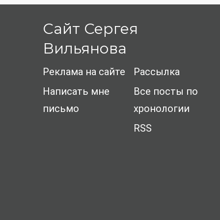
Сайт Сергея
Вильянова
Реклама на сайте
Рассылка
Написать мне
Все посты по
письмо
хронологии
RSS