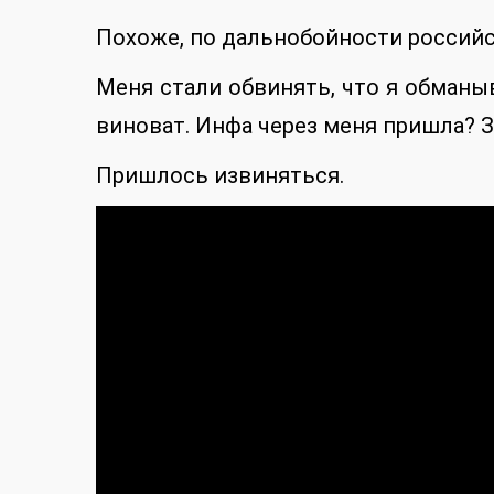
Похоже, по дальнобойности российс
Меня стали обвинять, что я обманыв
виноват. Инфа через меня пришла? З
Пришлось извиняться.