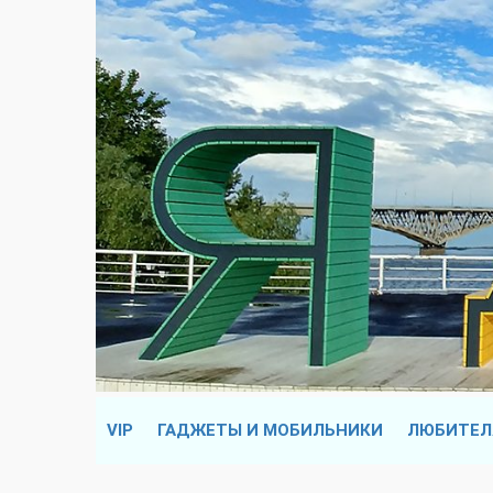
VIP
ГАДЖЕТЫ И МОБИЛЬНИКИ
ЛЮБИТЕЛ