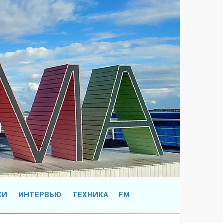
КИ
ИНТЕРВЬЮ
ТЕХНИКА
FM