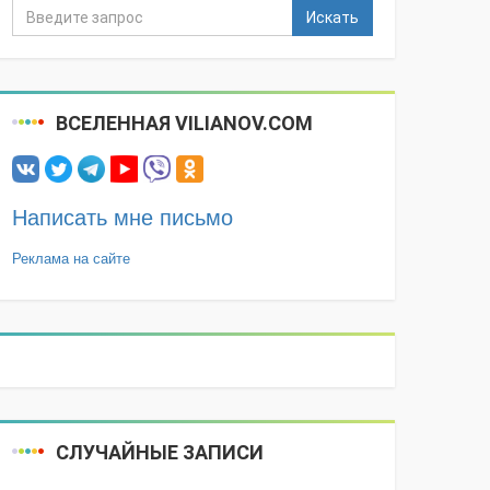
Искать
ВСЕЛЕННАЯ VILIANOV.COM
Написать мне письмо
Реклама на сайте
СЛУЧАЙНЫЕ ЗАПИСИ