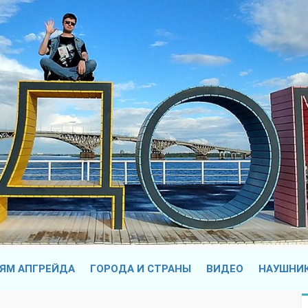
ЯМ АПГРЕЙДА
ГОРОДА И СТРАНЫ
ВИДЕО
НАУШНИ