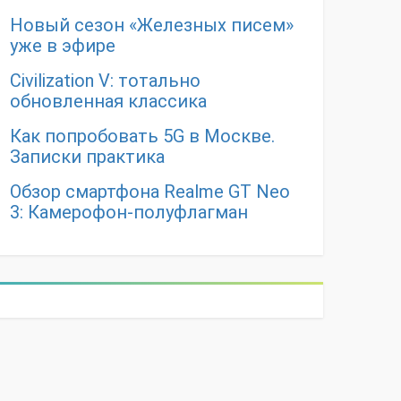
Новый сезон «Железных писем»
уже в эфире
Civilization V: тотально
обновленная классика
Как попробовать 5G в Москве.
Записки практика
Обзор смартфона Realme GT Neo
3: Камерофон-полуфлагман