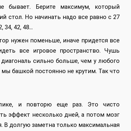
е бывает. Берите максимум, который
й стол. Но начинать надо все равно с 27
 34, 42, 48…
тор нужен поменьше, иначе придется все
идеть все игровое пространство. Чушь
 диагональ сильно больше, чем у любого
 мы башкой постоянно не крутим. Так что
ике, и повторю еще раз. Это чисто
ать эффект несколько дней, а потом мозг
. В долгую заметна только максимальная