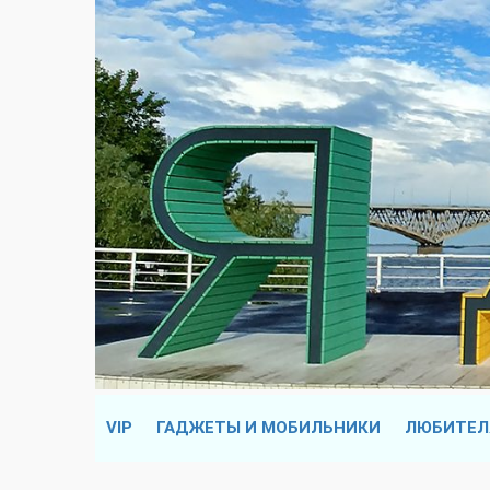
VIP
ГАДЖЕТЫ И МОБИЛЬНИКИ
ЛЮБИТЕЛ