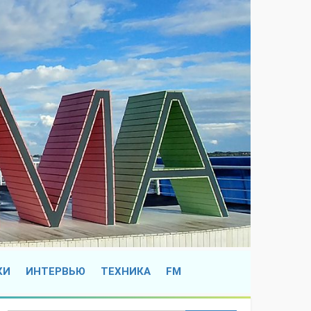
КИ
ИНТЕРВЬЮ
ТЕХНИКА
FM