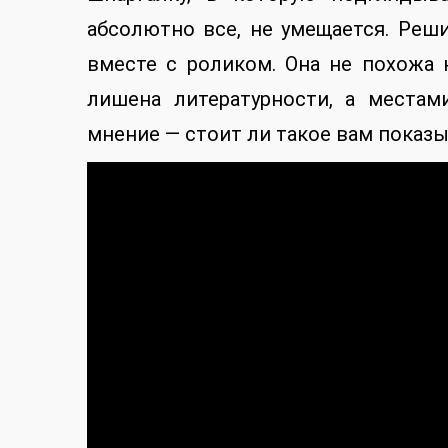
абсолютно все, не умещается. Реш
вместе с роликом. Она не похожа 
лишена литературности, а местам
мнение — стоит ли такое вам показыв