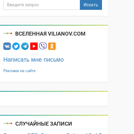
Искать
ВСЕЛЕННАЯ VILIANOV.COM
Написать мне письмо
Реклама на сайте
СЛУЧАЙНЫЕ ЗАПИСИ