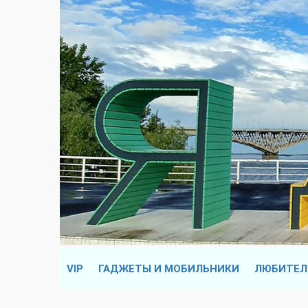
VIP
ГАДЖЕТЫ И МОБИЛЬНИКИ
ЛЮБИТЕЛ