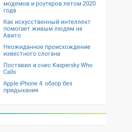
модемов и роутеров летом 2020
года
Как искусственный интеллект
помогает живым людям на
Авито
Неожиданное происхождение
известного слогана
Поставил и снес Kaspersky Who
Calls
Apple iPhone 4: обзор без
придыхания