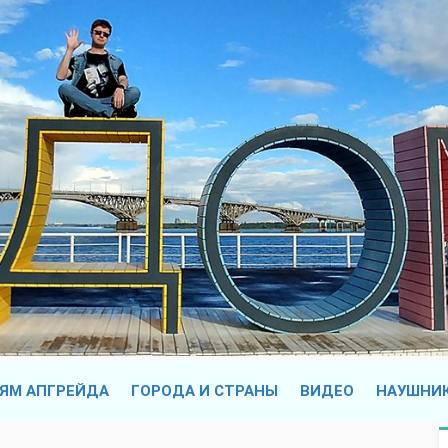
ЯМ АПГРЕЙДА
ГОРОДА И СТРАНЫ
ВИДЕО
НАУШНИ