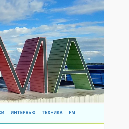
КИ
ИНТЕРВЬЮ
ТЕХНИКА
FM