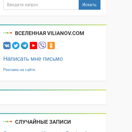
Искать
ВСЕЛЕННАЯ VILIANOV.COM
Написать мне письмо
Реклама на сайте
СЛУЧАЙНЫЕ ЗАПИСИ