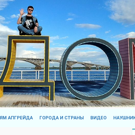
ЯМ АПГРЕЙДА
ГОРОДА И СТРАНЫ
ВИДЕО
НАУШНИ