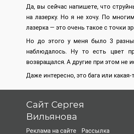
Да, вы сейчас напишете, что струйн
на лазерку. Но я не хочу. По многи
лазерка — это очень такое с точки з
Но до этого у меня было 3 разны
наблюдалось. Ну то есть цвет п
возвращался. А другие при этом не и
Даже интересно, это бага или какая
Сайт Сергея
Вильянова
Реклама на сайте
Рассылка