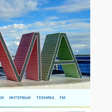
КИ
ИНТЕРВЬЮ
ТЕХНИКА
FM