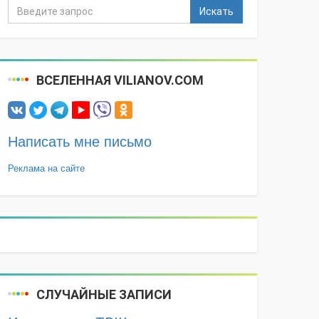
Искать
ВСЕЛЕННАЯ VILIANOV.COM
Написать мне письмо
Реклама на сайте
СЛУЧАЙНЫЕ ЗАПИСИ