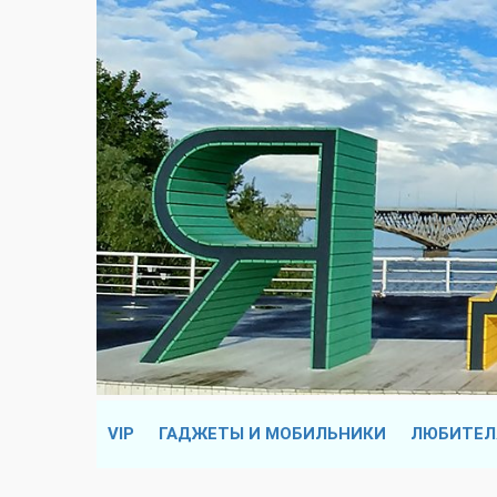
VIP
ГАДЖЕТЫ И МОБИЛЬНИКИ
ЛЮБИТЕЛ