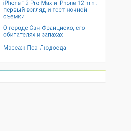
iPhone 12 Pro Max и iPhone 12 mini:
первый взгляд и тест ночной
съемки
О городе Сан-Франциско, его
обитателях и запахах
Массаж Пса-Людоеда