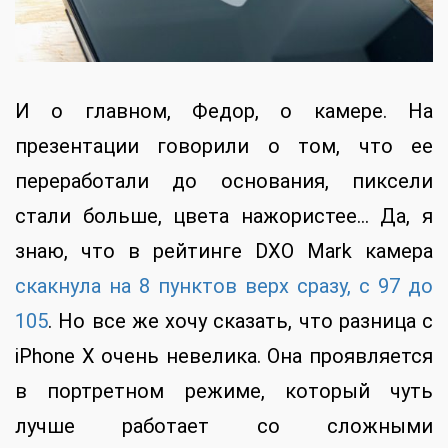
И о главном, Федор, о камере. На
презентации говорили о том, что ее
переработали до основания, пиксели
стали больше, цвета нажористее… Да, я
знаю, что в рейтинге DXO Mark камера
скакнула на 8 пунктов верх сразу, с 97 до
105
. Но все же хочу сказать, что разница с
iPhone X очень невелика. Она проявляется
в портретном режиме, который чуть
лучше работает со сложными