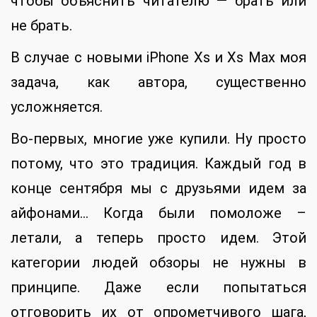
чтобы объяснить читателю — брать или
не брать.
В случае с новыми iPhone Xs и Xs Max моя
задача, как автора, существенно
усложняется.
Во-первых, многие уже купили. Ну просто
потому, что это традиция. Каждый год в
конце сентября мы с друзьями идем за
айфонами… Когда были помоложе –
летали, а теперь просто идем. Этой
категории людей обзоры не нужны в
принципе. Даже если попытаться
отговорить их от опрометчивого шага,