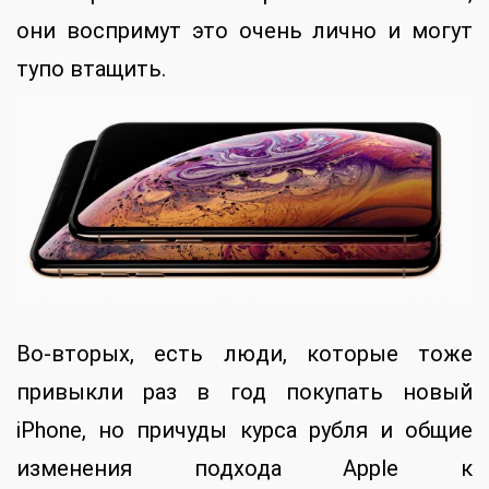
они воспримут это очень лично и могут
тупо втащить.
Во-вторых, есть люди, которые тоже
привыкли раз в год покупать новый
iPhone, но причуды курса рубля и общие
изменения подхода Apple к