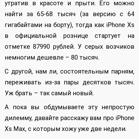
утратив в красоте и прыти. Его можно
найти за 65-68 тысяч (за версию с 64
гигабайтами на борту), тогда как iPhone Xs
в официальной рознице стартует на
отметке 87990 рублей. У серых возчиков
немногим дешевле – 80 тысяч.
С другой, нам ли, состоятельным парням,
переживать из-за пары десятков тысяч.
Уж брать – так самый новый.
А пока вы обдумываете эту непростую
дилемму, давайте расскажу вам про iPhone
Xs Max, с которым хожу уже две недели.