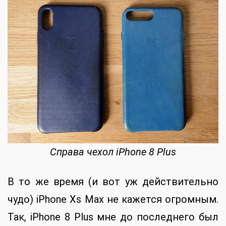
Справа чехол iPhone 8 Plus
В то же время (и вот уж действительно
чудо) iPhone Xs Max не кажется огромным.
Так, iPhone 8 Plus мне до последнего был