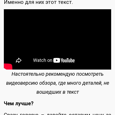
Именно для них этот текст.
Настоятельно рекомендую посмотреть
видеоверсию обзора, где много деталей, не
вошедших в текст
Чем лучше?
Сразу говорю – давайте оставим цену за