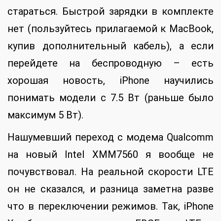
стараться. Быстрой зарядки в комплекте
нет (пользуйтесь прилагаемой к MacBook,
купив дополнительный кабель), а если
перейдете на беспроводную – есть
хорошая новость, iPhone научились
понимать модели с 7.5 Вт (раньше было
максимум 5 Вт).
Нашумевший переход с модема Qualcomm
на новый Intel XMM7560 я вообще не
почувствовал. На реальной скорости LTE
он не сказался, и разница заметна разве
что в переключении режимов. Так, iPhone