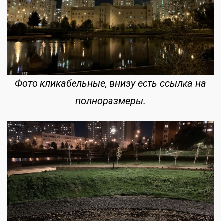
Фото кликабельные, внизу есть ссылка на
полноразмеры.