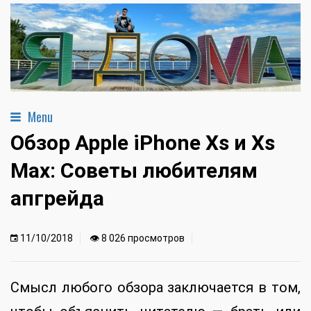
Menu
Обзор Apple iPhone Xs и Xs
Max: Советы любителям
апгрейда
11/10/2018
👁 8 026 просмотров
Смысл любого обзора заключается в том,