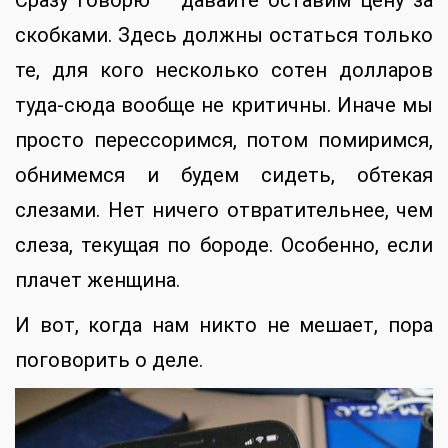
скобками. Здесь должны остаться только
те, для кого несколько сотен долларов
туда-сюда вообще не критичны. Иначе мы
просто перессоримся, потом помиримся,
обнимемся и будем сидеть, обтекая
слезами. Нет ничего отвратительнее, чем
слеза, текущая по бороде. Особенно, если
плачет женщина.
И вот, когда нам никто не мешает, пора
поговорить о деле.