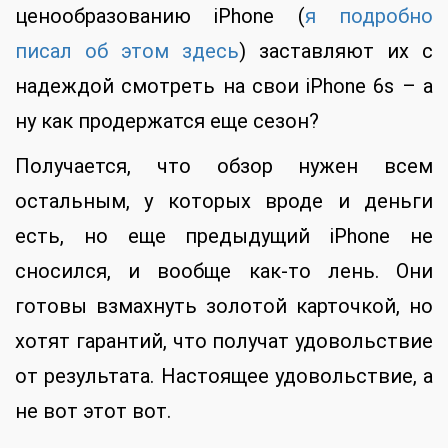
ценообразованию iPhone (
я подробно
писал об этом здесь
) заставляют их с
надеждой смотреть на свои iPhone 6s – а
ну как продержатся еще сезон?
Получается, что обзор нужен всем
остальным, у которых вроде и деньги
есть, но еще предыдущий iPhone не
сносился, и вообще как-то лень. Они
готовы взмахнуть золотой карточкой, но
хотят гарантий, что получат удовольствие
от результата. Настоящее удовольствие, а
не вот этот вот.