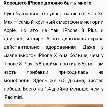
Хорошего iPhone
должно быть много
Рука буквально тянулась написать, что Xs
Max – самый крупный смартфон в истории
Apple, но это не так: iPhone 8 Plus и
длиннее, и шире. А вот диагональ экрана
действительно здоровенная. Даже у
«маленького» iPhone X она больше, чем у
iPhone 8 Plus (5.8 дюйма против 5.5), но там
часть прибавки приходилась на
монобровь. Здесь же 6.5 дюйма, чистая
победа. Всего на 1.4 дюйма меньше, чем у
iPad mini.