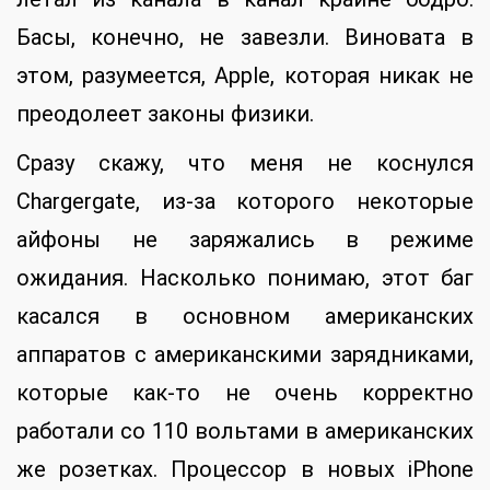
Басы, конечно, не завезли. Виновата в
этом, разумеется, Apple, которая никак не
преодолеет законы физики.
Сразу скажу, что меня не коснулся
Chargergate, из-за которого некоторые
айфоны не заряжались в режиме
ожидания. Насколько понимаю, этот баг
касался в основном американских
аппаратов с американскими зарядниками,
которые как-то не очень корректно
работали со 110 вольтами в американских
же розетках. Процессор в новых iPhone