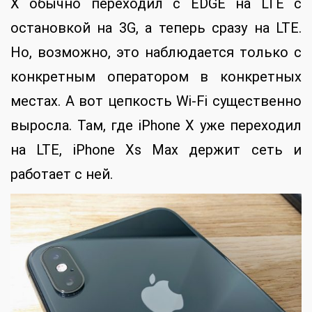
X обычно переходил с EDGE на LTE с
остановкой на 3G, а теперь сразу на LTE.
Но, возможно, это наблюдается только с
конкретным оператором в конкретных
местах. А вот цепкость Wi-Fi существенно
выросла. Там, где iPhone X уже переходил
на LTE, iPhone Xs Max держит сеть и
работает с ней.