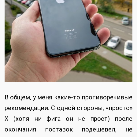
В общем, у меня какие-то противоречивые
рекомендации. С одной стороны, «просто»
X (хотя ни фига он не прост) после
окончания поставок подешевел, не