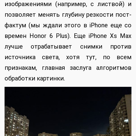
изображениями (например, с листвой) и
позволяет менять глубину резкости пост-
фактум (мы ждали этого в iPhone еще со
времен Honor 6 Plus). Еще iPhone Xs Max
лучше отрабатывает снимки против
источника света, хотя тут, по всем
признакам, главная заслуга алгоритмов
обработки картинки.