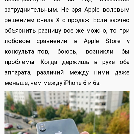
затруднительным. Не зря Apple волевым
решением сняла X с продаж. Если заочно
объяснить разницу все же можно, то при
лобовом сравнении в Apple Store у
консультантов, боюсь, возникли бы
проблемы. Когда держишь в руке оба
аппарата, различий между ними даже
меньше, чем между iPhone 6 и 6s.