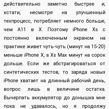
действительно заметно быстрее и,
кстати, несмотря на улучшенный
техпроцесс, потребляет немного больше,
чем A11 в X. Поэтому iPhone Xs с
постоянно включенным экраном на
практике живет чуть-чуть (минут на 15-20)
меньше iPhone X, а Xs Max минут на сорок
дольше. Если же абстрагироваться от
синтетических тестов, то заряда новых
iPhone хватает на длинный рабочий день,
вопрос лишь в величине остатка.
Вычерпать аккумулятор до донышка мне
пока не удавалось, но я продолжу