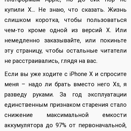
купили X… Не знаю, что сказать. Жизнь
слишком коротка, чтобы пользоваться
чем-то кроме одной из версий X. Или
немедленно заказывайте, или покиньте
эту страницу, чтобы остальные читатели
не расстраивались, глядя на вас.
Если вы уже ходите с iPhone X и спросите
меня – надо ли брать вместо него Xs, я
разведу руками. За год эксплуатации
единственным признаком старения стало
снижение максимальной емкости
аккумулятора до 97% от первоначальной,