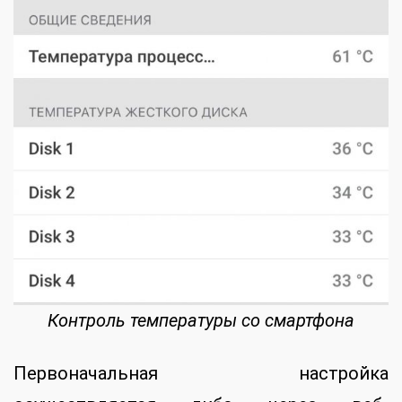
Контроль температуры со смартфона
Первоначальная настройка