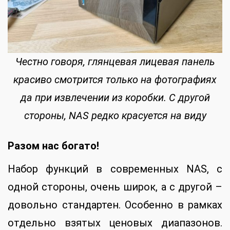
Честно говоря, глянцевая лицевая панель
красиво смотрится только на фотографиях
да при извлечении из коробки. С другой
стороны, NAS редко красуется на виду
Разом нас богато!
Набор функций в современных NAS, с
одной стороны, очень широк, а с другой –
довольно стандартен. Особенно в рамках
отдельно взятых ценовых диапазонов.