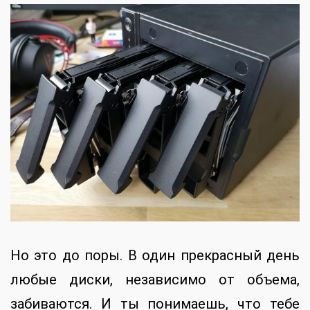
Но это до поры. В один прекрасный день
любые диски, независимо от объема,
забиваются. И ты понимаешь, что тебе