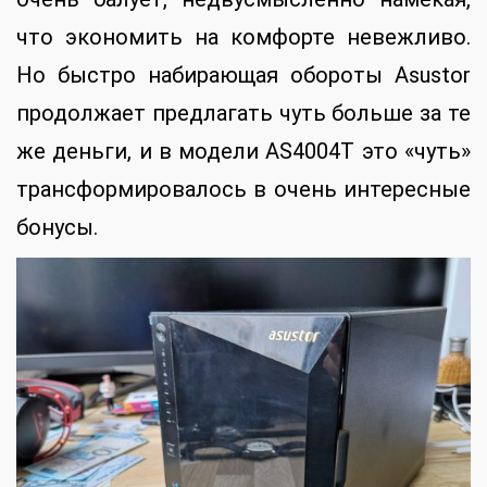
что экономить на комфорте невежливо.
Но быстро набирающая обороты Asustor
продолжает предлагать чуть больше за те
же деньги, и в модели AS4004T это «чуть»
трансформировалось в очень интересные
бонусы.