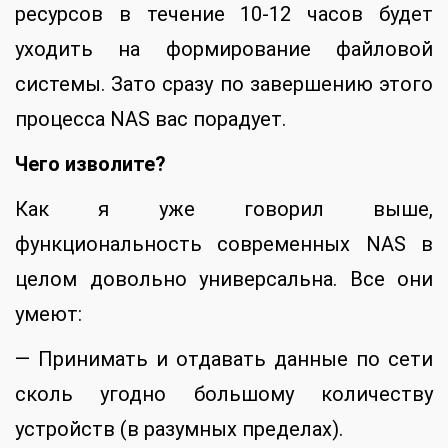
ресурсов в течение 10-12 часов будет
уходить на формирование файловой
системы. Зато сразу по завершению этого
процесса NAS вас порадует.
Чего изволите?
Как я уже говорил выше,
функциональность современных NAS в
целом довольно универсальна. Все они
умеют:
— Принимать и отдавать данные по сети
сколь угодно большому количеству
устройств (в разумных пределах).