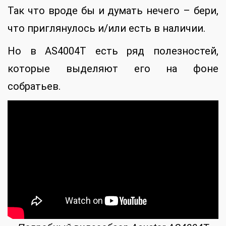
Так что вроде бы и думать нечего – бери,
что приглянулось и/или есть в наличии.
Но в AS4004T есть ряд полезностей,
которые выделяют его на фоне
собратьев.