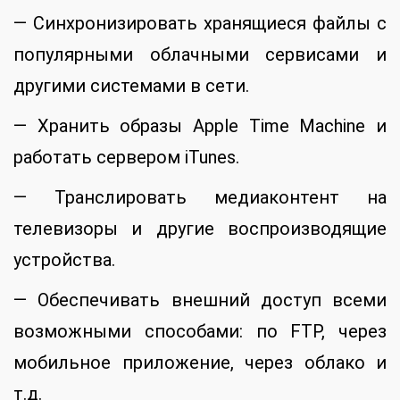
— Синхронизировать хранящиеся файлы с
популярными облачными сервисами и
другими системами в сети.
— Хранить образы Apple Time Machine и
работать сервером iTunes.
— Транслировать медиаконтент на
телевизоры и другие воспроизводящие
устройства.
— Обеспечивать внешний доступ всеми
возможными способами: по FTP, через
мобильное приложение, через облако и
т.д.