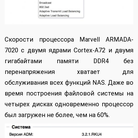
Скорости процессора Marvell ARMADA-
7020 с двумя ядрами Cortex-A72 и двумя
гигабайтами памяти DDR4 без
перенапряжения хватает для
обслуживания всех функций NAS. Даже во
время построения файловой системы на
четырех дисках одновременно процессор
был загружен не более, чем на 60%.