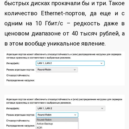
быстрых дисках прокачали бы и три. Такое
количество Ethernet-портов, да еще и с
одним на 10 Гбит/с – редкость даже в
ценовом диапазоне от 40 тысяч рублей, а
в этом вообще уникальное явление.