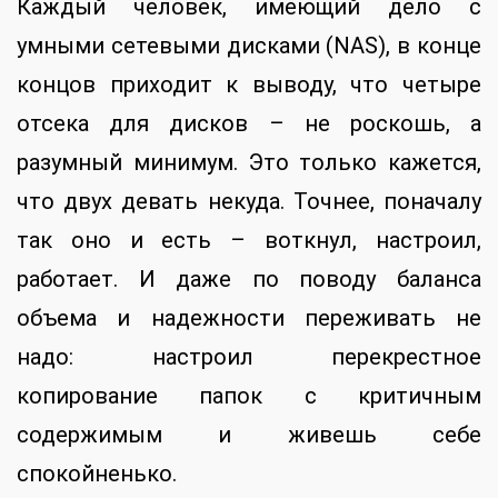
Каждый человек, имеющий дело с
умными сетевыми дисками (NAS), в конце
концов приходит к выводу, что четыре
отсека для дисков – не роскошь, а
разумный минимум. Это только кажется,
что двух девать некуда. Точнее, поначалу
так оно и есть – воткнул, настроил,
работает. И даже по поводу баланса
объема и надежности переживать не
надо: настроил перекрестное
копирование папок с критичным
содержимым и живешь себе
спокойненько.