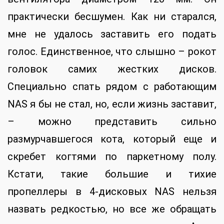
практически бесшумен. Как ни старался,
мне не удалось заставить его подать
голос. Единственное, что слышно – рокот
головок самих жестких дисков.
Специально спать рядом с работающим
NAS я бы не стал, но, если жизнь заставит,
– можно представить сильно
размурчавшегося кота, который еще и
скребет когтями по паркетному полу.
Кстати, такие большие и тихие
пропеллеры в 4-дисковых NAS нельзя
назвать редкостью, но все же обращать