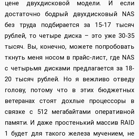
цене двухдисковой модели. И если
достаточно бодрый двухдисковый NAS
без труда подбирается за 15-17 тысяч
рублей, то четыре диска – это уже 30-35
тысяч. Вы, конечно, можете попробовать
ткнуть меня носом в прайс-лист, где NAS
с четырьмя дисками предлагается за 18-
20 тысяч рублей. Но я вежливо отведу
голову, потому что в этих бюджетных
ветеранах стоят дохлые процессоры в
связке с 512 мегабайтами оперативной
памяти. И даже простенький массив RAID
1 будет для такого железа мучением, не