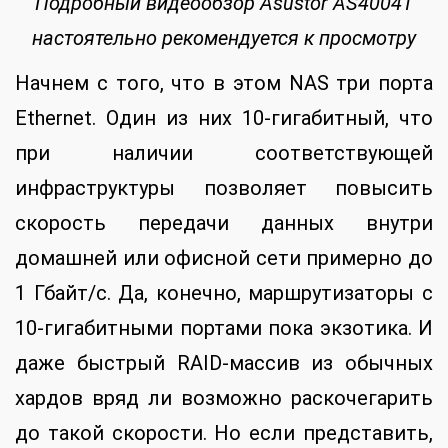
Подробный видеообзор Asustor AS4004T
настоятельно рекомендуется к просмотру
Начнем с того, что в этом NAS три порта
Ethernet. Один из них 10-гигабитный, что
при наличии соответствующей
инфраструктуры позволяет повысить
скорость передачи данных внутри
домашней или офисной сети примерно до
1 Гбайт/с. Да, конечно, маршрутизаторы с
10-гигабитными портами пока экзотика. И
даже быстрый RAID-массив из обычных
хардов вряд ли возможно раскочегарить
до такой скорости. Но если представить,