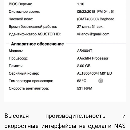
Высокая производительность и
скоростные интерфейсы не сделали NAS