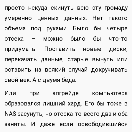
просто некуда скинуть всю эту громаду
умеренно ценных данных. Нет такого
объема под руками. Было бы четыре
отсека – можно было бы что-то
придумать. Поставить новые диски,
перекачать данные, старые вынуть или
оставить на всякий случай докручивать
свой век. А с двумя беда.
Или при апгрейде компьютера
образовался лишний хард. Его бы тоже в
NAS засунуть, но отсека-то всего два и оба
заняты. И даже если освободившийся