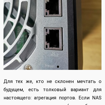
Для тех же, кто не склонен мечтать о
будущем, есть толковый вариант для
настоящего: агрегация портов. Если NAS