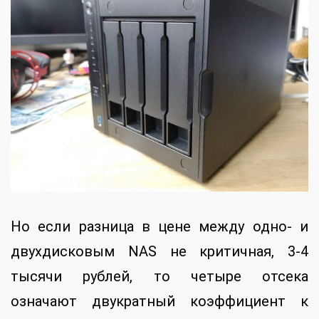
Но если разница в цене между одно- и
двухдисковым NAS не критичная, 3-4
тысячи рублей, то четыре отсека
означают двукратный коэффициент к