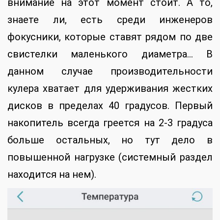
внимание на этот момент стоит. А то,
знаете ли, есть среди инженеров
фокусники, которые ставят рядом по две
свистелки маленького диаметра… В
данном случае производительности
кулера хватает для удерживания жестких
дисков в пределах 40 градусов. Первый
накопитель всегда греется на 2-3 градуса
больше остальных, но тут дело в
повышенной нагрузке (системный раздел
находится на нем).