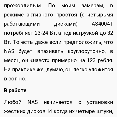
прожорливым. По моим замерам, в
режиме активного простоя (с четырьмя
работающими дисками) AS4004T
потребляет 23-24 Вт, а под нагрузкой до 32
Вт. То есть даже если предположить, что
NAS будет впахивать круглосуточно, в
месяц он «наест» примерно на 123 рубля.
На практике же, думаю, он легко уложится
в сотню.
В работе
Любой NAS начинается с установки
жестких дисков. И когда их четыре штуки,