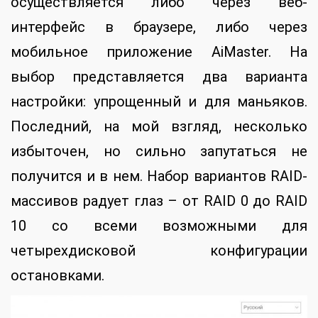
осуществляется либо через веб-
интерфейс в браузере, либо через
мобильное приложение AiMaster. На
выбор представляется два варианта
настройки: упрощенный и для маньяков.
Последний, на мой взгляд, несколько
избыточен, но сильно запутаться не
получится и в нем. Набор вариантов RAID-
массивов радует глаз – от RAID 0 до RAID
10 со всеми возможными для
четырехдисковой конфигурации
остановками.