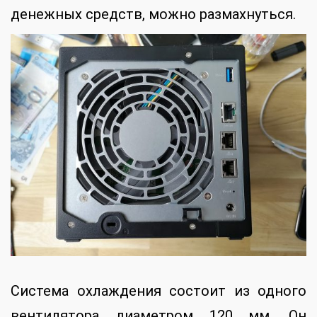
денежных средств, можно размахнуться.
Система охлаждения состоит из одного
вентилятора диаметром 120 мм. Он