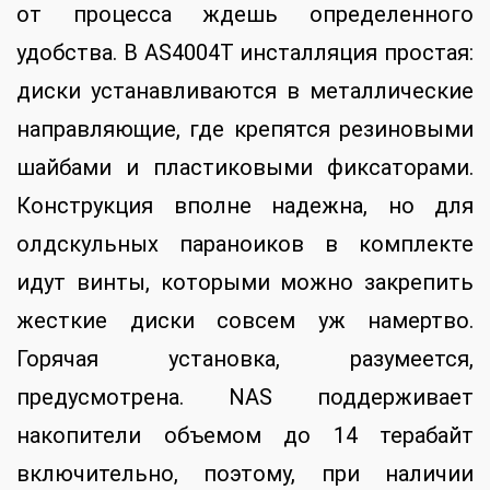
от процесса ждешь определенного
удобства. В AS4004T инсталляция простая:
диски устанавливаются в металлические
направляющие, где крепятся резиновыми
шайбами и пластиковыми фиксаторами.
Конструкция вполне надежна, но для
олдскульных параноиков в комплекте
идут винты, которыми можно закрепить
жесткие диски совсем уж намертво.
Горячая установка, разумеется,
предусмотрена. NAS поддерживает
накопители объемом до 14 терабайт
включительно, поэтому, при наличии