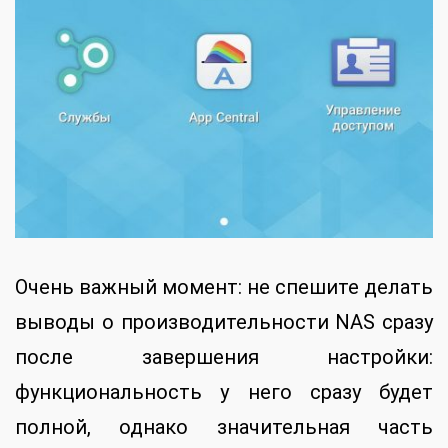
Очень важный момент: не спешите делать
выводы о производительности NAS сразу
после завершения настройки:
функциональность у него сразу будет
полной, однако значительная часть