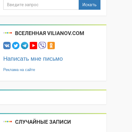
Искать
ВСЕЛЕННАЯ VILIANOV.COM
Написать мне письмо
Реклама на сайте
СЛУЧАЙНЫЕ ЗАПИСИ