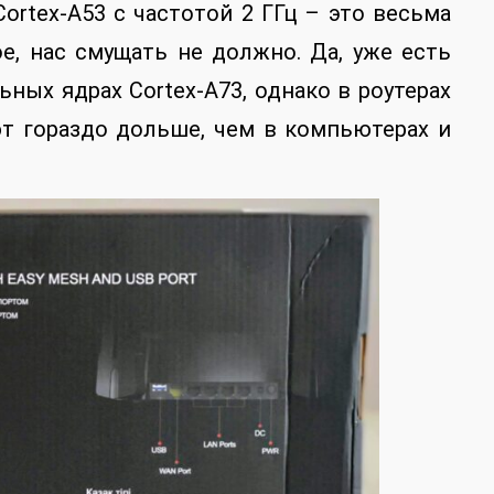
Cortex-A53 с частотой 2 ГГц – это весьма
е, нас смущать не должно. Да, уже есть
ных ядрах Cortex-A73, однако в роутерах
т гораздо дольше, чем в компьютерах и