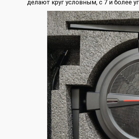
делают круг условным, с 7 и более у