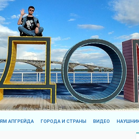
ЯМ АПГРЕЙДА
ГОРОДА И СТРАНЫ
ВИДЕО
НАУШНИ