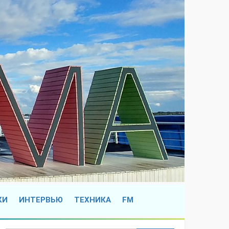
КИ
ИНТЕРВЬЮ
ТЕХНИКА
FM