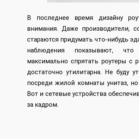
В последнее время дизайну роу
внимания. Даже производители, с
стараются придумать что-нибудь эда
наблюдения показывают, что 
максимально спрятать роутеры с р
достаточно утилитарна. Не буду у
посреди жилой комнаты унитаз, но
Вот и сетевые устройства обеспечи
за кадром.