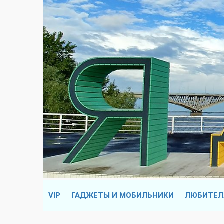
VIP
ГАДЖЕТЫ И МОБИЛЬНИКИ
ЛЮБИТЕЛ