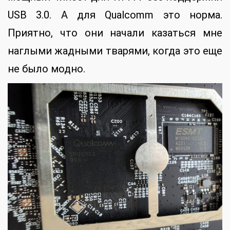
USB 3.0. А для Qualcomm это норма.
Приятно, что они начали казаться мне
наглыми жадными тварями, когда это еще
не было модно.