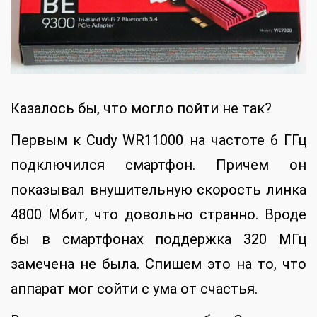
Казалось бы, что могло пойти не так?
Первым к Cudy WR11000 на частоте 6 ГГц
подключился смартфон. Причем он
показывал внушительную скорость линка
4800 Мбит, что довольно странно. Вроде
бы в смартфонах поддержка 320 МГц
замечена не была. Спишем это на то, что
аппарат мог сойти с ума от счастья.