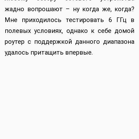
жадно вопрошают – ну когда же, когда?
Мне приходилось тестировать 6 ГГц в
полевых условиях, однако к себе домой
роутер с поддержкой данного диапазона
удалось притащить впервые.