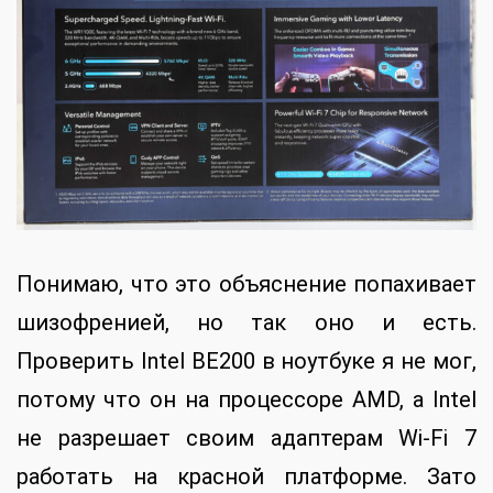
Понимаю, что это объяснение попахивает
шизофренией, но так оно и есть.
Проверить Intel BE200 в ноутбуке я не мог,
потому что он на процессоре AMD, а Intel
не разрешает своим адаптерам Wi-Fi 7
работать на красной платформе. Зато