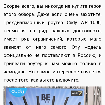
Скорее всего, вы никогда не купите героя
этого обзора. Даже если очень захотите.
Трехдиапазонный роутер Cudy WR11000,
несмотря на ряд важных достоинств,
имеет ряд ограничений, которые мало
зависят от него самого. Эту модель
официально не поставляют в Россию, и
привезти роутер к нам можно только в
чемодане. Но самое интересное начнется
после того, как вы его включите.