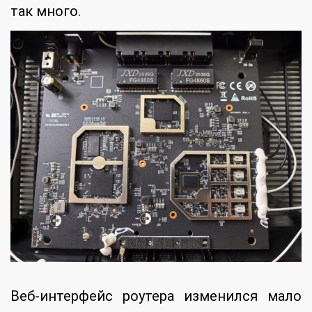
так много.
Веб-интерфейс роутера изменился мало