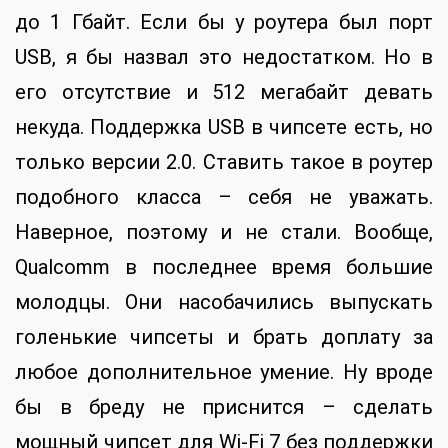
до 1 Гбайт. Если бы у роутера был порт
USB, я бы назвал это недостатком. Но в
его отсутствие и 512 мегабайт девать
некуда. Поддержка USB в чипсете есть, но
только версии 2.0. Ставить такое в роутер
подобного класса – себя не уважать.
Наверное, поэтому и не стали. Вообще,
Qualcomm в последнее время большие
молодцы. Они насобачились выпускать
голенькие чипсеты и брать доплату за
любое дополнительное умение. Ну вроде
бы в бреду не приснится – сделать
мощный чипсет для Wi-Fi 7 без поддержки