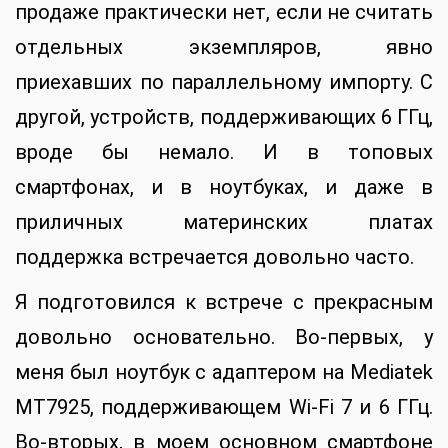
продаже практически нет, если не считать
отдельных экземпляров, явно
приехавших по параллельному импорту. С
другой, устройств, поддерживающих 6 ГГц,
вроде бы немало. И в топовых
смартфонах, и в ноутбуках, и даже в
приличных материнских платах
поддержка встречается довольно часто.
Я подготовился к встрече с прекрасным
довольно основательно. Во-первых, у
меня был ноутбук с адаптером на Mediatek
MT7925, поддерживающем Wi-Fi 7 и 6 ГГц.
Во-вторых, в моем основном смартфоне