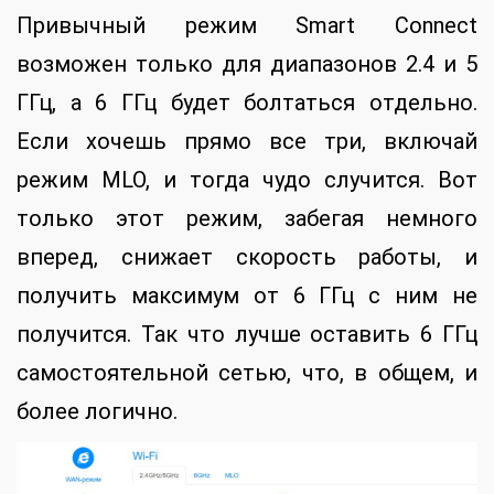
Привычный режим Smart Conneсt
возможен только для диапазонов 2.4 и 5
ГГц, а 6 ГГц будет болтаться отдельно.
Если хочешь прямо все три, включай
режим MLO, и тогда чудо случится. Вот
только этот режим, забегая немного
вперед, снижает скорость работы, и
получить максимум от 6 ГГц с ним не
получится. Так что лучше оставить 6 ГГц
самостоятельной сетью, что, в общем, и
более логично.