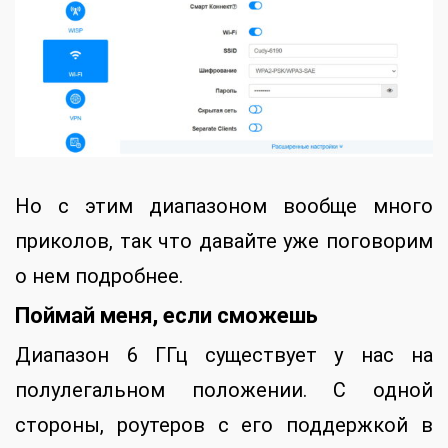
Но с этим диапазоном вообще много
приколов, так что давайте уже поговорим
о нем подробнее.
Поймай меня, если сможешь
Диапазон 6 ГГц существует у нас на
полулегальном положении. С одной
стороны, роутеров с его поддержкой в