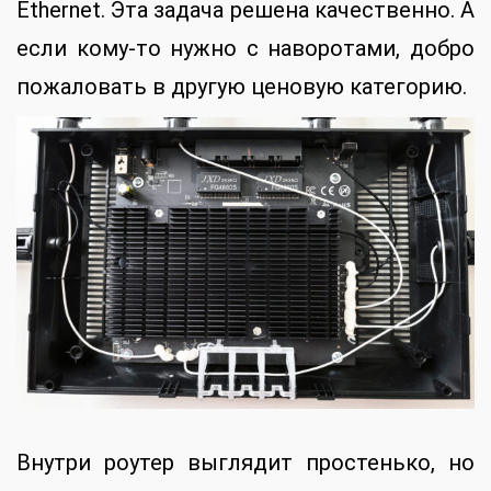
Ethernet. Эта задача решена качественно. А
если кому-то нужно с наворотами, добро
пожаловать в другую ценовую категорию.
Внутри роутер выглядит простенько, но