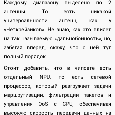
Каждому диапазону выделено по 2
антенны. То есть никакой
универсальности антенн, как у
«Неткрейзиков». Не знаю, как это влияет
на так называемую «дальнобойность», но,
забегая вперед, скажу, что с ней тут
полный порядок.
Стоит добавить, что в чипсете есть
отдельный NPU, то есть сетевой
процессор, который разгружает задачи
маршрутизации, фильтрации пакетов и
управления QoS с CPU, обеспечивая
высокую скорость передачи данных на