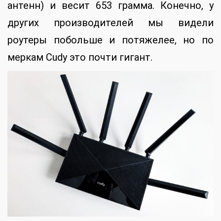
антенн) и весит 653 грамма. Конечно, у
других производителей мы видели
роутеры побольше и потяжелее, но по
меркам Cudy это почти гигант.