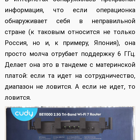
информация, что если операционка
обнаруживает себя в неправильной
стране (к таковым относится не только
Россия, но и, к примеру, Япония), она
просто молча отрубает поддержку 6 ГГц.
Делает она это в тандеме с материнской
платой: если та идет на сотрудничество,
диапазон не ловится. А если не идет, то
ловится.