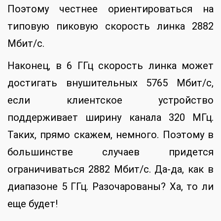
Поэтому честнее ориентироваться на
типовую пиковую скорость линка 2882
Мбит/с.
Наконец, в 6 ГГц скорость линка может
достигать внушительных 5765 Мбит/с,
если клиентское устройство
поддерживает ширину канала 320 МГц.
Таких, прямо скажем, немного. Поэтому в
большинстве случаев придется
ограничиваться 2882 Мбит/с. Да-да, как в
диапазоне 5 ГГц. Разочарованы? Ха, то ли
еще будет!