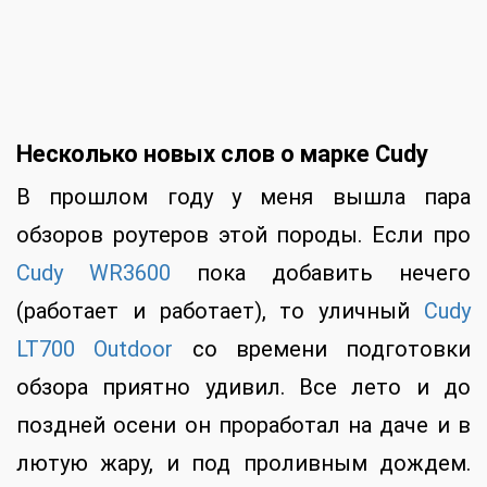
Несколько новых слов о марке
Cudy
В прошлом году у меня вышла пара
обзоров роутеров этой породы. Если про
Cudy WR3600
пока добавить нечего
(работает и работает), то уличный
Cudy
LT700 Outdoor
со времени подготовки
обзора приятно удивил. Все лето и до
поздней осени он проработал на даче и в
лютую жару, и под проливным дождем.