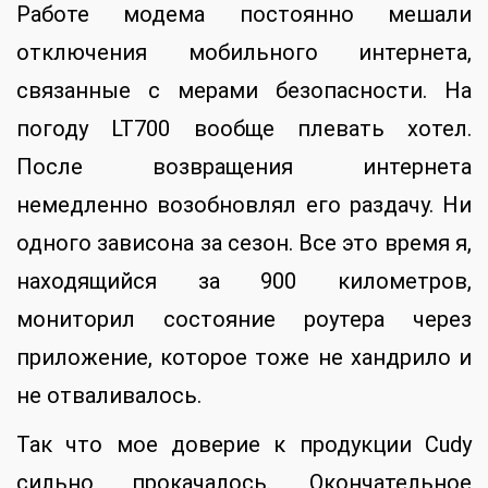
Работе модема постоянно мешали
отключения мобильного интернета,
связанные с мерами безопасности. На
погоду LT700 вообще плевать хотел.
После возвращения интернета
немедленно возобновлял его раздачу. Ни
одного зависона за сезон. Все это время я,
находящийся за 900 километров,
мониторил состояние роутера через
приложение, которое тоже не хандрило и
не отваливалось.
Так что мое доверие к продукции Cudy
сильно прокачалось. Окончательное