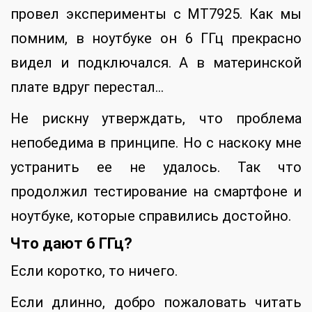
провел эксперименты с MT7925. Как мы
помним, в ноутбуке он 6 ГГц прекрасно
видел и подключался. А в материнской
плате вдруг перестал…
Не рискну утверждать, что проблема
непобедима в принципе. Но с наскоку мне
устранить ее не удалось. Так что
продолжил тестирование на смартфоне и
ноутбуке, которые справились достойно.
Что дают 6 ГГц?
Если коротко, то ничего.
Если длинно, добро пожаловать читать