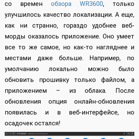
со времен
обзора WR3600
, только
улучшилось качество локализации. А еще,
как ни странно, гораздо удобнее веб-
морды оказалось приложение. Оно умеет
все то же самое, но как-то нагляднее и
местами даже больше. Например, по
умолчанию локально можно было
обновить прошивку только файлом, а
приложением – из облака. После
обновления опция онлайн-обновления
появилась и в веб-интерфейсе, но
осадочек остался!