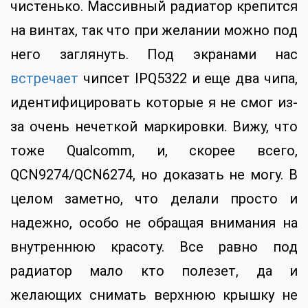
чистенько. Массивный радиатор крепится
на винтах, так что при желании можно под
него заглянуть. Под экранами нас
встречает
чипсет IPQ5322 и еще два чипа,
идентифицировать которые я не смог из-
за очень нечеткой маркировки. Вижу, что
тоже Qualcomm, и, скорее всего,
QCN9274/QCN6274, но доказать не могу. В
целом заметно, что делали просто и
надежно, особо не обращая внимания на
внутреннюю красоту. Все равно под
радиатор мало кто полезет, да и
желающих снимать верхнюю крышку не