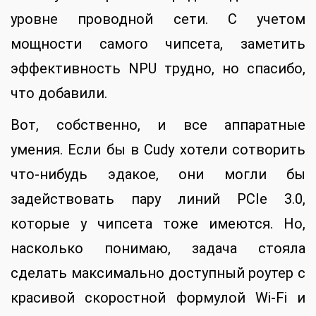
уровне проводной сети. С учетом
мощности самого чипсета, заметить
эффективность NPU трудно, но спасибо,
что добавили.
Вот, собственно, и все аппаратные
умения. Если бы в Cudy хотели сотворить
что-нибудь эдакое, они могли бы
задействовать пару линий PCIe 3.0,
которые у чипсета тоже имеются. Но,
насколько понимаю, задача стояла
сделать максимально доступный роутер с
красивой скоростной формулой Wi-Fi и