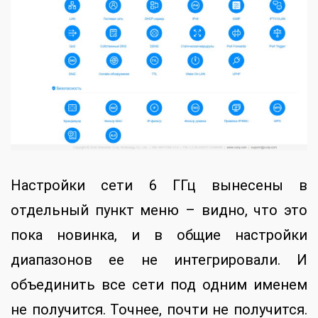
Настройки сети 6 ГГц вынесены в
отдельный пункт меню – видно, что это
пока новинка, и в общие настройки
диапазонов ее не интегрировали. И
объединить все сети под одним именем
не получится. Точнее, почти не получится.