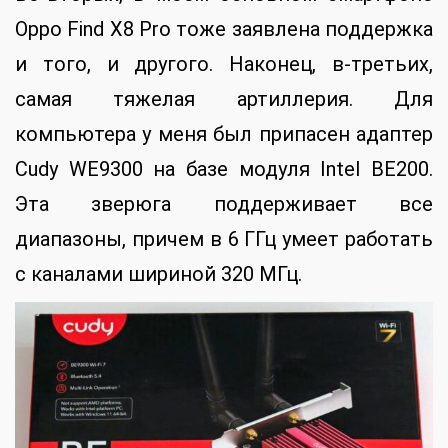
Oppo Find X8 Pro тоже заявлена поддержка
и того, и другого. Наконец, в-третьих,
самая тяжелая артиллерия. Для
компьютера у меня был припасен адаптер
Cudy WE9300 на базе модуля Intel BE200.
Эта зверюга поддерживает все
диапазоны, причем в 6 ГГц умеет работать
с каналами шириной 320 МГц.