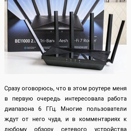
Сразу оговорюсь, что в этом роутере меня
в первую очередь интересовала работа
диапазона 6 ГГц. Многие пользователи
ждут от него чуда, и в комментариях к
любому обзору сетевого устройства