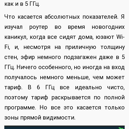
как и в 5 ГГц.
Что касается абсолютных показателей. Я
изучал роутер во время новогодних
каникул, когда все сидят дома, юзают Wi-
Fi, и, несмотря на приличную толщину
стен, эфир немного подзагажен даже в 5
ГГц. Ничего особенного, но иногда на вход
получалось немного меньше, чем может
тариф. В 6 ГГц все идеально чисто,
поэтому тариф раскрывается по полной
программе. Но все это касается только
зоны прямой видимости.