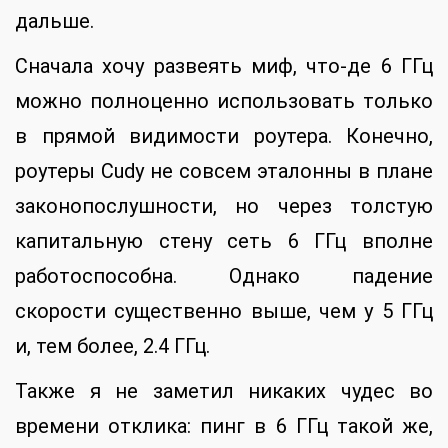
дальше.
Сначала хочу развеять миф, что-де 6 ГГц
можно полноценно использовать только
в прямой видимости роутера. Конечно,
роутеры Cudy не совсем эталонны в плане
законопослушности, но через толстую
капитальную стену сеть 6 ГГц вполне
работоспособна. Однако падение
скорости существенно выше, чем у 5 ГГц
и, тем более, 2.4 ГГц.
Также я не заметил никаких чудес во
времени отклика: пинг в 6 ГГц такой же,