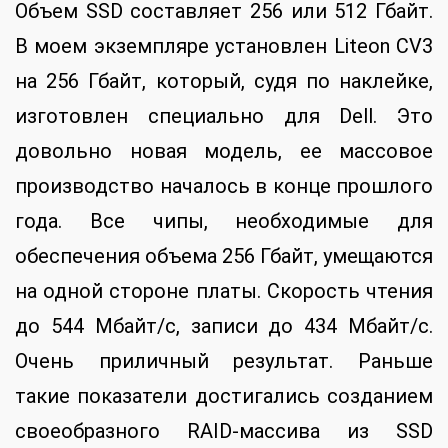
Объем SSD составляет 256 или 512 Гбайт.
В моем экземпляре установлен Liteon CV3
на 256 Гбайт, который, судя по наклейке,
изготовлен специально для Dell. Это
довольно новая модель, ее массовое
производство началось в конце прошлого
года. Все чипы, необходимые для
обеспечения объема 256 Гбайт, умещаются
на одной стороне платы. Скорость чтения
до 544 Мбайт/с, записи до 434 Мбайт/с.
Очень приличный результат. Раньше
такие показатели достигались созданием
своеобразного RAID-массива из SSD