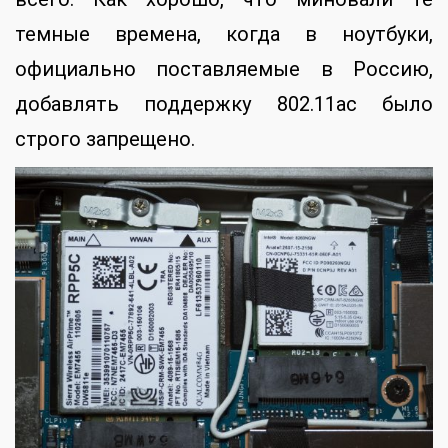
темные времена, когда в ноутбуки,
официально поставляемые в Россию,
добавлять поддержку 802.11ac было
строго запрещено.