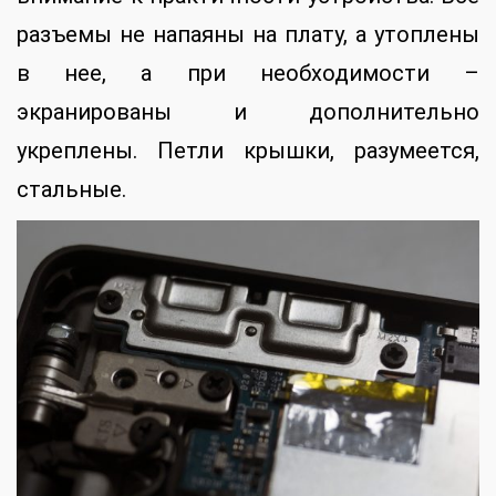
разъемы не напаяны на плату, а утоплены
в нее, а при необходимости –
экранированы и дополнительно
укреплены. Петли крышки, разумеется,
стальные.