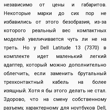
независимо от цены и габаритов.
Некоторые марки до сих пор не
избавились от этого безобразия, из-за
которого реальный вес компактных
моделей увеличивается чуть ли не на
треть. Но у Dell Latitude 13 (7370) в
комплекте идет маленький легкий
адаптер, который можно дополнительно
облегчить, если заменить брутальный
трехконтактный кабель на более
изящный. Хотя я бы этого делать не стал.
Здорово, что на смену собственному
разъему, характерному для ноутбуков Dell,