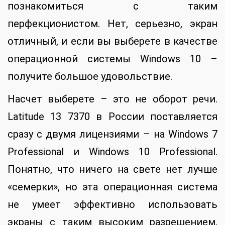
познакомиться с таким
перфекционистом. Нет, серьезно, экран
отличный, и если вы выберете в качестве
операционной системы Windows 10 –
получите большое удовольствие.
Насчет выберете – это не оборот речи.
Latitude 13 7370 в России поставляется
сразу с двумя лицензиями – на Windows 7
Professional и Windows 10 Professional.
Понятно, что ничего на свете нет лучше
«семерки», но эта операционная система
не умеет эффективно использовать
экраны с таким высоким разрешением,