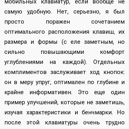
мобильных клавиатур, если вообще не
самую удобную. Нет, серьезно, я был
просто поражен сочетанием
оптимального расположения клавиш, их
размера и формы (с еле заметным, но
сильно повышающими комфорт
углублениями на каждой). Отдельных
комплиментов заслуживает ход кнопок:
он в меру упруг, оптимален по глубине и
крайне информативен. Это еще один
пример улучшений, которые не заметишь,
изучая характеристики и бенчмарки. Но
после этой клавиатуры очень трудно