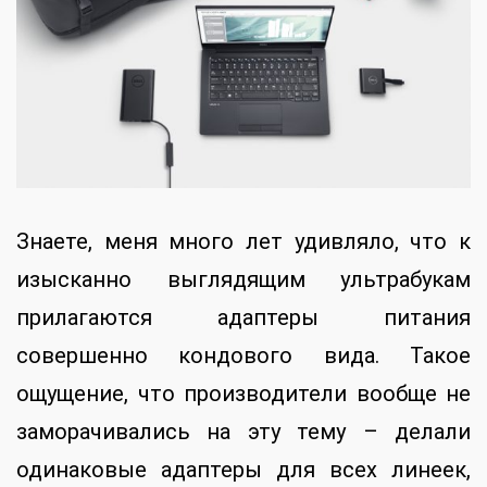
Знаете, меня много лет удивляло, что к
изысканно выглядящим ультрабукам
прилагаются адаптеры питания
совершенно кондового вида. Такое
ощущение, что производители вообще не
заморачивались на эту тему – делали
одинаковые адаптеры для всех линеек,