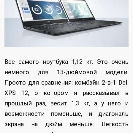
Вес самого ноутбука 1,12 кг. Это очень
немного для 13-дюймовой модели.
Просто для сравнения: комбайн 2-в-1 Dell
XPS 12, о котором я рассказывал в
прошлый раз, весит 1,3 кг, а у него и
возможности поменьше, и диагональ
экрана на дюйм меньше. Легкость