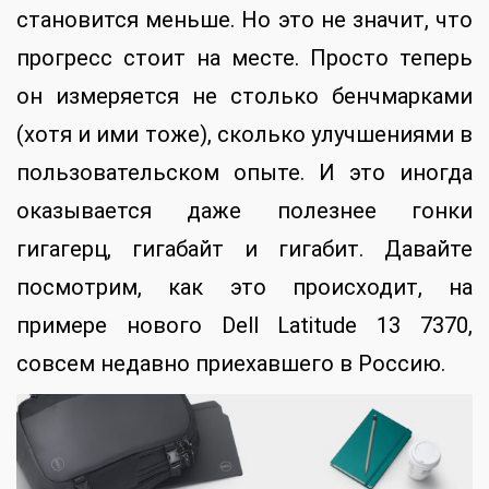
становится меньше. Но это не значит, что
прогресс стоит на месте. Просто теперь
он измеряется не столько бенчмарками
(хотя и ими тоже), сколько улучшениями в
пользовательском опыте. И это иногда
оказывается даже полезнее гонки
гигагерц, гигабайт и гигабит. Давайте
посмотрим, как это происходит, на
примере нового Dell Latitude 13 7370,
совсем недавно приехавшего в Россию.