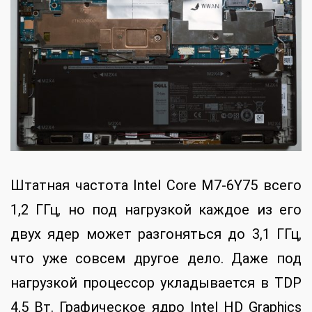
Штатная частота Intel Core M7-6Y75 всего
1,2 ГГц, но под нагрузкой каждое из его
двух ядер может разгоняться до 3,1 ГГц,
что уже совсем другое дело. Даже под
нагрузкой процессор укладывается в TDP
4,5 Вт. Графическое ядро Intel HD Graphics