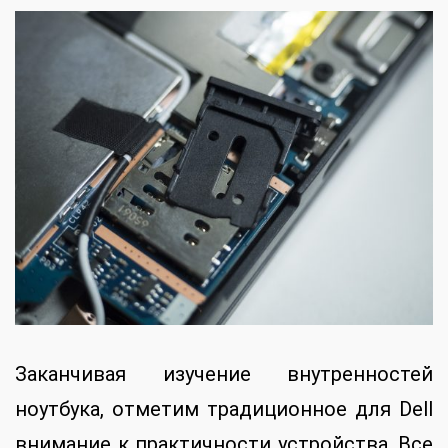
Заканчивая изучение внутренностей
ноутбука, отметим традиционное для Dell
внимание к практичности устройства. Все