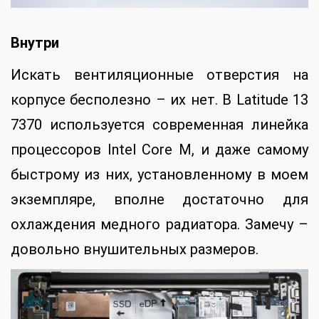
Внутри
Искать вентиляционные отверстия на
корпусе бесполезно – их нет. В Latitude 13
7370 используется современная линейка
процессоров Intel Core M, и даже самому
быстрому из них, установленному в моем
экземпляре, вполне достаточно для
охлаждения медного радиатора. Замечу –
довольно внушительных размеров.