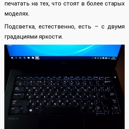
печатать на тех, что стоят в более старых
моделях.
Подсветка, естественно, есть – с двумя
градациями яркости.