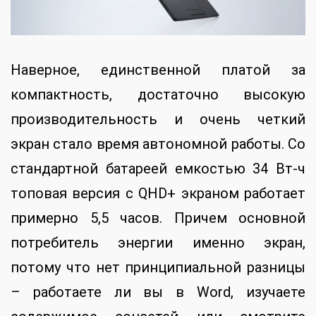
Наверное, единственной платой за
компактность, достаточно высокую
производительность и очень четкий
экран стало время автономной работы. Со
стандартной батареей емкостью 34 Вт-ч
топовая версия с QHD+ экраном работает
примерно 5,5 часов. Причем основной
потребитель энергии именно экран,
потому что нет принципиальной разницы
– работаете ли вы в Word, изучаете