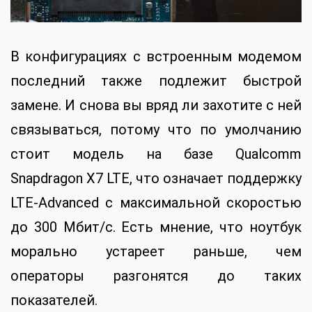
В конфигурациях с встроенным модемом
последний также подлежит быстрой
замене. И снова вы вряд ли захотите с ней
связываться, потому что по умолчанию
стоит модель на базе Qualcomm
Snapdragon X7 LTE, что означает поддержку
LTE-Advanced с максимальной скоростью
до 300 Мбит/с. Есть мнение, что ноутбук
морально устареет раньше, чем
операторы разгонятся до таких
показателей.