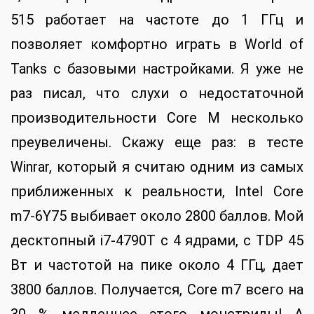
515 работает на частоте до 1 ГГц и
позволяет комфортно играть в World of
Tanks с базовыми настройками. Я уже не
раз писал, что слухи о недостаточной
производительности Core M несколько
преувеличены. Скажу еще раз: в тесте
Winrar, который я считаю одним из самых
приближенных к реальности, Intel Core
m7-6Y75 выбивает около 2800 баллов. Мой
десктопный i7-4790T с 4 ядрами, с TDP 45
Вт и частотой на пике около 4 ГГц, дает
3800 баллов. Получается, Core m7 всего на