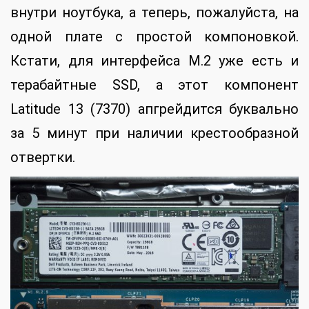
внутри ноутбука, а теперь, пожалуйста, на
одной плате с простой компоновкой.
Кстати, для интерфейса M.2 уже есть и
терабайтные SSD, а этот компонент
Latitude 13 (7370) апгрейдится буквально
за 5 минут при наличии крестообразной
отвертки.