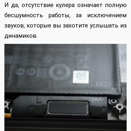
И да, отсутствие кулера означает полную
бесшумность работы, за исключением
звуков, которые вы захотите услышать из
динамиков.