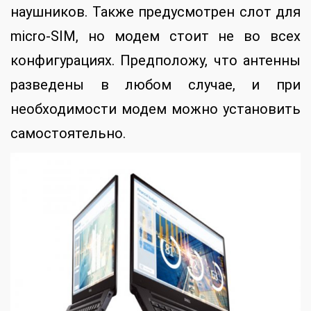
наушников. Также предусмотрен слот для
micro-SIM, но модем стоит не во всех
конфигурациях. Предположу, что антенны
разведены в любом случае, и при
необходимости модем можно установить
самостоятельно.