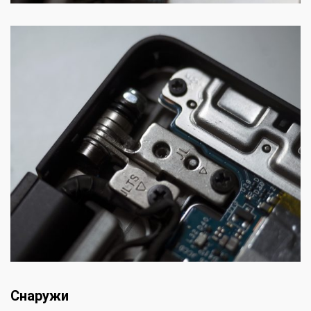
Снаружи