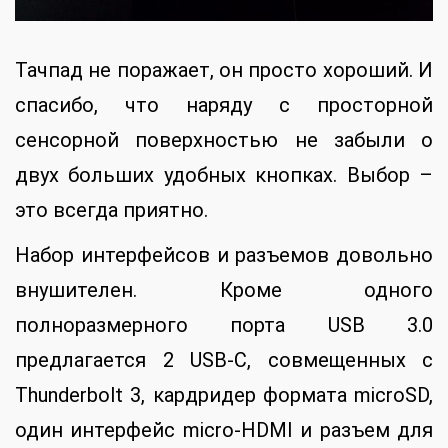
Тачпад не поражает, он просто хороший. И
спасибо, что наряду с просторной
сенсорной поверхностью не забыли о
двух больших удобных кнопках. Выбор –
это всегда приятно.
Набор интерфейсов и разъемов довольно
внушителен. Кроме одного
полноразмерного порта USB 3.0
предлагается 2 USB-C, совмещенных с
Thunderbolt 3, кардридер формата microSD,
один интерфейс micro-HDMI и разъем для