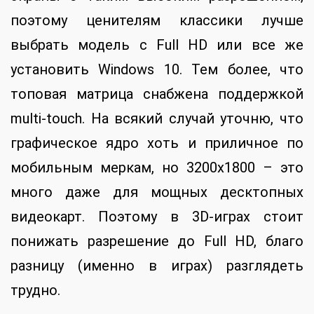
поэтому ценителям классики лучше
выбрать модель с Full HD или все же
установить Windows 10. Тем более, что
топовая матрица снабжена поддержкой
multi-touch. На всякий случай уточню, что
графическое ядро хоть и приличное по
мобильным меркам, но 3200х1800 – это
много даже для мощных десктопных
видеокарт. Поэтому в 3D-играх стоит
понижать разрешение до Full HD, благо
разницу (именно в играх) разглядеть
трудно.