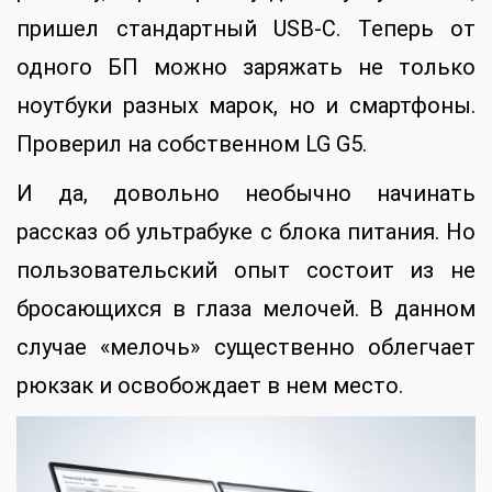
пришел стандартный USB-C. Теперь от
одного БП можно заряжать не только
ноутбуки разных марок, но и смартфоны.
Проверил на собственном LG G5.
И да, довольно необычно начинать
рассказ об ультрабуке с блока питания. Но
пользовательский опыт состоит из не
бросающихся в глаза мелочей. В данном
случае «мелочь» существенно облегчает
рюкзак и освобождает в нем место.