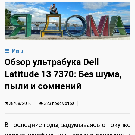
Menu
Обзор ультрабука Dell
Latitude 13 7370: Без шума,
пыли и сомнений
28/08/2016
👁 323 просмотра
В последние годы, задумываясь о покупке