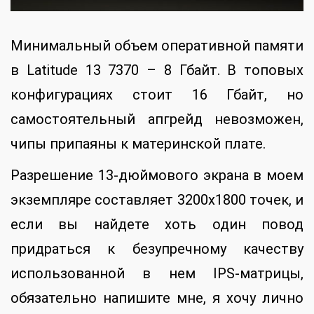
Минимальный объем оперативной памяти
в Latitude 13 7370 – 8 Гбайт. В топовых
конфигурациях стоит 16 Гбайт, но
самостоятельный апгрейд невозможен,
чипы припаяны к материнской плате.
Разрешение 13-дюймового экрана в моем
экземпляре составляет 3200х1800 точек, и
если вы найдете хоть один повод
придраться к безупречному качеству
использованной в нем IPS-матрицы,
обязательно напишите мне, я хочу лично