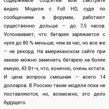
содержимое соцсетей или смотрите
видео. Модели с Full HD, судя по
сообщениям в форумах, работают
существенно дольше – до 7,5 часов.
Успокаивает, что батарея заряжается с
нуля до 80 % меньше, чем за час, но все же
– не рекорд. На американском сайте при
заказе можно заменить батарею на более
емкую, 43 Вт-ч, что, конечно, очень кстати.
И цена вопроса смешная – всего 14
долларов. В Россию такие модели пока не
поставляются, но, возможно, это дело
будущего.