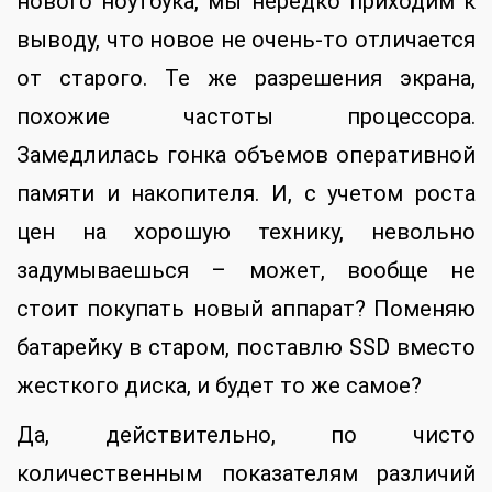
нового ноутбука, мы нередко приходим к
выводу, что новое не очень-то отличается
от старого. Те же разрешения экрана,
похожие частоты процессора.
Замедлилась гонка объемов оперативной
памяти и накопителя. И, с учетом роста
цен на хорошую технику, невольно
задумываешься – может, вообще не
стоит покупать новый аппарат? Поменяю
батарейку в старом, поставлю SSD вместо
жесткого диска, и будет то же самое?
Да, действительно, по чисто
количественным показателям различий