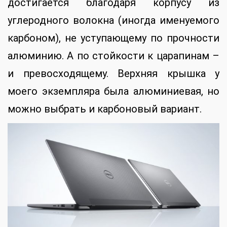
достигается благодаря корпусу из
углеродного волокна (иногда именуемого
карбоном), не уступающему по прочности
алюминию. А по стойкости к царапинам –
и превосходящему. Верхняя крышка у
моего экземпляра была алюминиевая, но
можно выбрать и карбоновый вариант.