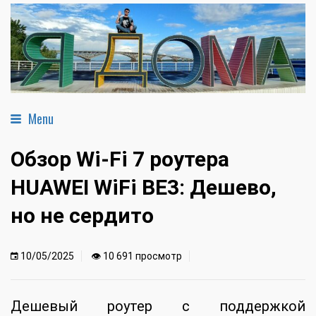
Menu
Обзор Wi-Fi 7 роутера
HUAWEI WiFi BE3: Дешево,
но не сердито
10/05/2025
👁 10 691 просмотр
Дешевый роутер с поддержкой