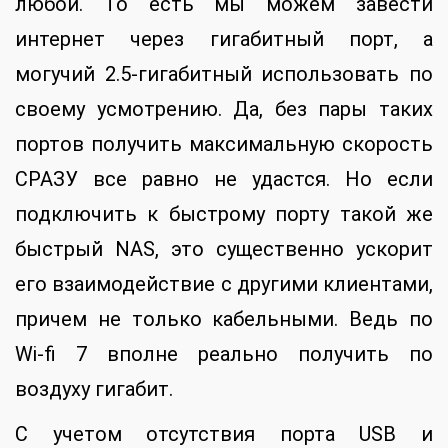
любой. То есть мы можем завести
интернет через гигабитный порт, а
могучий 2.5-гигабитный использовать по
своему усмотрению. Да, без пары таких
портов получить максимальную скорость
СРАЗУ все равно не удастся. Но если
подключить к быстрому порту такой же
быстрый NAS, это существенно ускорит
его взаимодействие с другими клиентами,
причем не только кабельными. Ведь по
Wi-fi 7 вполне реально получить по
воздуху гигабит.
С учетом отсутствия порта USB и