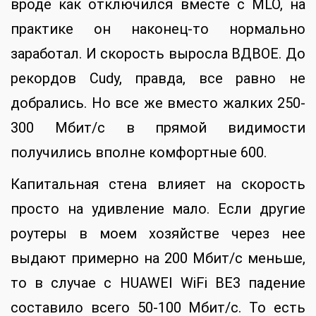
вроде как отключился вместе с MLO, на
практике он наконец-то нормально
заработал. И скорость выросла ВДВОЕ. До
рекордов Cudy, правда, все равно не
добрались. Но все же вместо жалких 250-
300 Мбит/с в прямой видимости
получились вполне комфортные 600.
Капитальная стена влияет на скорость
просто на удивление мало. Если другие
роутеры в моем хозяйстве через нее
выдают примерно на 200 Мбит/с меньше,
то в случае с HUAWEI WiFi BE3 падение
составило всего 50-100 Мбит/с. То есть