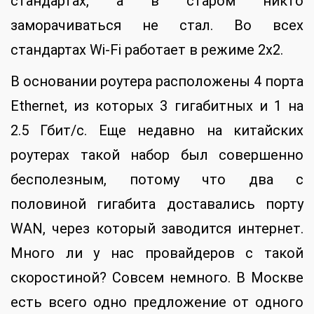
стандартах, а в старом никто
заморачиваться не стал. Во всех
стандартах Wi-Fi работает в режиме 2х2.
В основании роутера расположены 4 порта
Ethernet, из которых 3 гигабитных и 1 на
2.5 Гбит/с. Еще недавно на китайских
роутерах такой набор был совершенно
бесполезным, потому что два с
половиной гигабита доставались порту
WAN, через который заводится интернет.
Много ли у нас провайдеров с такой
скоростиной? Совсем немного. В Москве
есть всего одно предложение от одного