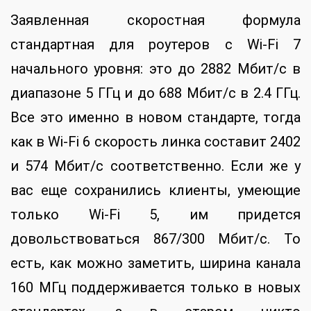
Заявленная скоростная формула
стандартная для роутеров с Wi-Fi 7
начального уровня: это до 2882 Мбит/с в
диапазоне 5 ГГц и до 688 Мбит/с в 2.4 ГГц.
Все это именно в новом стандарте, тогда
как в Wi-Fi 6 скорость линка составит 2402
и 574 Мбит/с соответственно. Если же у
вас еще сохранились клиенты, умеющие
только Wi-Fi 5, им придется
довольствоваться 867/300 Мбит/с. То
есть, как можно заметить, ширина канала
160 МГц поддерживается только в новых