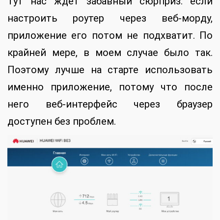
Тут нас ждет забавный сюрприз: если
настроить роутер через веб-морду,
приложение его потом не подхватит. По
крайней мере, в моем случае было так.
Поэтому лучше на старте использовать
именно приложение, потому что после
него веб-интерфейс через браузер
доступен без проблем.