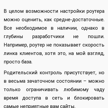
В целом возможности настройки роутера
можно оценить, как средне-достаточные.
Все необходимое в наличии, однако в
глубины разработчики не пошли.
Например, роутер не показывает скорость
линка клиентов, хотя это, на мой взгляд,
просто база.
Родительский контроль присутствует, но
в весьма зачаточном состоянии – можно
только ограничивать любимому чаду
время доступа в сеть и блокировать
самые неприятные вам сайты.