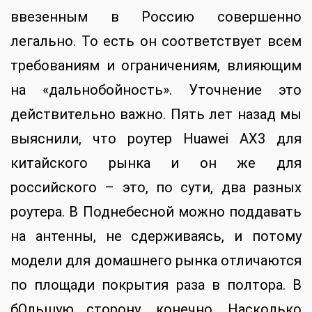
ввезенным в Россию совершенно
легально. То есть он соответствует всем
требованиям и ограничениям, влияющим
на «дальнобойность». Уточнение это
действительно важно. Пять лет назад мы
выяснили, что роутер Huawei AX3 для
китайского рынка и он же для
российского – это, по сути, два разных
роутера. В Поднебесной можно поддавать
на антенны, не сдерживаясь, и потому
модели для домашнего рынка отличаются
по площади покрытия раза в полтора. В
бОльшую сторону, конечно. Насколько