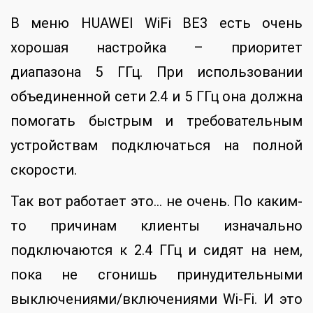
В меню HUAWEI WiFi BE3 есть очень
хорошая настройка – приоритет
диапазона 5 ГГц. При использовании
объединенной сети 2.4 и 5 ГГц она должна
помогать быстрым и требовательным
устройствам подключаться на полной
скорости.
Так вот работает это… не очень. По каким-
то причинам клиенты изначально
подключаются к 2.4 ГГц и сидят на нем,
пока не сгонишь принудительными
выключениями/включениями Wi-Fi. И это