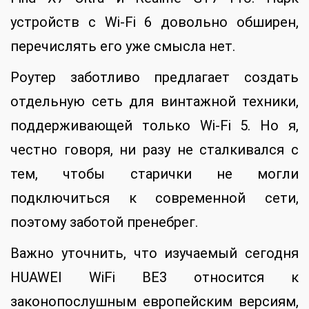
устройств с Wi-Fi 6 довольно обширен,
перечислять его уже смысла нет.
Роутер заботливо предлагает создать
отдельную сеть для винтажной техники,
поддерживающей только Wi-Fi 5. Но я,
честно говоря, ни разу не сталкивался с
тем, чтобы старички не могли
подключиться к современной сети,
поэтому заботой пренебрег.
Важно уточнить, что изучаемый сегодня
HUAWEI WiFi BE3 относится к
законопослушным европейским версиям,