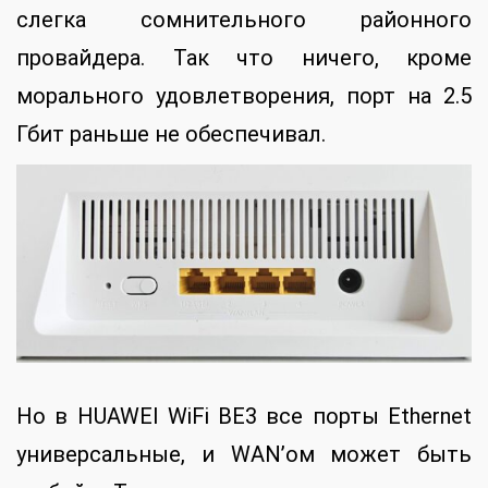
слегка сомнительного районного
провайдера. Так что ничего, кроме
морального удовлетворения, порт на 2.5
Гбит раньше не обеспечивал.
Но в HUAWEI WiFi BE3 все порты Ethernet
универсальные, и WAN’ом может быть