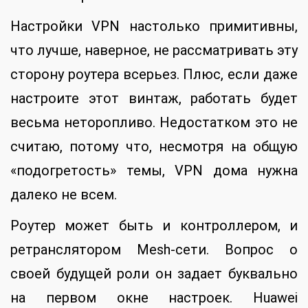
Настройки VPN настолько примитивны,
что лучше, наверное, не рассматривать эту
сторону роутера всерьез. Плюс, если даже
настроите этот винтаж, работать будет
весьма неторопливо. Недостатком это не
считаю, потому что, несмотря на общую
«подогретость» темы, VPN дома нужна
далеко не всем.
Роутер может быть и контроллером, и
ретранслятором Mesh-сети. Вопрос о
своей будущей роли он задает буквально
на первом окне настроек. Huawei