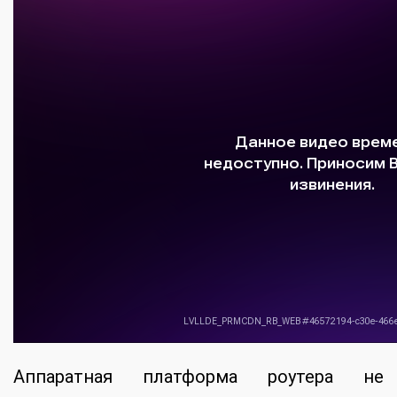
Аппаратная платформа роутера не