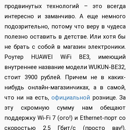
продвинутых технологий – это всегда
интересно и заманчиво. А еще немного
подозрительно, потому что веру в чудеса
полезно оставить в детстве. Или хотя бы
не брать с собой в магазин электроники.
Роутер HUAWEI WiFi BE3, имеющий
внутреннее название модели WUKUN-BE32,
стоит 3900 рублей. Причем не в каких-
нибудь онлайн-магазинчиках, а в самой,
что ни на есть,
официальной
рознице. За
эту скромную сумму нам обещают
поддержку Wi-Fi 7 (ого!) и Ethernet-порт со
скоростью 2.5 Гбит/с (просто вау!).