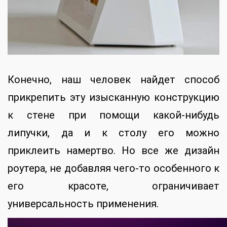
Конечно, наш человек найдет способ
прикрепить эту изысканную конструкцию
к стене при помощи какой-нибудь
липучки, да и к столу его можно
приклеить намертво. Но все же дизайн
роутера, не добавляя чего-то особенного к
его красоте, ограничивает
универсальность применения.