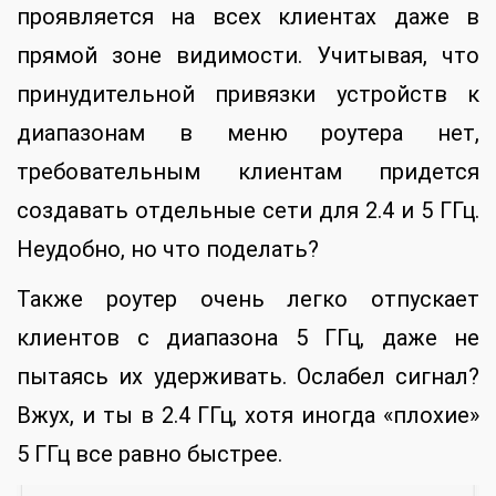
проявляется на всех клиентах даже в
прямой зоне видимости. Учитывая, что
принудительной привязки устройств к
диапазонам в меню роутера нет,
требовательным клиентам придется
создавать отдельные сети для 2.4 и 5 ГГц.
Неудобно, но что поделать?
Также роутер очень легко отпускает
клиентов с диапазона 5 ГГц, даже не
пытаясь их удерживать. Ослабел сигнал?
Вжух, и ты в 2.4 ГГц, хотя иногда «плохие»
5 ГГц все равно быстрее.