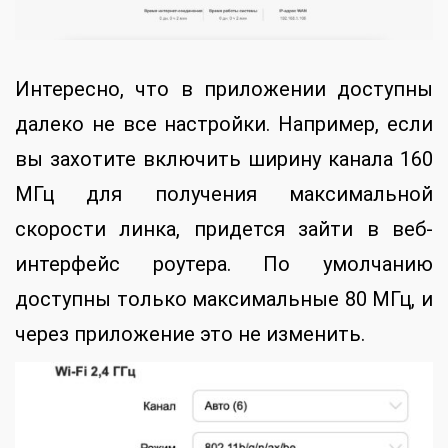
Интересно, что в приложении доступны
далеко не все настройки. Например, если
вы захотите включить ширину канала 160
МГц для получения максимальной
скорости линка, придется зайти в веб-
интерфейс роутера. По умолчанию
доступны только максимальные 80 МГц, и
через приложение это не изменить.