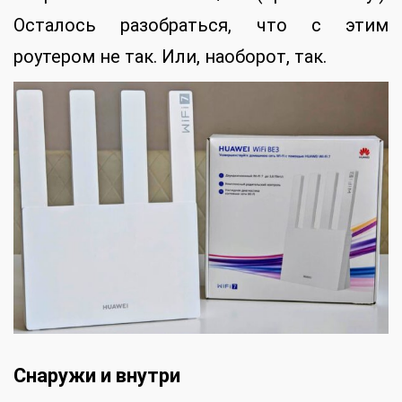
Осталось разобраться, что с этим
роутером не так. Или, наоборот, так.
Снаружи и внутри