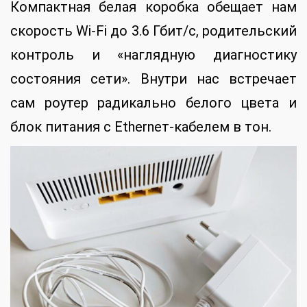
Компактная белая коробка обещает нам
скорость Wi-Fi до 3.6 Гбит/с, родительский
контроль и «наглядную диагностику
состояния сети». Внутри нас встречает
сам роутер радикально белого цвета и
блок питания с Ethernет-кабелем в тон.