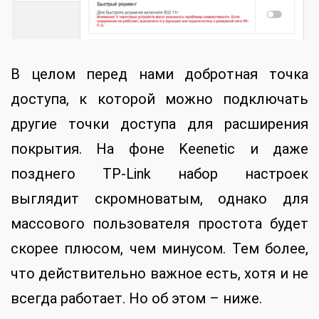
В целом перед нами добротная точка
доступа, к которой можно подключать
другие точки доступа для расширения
покрытия. На фоне Keenetic и даже
позднего TP-Link набор настроек
выглядит скромноватым, однако для
массового пользователя простота будет
скорее плюсом, чем минусом. Тем более,
что действительно важное есть, хотя и не
всегда работает. Но об этом – ниже.