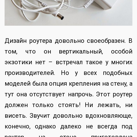
Дизайн роутера довольно своеобразен. В
том, что он вертикальный, особой
экзотики нет – встречал такое у многих
производителей. Но у всех подобных
моделей была опция крепления на стену, а
тут она отсутствует напрочь. Этот роутер
должен только стоять! Ни лежать, ни
висеть. Звучит довольно вдохновляюще,
конечно, однако далеко не всегда под