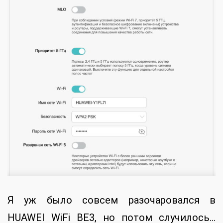
Я уж было совсем разочаровался в
HUAWEI WiFi BE3, но потом случилось…