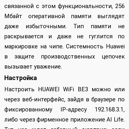
связанной с этом функциональности, 256
Мбайт оперативной памяти выглядят
даже избыточными. Тип памяти не
раскрывается и даже не гуглится по
маркировке на чипе. Системность Huawei
в защите производственных цепочек
вызывает уважение.
Настройка
Настроить HUAWEI WiFi BE3 можно или
через веб-интерфейс, зайдя в браузере по
фиксированному IP-адресу 192.168.3.1,
либо через фирменное приложение AI Life.