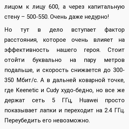
лицом к лицу 600, а через капитальную
стену – 500-550. Очень даже недурно!
Но тут в дело вступает фактор
расстояния, которое очень влияет на
эффективность нашего героя. Стоит
отойти буквально на пару метров
подальше, и скорость снижается до 300-
350 Мбит/с. А в дальней коварной точке,
где Keenetic и Cudy худо-бедно, но все же
держат сеть 5 ГГц, Huawei просто
показывает лапки и переходит на 2.4 ГГц.
Переубедить его невозможно.