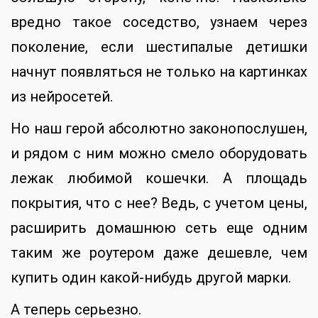
вредно такое соседство, узнаем через
поколение, если шестипалые детишки
начнут появляться не только на картинках
из нейросетей.
Но наш герой абсолютно законопослушен,
и рядом с ним можно смело оборудовать
лежак любимой кошечки. А площадь
покрытия, что с нее? Ведь, с учетом цены,
расширить домашнюю сеть еще одним
таким же роутером даже дешевле, чем
купить один какой-нибудь другой марки.
А теперь серьезно.