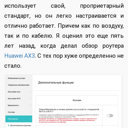
использует свой, проприетарный
стандарт, но он легко настраивается и
отлично работает. Причем как по воздуху,
так и по кабелю. Я оценил это еще пять
лет назад, когда делал обзор роутера
Huawei AX3
. С тех пор хуже определенно не
стало.