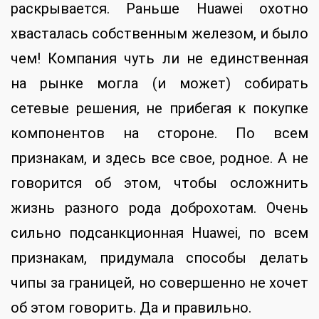
раскрывается. Раньше Huawei охотно
хвасталась собственным железом, и было
чем! Компания чуть ли не единственная
на рынке могла (и может) собирать
сетевые решения, не прибегая к покупке
компонентов на стороне. По всем
признакам, и здесь все свое, родное. А не
говорится об этом, чтобы осложнить
жизнь разного рода доброхотам. Очень
сильно подсанкционная Huawei, по всем
признакам, придумала способы делать
чипы за границей, но совершенно не хочет
об этом говорить. Да и правильно.