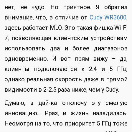
нет, не чудо. Но приятное. Я обратил
внимание, что, в отличие от
Cudy WR3600
,
здесь работает MLO. Это такая фишка Wi-Fi
7, позволяющая клиентским устройствам
использовать два и более диапазонов
одновременно. И вот прям вижу – да,
клиенты подключаются к 2.4 и 5 ГГц,
однако реальная скорость даже в прямой
видимости в 2-2.5 раза ниже, чем у Cudy.
Думаю, а дай-ка отключу эту смелую
инновацию… Рраз, и жизнь наладилась!
Несмотря на то, что приоритет 5 ГГц тоже