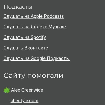
Подкасты
Слушать на Apple Podcasts
Слушать на Яндекс.Музыке
Слушать на Spotify
Слушать Вконтакте
Слушать на Google Подкасты
Сайту помогали
Alex Greenwide
chestyle.com