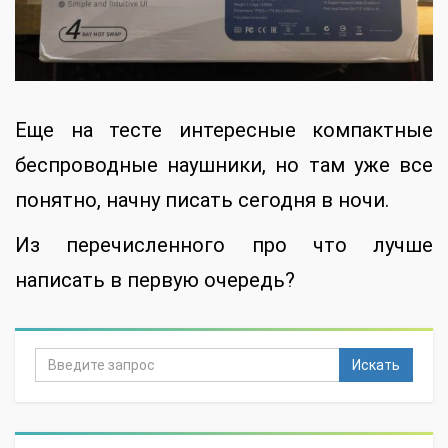
Еще на тесте интересные компактные
беспроводные наушники, но там уже все
понятно, начну писать сегодня в ночи.
Из перечисленного про что лучше
написать в первую очередь?
Искать