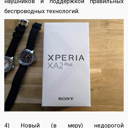
наушников и поддержкой правильных
беспроводных технологий.
4) Новый (в меру) недорогой