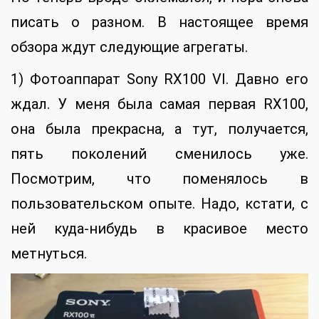
писать о разном. В настоящее время
обзора ждут следующие агрегаты.
1) Фотоаппарат Sony RX100 VI. Давно его
ждал. У меня была самая первая RX100,
она была прекрасна, а тут, получается,
пять поколений сменилось уже.
Посмотрим, что поменялось в
пользовательском опыте. Надо, кстати, с
ней куда-нибудь в красивое место
метнуться.