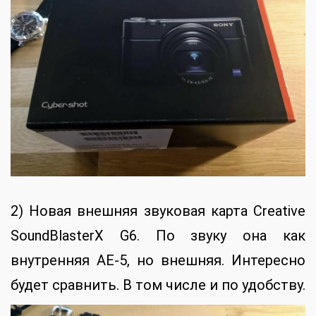
2) Новая внешняя звуковая карта Creative
SoundBlasterX G6. По звуку она как
внутренняя AE-5, но внешняя. Интересно
будет сравнить. В том числе и по удобству.