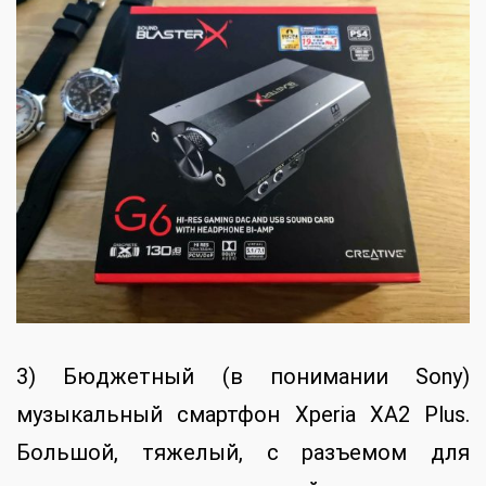
3) Бюджетный (в понимании Sony)
музыкальный смартфон Xperia XA2 Plus.
Большой, тяжелый, с разъемом для