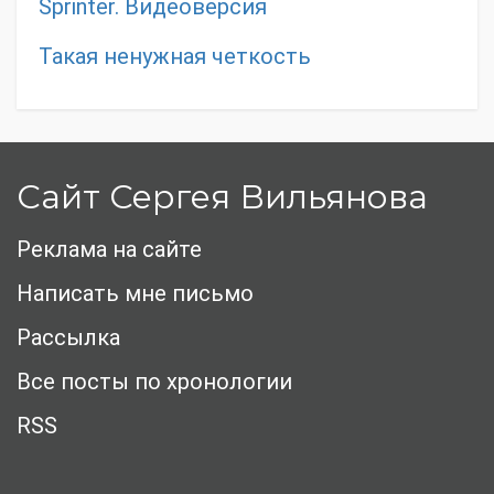
Sprinter. Видеоверсия
Такая ненужная четкость
Сайт Сергея Вильянова
Реклама на сайте
Написать мне письмо
Рассылка
Все посты по хронологии
RSS