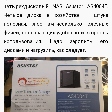
четырехдисковый NAS Asustor AS4004T.
Четыре диска в хозяйстве — штука
полезная, плюс там несколько полезных
фичей, повышающих удобство и скорость
использования. Надо зарядить его
дисками и нагрузить, как следует.