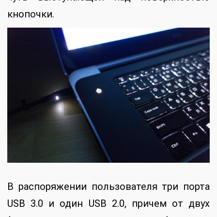
кнопочки.
В распоряжении пользователя три порта
USB 3.0 и один USB 2.0, причем от двух