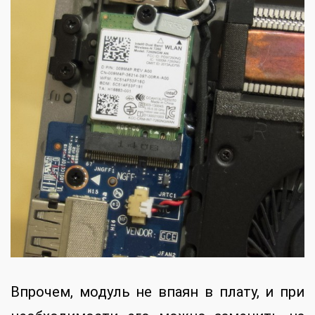
Впрочем, модуль не впаян в плату, и при