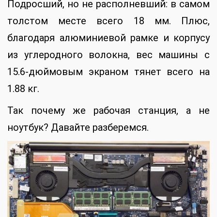
Подросший, но не располневший: в самом
толстом месте всего 18 мм. Плюс,
благодаря алюминиевой рамке и корпусу
из углеродного волокна, вес машины с
15.6-дюймовым экраном тянет всего на
1.88 кг.
Так почему же рабочая станция, а не
ноутбук? Давайте разберемся.