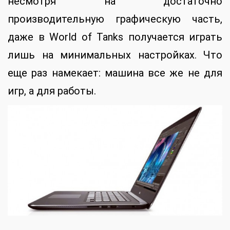
несмотря на достаточно
производительную графическую часть,
даже в World of Tanks получается играть
лишь на минимальных настройках. Что
еще раз намекает: машина все же не для
игр, а для работы.