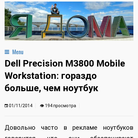
Menu
Dell Precision M3800 Mobile
Workstation: гораздо
больше, чем ноутбук
01/11/2014
👁 194 просмотра
Довольно часто в рекламе ноутбуков