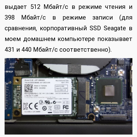
выдает 512 Мбайт/с в режиме чтения и
398 Мбайт/с в режиме записи (для
сравнения, корпоративный SSD Seagate в
моем домашнем компьютере показывает
431 и 440 Мбайт/с соответственно).