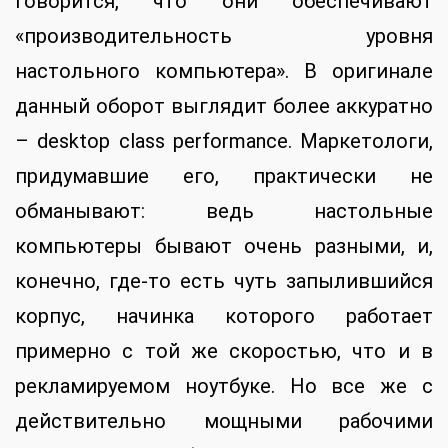
говорится, что они обеспечивают
«производительность уровня
настольного компьютера». В оригинале
данный оборот выглядит более аккуратно
– desktop class performance. Маркетологи,
придумавшие его, практически не
обманывают: ведь настольные
компьютеры бывают очень разными, и,
конечно, где-то есть чуть запылившийся
корпус, начинка которого работает
примерно с той же скоростью, что и в
рекламируемом ноутбуке. Но все же с
действительно мощными рабочими