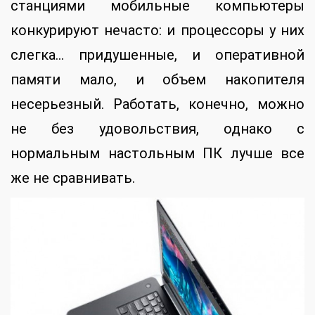
станциями мобильные компьютеры
конкурируют нечасто: и процессоры у них
слегка… придушенные, и оперативной
памяти мало, и объем накопителя
несерьезный. Работать, конечно, можно
не без удовольствия, однако с
нормальным настольным ПК лучше все
же не сравнивать.