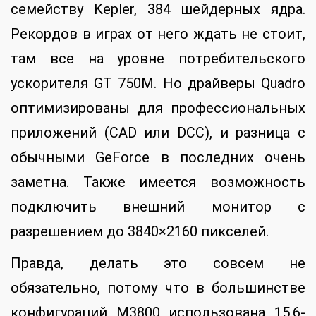
семейству Kepler, 384 шейдерных ядра.
Рекордов в играх от него ждать не стоит,
там все на уровне потребительского
ускорителя GT 750M. Но драйверы Quadro
оптимизированы для профессиональных
приложений (CAD или DCC), и разница с
обычными GeForce в последних очень
заметна. Также имеется возможность
подключить внешний монитор с
разрешением до 3840×2160 пикселей.
Правда, делать это совсем не
обязательно, потому что в большинстве
конфигураций М3800 использована 15.6-