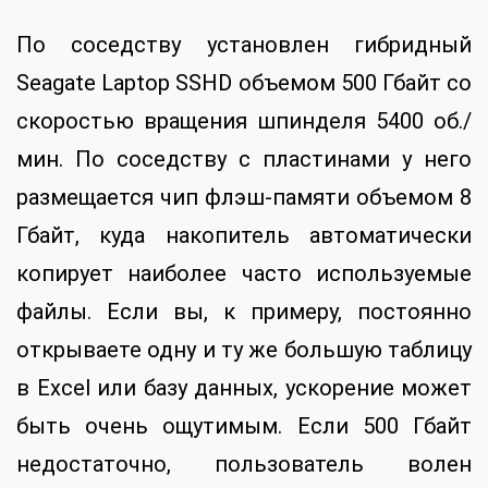
По соседству установлен гибридный
Seagate Laptop SSHD объемом 500 Гбайт со
скоростью вращения шпинделя 5400 об./
мин. По соседству с пластинами у него
размещается чип флэш-памяти объемом 8
Гбайт, куда накопитель автоматически
копирует наиболее часто используемые
файлы. Если вы, к примеру, постоянно
открываете одну и ту же большую таблицу
в Excel или базу данных, ускорение может
быть очень ощутимым. Если 500 Гбайт
недостаточно, пользователь волен