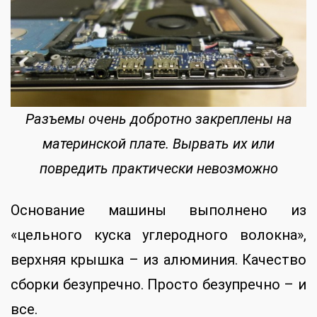
Разъемы очень добротно закреплены на
материнской плате. Вырвать их или
повредить практически невозможно
Основание машины выполнено из
«цельного куска углеродного волокна»,
верхняя крышка – из алюминия. Качество
сборки безупречно. Просто безупречно – и
все.