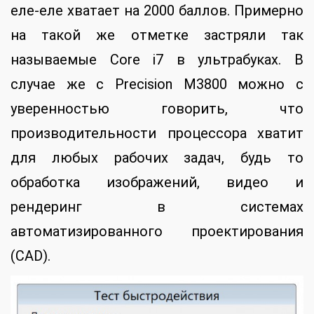
еле-еле хватает на 2000 баллов. Примерно
на такой же отметке застряли так
называемые Core i7 в ультрабуках. В
случае же с Precision M3800 можно с
уверенностью говорить, что
производительности процессора хватит
для любых рабочих задач, будь то
обработка изображений, видео и
рендеринг в системах
автоматизированного проектирования
(CAD).