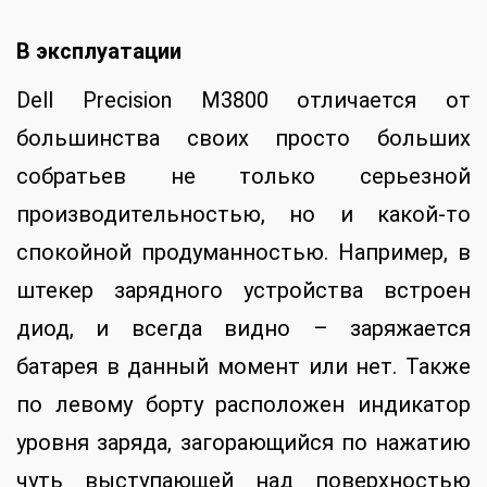
В эксплуатации
Dell Precision M3800 отличается от
большинства своих просто больших
собратьев не только серьезной
производительностью, но и какой-то
спокойной продуманностью. Например, в
штекер зарядного устройства встроен
диод, и всегда видно – заряжается
батарея в данный момент или нет. Также
по левому борту расположен индикатор
уровня заряда, загорающийся по нажатию
чуть выступающей над поверхностью