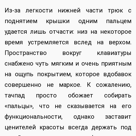
Из-за легкости нижней части трюк с
поднятием крышки одним пальцем
удается лишь отчасти: низ на некоторое
время устремляется вслед на верхом.
Пространство вокруг клавиатуры
снабжено чуть мягким и очень приятным
на ощупь покрытием, которое вдобавок
совершенно не маркое. К сожалению,
тачпад просто обожает собирать
«пальцы», что не сказывается на его
функциональности, однако заставит
ценителей красоты всегда держать под