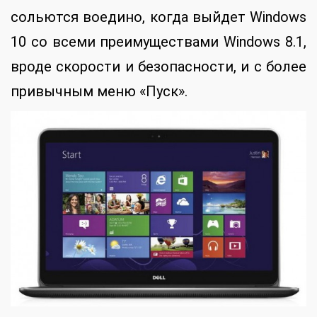
сольются воедино, когда выйдет Windows
10 со всеми преимуществами Windows 8.1,
вроде скорости и безопасности, и с более
привычным меню «Пуск».