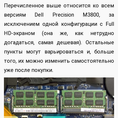
Перечисленное выше относится ко всем
версиям Dell Precision M3800, за
исключением одной конфигурации с Full
HD-экраном (она же, как нетрудно
догадаться, самая дешевая). Остальные
пункты могут варьироваться и, больше
того, их можно изменить самостоятельно
уже после покупки.