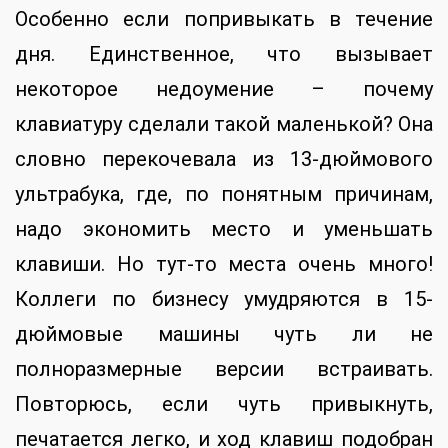
Особенно если попривыкать в течение
дня. Единственное, что вызывает
некоторое недоумение – почему
клавиатуру сделали такой маленькой? Она
словно перекочевала из 13-дюймового
ультрабука, где, по понятным причинам,
надо экономить место и уменьшать
клавиши. Но тут-то места очень много!
Коллеги по бизнесу умудряются в 15-
дюймовые машины чуть ли не
полноразмерные версии встраивать.
Повторюсь, если чуть привыкнуть,
печатается легко, и ход клавиш подобран