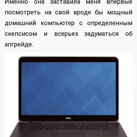
Именно она заставила меня впервые
посмотреть на свой вроде бы мощный
домашний компьютер с определенным
скепсисом и всерьез задуматься об
апгрейде.