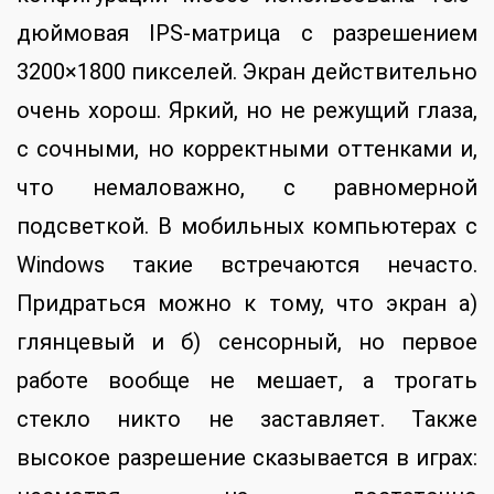
дюймовая IPS-матрица с разрешением
3200×1800 пикселей. Экран действительно
очень хорош. Яркий, но не режущий глаза,
с сочными, но корректными оттенками и,
что немаловажно, с равномерной
подсветкой. В мобильных компьютерах с
Windows такие встречаются нечасто.
Придраться можно к тому, что экран а)
глянцевый и б) сенсорный, но первое
работе вообще не мешает, а трогать
стекло никто не заставляет. Также
высокое разрешение сказывается в играх: