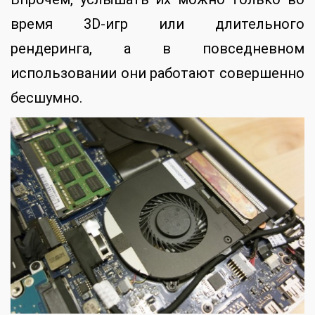
время 3D-игр или длительного
рендеринга, а в повседневном
использовании они работают совершенно
бесшумно.