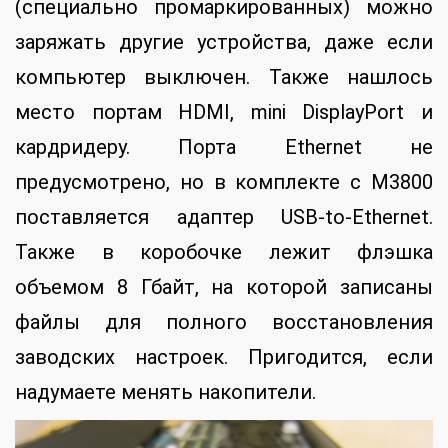
(специально промаркированных) можно
заряжать другие устройства, даже если
компьютер выключен. Также нашлось
место портам HDMI, mini DisplayPort и
кардридеру. Порта Ethernet не
предусмотрено, но в комплекте с M3800
поставляется адаптер USB-to-Ethernet.
Также в коробочке лежит флэшка
объемом 8 Гбайт, на которой записаны
файлы для полного восстановления
заводских настроек. Пригодится, если
надумаете менять накопители.