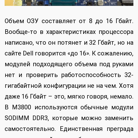
Объем ОЗУ составляет от 8 до 16 Гбайт.
Вообще-то в характеристиках процессора
написано, что он потянет и 32 Гбайт, но на
сайте Dell говорится «до 16». К сожалению,
модулей подходящего объема под руками
нет и проверить работоспособность 32-
гигабайтной конфигурации не на чем. Хотя
даже 16 Гбайт – это, мягко говоря, немало.
В M3800 используются обычные модули
SODIMM DDR3, которые можно заменить
самостоятельно. Единственная преграда