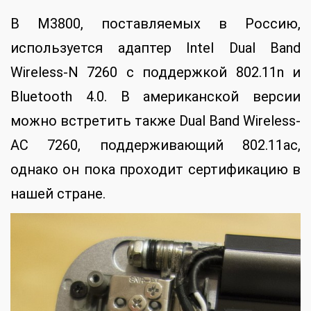
В M3800, поставляемых в Россию,
используется адаптер Intel Dual Band
Wireless-N 7260 с поддержкой 802.11n и
Bluetooth 4.0. В американской версии
можно встретить также Dual Band Wireless-
AC 7260, поддерживающий 802.11ac,
однако он пока проходит сертификацию в
нашей стране.