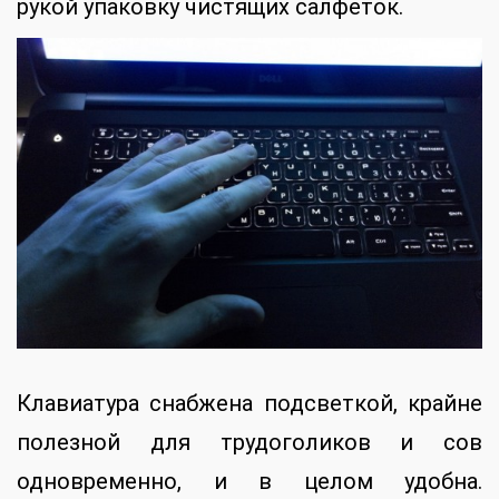
рукой упаковку чистящих салфеток.
Клавиатура снабжена подсветкой, крайне
полезной для трудоголиков и сов
одновременно, и в целом удобна.