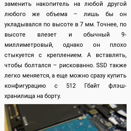
заменить накопитель на любой другой
любого же объема – лишь бы он
укладывался по высоте в 7 мм. Точнее, по
высоте влезет и обычный 9-
миллиметровый, однако он плохо
стыкуется с креплением. А вставлять,
чтобы болтался – рискованно. SSD также
легко меняется, а еще можно сразу купить
конфигурацию с 512 Гбайт флэш-
хранилища на борту.