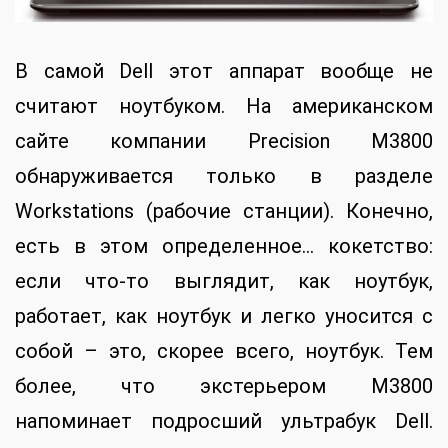
В самой Dell этот аппарат вообще не
считают ноутбуком. На американском
сайте компании Precision M3800
обнаруживается только в разделе
Workstations (рабочие станции). Конечно,
есть в этом определенное… кокетство:
если что-то выглядит, как ноутбук,
работает, как ноутбук и легко уносится с
собой – это, скорее всего, ноутбук. Тем
более, что экстерьером M3800
напоминает подросший ультрабук Dell.