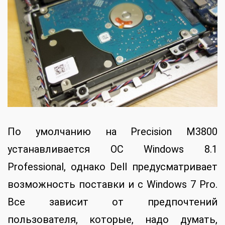
По умолчанию на Precision M3800
устанавливается ОС Windows 8.1
Professional, однако Dell предусматривает
возможность поставки и с Windows 7 Pro.
Все зависит от предпочтений
пользователя, которые, надо думать,