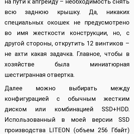
на пути к апгрейду – необходимость снять
всю заднюю крышку. Да, никаких
специальных окошек не предусмотрено
во имя жесткости конструкции, но, с
другой стороны, открутить 12 винтиков –
не ахти какая задачка. Главное, чтобы в
хозяйстве была миниатюрная
шестигранная отвертка.
Далее можно выбирать между
конфигурацией с обычным жестким
диском или комбинацией SSD+HDD.
Использованный в моей версии SSD
производства LITEON (объем 256 Гбайт)