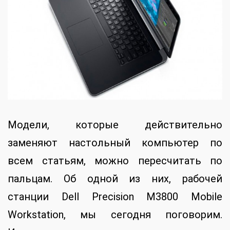
Модели, которые действительно
заменяют настольный компьютер по
всем статьям, можно пересчитать по
пальцам. Об одной из них, рабочей
станции Dell Precision M3800 Mobile
Workstation, мы сегодня поговорим.