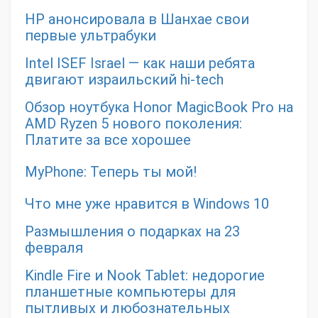
HP анонсировала в Шанхае свои
первые ультрабуки
Intel ISEF Israel — как наши ребята
двигают израильский hi-tech
Обзор ноутбука Honor MagicBook Pro на
AMD Ryzen 5 нового поколения:
Платите за все хорошее
MyPhone: Теперь ты мой!
Что мне уже нравится в Windows 10
Размышления о подарках на 23
февраля
Kindle Fire и Nook Tablet: недорогие
планшетные компьютеры для
пытливых и любознательных