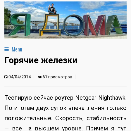
Menu
Горячие железки
04/04/2014
👁 67 просмотров
Тестирую сейчас роутер Netgear Nighthawk.
По итогам двух суток впечатления только
положительные. Скорость, стабильность
— все на высшем уровне. Причем я тут