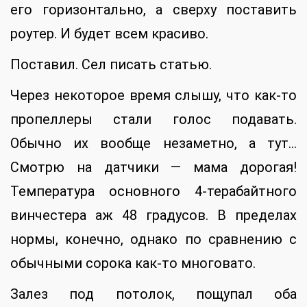
его горизонтально, а сверху поставить
роутер. И будет всем красиво.
Поставил. Сел писать статью.
Через некоторое время слышу, что как-то
пропеллеры стали голос подавать.
Обычно их вообще незаметно, а тут…
Смотрю на датчики — мама дорогая!
Температура основного 4-терабайтного
винчестера аж 48 градусов. В пределах
нормы, конечно, однако по сравнению с
обычными сорока как-то многовато.
Залез под потолок, пощупал оба