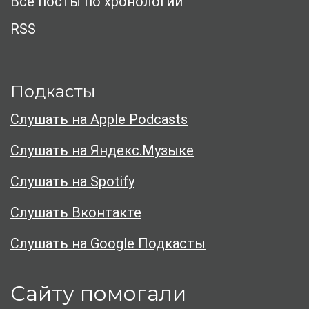
Все посты по хронологии
RSS
Подкасты
Слушать на Apple Podcasts
Слушать на Яндекс.Музыке
Слушать на Spotify
Слушать Вконтакте
Слушать на Google Подкасты
Сайту помогали