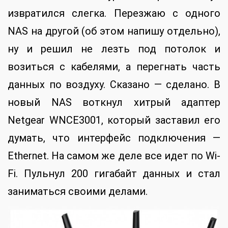
извратился слегка. Перезжаю с одного
NAS на другой (об этом напишу отдельно),
ну и решил не лезть под потолок и
возиться с кабелями, а перегнать часть
данных по воздуху. Сказано — сделано. В
новый NAS воткнул хитрый адаптер
Netgear WNCE3001, который заставил его
думать, что интерфейс подключения —
Ethernet. На самом же деле все идет по Wi-
Fi. Пульнул 200 гигабайт данных и стал
заниматься своими делами.