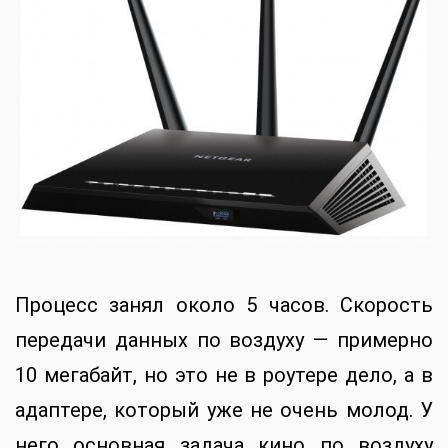
Процесс занял около 5 часов. Скорость
передачи данных по воздуху — примерно
10 мегабайт, но это не в роутере дело, а в
адаптере, который уже не очень молод. У
него основная задача кино по воздуху