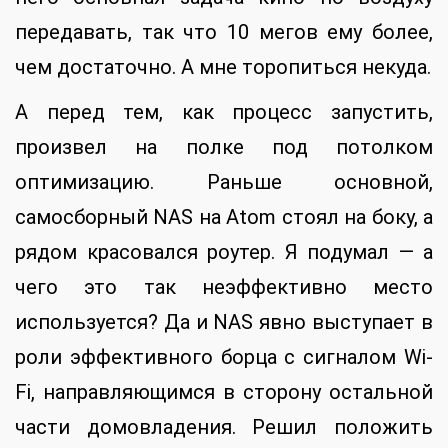
передавать, так что 10 мегов ему более,
чем достаточно. А мне торопиться некуда.
А перед тем, как процесс запустить,
произвел на полке под потолком
оптимизацию. Раньше основной,
самосборный NAS на Atom стоял на боку, а
рядом красовался роутер. Я подумал — а
чего это так неэффективно место
используется? Да и NAS явно выступает в
роли эффективного борца с сигналом Wi-
Fi, направляющимся в сторону остальной
части домовладения. Решил положить