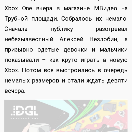
Xbox One вчера в магазине МВидео на
Трубной площади. Собралось их немало.
Сначала публику разогревал
небезызвестный Алексей Незлобин, а
призывно одетые девочки и мальчики
показывали – как круто играть в новую
Xbox. Потом все выстроились в очередь
немалых размеров и стали ждать девяти
вечера.