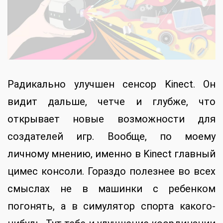
Радикально улучшен сенсор Kinect. Он
видит дальше, четче и глубже, что
открывает новые возможности для
создателей игр. Вообще, по моему
личному мнению, именно в Kinect главный
цимес консоли. Гораздо полезнее во всех
смыслах не в машинки с ребенком
погонять, а в симулятор спорта какого-