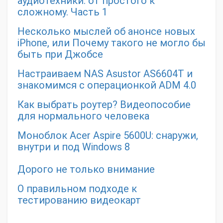
аудиотехники: от простого к
сложному. Часть 1
Несколько мыслей об анонсе новых
iPhone, или Почему такого не могло бы
быть при Джобсе
Настраиваем NAS Asustor AS6604T и
знакомимся с операционкой ADM 4.0
Как выбрать роутер? Видеопособие
для нормального человека
Моноблок Acer Aspire 5600U: снаружи,
внутри и под Windows 8
Дорого не только внимание
О правильном подходе к
тестированию видеокарт