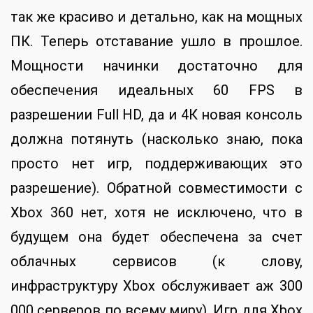
так же красиво и детально, как на мощных
ПК. Теперь отставание ушло в прошлое.
Мощности начинки достаточно для
обеспечения идеальных 60 FPS в
разрешении Full HD, да и 4К новая консоль
должна потянуть (насколько знаю, пока
просто нет игр, поддерживающих это
разрешение). Обратной совместимости с
Xbox 360 нет, хотя не исключено, что в
будущем она будет обеспечена за счет
облачных сервисов (к слову,
инфраструктуру Xbox обслуживает аж 300
000 серверов по всему миру). Игр для Xbox