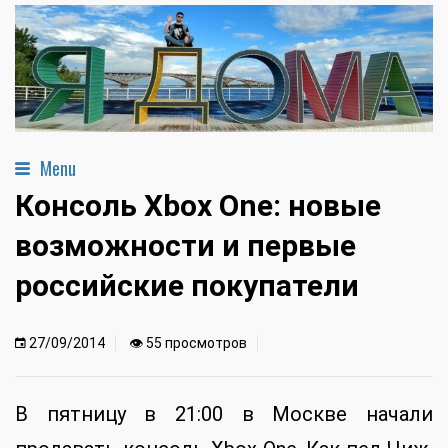
Menu
Консоль Xbox One: новые
возможности и первые
российские покупатели
27/09/2014
👁 55 просмотров
В пятницу в 21:00 в Москве начали