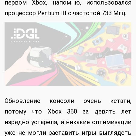
первом Xbox, напомню, использовался
процессор Pentium III с частотой 733 Мгц.
Обновление консоли очень кстати,
потому что Xbox 360 за девять лет
изрядно устарела, и никакие оптимизации
уже не могли заставить игры выглядеть