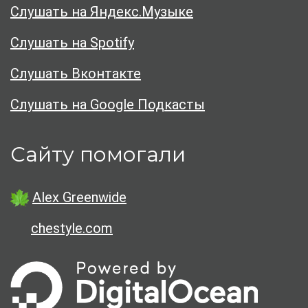
Слушать на Яндекс.Музыке
Слушать на Spotify
Слушать Вконтакте
Слушать на Google Подкасты
Сайту помогали
Alex Greenwide
chestyle.com