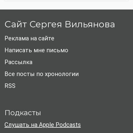
Сайт Сергея Вильянова
Реклама на сайте
Написать мне письмо
Рассылка
Все посты по хронологии
RSS
Подкасты
Слушать на Apple Podcasts