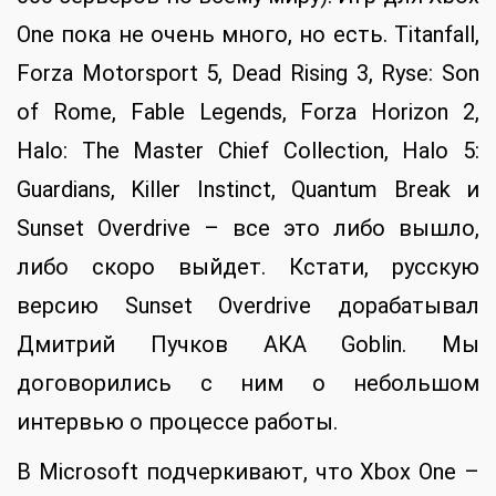
One пока не очень много, но есть. Titanfall,
Forza Motorsport 5, Dead Rising 3, Ryse: Son
of Rome, Fable Legends, Forza Horizon 2,
Halo: The Master Chief Collection, Halo 5:
Guardians, Killer Instinct, Quantum Break и
Sunset Overdrive – все это либо вышло,
либо скоро выйдет. Кстати, русскую
версию Sunset Overdrive дорабатывал
Дмитрий Пучков АКА Goblin. Мы
договорились с ним о небольшом
интервью о процессе работы.
В Microsoft подчеркивают, что Xbox One –