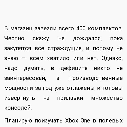
В магазин завезли всего 400 комплектов.
Честно скажу, не дождался, пока
закупятся все страждущие, и потому не
знаю – всем хватило или нет. Однако,
надо думать, в дефиците никто не
заинтересован, а производственные
мощности за год уже отлажены и готовы
извергнуть на прилавки множество
консолей.
Планирую поизучать Xbox One в полевых