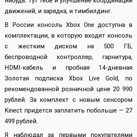
нибудь. Тут тебе и улучшение координации
движений, и зарядка, и тимбилдинг.
В России консоль Xbox One доступна в
комплектации, в которую входят консоль
с жестким диском на 500 ГБ,
беспроводной контроллер, гарнитура,
HDMI-кабель и пробная 14-дневная
Золотая подписка Xbox Live Gold, по
рекомендованной розничной цене 20 990
рублей. За комплект с новым сенсором
Kinect придется заплатить побольше — 27
499 рублей.
Я наблюдал за первыми покупателями