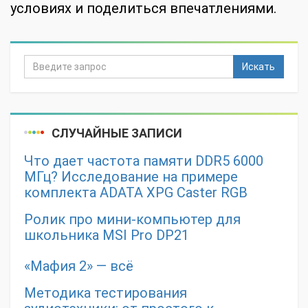
условиях и поделиться впечатлениями.
Искать
СЛУЧАЙНЫЕ ЗАПИСИ
Что дает частота памяти DDR5 6000
МГц? Исследование на примере
комплекта ADATA XPG Caster RGB
Ролик про мини-компьютер для
школьника MSI Pro DP21
«Мафия 2» — всё
Методика тестирования