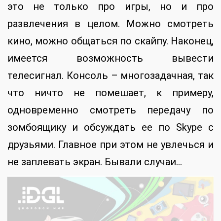
это не только про игры, но и про
развлечения в целом. Можно смотреть
кино, можно общаться по скайпу. Наконец,
имеется возможность вывести
телесигнал. Консоль – многозадачная, так
что ничто не помешает, к примеру,
одновременно смотреть передачу по
зомбоящику и обсуждать ее по Skype с
друзьями. Главное при этом не увлечься и
не заплевать экран. Бывали случаи…