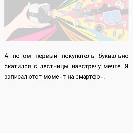
А потом первый покупатель буквально
скатился с лестницы навстречу мечте. Я
записал этот момент на смартфон.