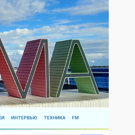
КИ
ИНТЕРВЬЮ
ТЕХНИКА
FM