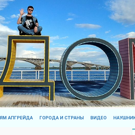
ЯМ АПГРЕЙДА
ГОРОДА И СТРАНЫ
ВИДЕО
НАУШНИ