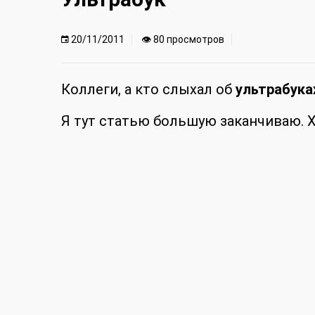
20/11/2011
👁 80 просмотров
Коллеги, а кто слыхал об
ультрабука
Я тут статью большую заканчиваю. Х