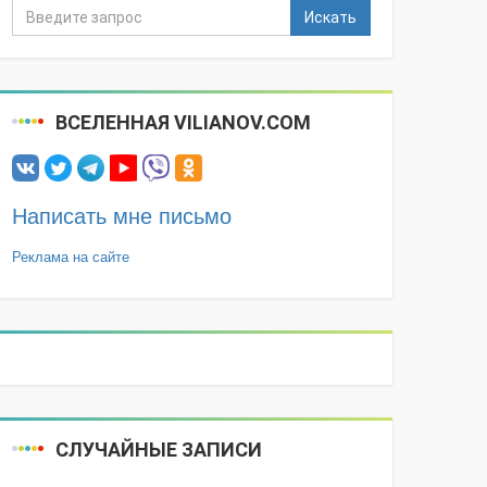
Искать
ВСЕЛЕННАЯ VILIANOV.COM
Написать мне письмо
Реклама на сайте
СЛУЧАЙНЫЕ ЗАПИСИ