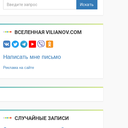
Искать
ВСЕЛЕННАЯ VILIANOV.COM
Написать мне письмо
Реклама на сайте
СЛУЧАЙНЫЕ ЗАПИСИ