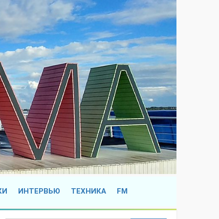
КИ
ИНТЕРВЬЮ
ТЕХНИКА
FM