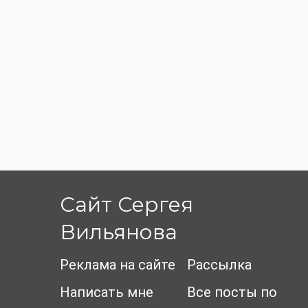
Сайт Сергея
Вильянова
Реклама на сайте
Рассылка
Написать мне
Все посты по