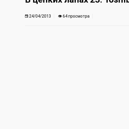
24/04/2013
👁 64 просмотра