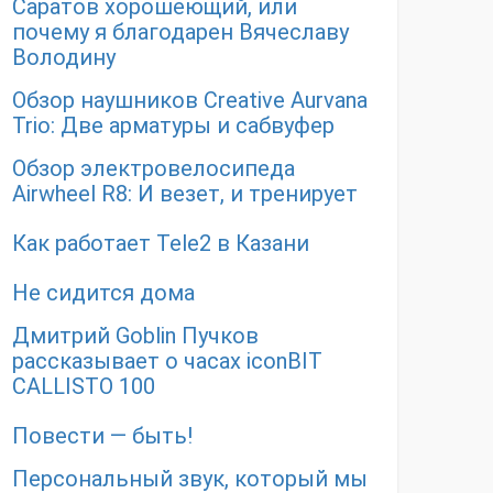
Саратов хорошеющий, или
почему я благодарен Вячеславу
Володину
Обзор наушников Creative Aurvana
Trio: Две арматуры и сабвуфер
Обзор электровелосипеда
Airwheel R8: И везет, и тренирует
Как работает Tele2 в Казани
Не сидится дома
Дмитрий Goblin Пучков
рассказывает о часах iconBIT
CALLISTO 100
Повести — быть!
Персональный звук, который мы