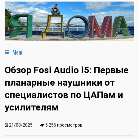
Menu
Обзор Fosi Audio i5: Первые
планарные наушники от
специалистов по ЦАПам и
усилителям
21/08/2025
👁 5 256 просмотров