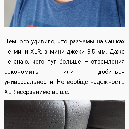
Немного удивило, что разъемы на чашках
не мини-XLR, а мини-джеки 3.5 мм. Даже
не знаю, чего тут больше – стремления
сэкономить или добиться
универсальности. Но вообще надежность
XLR несравнимо выше.