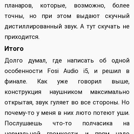
планаров, которые, возможно, более
точны, но при этом выдают скучный
дистиллированный звук. А тут скучать не
приходится.
Итого
Долго думал, где написать об одной
особенности Fosi Audio i5, и решил в
финале. Как уже говорил выше,
конструкция наушником максимально
открытая, звук гуляет во все стороны. Но
почему-то у меня в них люто потеют уши.
Послушаешь что-то полчасика на
нормальной громкости, и прям надо