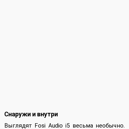
Снаружи и внутри
Выглядят Fosi Audio i5 весьма необычно.