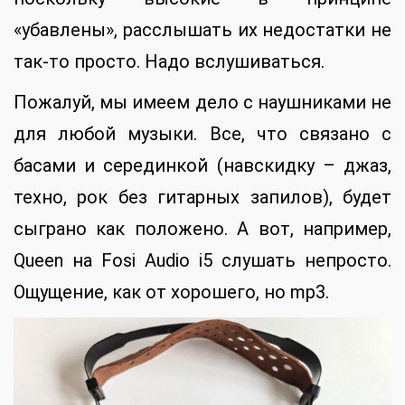
«убавлены», расслышать их недостатки не
так-то просто. Надо вслушиваться.
Пожалуй, мы имеем дело с наушниками не
для любой музыки. Все, что связано с
басами и серединкой (навскидку – джаз,
техно, рок без гитарных запилов), будет
сыграно как положено. А вот, например,
Queen на Fosi Audio i5 слушать непросто.
Ощущение, как от хорошего, но mp3.