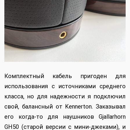
Комплектный кабель пригоден для
использования с источниками среднего
класса, но для надежности я подключил
свой, балансный от Kennerton. Заказывал
его когда-то для наушников Gjallarhorn
GH50 (старой версии с мини-джеками), и