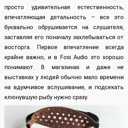
просто удивительная естественность,
впечатляющая детальность – все это
буквально обрушивается на слушателя,
заставляя его поначалу захлебываться от
восторга. Первое впечатление всегда
крайне важно, и в Fosi Audio это хорошо
понимают. В магазинах и даже не
выставках у людей обычно мало времени
на вдумчивое вслушивание, и подсекать
клюнувшую рыбу нужно сразу.