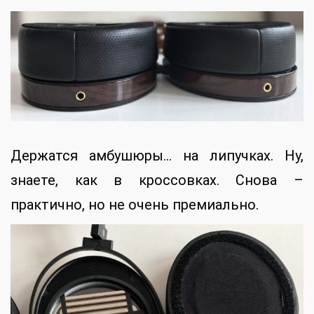
Держатся амбушюры… на липучках. Ну,
знаете, как в кроссовках. Снова –
практично, но не очень премиально.