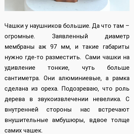
Чашки у наушников большие. Да что там –
огромные. Заявленный диаметр
мембраны аж 97 мм, и такие габариты
нужно где-то разместить. Сами чашки на
удивление тонкие, чуть больше
сантиметра. Они алюминиевые, а рамка
сделана из ореха. Подозреваю, что роль
дерева в звукоизвлечении невелика. С
внутренней стороны нас встречают
внушительные амбушюры, вдвое толще
самих чашек.