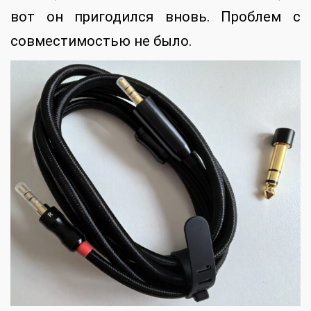
вот он пригодился вновь. Проблем с
совместимостью не было.