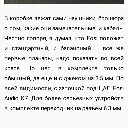
В коробке лежат сами наушники, брошюра
о том, какие они замечательные, и кабель.
Честно говоря, я думал, что Fosi положат
и стандартный, и балансный – все же
первые планары, надо показать во всей
красе. Но нет, в комплекте только
обычный, да еще и с джеком на 3.5 мм. По
всей видимости, с заточкой под ЦАП Fosi
Audio K7. Для более серьезных устройств
в комплекте переходник на разъем 6.3 мм.