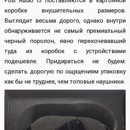
Fosi Audio i5 поставляются в картонной
коробке внушительных размеров.
Выглядит весьма дорого, однако внутри
обнаруживается не самый премиальный
черный поролон, явно перекочевавший
туда из коробок с устройствами
подешевле. Придираться не будем:
сделать дорогую по ощущениям упаковку
как бы не труднее, чем топовые наушники.