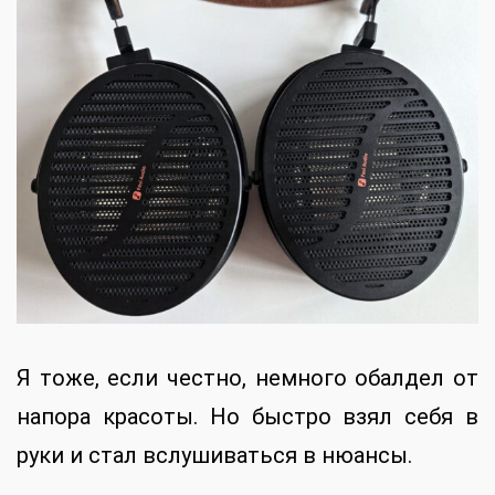
Я тоже, если честно, немного обалдел от
напора красоты. Но быстро взял себя в
руки и стал вслушиваться в нюансы.