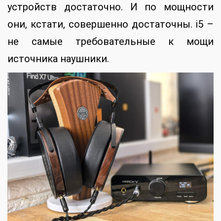
устройств достаточно. И по мощности
они, кстати, совершенно достаточны. i5 –
не самые требовательные к мощи
источника наушники.