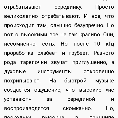
отрабатывают серединку. Просто
великолепно отрабатывают. И все, что
происходит там, слышно безупречно. Но
вот с высокими все не так красиво. Они,
несомненно, есть. Но после 10 кГц
проработка слабеет и грубеет. Разного
рода тарелочки звучат приглушенно, а
духовые инструменты откровенно
похрипывают. На быстрой музыке
создается ощущение, что высокие «не
успевают» за серединой и
воспроизводятся скомканно. Но,
поскольку высокие в принципе