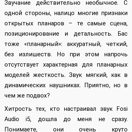
Звучание действительно необычное. С
одной стороны, налицо многие признаки
открытых планаров – те самые сцена,
позиционирование и детальность. Бас
тоже «планарный»: аккуратный, четкий,
без излишеств. Но при этом напрочь
отсутствует характерная для планарных
моделей жесткость. Звук мягкий, как в
динамических наушниках. Приятно, но в
чем же подвох?
Хитрость тех, кто настраивал звук Fosi
Audio i5, дошла до меня не сразу.
Понимаете, они очень круто