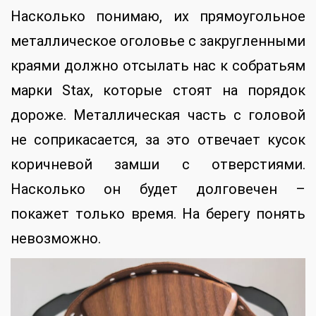
Насколько понимаю, их прямоугольное
металлическое оголовье с закругленными
краями должно отсылать нас к собратьям
марки Stax, которые стоят на порядок
дороже. Металлическая часть с головой
не соприкасается, за это отвечает кусок
коричневой замши с отверстиями.
Насколько он будет долговечен –
покажет только время. На берегу понять
невозможно.