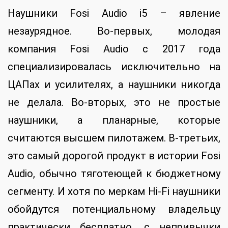
Наушники Fosi Audio i5 – явление
незаурядное. Во-первых, молодая
компания Fosi Audio с 2017 года
специализировалась исключительно на
ЦАПах и усилителях, а наушники никогда
не делала. Во-вторых, это не простые
наушники, а планарные, которые
считаются высшем пилотажем. В-третьих,
это самый дорогой продукт в истории Fosi
Audio, обычно тяготеющей к бюджетному
сегменту. И хотя по меркам Hi-Fi наушники
обойдутся потенциальному владельцу
практически бесплатно, с непривычки