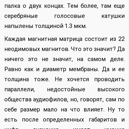
палка о двух концах. Тем более, там еще
серебряные голосовые катушки
напылены толщиной 1.3 мкм.
Каждая магнитная матрица состоит из 22
неодимовых магнитов. Что это значит? Да
ничего это не значит, на самом деле.
Равно как и диаметр мембраны. Да и ее
толщина тоже. Не хочется проводить
параллели, недостойные высокого
общества аудиофилов, но, говорят, сам по
себе размер мало на что влияет. Ну то
есть после определенных габаритов и