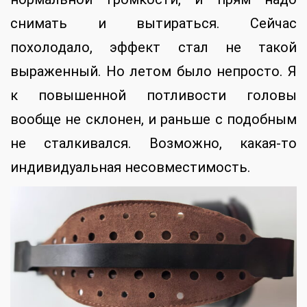
снимать и вытираться. Сейчас
похолодало, эффект стал не такой
выраженный. Но летом было непросто. Я
к повышенной потливости головы
вообще не склонен, и раньше с подобным
не сталкивался. Возможно, какая-то
индивидуальная несовместимость.