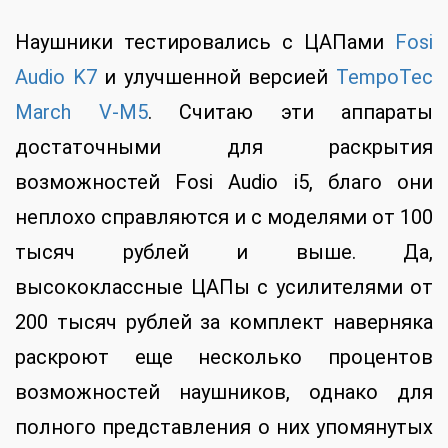
Наушники тестировались с ЦАПами
Fosi
Audio K7
и улучшенной версией
TempoTec
March V-M5
. Считаю эти аппараты
достаточными для раскрытия
возможностей Fosi Audio i5, благо они
неплохо справляются и с моделями от 100
тысяч рублей и выше. Да,
высококлассные ЦАПы с усилителями от
200 тысяч рублей за комплект наверняка
раскроют еще несколько процентов
возможностей наушников, однако для
полного представления о них упомянутых