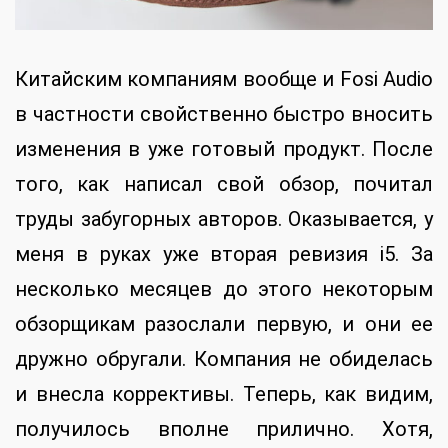
Китайским компаниям вообще и Fosi Audio
в частности свойственно быстро вносить
изменения в уже готовый продукт. После
того, как написал свой обзор, почитал
труды забугорных авторов. Оказывается, у
меня в руках уже вторая ревизия i5. За
несколько месяцев до этого некоторым
обзорщикам разослали первую, и они ее
дружно обругали. Компания не обиделась
и внесла коррективы. Теперь, как видим,
получилось вполне прилично. Хотя,