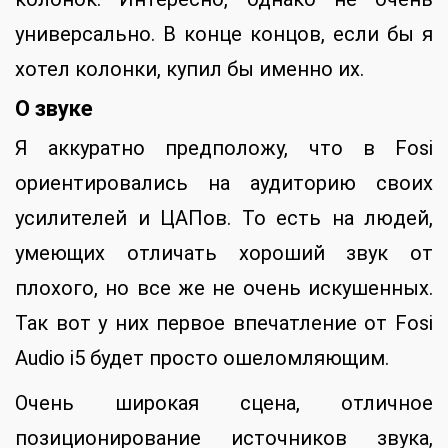
универсально. В конце концов, если бы я
хотел колонки, купил бы именно их.
О звуке
Я аккуратно предположу, что в Fosi
ориентировались на аудиторию своих
усилителей и ЦАПов. То есть на людей,
умеющих отличать хороший звук от
плохого, но все же не очень искушенных.
Так вот у них первое впечатление от Fosi
Audio i5 будет просто ошеломляющим.
Очень широкая сцена, отличное
позиционирование источников звука,