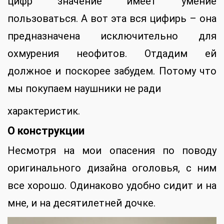
цифр значение имеет умение
пользоваться. А вот эта вся цифирь – она
предназначена исключительно для
охмурения неофитов. Отдадим ей
должное и поскорее забудем. Потому что
мы покупаем наушники не ради
характеристик.
О конструкции
Несмотря на мои опасения по поводу
оригинального дизайна оголовья, с ним
все хорошо. Одинаково удобно сидит и на
мне, и на десятилетней дочке.