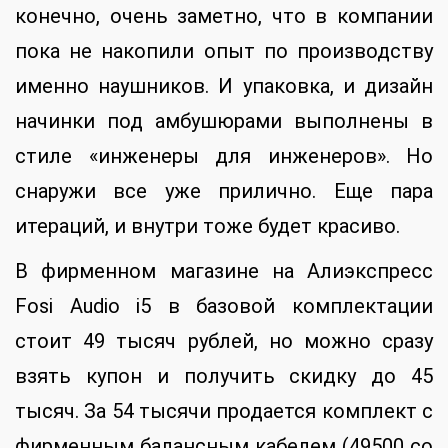
конечно, очень заметно, что в компании
пока не накопили опыт по производству
именно наушников. И упаковка, и дизайн
начинки под амбушюрами выполнены в
стиле «инженеры для инженеров». Но
снаружи все уже прилично. Еще пара
итераций, и внутри тоже будет красиво.
В фирменном магазине на Алиэкспресс
Fosi Audio i5 в базовой комплектации
стоит 49 тысяч рублей, но можно сразу
взять купон и получить скидку до 45
тысяч. За 54 тысячи продается комплект с
фирменным балансным кабелем (49500 со