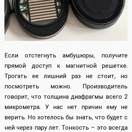
Если отстегнуть амбушюры, получите
прямой доступ к магнитной решетке.
Трогать ее лишний раз не стоит, но
посмотреть можно. Производитель
говорит, что толщина диафрагмы всего 2
микрометра. У нас нет причин ему не
верить. Но хотелось бы знать, что будет с
ней через пару лет. Тонкость – это всегда