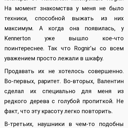
На момент знакомства у меня не было
техники, способной выжать из них
максимум. А когда она появилась, у
Kennerton уже вышло кое-что
поинтереснее. Так что Rognir’ы со всем
уважением просто лежали в шкафу.
Продавать их не хотелось совершенно.
Во-первых, раритет. Во-вторых, Валентин
сделал их специально для меня из
редкого дерева с голубой пропиткой. Не
факт, что эту красоту легко повторить.
В-третьих, наушники в чем-то подобны