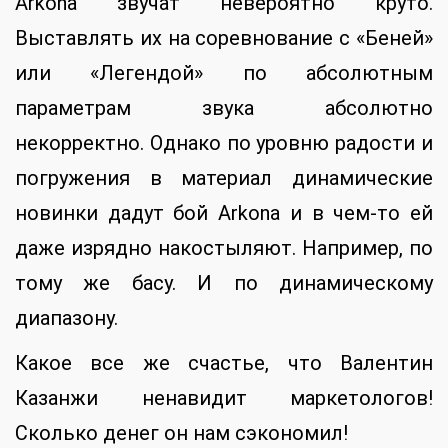
Arkona звучат невероятно круто.
Выставлять их на соревнование с «Беней»
или «Легендой» по абсолютным
параметрам звука абсолютно
некорректно. Однако по уровню радости и
погружения в материал динамические
новинки дадут бой Arkona и в чем-то ей
даже изрядно накостыляют. Например, по
тому же басу. И по динамическому
диапазону.
Какое все же счастье, что Валентин
Казанжи ненавидит маркетологов!
Сколько денег он нам сэкономил!