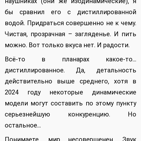
наушниках (они же изодинамические), я
бы сравнил его с дистиллированной
водой. Придраться совершенно не к чему.
Чистая, прозрачная – загляденье. И пить
можно. Вот только вкуса нет. И радости.
Всё-то в планарах какое-то…
дистиллированное. Да, детальность
действительно выше среднего, хотя в
2024 году некоторые динамические
модели могут составить по этому пункту
серьезнейшую конкуренцию. Но
остальное…
Понимаете, мир несовершенен. Звук