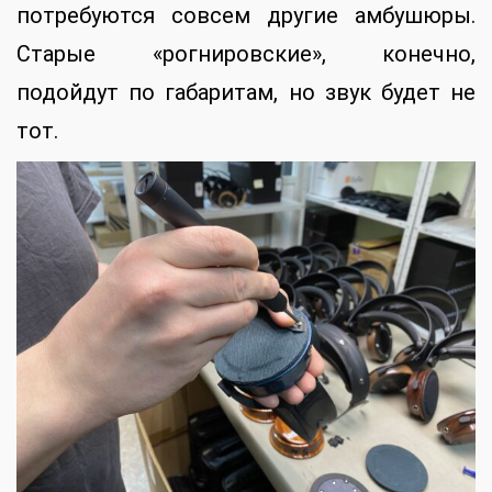
потребуются совсем другие амбушюры.
Старые «рогнировские», конечно,
подойдут по габаритам, но звук будет не
тот.