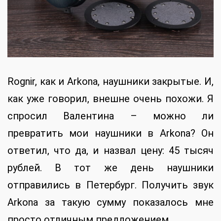
Rognir, как и Arkona, наушники закрытые. И,
как уже говорил, внешне очень похожи. Я
спросил Валентина – можно ли
превратить мои наушники в Arkona? Он
ответил, что да, и назвал цену: 45 тысяч
рублей. В тот же день наушники
отправились в Петербург. Получить звук
Arkona за такую сумму показалось мне
просто отличным предложением.