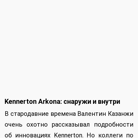
Kennerton
Arkona: снаружи и внутри
В стародавние времена Валентин Казанжи
очень охотно рассказывал подробности
об инновациях Kennerton. Но коллеги по