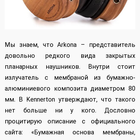
Мы знаем, что Arkona – представитель
довольно редкого вида закрытых
планарных наушников. Внутри стоит
излучатель с мембраной из бумажно-
алюминиевого композита диаметром 80
мм. В Kennerton утверждают, что такого
нет больше ни у кого. Дословно
процитирую описание с официального
сайта: «Бумажная основа мембраны,