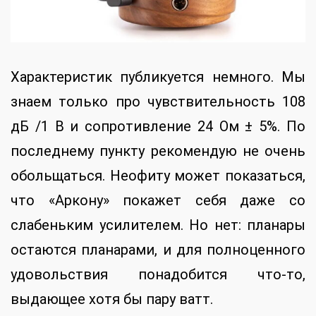
Характеристик публикуется немного. Мы
знаем только про чувствительность 108
дБ /1 В и сопротивление 24 Ом ± 5%. По
последнему пункту рекомендую не очень
обольщаться. Неофиту может показаться,
что «Аркону» покажет себя даже со
слабеньким усилителем. Но нет: планары
остаются планарами, и для полноценного
удовольствия понадобится что-то,
выдающее хотя бы пару ватт.