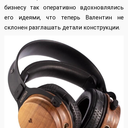
бизнесу так оперативно вдохновлялись
его идеями, что теперь Валентин не
склонен разглашать детали конструкции.