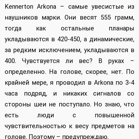
Kennerton Arkona – самые увесистые из
наушников марки. Они весят 555 грамм,
тогда как остальные планары
укладываются в 420-450, а динамические,
за редким исключением, укладываются в
400. Чувствуется ли вес? В руках –
определенно. На голове, скорее, нет. По
крайней мере, я проводил в Arkona по 3-4
часа подряд, и никаких сигналов со
стороны шеи не поступало. Но знаю, что
есть люди с повышенной
чувствительностью к весу предметов на
голове. Поэтому – предупреждаю.