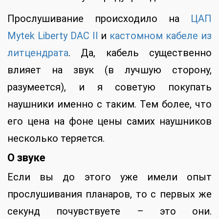
Прослушивание происходило на
ЦАП
Mytek Liberty DAC II
и
кастомном кабеле из
литцендрата
. Да, кабель существенно
влияет на звук (в лучшую сторону,
разумеется), и я советую покупать
наушники именно с таким. Тем более, что
его цена на фоне цены самих наушников
несколько теряется.
О звуке
Если вы до этого уже имели опыт
прослушивания планаров, то с первых же
секунд почувствуете – это они.