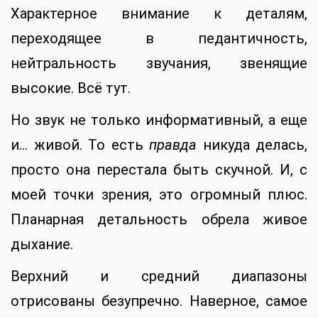
Характерное внимание к деталям,
переходящее в педантичность,
нейтральность звучания, звенящие
высокие. Всё тут.
Но звук не только информативный, а еще
и… живой. То есть
правда
никуда делась,
просто она перестала быть скучной. И, с
моей точки зрения, это огромный плюс.
Планарная детальность обрела живое
дыхание.
Верхний и средний диапазоны
отрисованы безупречно. Наверное, самое