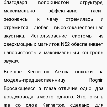
благодаря волокнистой структуре,
максимально эффективно гасит
резонансы, к чему стремилась и
стремится любая высококачественная
акустика. Использование системы из
сверхмощных магнитов N52 обеспечивает
напористость и максимальный контроль
звука».
Внешне Kennerton Arkona похожи на
модель-предшественницу Rognir.
Бросающееся в глаза отличие одно: два
воздуховода вместо одного. Это, опять
же со слов Kennerton, сделано для