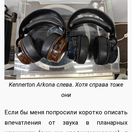
Kennerton Arkona слева. Хотя справа тоже
они
Если бы меня попросили коротко описать
впечатления от звука в планарных