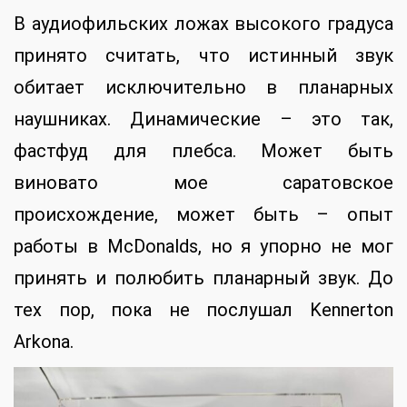
В аудиофильских ложах высокого градуса
принято считать, что истинный звук
обитает исключительно в планарных
наушниках. Динамические – это так,
фастфуд для плебса. Может быть
виновато мое саратовское
происхождение, может быть – опыт
работы в McDonalds, но я упорно не мог
принять и полюбить планарный звук. До
тех пор, пока не послушал Kennerton
Arkona.