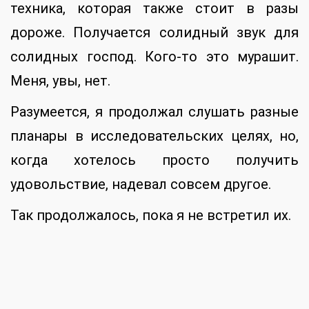
техника, которая также стоит в разы
дороже. Получается солидный звук для
солидных господ. Кого-то это мурашит.
Меня, увы, нет.
Разумеется, я продолжал слушать разные
планары в исследовательских целях, но,
когда хотелось просто получить
удовольствие, надевал совсем другое.
Так продолжалось, пока я не встретил их.