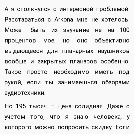
А я столкнулся с интересной проблемой.
Расставаться с Arkona мне не хотелось.
Может быть их звучание не на 100
процентов мое, но оно объективно
выдающееся для планарных наушников
вообще и закрытых планаров особенно.
Такое просто необходимо иметь под
рукой, если ты занимаешься обзорами
аудиотехники.
Но 195 тысяч – цена солидная. Даже с
учетом того, что я знаю человека, у
которого можно попросить скидку. Если