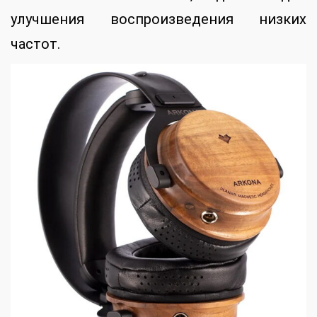
улучшения воспроизведения низких
частот.