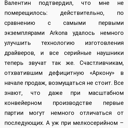
Валентин подтвердил, что мне не
померещилось: действительно, по
сравнению с самыми первыми
экземплярами Arkona удалось немного
улучшить технологию изготовления
драйверов, и все серийные наушники
теперь звучат так же. Счастливчикам,
отхватившим дефицитную «Аркону» в
начале продаж, возмущаться не стоит. Все
знают, что даже при масштабном
конвейерном производстве первые
партии могут немного отличаться от
последующих. А уж при мелкосерийном –