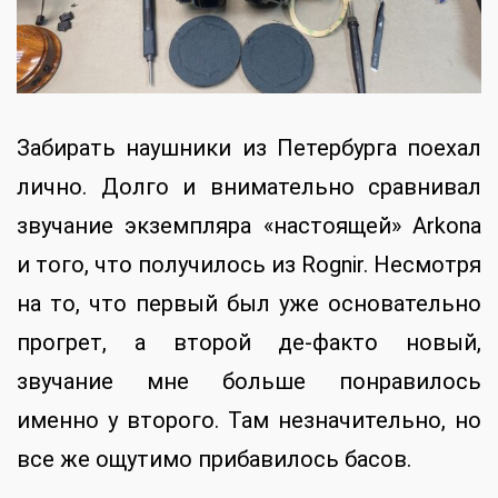
Забирать наушники из Петербурга поехал
лично. Долго и внимательно сравнивал
звучание экземпляра «настоящей» Arkona
и того, что получилось из Rognir. Несмотря
на то, что первый был уже основательно
прогрет, а второй де-факто новый,
звучание мне больше понравилось
именно у второго. Там незначительно, но
все же ощутимо прибавилось басов.