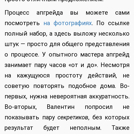
Процесс апгрейда вы можете сами
посмотреть
на фотографиях
. По ссылке
полный набор, а здесь выложу несколько
штук — просто для общего представления
о процессе. У опытного мастера апгрейд
занимает пару часов «от и до». Несмотря
на кажущуюся простоту действий, не
советую повторять подобное дома. Во-
первых, нужна невероятная аккуратность.
Во-вторых, Валентин попросил не
показывать пару
секретиков
, без которых
результат будет неполным. Также