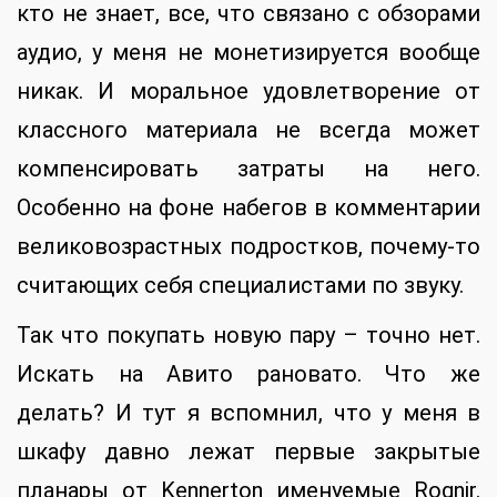
кто не знает, все, что связано с обзорами
аудио, у меня не монетизируется вообще
никак. И моральное удовлетворение от
классного материала не всегда может
компенсировать затраты на него.
Особенно на фоне набегов в комментарии
великовозрастных подростков, почему-то
считающих себя специалистами по звуку.
Так что покупать новую пару – точно нет.
Искать на Авито рановато. Что же
делать? И тут я вспомнил, что у меня в
шкафу давно лежат первые закрытые
планары от Kennerton именуемые Rognir.