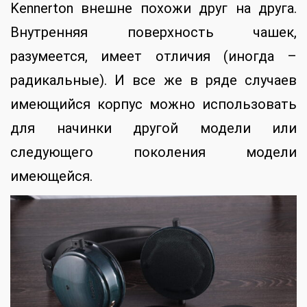
Kennerton внешне похожи друг на друга.
Внутренняя поверхность чашек,
разумеется, имеет отличия (иногда –
радикальные). И все же в ряде случаев
имеющийся корпус можно использовать
для начинки другой модели или
следующего поколения модели
имеющейся.