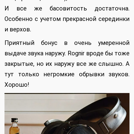
И все же басовитость достаточна.
Особенно с учетом прекрасной серединки
и верхов.
Приятный бонус в очень умеренной
выдаче звука наружу. Rognir вроде бы тоже
закрытые, но их наружу все же слышно. А
тут только негромкие обрывки звуков.
Хорошо!