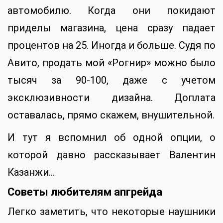
автомобилю. Когда они покидают
приделы магазина, цена сразу падает
процентов на 25. Иногда и больше. Судя по
Авито, продать мой «Рогнир» можно было
тысяч за 90-100, даже с учетом
эксклюзивности дизайна. Доплата
оставалась, прямо скажем, внушительной.
И тут я вспомнил об одной опции, о
которой давно рассказывает Валентин
Казанжи…
Советы любителям апгрейда
Легко заметить, что некоторые наушники