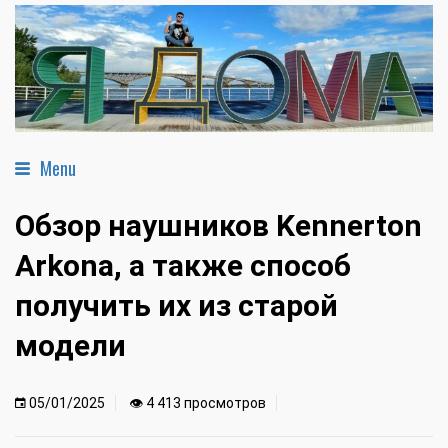
Menu
Обзор наушников Kennerton
Arkona, а также способ
получить их из старой
модели
05/01/2025
👁 4 413 просмотров