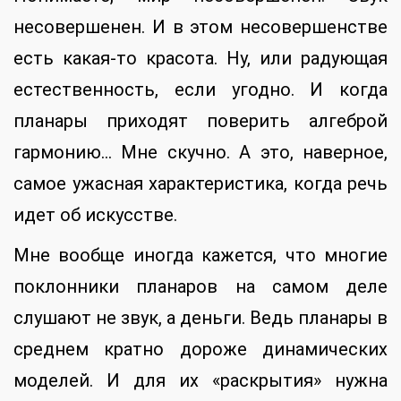
несовершенен. И в этом несовершенстве
есть какая-то красота. Ну, или радующая
естественность, если угодно. И когда
планары приходят поверить алгеброй
гармонию… Мне скучно. А это, наверное,
самое ужасная характеристика, когда речь
идет об искусстве.
Мне вообще иногда кажется, что многие
поклонники планаров на самом деле
слушают не звук, а деньги. Ведь планары в
среднем кратно дороже динамических
моделей. И для их «раскрытия» нужна