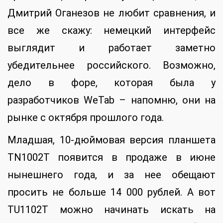
Дмитрий Оганезов не любит сравнения, и
все же скажу: немецкий интерфейс
выглядит и работает заметно
убедительнее российского. Возможно,
дело в форе, которая была у
разработчиков WeTab – напомню, они на
рынке с октября прошлого года.
Младшая, 10-дюймовая версия планшета
TN1002T появится в продаже в июне
нынешнего года, и за нее обещают
просить не больше 14 000 рублей. А вот
TU1102T можно начинать искать на