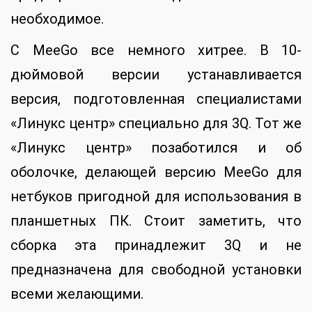
необходимое.
С MeeGo все немного хитрее. В 10-
дюймовой версии устанавливается
версия, подготовленная специалистами
«Линукс центр» специально для 3Q. Тот же
«Линукс центр» позаботился и об
оболочке, делающей версию MeeGo для
нетбуков пригодной для использования в
планшетных ПК. Стоит заметить, что
сборка эта принадлежит 3Q и не
предназначена для свободной установки
всеми желающими.