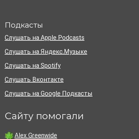
Подкасты
Слушать на Apple Podcasts
Слушать на Яндекс.Музыке
Слушать на Spotify
Слушать Вконтакте
Слушать на Google Подкасты
Сайту помогали
Alex Greenwide