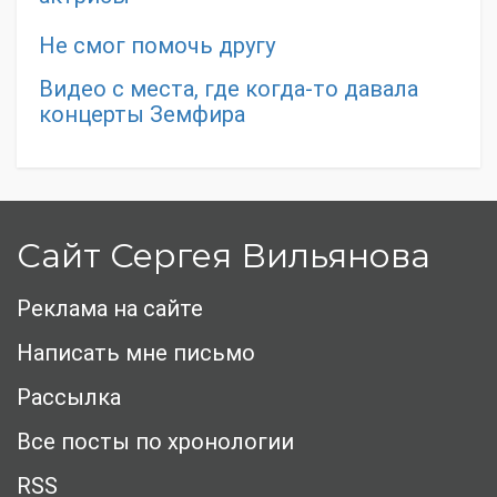
Не смог помочь другу
Видео с места, где когда-то давала
концерты Земфира
Сайт Сергея Вильянова
Реклама на сайте
Написать мне письмо
Рассылка
Все посты по хронологии
RSS