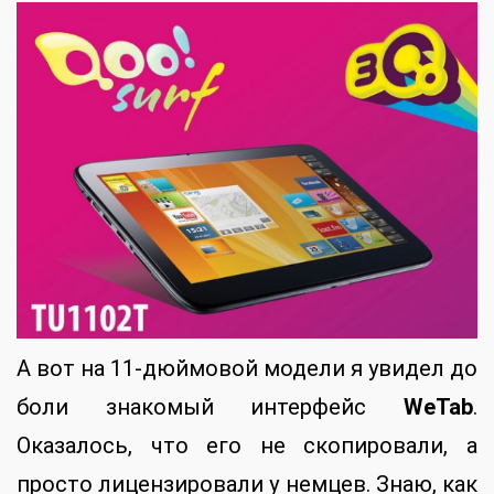
А вот на 11-дюймовой модели я увидел до
боли знакомый интерфейс
WeTab
.
Оказалось, что его не скопировали, а
просто лицензировали у немцев. Знаю, как