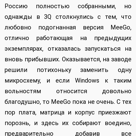
Россию полностью собранными, но
однажды в 3Q столкнулись с тем, что
любовно подогнанная версия MeeGo,
отлично работающая на предыдущих
экземплярах, отказалась запускаться на
вновь прибывших. Оказывается, на заводе
решили потихоньку заменить одну
микросхему, и если Windows к таким
вольностям относится довольно
благодушно, то MeeGo пока не очень. С тех
пор плата, матрица и корпус приезжают
порознь, и здесь их собирают воедино,
предварительно добавив все