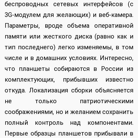
беспроводных сетевых интерфейсов (с
3G-модулем для желающих) и веб-камера.
Параметры, вроде объема оперативной
памяти или жесткого диска (равно как и
тип последнего) легко изменяемы, в том
числе и в домашних условиях. Интересно,
что планшеты собираются в России из
комплектующих, прибывших известно
откуда. Локализация сборки объясняется
не только патриотическими
соображениями, но и желанием сохранить
полный контроль над компонентами.
Первые образцы планшетов прибывали в