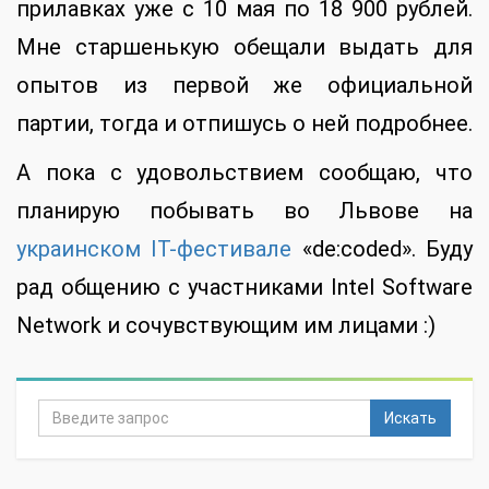
прилавках уже с 10 мая по 18 900 рублей.
Мне старшенькую обещали выдать для
опытов из первой же официальной
партии, тогда и отпишусь о ней подробнее.
А пока с удовольствием сообщаю, что
планирую побывать во Львове на
украинском IT-фестивале
«de:coded». Буду
рад общению с участниками Intel Software
Network и сочувствующим им лицами :)
Искать