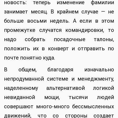
новость: теперь изменение фамилии
занимает месяц. В крайнем случае — не
больше восьми недель. А если в этом
промежутке случатся командировки, то
надо собрать посадочные талоны,
положить их в конверт и отправить по
почте понятно куда.
В общем, благодаря изначально
непродуманной системе и менеджменту,
наделенному альтернативой логикой
невиданной мощи, тысячи людей
совершают много-много бессмысленных
движений, что со стороны создает