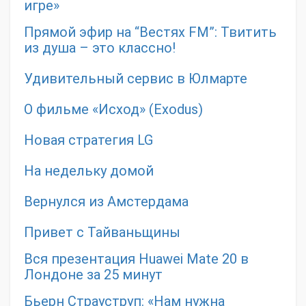
игре»
Прямой эфир на “Вестях FM”: Твитить
из душа – это классно!
Удивительный сервис в Юлмарте
О фильме «Исход» (Exodus)
Новая стратегия LG
На недельку домой
Вернулся из Амстердама
Привет с Тайваньщины
Вся презентация Huawei Mate 20 в
Лондоне за 25 минут
Бьерн Страуструп: «Нам нужна