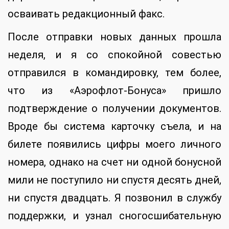
осваивать редакционный факс.
После отправки новых данных прошла
неделя, и я со спокойной совестью
отправился в командировку, тем более,
что из «Аэрофлот-Бонуса» пришло
подтверждение о получении документов.
Вроде бы система карточку съела, и на
билете появились цифры моего личного
номера, однако на счет ни одной бонусной
мили не поступило ни спустя десять дней,
ни спустя двадцать. Я позвонил в службу
поддержки, и узнал сногосшибательную