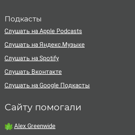
Подкасты
Слушать на Apple Podcasts
Слушать на Яндекс.Музыке
Слушать на Spotify
Слушать Вконтакте
Слушать на Google Подкасты
Сайту помогали
Alex Greenwide