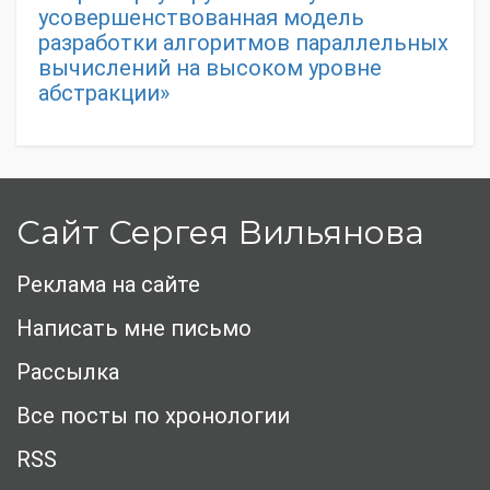
усовершенствованная модель
разработки алгоритмов параллельных
вычислений на высоком уровне
абстракции»
Сайт Сергея Вильянова
Реклама на сайте
Написать мне письмо
Рассылка
Все посты по хронологии
RSS