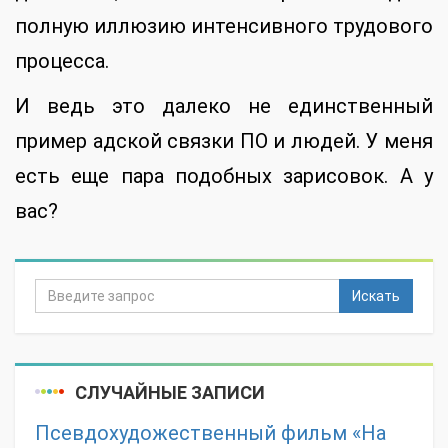
полную иллюзию интенсивного трудового
процесса.
И ведь это далеко не единственный
пример адской связки ПО и людей. У меня
есть еще пара подобных зарисовок. А у
вас?
Искать
СЛУЧАЙНЫЕ ЗАПИСИ
Псевдохудожественный фильм «На