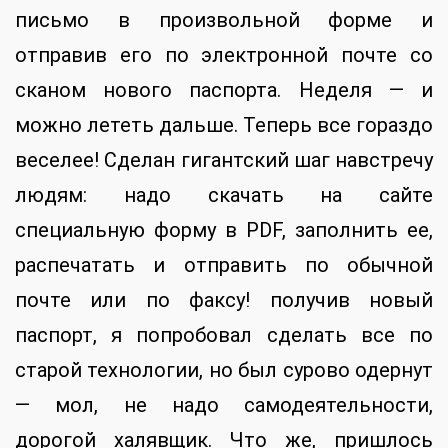
письмо в произвольной форме и
отправив его по электронной почте со
сканом нового паспорта. Неделя — и
можно лететь дальше. Теперь все гораздо
веселее! Сделан гигантский шаг навстречу
людям: надо скачать на сайте
специальную форму в PDF, заполнить ее,
распечатать и отправить по обычной
почте или по факсу! получив новый
паспорт, я попробовал сделать все по
старой технологии, но был сурово одернут
— мол, не надо самодеятельности,
дорогой халявщик. Что же, пришлось