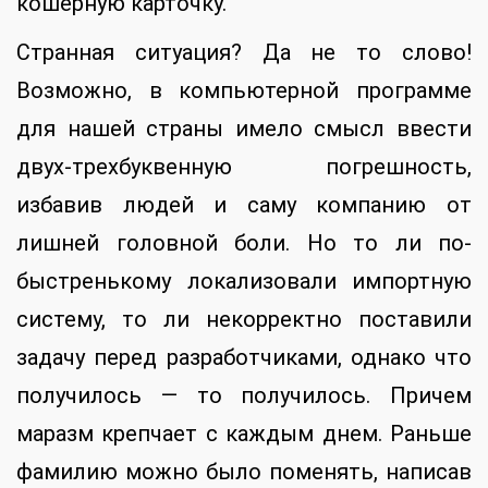
кошерную карточку.
Странная ситуация? Да не то слово!
Возможно, в компьютерной программе
для нашей страны имело смысл ввести
двух-трехбуквенную погрешность,
избавив людей и саму компанию от
лишней головной боли. Но то ли по-
быстренькому локализовали импортную
систему, то ли некорректно поставили
задачу перед разработчиками, однако что
получилось — то получилось. Причем
маразм крепчает с каждым днем. Раньше
фамилию можно было поменять, написав