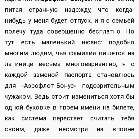
питая странную надежду, что когда-
нибудь у меня будет отпуск, и я с семьей
полечу туда совершенно бесплатно. Но
тут есть маленький нюанс: подобно
многим людям, чья фамилия пишется на
латинице весьма многовариантно, я с
каждой заменой паспорта становлюсь
для «Аэрофлот-Бонус» подозрительным
чужаком. Ведь стоит измениться хотя бы
одной буковке в твоем имени на билете,
как система перестает считать тебя
своим, даже несмотря на вполне