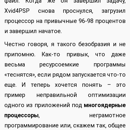
файл. Когда же он завершил задачу,
Xvid4PSP снова проснулся, загрузил
процессор на привычные 96-98 процентов
и завершил начатое.
Честно говоря, я такого безобразия и не
припомню. Как-то привык, что даже
весьма ресурсоемкие программы
«теснятся», если рядом запускается что-то
еще. И теперь хочется понять – это
пример неправильной оптимизации
одного из приложений под
многоядерные
процессоры
, неграмотное
программирование или, скажем так, общее