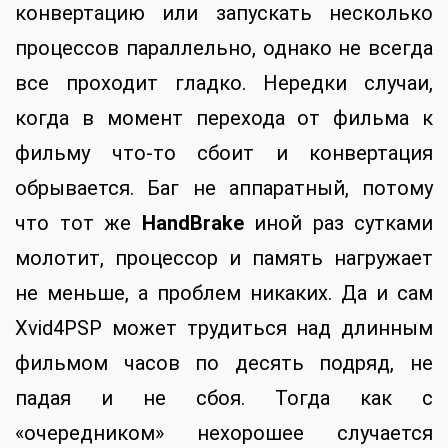
конвертацию или запускать несколько
процессов параллельно, однако не всегда
все проходит гладко. Нередки случаи,
когда в момент перехода от фильма к
фильму что-то сбоит и конвертация
обрывается. Баг не аппаратный, потому
что тот же
HandBrake
иной раз сутками
молотит, процессор и память нагружает
не меньше, а проблем никаких. Да и сам
Xvid4PSP может трудиться над длинным
фильмом часов по десять подряд, не
падая и не сбоя. Тогда как с
«очередником» нехорошее случается