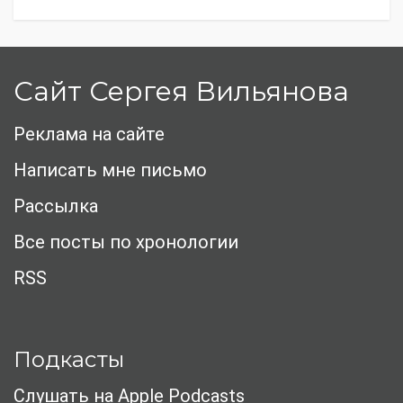
Сайт Сергея Вильянова
Реклама на сайте
Написать мне письмо
Рассылка
Все посты по хронологии
RSS
Подкасты
Слушать на Apple Podcasts