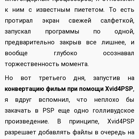
к ним с известным пиететом. То есть
протирал экран свежей салфеткой,
запускал программы по одной,
предварительно закрыв все лишнее, и
вообще глубоко осознавал
торжественность момента.
Но вот третьего дня, запустив на
конвертацию фильм при помощи Xvid4PSP
,
я вдруг вспомнил, что неплохо бы
закачать в PSP еще одно голливудское
произведение. В принципе, Xvid4PSP
разрешает добавлять файлы в очередь на