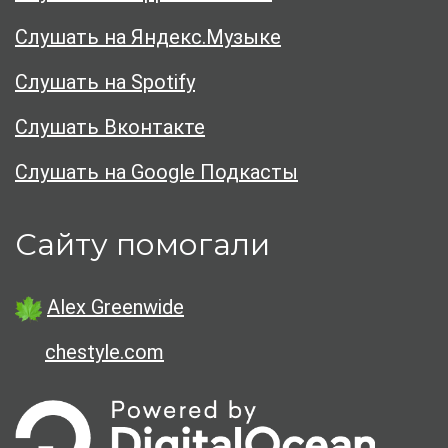
Слушать на Яндекс.Музыке
Слушать на Spotify
Слушать Вконтакте
Слушать на Google Подкасты
Сайту помогали
Alex Greenwide
chestyle.com